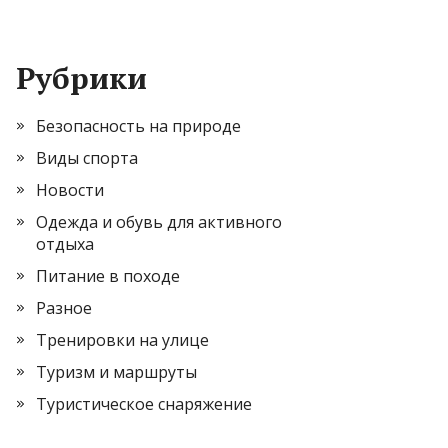
Рубрики
Безопасность на природе
Виды спорта
Новости
Одежда и обувь для активного
отдыха
Питание в походе
Разное
Тренировки на улице
Туризм и маршруты
Туристическое снаряжение