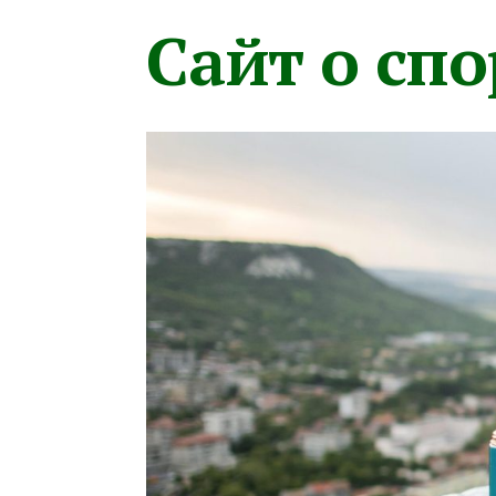
Сайт о сп