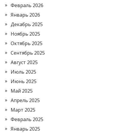
Февраль 2026
Январь 2026
Декабрь 2025
Ноябрь 2025
Октябрь 2025
Сентябрь 2025
Август 2025
Июль 2025
Июнь 2025
Май 2025
Апрель 2025
Март 2025
Февраль 2025
Январь 2025