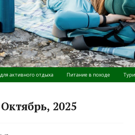
 для активного отдыха
Питание в походе
Тури
Октябрь, 2025