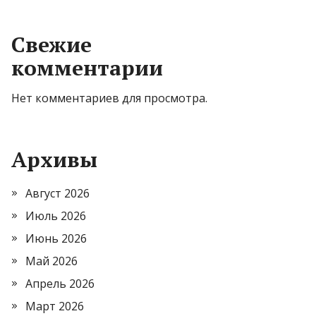
Свежие
комментарии
Нет комментариев для просмотра.
Архивы
Август 2026
Июль 2026
Июнь 2026
Май 2026
Апрель 2026
Март 2026