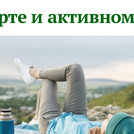
орте и активно