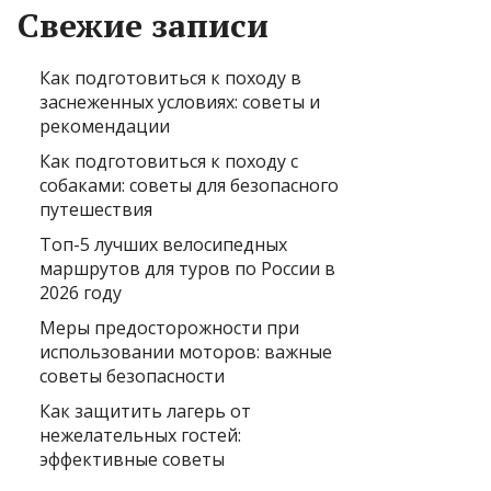
Свежие записи
Как подготовиться к походу в
заснеженных условиях: советы и
рекомендации
Как подготовиться к походу с
собаками: советы для безопасного
путешествия
Топ-5 лучших велосипедных
маршрутов для туров по России в
2026 году
Меры предосторожности при
использовании моторов: важные
советы безопасности
Как защитить лагерь от
нежелательных гостей:
эффективные советы