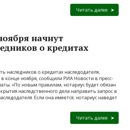
Читать далее
ноября начнут
едников о кредитах
ть наследников о кредитах наследодателя,
 в конце ноября, сообщили РИА Новости в пресс-
аты. «По новым правилам, нотариус будет обязан
открытия наследственного дела направить запрос в
аследодателя. Если она имеется, нотариус наведет
Читать далее