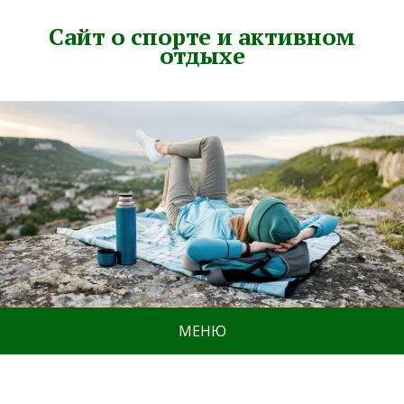
Сайт о спорте и активном
отдыхе
МЕНЮ