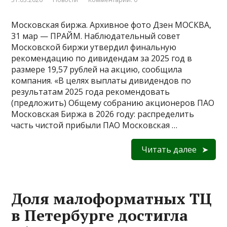
Московская биржа. Архивное фото Дзен МОСКВА,
31 мар — ПРАЙМ. Наблюдательный совет
Московской биржи утвердил финальную
рекомендацию по дивидендам за 2025 год в
размере 19,57 рублей на акцию, сообщила
компания. «В целях выплаты дивидендов по
результатам 2025 года рекомендовать
(предложить) Общему собранию акционеров ПАО
Московская Биржа в 2026 году: распределить
часть чистой прибыли ПАО Московская …
Читать далее
Доля малоформатных ТЦ
в Петербурге достигла