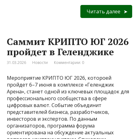
Читать далее
Саммит КРИПТО ЮГ 2026
пройдет в Геленджике
31.03.2026
Новости
Комментарии: 0
Мероприятие КРИПТО ЮГ 2026, котороей
пройдет 6–7 июня в комплексе «Геленджик
Арена», станет одной из ключевых площадок для
профессионального сообщества в сфере
цифровых валют. Событие объединит
представителей бизнеса, разработчиков,
инвесторов и экспертов. По данным
организаторов, программа форума
ориентирована на обсуждение актуальных