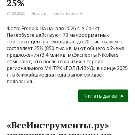
25%
31.03.2026
Новости
Комментарии: 0
Фото: Freepik На начало 2026 г. в Санкт-
Петербурге действуют 73 малоформатных
торговых центра площадью до 20 тыс. кв. м, что
составляет 25% (850 тыс. кв. м) от общего объёма
предложения (3,4 млн кв. м).Эксперты Nikoliers
отмечают, что после открытия в городе
регионального МФТРК «ГОЛЛИВУД» в конце 2025
г., в ближайшие два года рынок ожидает
появления …
Читать далее
«ВсеИнструменты.ру»