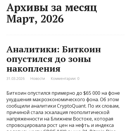
Архивы за месяц
Март, 2026
Аналитики: Биткоин
опустился до зоны
накопления
31.03.2026
Новости
Комментарии: 0
Биткоин опустился примерно до $65 000 на фоне
ухудшения макроэкономического фона. Об этом
сообщили аналитики CryptoQuant. По их словам,
причиной стала эскалация геополитической
напряженности на Ближнем Востоке, которая
спровоцировала рост цен на нефть и индекса