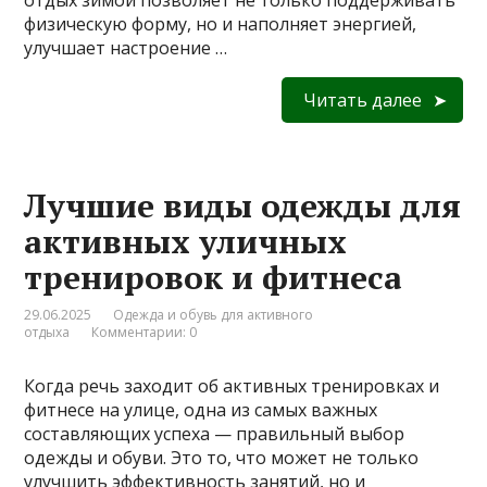
отдых зимой позволяет не только поддерживать
физическую форму, но и наполняет энергией,
улучшает настроение …
Читать далее
Лучшие виды одежды для
активных уличных
тренировок и фитнеса
29.06.2025
Одежда и обувь для активного
отдыха
Комментарии: 0
Когда речь заходит об активных тренировках и
фитнесе на улице, одна из самых важных
составляющих успеха — правильный выбор
одежды и обуви. Это то, что может не только
улучшить эффективность занятий, но и