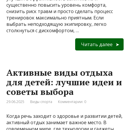
существенно повысить уровень комфорта,
снизить риск травм и просто сделать процесс
тренировок максимально приятным. Если
выбрать неподходящую экипировку, легко
столкнуться с дискомфортом, …
Читать далее
Активные виды отдыха
для детей: лучшие идеи и
советы выбора
29.06.2025
Виды спорта
Комментарии: 0
Когда речь заходит о здоровье и развитии детей,
активный отдых занимает важное место. В
современном мире, где технологии и гаджеты