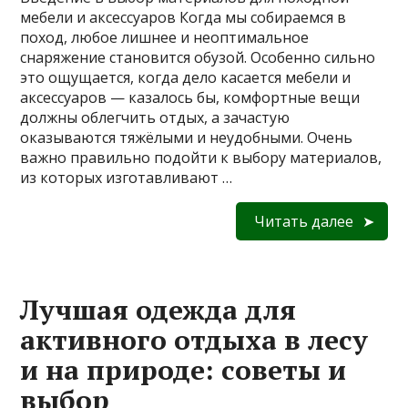
мебели и аксессуаров Когда мы собираемся в
поход, любое лишнее и неоптимальное
снаряжение становится обузой. Особенно сильно
это ощущается, когда дело касается мебели и
аксессуаров — казалось бы, комфортные вещи
должны облегчить отдых, а зачастую
оказываются тяжёлыми и неудобными. Очень
важно правильно подойти к выбору материалов,
из которых изготавливают …
Читать далее
Лучшая одежда для
активного отдыха в лесу
и на природе: советы и
выбор