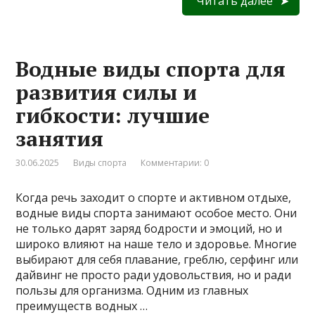
Читать далее
Водные виды спорта для
развития силы и
гибкости: лучшие
занятия
30.06.2025
Виды спорта
Комментарии: 0
Когда речь заходит о спорте и активном отдыхе,
водные виды спорта занимают особое место. Они
не только дарят заряд бодрости и эмоций, но и
широко влияют на наше тело и здоровье. Многие
выбирают для себя плавание, греблю, серфинг или
дайвинг не просто ради удовольствия, но и ради
пользы для организма. Одним из главных
преимуществ водных …