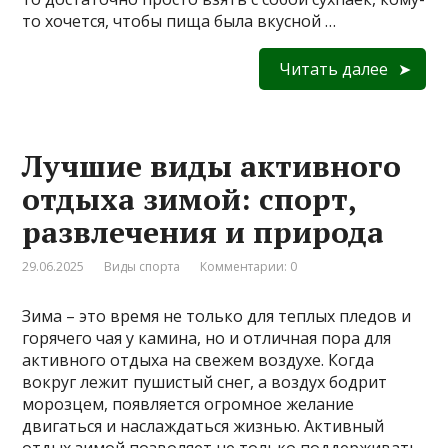
то хочется, чтобы пища была вкусной …
Читать далее
Лучшие виды активного
отдыха зимой: спорт,
развлечения и природа
29.06.2025
Виды спорта
Комментарии: 0
Зима – это время не только для теплых пледов и
горячего чая у камина, но и отличная пора для
активного отдыха на свежем воздухе. Когда
вокруг лежит пушистый снег, а воздух бодрит
морозцем, появляется огромное желание
двигаться и наслаждаться жизнью. Активный