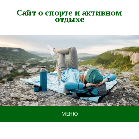
Сайт о спорте и активном
отдыхе
МЕНЮ