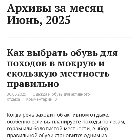
Архивы за месяц
Июнь, 2025
Как выбрать обувь для
походов в мокрую и
скользкую местность
правильно
30.06.2025
Одежда и обувь для активного
отдыха
Комментарии: 0
Когда речь заходит об активном отдыхе,
особенно если вы планируете походы по лесам,
горам или болотистой местности, выбор
правильной обуви становится одним из