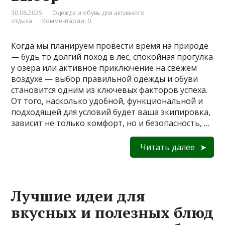
30.06.2025
Одежда и обувь для активного
отдыха
Комментарии: 0
Когда мы планируем провести время на природе
— будь то долгий поход в лес, спокойная прогулка
у озера или активное приключение на свежем
воздухе — выбор правильной одежды и обуви
становится одним из ключевых факторов успеха.
От того, насколько удобной, функциональной и
подходящей для условий будет ваша экипировка,
зависит не только комфорт, но и безопасность, …
Читать далее
Лучшие идеи для
вкусных и полезных блюд