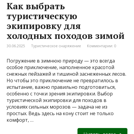
Как выбрать
туристическую
экипировку для
холодных походов зимой
30.06.2025
Туристическое снаряжение
Комментарии: 0
Погружение в зимнюю природу — это всегда
особое приключение, наполненное красотой
снежных пейзажей и тишиной заснеженных лесов.
Но чтобы это приключение не превратилось в
испытание, важно правильно подготовиться,
особенно с точки зрения экипировки. Выбор
туристической экипировки для походов в
условиях сильных морозов — задача не из
простых. Ведь здесь на кону стоит не только
комфорт, …