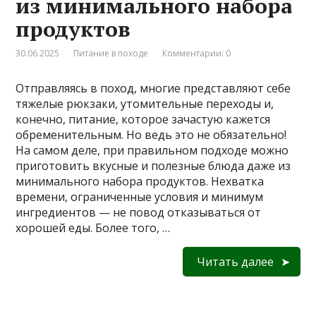
из минимального набора
продуктов
30.06.2025
Питание в походе
Комментарии: 0
Отправляясь в поход, многие представляют себе
тяжелые рюкзаки, утомительные переходы и,
конечно, питание, которое зачастую кажется
обременительным. Но ведь это не обязательно!
На самом деле, при правильном подходе можно
приготовить вкусные и полезные блюда даже из
минимального набора продуктов. Нехватка
времени, ограниченные условия и минимум
ингредиентов — не повод отказываться от
хорошей еды. Более того, …
Читать далее