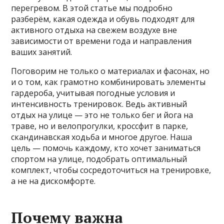
перегревом. В этой статье мы подробно
разберём, какая одежда и обувь подходят для
активного отдыха на свежем воздухе вне
зависимости от времени года и направления
ваших занятий.
Поговорим не только о материалах и фасонах, но
и о том, как грамотно комбинировать элементы
гардероба, учитывая погодные условия и
интенсивность тренировок. Ведь активный
отдых на улице — это не только бег и йога на
траве, но и велопрогулки, кроссфит в парке,
скандинавская ходьба и многое другое. Наша
цель — помочь каждому, кто хочет заниматься
спортом на улице, подобрать оптимальный
комплект, чтобы сосредоточиться на тренировке,
а не на дискомфорте.
Почему важна