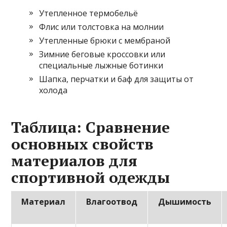
Утепленное термобельё
Флис или толстовка на молнии
Утепленные брюки с мембраной
Зимние беговые кроссовки или
специальные лыжные ботинки
Шапка, перчатки и баф для защиты от
холода
Таблица: Сравнение
основных свойств
материалов для
спортивной одежды
Материал
Влагоотвод
Дышимость