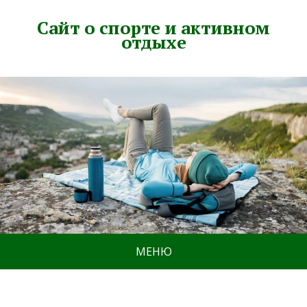
Сайт о спорте и активном
отдыхе
МЕНЮ