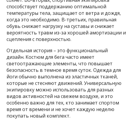
сохнет. Во-вторых, спортивная экипировка
способствует поддержанию оптимальной
температуры тела, защищает от ветра и дождя,
когда это необходимо. В-третьих, правильная
обувь снижает нагрузку на суставы и снижает
вероятность травм из-за хорошей амортизации и
сцепления с поверхностью.
Отдельная история – это функциональный
дизайн. Костюм для бега часто имеет
светоотражающие элементы, что повышает
безопасность в темное время суток. Одежда для
йоги обычно выполнена из эластичных тканей,
которые не стесняют движений. Универсальную
экипировку можно использовать для разных
видов активностей на свежем воздухе, и это
особенно важно для тех, кто занимает спортом
время от времени и не хочет каждую неделю
покупать новый комплект.