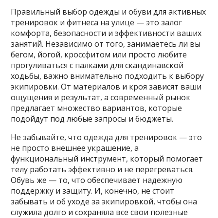
Правильный выбор одежды и обуви для активных
тренировок и фитнеса на улице — это залог
комфорта, безопасности и эффективности ваших
занятий. Независимо от того, занимаетесь ли вы
бегом, йогой, кроссфитом или просто любите
прогуливаться с палками для скандинавской
ходьбы, важно внимательно подходить к выбору
экипировки. От материалов и кроя зависят ваши
ощущения и результат, а современный рынок
предлагает множество вариантов, которые
подойдут под любые запросы и бюджеты.
Не забывайте, что одежда для тренировок — это
не просто внешнее украшение, а
функциональный инструмент, который помогает
телу работать эффективно и не перегреваться.
Обувь же — то, что обеспечивает надежную
поддержку и защиту. И, конечно, не стоит
забывать и об уходе за экипировкой, чтобы она
служила долго и сохраняла все свои полезные