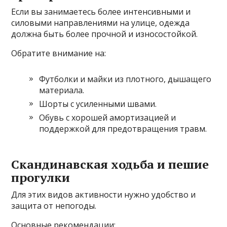
Если вы занимаетесь более интенсивными и
силовыми направлениями на улице, одежда
должна быть более прочной и износостойкой.
Обратите внимание на:
Футболки и майки из плотного, дышащего
материала.
Шорты с усиленными швами.
Обувь с хорошей амортизацией и
поддержкой для предотвращения травм.
Скандинавская ходьба и пешие
прогулки
Для этих видов активности нужно удобство и
защита от непогоды.
Основные рекомендации: