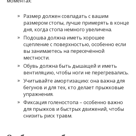
моментах:
Размер должен совпадать с вашим
размером стопы, лучше примерять в конце
дня, когда стопа немного увеличена.
Подошва должна иметь хорошее
сцепление с поверхностью, особенно если
вы занимаетесь на пересечённой
местности.
Обувь должна быть дышащей и иметь
вентиляцию, чтобы ноги не перегревались.
Учитывайте амортизацию: она важна для
бегунов и для тех, кто делает прыжковые
упражнения.
Фиксация голеностопа – особенно важно
для прыжков и быстрых движений, чтобы
снизить риск травм.