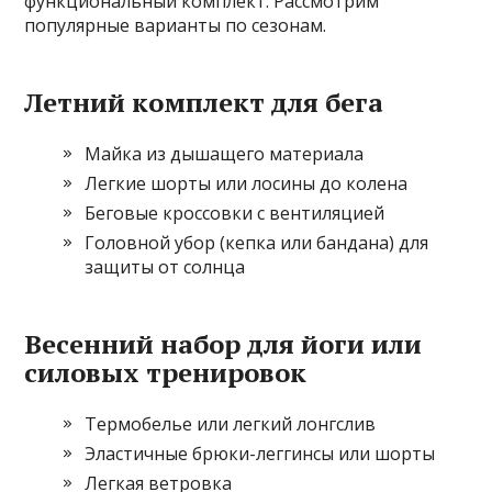
функциональный комплект. Рассмотрим
популярные варианты по сезонам.
Летний комплект для бега
Майка из дышащего материала
Легкие шорты или лосины до колена
Беговые кроссовки с вентиляцией
Головной убор (кепка или бандана) для
защиты от солнца
Весенний набор для йоги или
силовых тренировок
Термобелье или легкий лонгслив
Эластичные брюки-леггинсы или шорты
Легкая ветровка