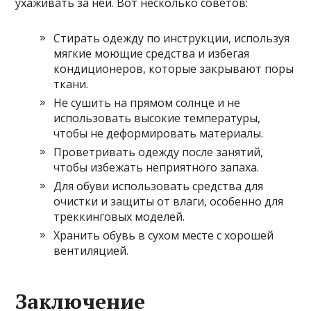
ухаживать за ней. Вот несколько советов:
Стирать одежду по инструкции, используя
мягкие моющие средства и избегая
кондиционеров, которые закрывают поры
ткани.
Не сушить на прямом солнце и не
использовать высокие температуры,
чтобы не деформировать материалы.
Проветривать одежду после занятий,
чтобы избежать неприятного запаха.
Для обуви использовать средства для
очистки и защиты от влаги, особенно для
треккинговых моделей.
Хранить обувь в сухом месте с хорошей
вентиляцией.
Заключение