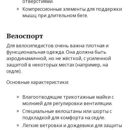
отверстиями.
Компрессионные элементы для поддержки
мышц при длительном беге.
Велоспорт
Для велосипедистов очень важна плотная и
функциональная одежда. Она должна быть
аэродинамичной, но не жёсткой, с усиленной
защитой в некоторых местах (например, на
седле).
Основные характеристики:
Влагоотводящие трикотажные майки с
молнией для регулировки вентиляции.
Специальные велоштаны или шорты с
подкладкой для комфорта на седле.
Легкие ветровки и дождевики для защиты