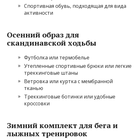
Спортивная обувь, подходящая для вида
активности
Осенний образ для
скандинавской ходьбы
Футболка или термобелье
Утепленные спортивные брюки или легкие
треккинговые штаны
Ветровка или куртка с мембранной
тканью
Треккинговые ботинки или удобные
кроссовки
Зимний комплект для бега и
лыжных тренировок