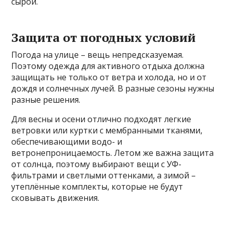
сырой.
Защита от погодных условий
Погода на улице – вещь непредсказуемая.
Поэтому одежда для активного отдыха должна
защищать не только от ветра и холода, но и от
дождя и солнечных лучей. В разные сезоны нужны
разные решения.
Для весны и осени отлично подходят легкие
ветровки или куртки с мембранными тканями,
обеспечивающими водо- и
ветронепроницаемость. Летом же важна защита
от солнца, поэтому выбирают вещи с УФ-
фильтрами и светлыми оттенками, а зимой –
утеплённые комплекты, которые не будут
сковывать движения.