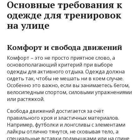
Основные требования к
одежде для тренировок
на улице
Комфорт и свобода движений
Комфорт – это не просто приятное слово, а
основополагающий критерий при выборе
одежды для активного отдыха. Одежда должна
сидеть так, чтобы не мешать ни в коем случае.
Особенно это важно, если вы занимаетесь бегом,
велосипедным спортом, силовыми упражнениями
или растяжкой.
Свобода движений достигается за счёт
правильного кроя и эластичных материалов.
Например, футболки и лонгсливы с элементами
лайкры отлично тянутся, не сковывая тело, а
специальные вставки подмышками или на спине