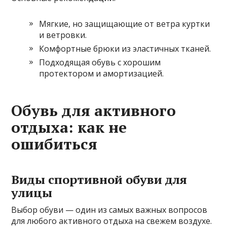
Мягкие, но защищающие от ветра куртки
и ветровки.
Комфортные брюки из эластичных тканей.
Подходящая обувь с хорошим
протектором и амортизацией.
Обувь для активного
отдыха: как не
ошибиться
Виды спортивной обуви для
улицы
Выбор обуви — один из самых важных вопросов
для любого активного отдыха на свежем воздухе.