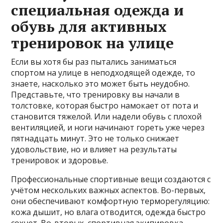
специальная одежда и
обувь для активных
тренировок на улице
Если вы хотя бы раз пытались заниматься
спортом на улице в неподходящей одежде, то
знаете, насколько это может быть неудобно.
Представьте, что тренировку вы начали в
толстовке, которая быстро намокает от пота и
становится тяжелой. Или надели обувь с плохой
вентиляцией, и ноги начинают гореть уже через
пятнадцать минут. Это не только снижает
удовольствие, но и влияет на результаты
тренировок и здоровье.
Профессиональные спортивные вещи создаются с
учётом нескольких важных аспектов. Во-первых,
они обеспечивают комфортную терморегуляцию:
кожа дышит, но влага отводится, одежда быстро