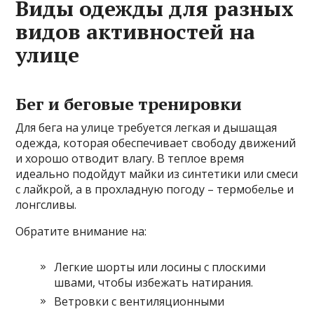
Виды одежды для разных
видов активностей на
улице
Бег и беговые тренировки
Для бега на улице требуется легкая и дышащая
одежда, которая обеспечивает свободу движений
и хорошо отводит влагу. В теплое время
идеально подойдут майки из синтетики или смеси
с лайкрой, а в прохладную погоду – термобелье и
лонгсливы.
Обратите внимание на:
Легкие шорты или лосины с плоскими
швами, чтобы избежать натирания.
Ветровки с вентиляционными