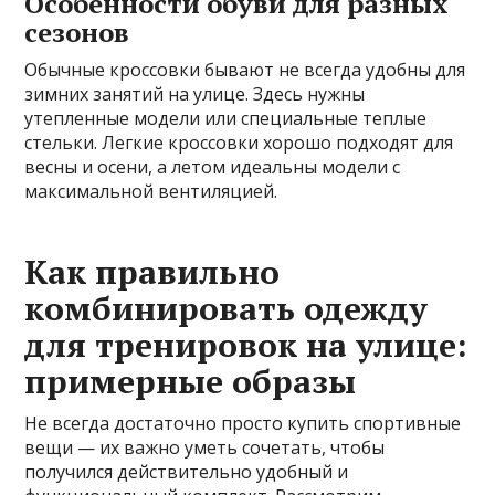
Особенности обуви для разных
сезонов
Обычные кроссовки бывают не всегда удобны для
зимних занятий на улице. Здесь нужны
утепленные модели или специальные теплые
стельки. Легкие кроссовки хорошо подходят для
весны и осени, а летом идеальны модели с
максимальной вентиляцией.
Как правильно
комбинировать одежду
для тренировок на улице:
примерные образы
Не всегда достаточно просто купить спортивные
вещи — их важно уметь сочетать, чтобы
получился действительно удобный и