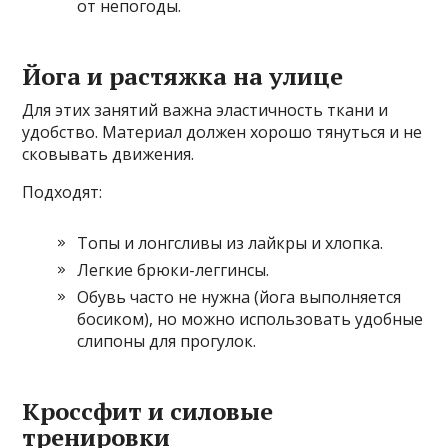
от непогоды.
Йога и растяжка на улице
Для этих занятий важна эластичность ткани и
удобство. Материал должен хорошо тянуться и не
сковывать движения.
Подходят:
Топы и лонгсливы из лайкры и хлопка.
Легкие брюки-леггинсы.
Обувь часто не нужна (йога выполняется
босиком), но можно использовать удобные
слипоны для прогулок.
Кроссфит и силовые
тренировки