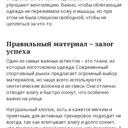
улучшают вентиляцию. Важно, чтобы облегающая
одежда не пережимала кожу и мышцы, но при
этом не была слишком свободной, чтобы не
цепляться за что-то.
Правильный материал – залог
успеха
Один из самых важных аспектов – это ткани, из
которых изготовлена одежда. Современный
спортивный рынок предлагает огромный выбор
материалов, но чаще всего используются
синтетические волокна и их смеси. Они отлично
отводят влагу и быстро сохнут, что особенно
важно на улице.
Натуральный хлопок, хоть и кажется мягким и
приятным, для активных тренировок подходит не
всегда, так как впитывает влагу и долго сохнет,