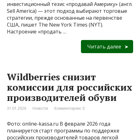
инвестиционный тезис «продавай Америку» (англ.
Sell America) — этот подход выбирают торговые
стратегии, прежде основанные на первенстве
США, пишет The New York Times (NYT).
Настроение «продать …
Читать далее
Wildberries снизит
комиссии для российских
производителей обуви
31.01.2026
Новости
Комментарии: 0
Фото: online-kassa.ru В феврале 2026 года
планируется старт программы по поддержке
российских производителей товаров легкой