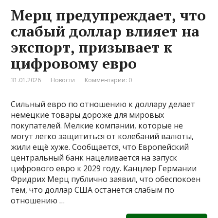
Мерц предупреждает, что
слабый доллар влияет на
экспорт, призывает к
цифровому евро
31.01.2026
Новости
Комментарии: 0
Сильный евро по отношению к доллару делает
немецкие товары дороже для мировых
покупателей. Мелкие компании, которые не
могут легко защититься от колебаний валюты,
жили ещё хуже. Сообщается, что Европейский
центральный банк нацеливается на запуск
цифрового евро к 2029 году. Канцлер Германии
Фридрих Мерц публично заявил, что обеспокоен
тем, что доллар США останется слабым по
отношению …