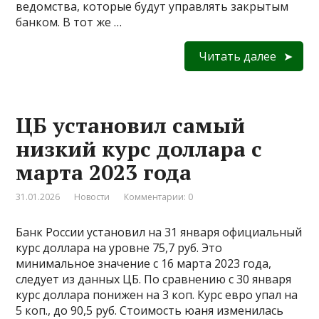
ведомства, которые будут управлять закрытым
банком. В тот же …
Читать далее
ЦБ установил самый
низкий курс доллара с
марта 2023 года
31.01.2026
Новости
Комментарии: 0
Банк России установил на 31 января официальный
курс доллара на уровне 75,7 руб. Это
минимальное значение с 16 марта 2023 года,
следует из данных ЦБ. По сравнению с 30 января
курс доллара понижен на 3 коп. Курс евро упал на
5 коп., до 90,5 руб. Стоимость юаня изменилась