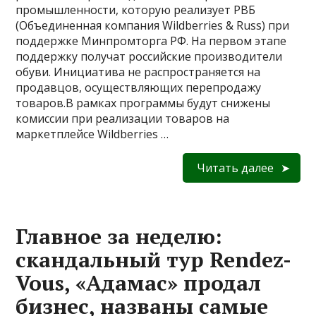
промышленности, которую реализует РВБ
(Объединенная компания Wildberries & Russ) при
поддержке Минпромторга РФ. На первом этапе
поддержку получат российские производители
обуви. Инициатива не распространяется на
продавцов, осуществляющих перепродажу
товаров.В рамках программы будут снижены
комиссии при реализации товаров на
маркетплейсе Wildberries …
Читать далее
Главное за неделю:
скандальный тур Rendez-
Vous, «Адамас» продал
бизнес, названы самые