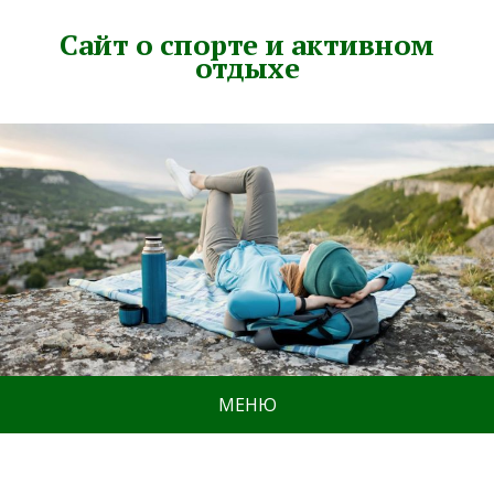
Сайт о спорте и активном
отдыхе
МЕНЮ