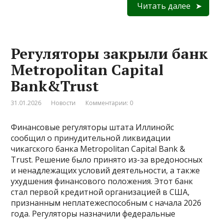
Читать далее
Регуляторы закрыли банк
Metropolitan Capital
Bank&Trust
31.01.2026
Новости
Комментарии: 0
Финансовые регуляторы штата Иллинойс
сообщил о принудительной ликвидации
чикагского банка Metropolitan Capital Bank &
Trust. Решение было принято из-за вредоносных
и ненадлежащих условий деятельности, а также
ухудшения финансового положения. Этот банк
стал первой кредитной организацией в США,
признанным неплатежеспособным с начала 2026
года. Регуляторы назначили федеральные