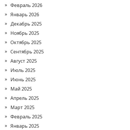
Февраль 2026
Январь 2026
Декабрь 2025
Ноябрь 2025
Октябрь 2025
Сентябрь 2025
Август 2025
Июль 2025
Июнь 2025
Май 2025
Апрель 2025
Март 2025
Февраль 2025
Январь 2025