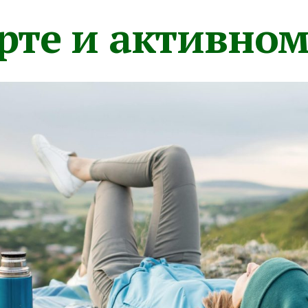
орте и активно