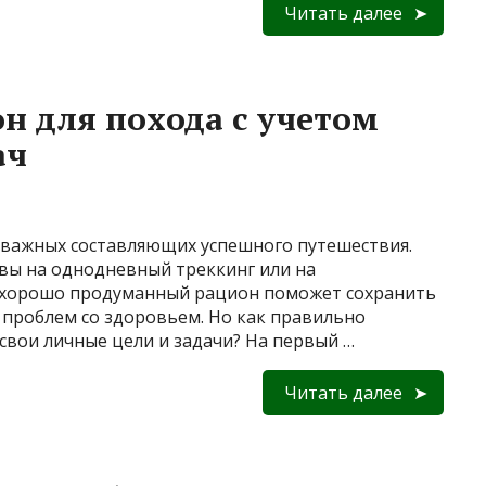
Читать далее
н для похода с учетом
ач
х важных составляющих успешного путешествия.
 вы на однодневный треккинг или на
 хорошо продуманный рацион поможет сохранить
 проблем со здоровьем. Но как правильно
 свои личные цели и задачи? На первый …
Читать далее