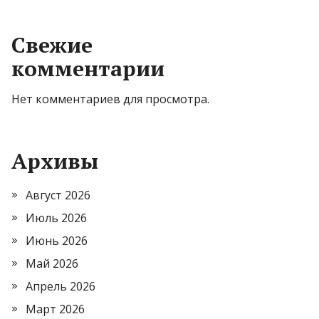
Свежие
комментарии
Нет комментариев для просмотра.
Архивы
Август 2026
Июль 2026
Июнь 2026
Май 2026
Апрель 2026
Март 2026