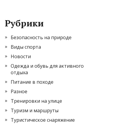
Рубрики
Безопасность на природе
Виды спорта
Новости
Одежда и обувь для активного
отдыха
Питание в походе
Разное
Тренировки на улице
Туризм и маршруты
Туристическое снаряжение