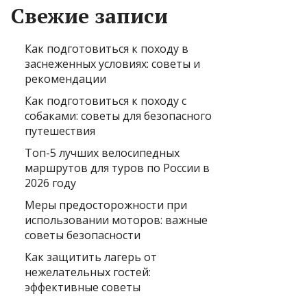
Свежие записи
Как подготовиться к походу в
заснеженных условиях: советы и
рекомендации
Как подготовиться к походу с
собаками: советы для безопасного
путешествия
Топ-5 лучших велосипедных
маршрутов для туров по России в
2026 году
Меры предосторожности при
использовании моторов: важные
советы безопасности
Как защитить лагерь от
нежелательных гостей:
эффективные советы