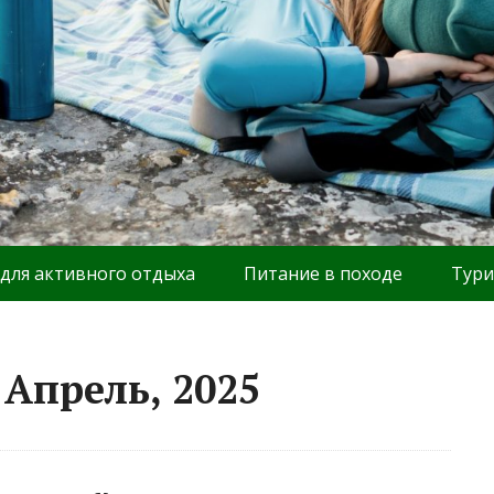
 для активного отдыха
Питание в походе
Тури
Апрель, 2025