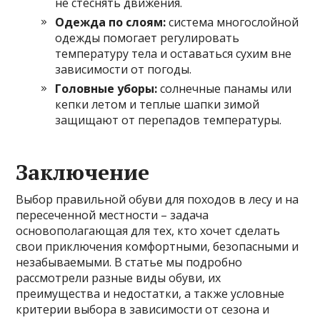
не стеснять движения.
Одежда по слоям:
система многослойной
одежды помогает регулировать
температуру тела и оставаться сухим вне
зависимости от погоды.
Головные уборы:
солнечные панамы или
кепки летом и теплые шапки зимой
защищают от перепадов температуры.
Заключение
Выбор правильной обуви для походов в лесу и на
пересеченной местности – задача
основополагающая для тех, кто хочет сделать
свои приключения комфортными, безопасными и
незабываемыми. В статье мы подробно
рассмотрели разные виды обуви, их
преимущества и недостатки, а также условные
критерии выбора в зависимости от сезона и