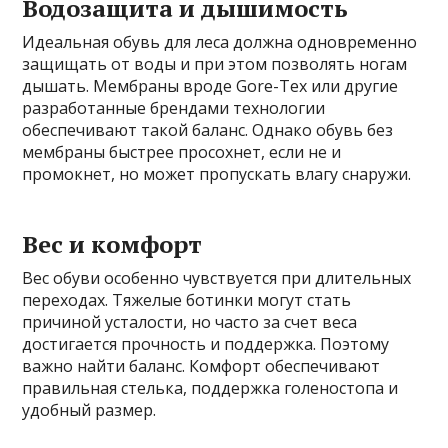
Водозащита и дышимость
Идеальная обувь для леса должна одновременно
защищать от воды и при этом позволять ногам
дышать. Мембраны вроде Gore-Tex или другие
разработанные брендами технологии
обеспечивают такой баланс. Однако обувь без
мембраны быстрее просохнет, если не и
промокнет, но может пропускать влагу снаружи.
Вес и комфорт
Вес обуви особенно чувствуется при длительных
переходах. Тяжелые ботинки могут стать
причиной усталости, но часто за счет веса
достигается прочность и поддержка. Поэтому
важно найти баланс. Комфорт обеспечивают
правильная стелька, поддержка голеностопа и
удобный размер.