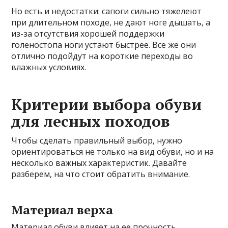
Но есть и недостатки: сапоги сильно тяжелеют
при длительном походе, не дают ноге дышать, а
из-за отсутствия хорошей поддержки
голеностопа ноги устают быстрее. Все же они
отлично подойдут на короткие переходы во
влажных условиях.
Критерии выбора обуви
для лесных походов
Чтобы сделать правильный выбор, нужно
ориентироваться не только на вид обуви, но и на
несколько важных характеристик. Давайте
разберем, на что стоит обратить внимание.
Материал верха
Материал обуви влияет на ее прочность,