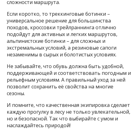
сложности маршрута.
Если коротко, то треккинговые ботинки –
универсальное решение для большинства
походов, кроссовки трейлраннинга отлично
подойдут для активных и легких маршрутов,
альпинистские ботинки – для сложных и
экстремальных условий, а резиновые сапоги
незаменимы в сырых и болотистых условиях.
Не забывайте, что обувь должна быть удобной,
поддерживающей и соответствовать погодным и
рельефным условиям. А правильный уход за ней
позволит сохранить её свойства на многие
сезоны.
И помните, что качественная экипировка сделает
каждую прогулку в лесу не только увлекательной,
но и безопасной. Так что выбирайте с умом и
наслаждайтесь природой!