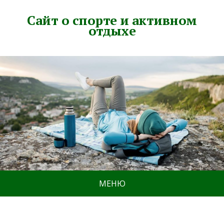
Сайт о спорте и активном
отдыхе
МЕНЮ