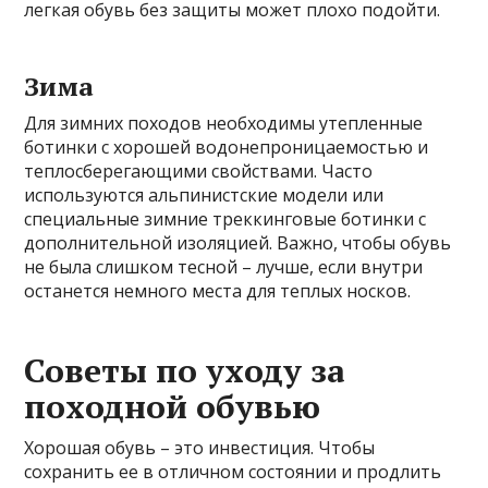
легкая обувь без защиты может плохо подойти.
Зима
Для зимних походов необходимы утепленные
ботинки с хорошей водонепроницаемостью и
теплосберегающими свойствами. Часто
используются альпинистские модели или
специальные зимние треккинговые ботинки с
дополнительной изоляцией. Важно, чтобы обувь
не была слишком тесной – лучше, если внутри
останется немного места для теплых носков.
Советы по уходу за
походной обувью
Хорошая обувь – это инвестиция. Чтобы
сохранить ее в отличном состоянии и продлить