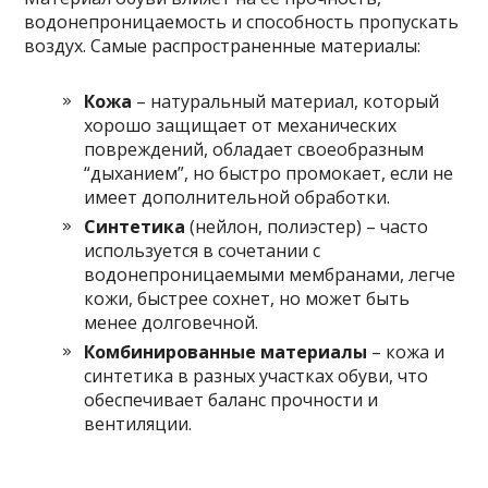
водонепроницаемость и способность пропускать
воздух. Самые распространенные материалы:
Кожа
– натуральный материал, который
хорошо защищает от механических
повреждений, обладает своеобразным
“дыханием”, но быстро промокает, если не
имеет дополнительной обработки.
Синтетика
(нейлон, полиэстер) – часто
используется в сочетании с
водонепроницаемыми мембранами, легче
кожи, быстрее сохнет, но может быть
менее долговечной.
Комбинированные материалы
– кожа и
синтетика в разных участках обуви, что
обеспечивает баланс прочности и
вентиляции.