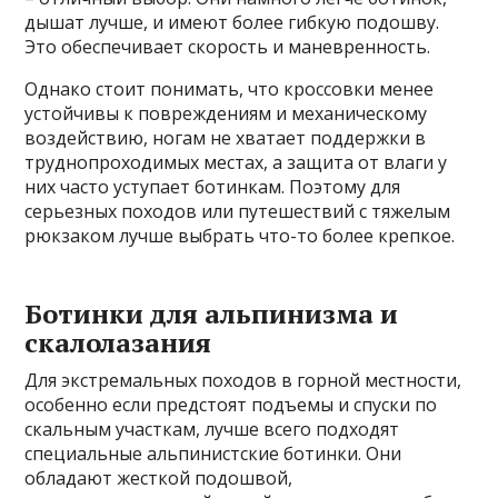
дышат лучше, и имеют более гибкую подошву.
Это обеспечивает скорость и маневренность.
Однако стоит понимать, что кроссовки менее
устойчивы к повреждениям и механическому
воздействию, ногам не хватает поддержки в
труднопроходимых местах, а защита от влаги у
них часто уступает ботинкам. Поэтому для
серьезных походов или путешествий с тяжелым
рюкзаком лучше выбрать что-то более крепкое.
Ботинки для альпинизма и
скалолазания
Для экстремальных походов в горной местности,
особенно если предстоят подъемы и спуски по
скальным участкам, лучше всего подходят
специальные альпинистские ботинки. Они
обладают жесткой подошвой,