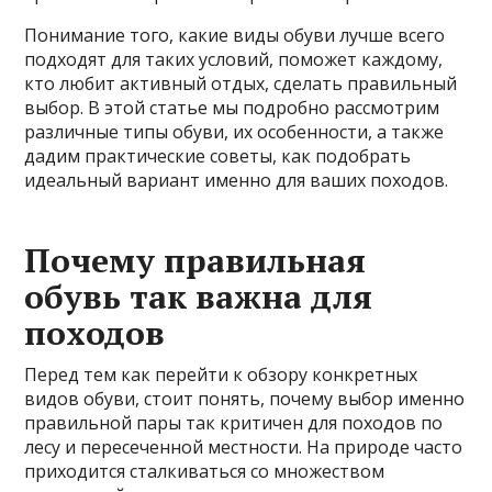
Понимание того, какие виды обуви лучше всего
подходят для таких условий, поможет каждому,
кто любит активный отдых, сделать правильный
выбор. В этой статье мы подробно рассмотрим
различные типы обуви, их особенности, а также
дадим практические советы, как подобрать
идеальный вариант именно для ваших походов.
Почему правильная
обувь так важна для
походов
Перед тем как перейти к обзору конкретных
видов обуви, стоит понять, почему выбор именно
правильной пары так критичен для походов по
лесу и пересеченной местности. На природе часто
приходится сталкиваться со множеством