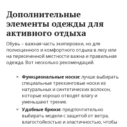
Дополнительные
элементы одежды для
активного отдыха
Обувь – важная часть экипировки, но для
полноценного и комфортного отдыха в лесу или
на пересеченной местности важна и правильная
одежда. Вот несколько рекомендаций.
Функциональные носки:
лучше выбирать
специальные треккинговые носки из
натуральных и синтетических волокон,
которые хорошо отводят влагу и
уменьшают трение.
Удобные брюки:
предпочтительно
выбирать модели с защитой от ветра,
влагостойкостью и эластичностью, чтобы