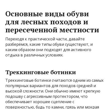
Основные виды обуви
для лесных походов и
пересеченной местности
Переходя к практической части, давайте
разберёмся, какие типы обуви существуют, и
каким образом они подходят для активного
отдыха в различных условиях.
Треккинговые ботинки
Треккинговые ботинки считаются одним из самых
популярных вариантов для походов средней и
высокой сложности. Они обычно имеют крепкую
подошву с агрессивным протектором, что
обеспечивает хорошее сцепление с
поверхностью, будь то камни, грязь или мокрая