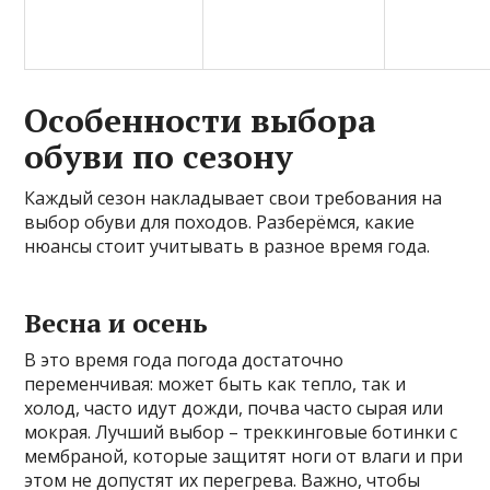
Особенности выбора
обуви по сезону
Каждый сезон накладывает свои требования на
выбор обуви для походов. Разберёмся, какие
нюансы стоит учитывать в разное время года.
Весна и осень
В это время года погода достаточно
переменчивая: может быть как тепло, так и
холод, часто идут дожди, почва часто сырая или
мокрая. Лучший выбор – треккинговые ботинки с
мембраной, которые защитят ноги от влаги и при
этом не допустят их перегрева. Важно, чтобы