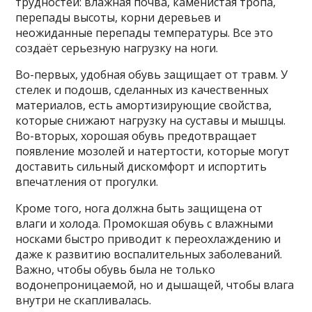
трудностей: влажная почва, каменистая тропа,
перепады высоты, корни деревьев и
неожиданные перепады температуры. Все это
создаёт серьезную нагрузку на ноги.
Во-первых, удобная обувь защищает от травм. У
стелек и подошв, сделанных из качественных
материалов, есть амортизирующие свойства,
которые снижают нагрузку на суставы и мышцы.
Во-вторых, хорошая обувь предотвращает
появление мозолей и натертости, которые могут
доставить сильный дискомфорт и испортить
впечатления от прогулки.
Кроме того, нога должна быть защищена от
влаги и холода. Промокшая обувь с влажными
носками быстро приводит к переохлаждению и
даже к развитию воспалительных заболеваний.
Важно, чтобы обувь была не только
водонепроницаемой, но и дышащей, чтобы влага
внутри не скапливалась.