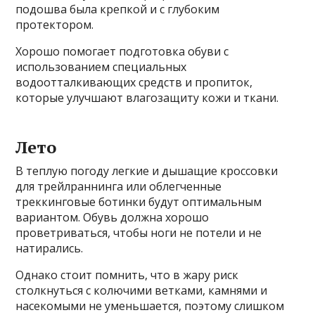
подошва была крепкой и с глубоким
протектором.
Хорошо помогает подготовка обуви с
использованием специальных
водоотталкивающих средств и пропиток,
которые улучшают влагозащиту кожи и ткани.
Лето
В теплую погоду легкие и дышащие кроссовки
для трейлраннинга или облегченные
треккинговые ботинки будут оптимальным
вариантом. Обувь должна хорошо
проветриваться, чтобы ноги не потели и не
натирались.
Однако стоит помнить, что в жару риск
столкнуться с колючими ветками, камнями и
насекомыми не уменьшается, поэтому слишком