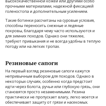
высококачественной кожей или другими особо
прочными материалами, надежной фиксацией
голеностопа и дополнительным усилением.
Такие ботинки рассчитаны на суровые условия,
способны переносить снежные и ледяные
покровы, благодаря чему часто используются и
для зимних походов. Однако они тяжелее,
требуют привыкания и не всегда удобны в теплую
погоду или на легких тропах.
Резиновые сапоги
На первый взгляд резиновые сапоги кажутся
непривычным выбором для походов. Однако в
некоторых случаях, особенно когда предстоит
идти через болота, ручьи или глубокую грязь, они
становятся просто незаменимыми. Резина
практически не пропускает влагу, легко моется и
обеспечивает защиту от грязи и насекомых.