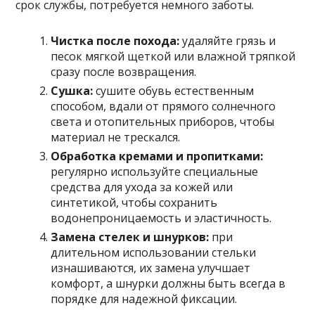
срок службы, потребуется немного заботы.
Чистка после похода:
удаляйте грязь и
песок мягкой щеткой или влажной тряпкой
сразу после возвращения.
Сушка:
сушите обувь естественным
способом, вдали от прямого солнечного
света и отопительных приборов, чтобы
материал не трескался.
Обработка кремами и пропитками:
регулярно используйте специальные
средства для ухода за кожей или
синтетикой, чтобы сохранить
водонепроницаемость и эластичность.
Замена стелек и шнурков:
при
длительном использовании стельки
изнашиваются, их замена улучшает
комфорт, а шнурки должны быть всегда в
порядке для надежной фиксации.