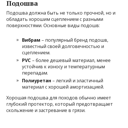
Подошва
Подошва должна быть не только прочной, но и
обладать хорошим сцеплением с разными
поверхностями. Основные виды подошв:
Вибрам
– популярный бренд подошв,
известный своей долговечностью и
сцеплением.
PVC
– более дешевый материал, менее
устойчив к износу и температурным
перепадам.
Полиуретан
– легкий и эластичный
материал с хорошей амортизацией.
Хорошая подошва для походов обычно имеет
глубокий протектор, который предотвращает
скольжение и застревание в грязи.