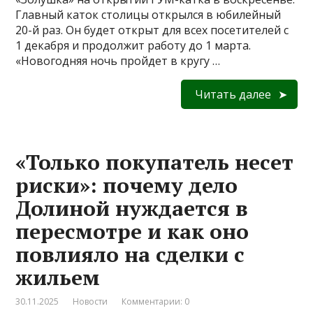
Главный каток столицы открылся в юбилейный
20-й раз. Он будет открыт для всех посетителей с
1 декабря и продолжит работу до 1 марта.
«Новогодняя ночь пройдет в кругу …
Читать далее
«Только покупатель несет
риски»: почему дело
Долиной нуждается в
пересмотре и как оно
повлияло на сделки с
жильем
30.11.2025
Новости
Комментарии: 0