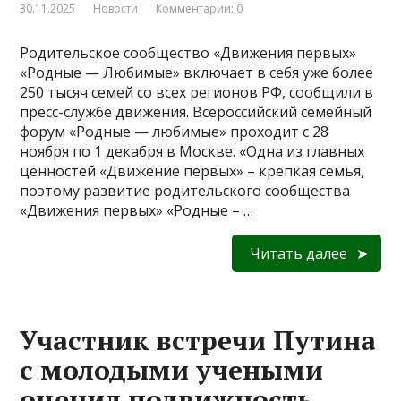
30.11.2025
Новости
Комментарии: 0
Родительское сообщество «Движения первых»
«Родные — Любимые» включает в себя уже более
250 тысяч семей со всех регионов РФ, сообщили в
пресс-службе движения. Всероссийский семейный
форум «Родные — любимые» проходит с 28
ноября по 1 декабря в Москве. «Одна из главных
ценностей «Движение первых» – крепкая семья,
поэтому развитие родительского сообщества
«Движения первых» «Родные – …
Читать далее
Участник встречи Путина
с молодыми учеными
оценил подвижность