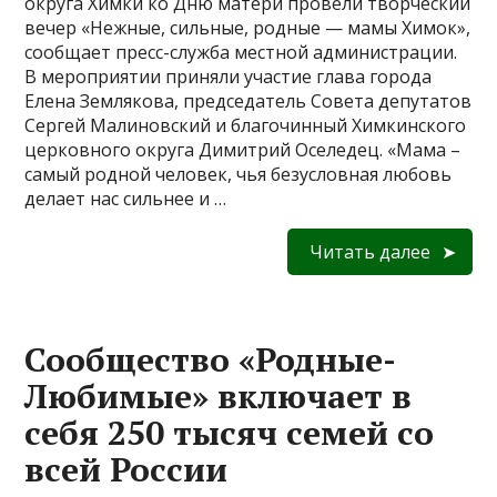
округа Химки ко Дню матери провели творческий
вечер «Нежные, сильные, родные — мамы Химок»,
сообщает пресс-служба местной администрации.
В мероприятии приняли участие глава города
Елена Землякова, председатель Совета депутатов
Сергей Малиновский и благочинный Химкинского
церковного округа Димитрий Оселедец. «Мама –
самый родной человек, чья безусловная любовь
делает нас сильнее и …
Читать далее
Сообщество «Родные-
Любимые» включает в
себя 250 тысяч семей со
всей России