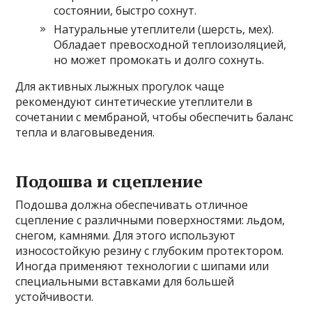
состоянии, быстро сохнут.
Натуральные утеплители (шерсть, мех).
Обладает превосходной теплоизоляцией,
но может промокать и долго сохнуть.
Для активных лыжных прогулок чаще
рекомендуют синтетические утеплители в
сочетании с мембраной, чтобы обеспечить баланс
тепла и влаговыведения.
Подошва и сцепление
Подошва должна обеспечивать отличное
сцепление с различными поверхностями: льдом,
снегом, камнями. Для этого используют
износостойкую резину с глубоким протектором.
Иногда применяют технологии с шипами или
специальными вставками для большей
устойчивости.