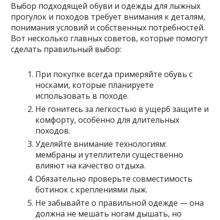
Выбор подходящей обуви и одежды для лыжных
прогулок и походов требует внимания к деталям,
понимания условий и собственных потребностей.
Вот несколько главных советов, которые помогут
сделать правильный выбор:
При покупке всегда примеряйте обувь с
носками, которые планируете
использовать в походе.
Не гонитесь за легкостью в ущерб защите и
комфорту, особенно для длительных
походов.
Уделяйте внимание технологиям:
мембраны и утеплители существенно
влияют на качество отдыха.
Обязательно проверьте совместимость
ботинок с креплениями лыж.
Не забывайте о правильной одежде — она
должна не мешать ногам дышать, но