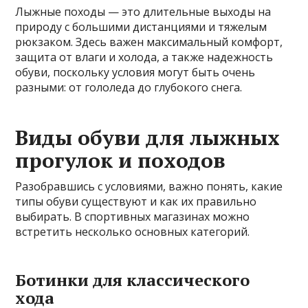
Лыжные походы — это длительные выходы на
природу с большими дистанциями и тяжелым
рюкзаком. Здесь важен максимальный комфорт,
защита от влаги и холода, а также надежность
обуви, поскольку условия могут быть очень
разными: от гололеда до глубокого снега.
Виды обуви для лыжных
прогулок и походов
Разобравшись с условиями, важно понять, какие
типы обуви существуют и как их правильно
выбирать. В спортивных магазинах можно
встретить несколько основных категорий.
Ботинки для классического
хода