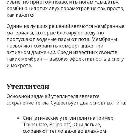
извне, но при этом позволять ногам «дышать».
Комбинация этих двух параметров не так проста,
как кажется.
Одним из лучших решений являются мембранные
материалы, которые блокируют воду, но
пропускают водяные пары от пота. Мембраны
позволяют сохранять комфорт даже при
активном движении. Среди известных свойств
таких мембран — высокая эффективность в снегу
и мокроте.
Утеплители
Основной задачей утеплителя является
сохранение тепла. Существует два основных типа:
Синтетические утеплители (например,
Thinsulate, Primaloft). Они легкие,
сохраняют тепло даже во влажном