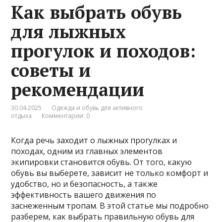
Как выбрать обувь
для лыжных
прогулок и походов:
советы и
рекомендации
30.04.2025
Одежда и обувь для активного
отдыха
Комментарии: 0
Когда речь заходит о лыжных прогулках и
походах, одним из главных элементов
экипировки становится обувь. От того, какую
обувь вы выберете, зависит не только комфорт и
удобство, но и безопасность, а также
эффективность вашего движения по
заснеженным тропам. В этой статье мы подробно
разберем, как выбрать правильную обувь для