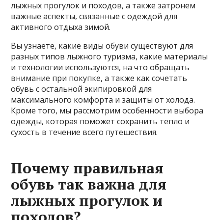
лыжных прогулок и походов, а также затронем
важные аспекты, связанные с одеждой для
активного отдыха зимой.
Вы узнаете, какие виды обуви существуют для
разных типов лыжного туризма, какие материалы
и технологии используются, на что обращать
внимание при покупке, а также как сочетать
обувь с остальной экипировкой для
максимального комфорта и защиты от холода.
Кроме того, мы рассмотрим особенности выбора
одежды, которая поможет сохранить тепло и
сухость в течение всего путешествия.
Почему правильная
обувь так важна для
лыжных прогулок и
походов?