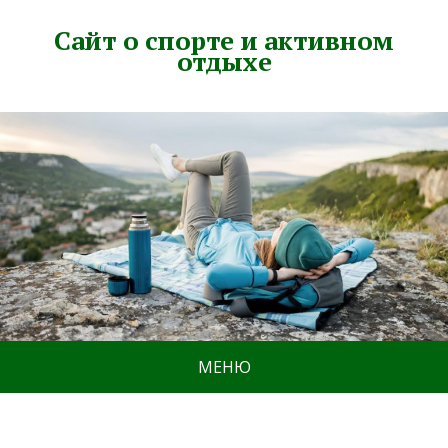
Сайт о спорте и активном
отдыхе
МЕНЮ