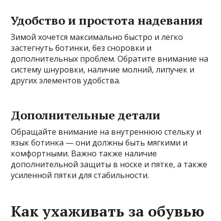
Удобство и простота надевания
Зимой хочется максимально быстро и легко
застегнуть ботинки, без сноровки и
дополнительных проблем. Обратите внимание на
систему шнуровки, наличие молний, липучек и
других элементов удобства.
Дополнительные детали
Обращайте внимание на внутреннюю стельку и
язык ботинка — они должны быть мягкими и
комфортными. Важно также наличие
дополнительной защиты в носке и пятке, а также
усиленной пятки для стабильности.
Как ухаживать за обувью