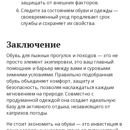
защищать от внешних факторов.
Следите за состоянием обуви и одежды —
своевременный уход продлевает срок
службы и сохраняет их свойства.
Заключение
Обувь для лыжных прогулок и походов — это не
просто элемент экипировки, это ваш главный
помощник и барьер между вами и суровыми
зимними условиями. Правильно подобранная
обувь объединяет комфорт, защиту и
безопасность, позволяя наслаждаться каждым
мгновением на природе. Совместно с
продуманной одеждой она создает идеальную
базу для активного отдыха, независящего от
капризов погоды.
Не стоит экономить на обуви — это инвестиция в