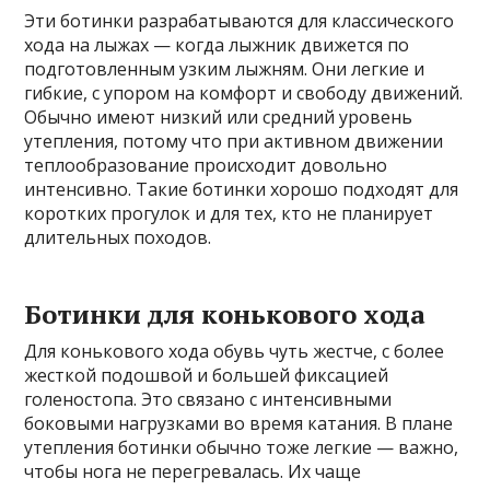
Эти ботинки разрабатываются для классического
хода на лыжах — когда лыжник движется по
подготовленным узким лыжням. Они легкие и
гибкие, с упором на комфорт и свободу движений.
Обычно имеют низкий или средний уровень
утепления, потому что при активном движении
теплообразование происходит довольно
интенсивно. Такие ботинки хорошо подходят для
коротких прогулок и для тех, кто не планирует
длительных походов.
Ботинки для конькового хода
Для конькового хода обувь чуть жестче, с более
жесткой подошвой и большей фиксацией
голеностопа. Это связано с интенсивными
боковыми нагрузками во время катания. В плане
утепления ботинки обычно тоже легкие — важно,
чтобы нога не перегревалась. Их чаще