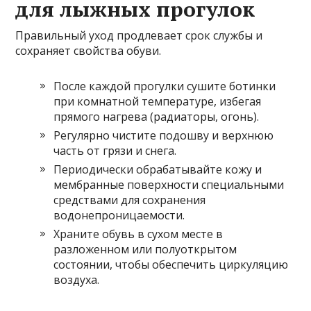
для лыжных прогулок
Правильный уход продлевает срок службы и
сохраняет свойства обуви.
После каждой прогулки сушите ботинки
при комнатной температуре, избегая
прямого нагрева (радиаторы, огонь).
Регулярно чистите подошву и верхнюю
часть от грязи и снега.
Периодически обрабатывайте кожу и
мембранные поверхности специальными
средствами для сохранения
водонепроницаемости.
Храните обувь в сухом месте в
разложенном или полуоткрытом
состоянии, чтобы обеспечить циркуляцию
воздуха.