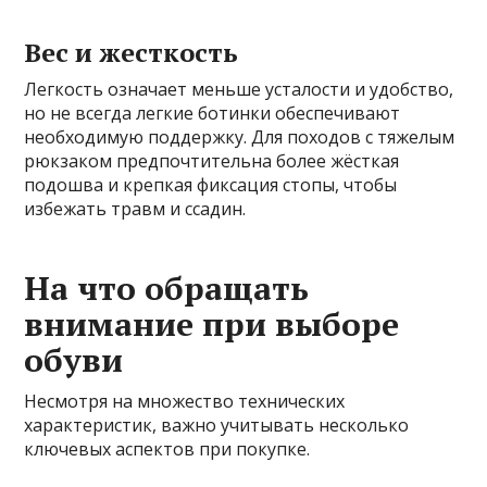
Вес и жесткость
Легкость означает меньше усталости и удобство,
но не всегда легкие ботинки обеспечивают
необходимую поддержку. Для походов с тяжелым
рюкзаком предпочтительна более жёсткая
подошва и крепкая фиксация стопы, чтобы
избежать травм и ссадин.
На что обращать
внимание при выборе
обуви
Несмотря на множество технических
характеристик, важно учитывать несколько
ключевых аспектов при покупке.