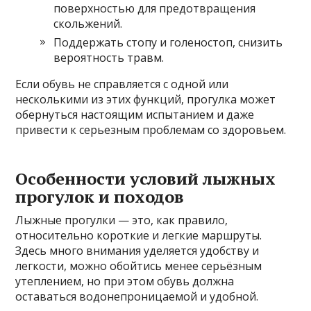
поверхностью для предотвращения
скольжений.
Поддержать стопу и голеностоп, снизить
вероятность травм.
Если обувь не справляется с одной или
несколькими из этих функций, прогулка может
обернуться настоящим испытанием и даже
привести к серьезным проблемам со здоровьем.
Особенности условий лыжных
прогулок и походов
Лыжные прогулки — это, как правило,
относительно короткие и легкие маршруты.
Здесь много внимания уделяется удобству и
легкости, можно обойтись менее серьёзным
утеплением, но при этом обувь должна
оставаться водонепроницаемой и удобной.