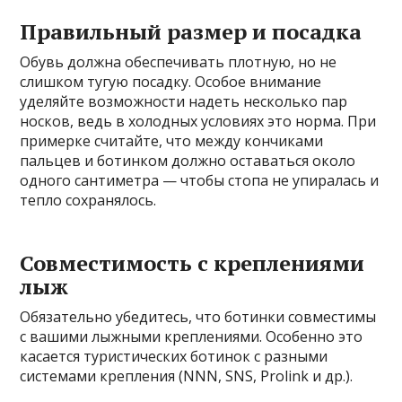
Правильный размер и посадка
Обувь должна обеспечивать плотную, но не
слишком тугую посадку. Особое внимание
уделяйте возможности надеть несколько пар
носков, ведь в холодных условиях это норма. При
примерке считайте, что между кончиками
пальцев и ботинком должно оставаться около
одного сантиметра — чтобы стопа не упиралась и
тепло сохранялось.
Совместимость с креплениями
лыж
Обязательно убедитесь, что ботинки совместимы
с вашими лыжными креплениями. Особенно это
касается туристических ботинок с разными
системами крепления (NNN, SNS, Prolink и др.).