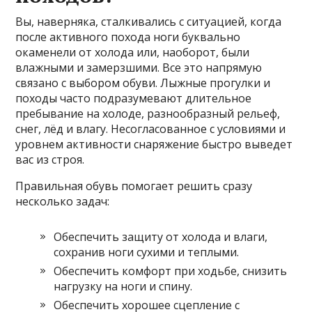
Вы, наверняка, сталкивались с ситуацией, когда
после активного похода ноги буквально
окаменели от холода или, наоборот, были
влажными и замерзшими. Все это напрямую
связано с выбором обуви. Лыжные прогулки и
походы часто подразумевают длительное
пребывание на холоде, разнообразный рельеф,
снег, лёд и влагу. Несогласованное с условиями и
уровнем активности снаряжение быстро выведет
вас из строя.
Правильная обувь помогает решить сразу
несколько задач:
Обеспечить защиту от холода и влаги,
сохранив ноги сухими и теплыми.
Обеспечить комфорт при ходьбе, снизить
нагрузку на ноги и спину.
Обеспечить хорошее сцепление с