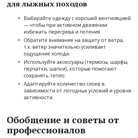
для лыжных походов
Выбирайте одежду с хорошей вентиляцией
— чтобы при активном движении
избежать перегрева и потения.
Обратите внимание на защиту от ветра,
т.к. ветер значительно усиливает
ощущение холода.
Используйте аксессуары (термосы, шарфы,
перчатки, шапки), которые помогают
сохранять тепло.
Адаптируйте количество слоев в
зависимости от погодных условий и уровня
активности.
Обобщение и советы от
профессионалов