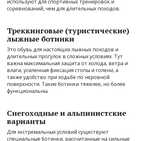
используют для спортивных тренировок и
соревнований, чем для длительных походов.
Треккинговые (туристические)
лыжные ботинки
Это обувь для настоящих лыжных походов и
длительных прогулок в сложных условиях. Тут
важна максимальная защита от холода, ветра и
влаги, усиленная фиксация стопы и голени, а
также удобство при ходьбе по неровной
поверхности. Такие ботинки тяжелее, но более
функциональны.
Снегоходные и альпинистские
варианты
Для экстремальных условий существуют
специальные ботинки, рассчитанные на сильные