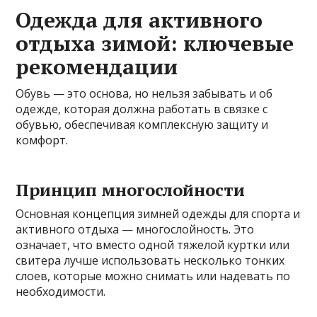
Одежда для активного
отдыха зимой: ключевые
рекомендации
Обувь — это основа, но нельзя забывать и об
одежде, которая должна работать в связке с
обувью, обеспечивая комплексную защиту и
комфорт.
Принцип многослойности
Основная концепция зимней одежды для спорта и
активного отдыха — многослойность. Это
означает, что вместо одной тяжелой куртки или
свитера лучше использовать несколько тонких
слоев, которые можно снимать или надевать по
необходимости.