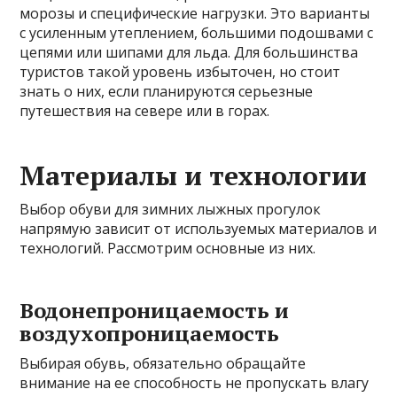
морозы и специфические нагрузки. Это варианты
с усиленным утеплением, большими подошвами с
цепями или шипами для льда. Для большинства
туристов такой уровень избыточен, но стоит
знать о них, если планируются серьезные
путешествия на севере или в горах.
Материалы и технологии
Выбор обуви для зимних лыжных прогулок
напрямую зависит от используемых материалов и
технологий. Рассмотрим основные из них.
Водонепроницаемость и
воздухопроницаемость
Выбирая обувь, обязательно обращайте
внимание на ее способность не пропускать влагу