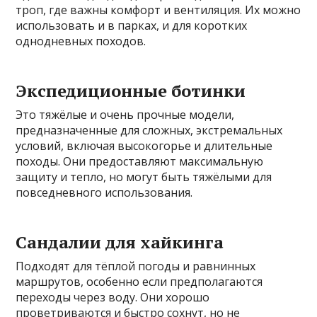
троп, где важны комфорт и вентиляция. Их можно
использовать и в парках, и для коротких
однодневных походов.
Экспедиционные ботинки
Это тяжёлые и очень прочные модели,
предназначенные для сложных, экстремальных
условий, включая высокогорье и длительные
походы. Они предоставляют максимальную
защиту и тепло, но могут быть тяжёлыми для
повседневного использования.
Сандалии для хайкинга
Подходят для тёплой погоды и равнинных
маршрутов, особенно если предполагаются
переходы через воду. Они хорошо
проветриваются и быстро сохнут, но не