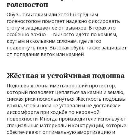
голеностоп
Обувь с высоким или хотя бы средним
голеностопом помогает надежно фиксировать
стопу и защищает её от вывихов. В горах это
особенно важно — вы часто идёте по камням,
крутым и скользким склонам, где легко
подвернуть ногу. Высокая обувь также защищает
от попадания веток или камней.
Жёсткая и устойчивая подошва
Подошва должна иметь хороший протектор,
который позволяет цепляться за камни и землю,
снижая риск поскользнуться. Жёсткость подошвы
важна, чтобы ноги не уставали и не доставляли
дискомфорта при ходьбе по неровной
поверхности. Иногда производители используют
специальные материалы и конструкции, которые
обеспечивают оптимальную амортизацию и