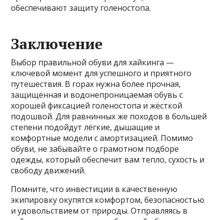
обеспечивают защиту голеностопа.
Заключение
Выбор правильной обуви для хайкинга —
ключевой момент для успешного и приятного
путешествия. В горах нужна более прочная,
защищённая и водонепроницаемая обувь с
хорошей фиксацией голеностопа и жёсткой
подошвой. Для равнинных же походов в большей
степени подойдут лёгкие, дышащие и
комфортные модели с амортизацией. Помимо
обуви, не забывайте о грамотном подборе
одежды, который обеспечит вам тепло, сухость и
свободу движений.
Помните, что инвестиции в качественную
экипировку окупятся комфортом, безопасностью
и удовольствием от природы. Отправляясь в