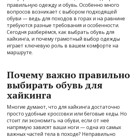
правильную одежду и обувь. Особенно много
вопросов возникает с выбором подходящей
обуви — ведь для походов в горах и на равнине
требуются разные требования и особенности.
Сегодня разберёмся, как выбрать обувь для
хайкинга, и почему грамотный выбор одежды
играет ключевую роль в вашем комфорте на
маршруте.
Почему важно правильно
выбирать обувь для
хайкинга
Многие думают, что для хайкинга достаточно
просто удобные кроссовки или беговые кеды. Но
стоит ли экономить на обуви, если от неё
напрямую зависят ваши ноги — одна из самых
важных частей тела в походе? Неправильно