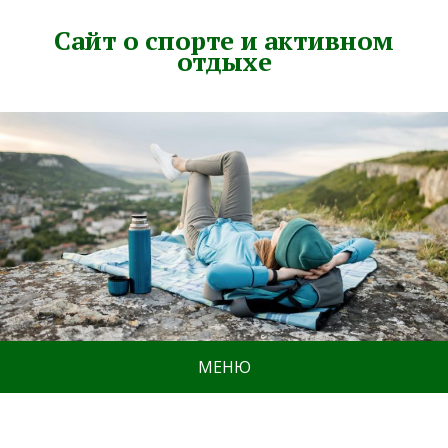
Сайт о спорте и активном
отдыхе
МЕНЮ