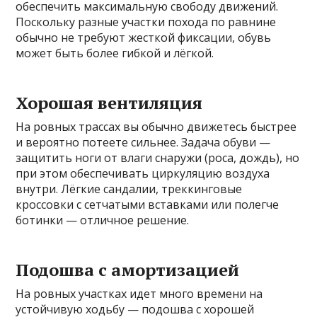
обеспечить максимальную свободу движений.
Поскольку разные участки похода по равнине
обычно не требуют жесткой фиксации, обувь
может быть более гибкой и лёгкой.
Хорошая вентиляция
На ровных трассах вы обычно движетесь быстрее
и вероятно потеете сильнее. Задача обуви —
защитить ноги от влаги снаружи (роса, дождь), но
при этом обеспечивать циркуляцию воздуха
внутри. Лёгкие сандалии, треккинговые
кроссовки с сетчатыми вставками или полегче
ботинки — отличное решение.
Подошва с амортизацией
На ровных участках идет много времени на
устойчивую ходьбу — подошва с хорошей