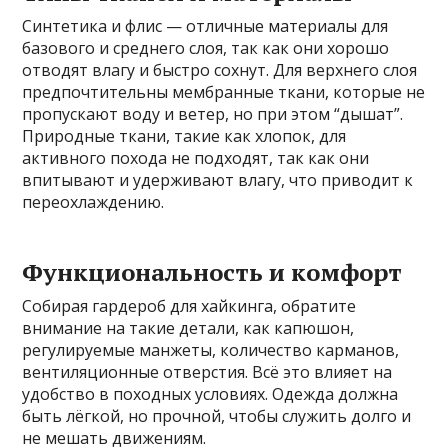
Синтетика и флис — отличные материалы для
базового и среднего слоя, так как они хорошо
отводят влагу и быстро сохнут. Для верхнего слоя
предпочтительны мембранные ткани, которые не
пропускают воду и ветер, но при этом “дышат”.
Природные ткани, такие как хлопок, для
активного похода не подходят, так как они
впитывают и удерживают влагу, что приводит к
переохлаждению.
Функциональность и комфорт
Собирая гардероб для хайкинга, обратите
внимание на такие детали, как капюшон,
регулируемые манжеты, количество карманов,
вентиляционные отверстия. Всё это влияет на
удобство в походных условиях. Одежда должна
быть лёгкой, но прочной, чтобы служить долго и
не мешать движениям.