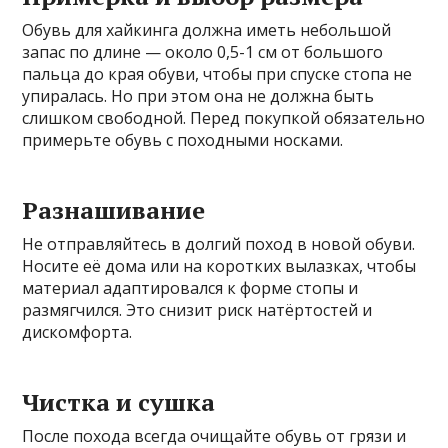
Обувь для хайкинга должна иметь небольшой
запас по длине — около 0,5-1 см от большого
пальца до края обуви, чтобы при спуске стопа не
упиралась. Но при этом она не должна быть
слишком свободной. Перед покупкой обязательно
примерьте обувь с походными носками.
Разнашивание
Не отправляйтесь в долгий поход в новой обуви.
Носите её дома или на коротких вылазках, чтобы
материал адаптировался к форме стопы и
размягчился. Это снизит риск натёртостей и
дискомфорта.
Чистка и сушка
После похода всегда очищайте обувь от грязи и