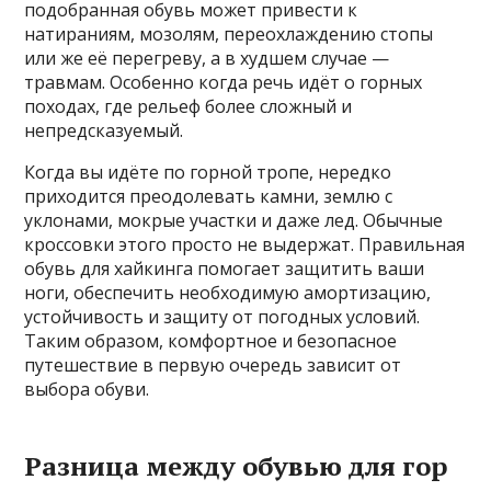
подобранная обувь может привести к
натираниям, мозолям, переохлаждению стопы
или же её перегреву, а в худшем случае —
травмам. Особенно когда речь идёт о горных
походах, где рельеф более сложный и
непредсказуемый.
Когда вы идёте по горной тропе, нередко
приходится преодолевать камни, землю с
уклонами, мокрые участки и даже лед. Обычные
кроссовки этого просто не выдержат. Правильная
обувь для хайкинга помогает защитить ваши
ноги, обеспечить необходимую амортизацию,
устойчивость и защиту от погодных условий.
Таким образом, комфортное и безопасное
путешествие в первую очередь зависит от
выбора обуви.
Разница между обувью для гор