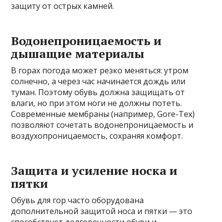
защиту от острых камней.
Водонепроницаемость и
дышащие материалы
В горах погода может резко меняться: утром
солнечно, а через час начинается дождь или
туман. Поэтому обувь должна защищать от
влаги, но при этом ноги не должны потеть.
Современные мембраны (например, Gore-Tex)
позволяют сочетать водонепроницаемость и
воздухопроницаемость, сохраняя комфорт.
Защита и усиление носка и
пятки
Обувь для гор часто оборудована
дополнительной защитой носа и пятки — это