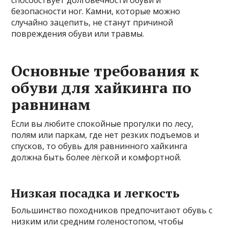
способствует долговечности обуви и
безопасности ног. Камни, которые можно
случайно зацепить, не станут причиной
повреждения обуви или травмы.
Основные требования к
обуви для хайкинга по
равнинам
Если вы любите спокойные прогулки по лесу,
полям или паркам, где нет резких подъемов и
спусков, то обувь для равнинного хайкинга
должна быть более лёгкой и комфортной.
Низкая посадка и легкость
Большинство походников предпочитают обувь с
низким или средним голеностопом, чтобы