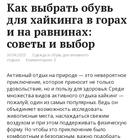
Как выбрать обувь
для хайкинга в горах
и на равнинах:
советы и выбор
30.04.2025
Одежда и обувь для активного
отдыха
Комментарии: 0
Активный отдых на природе — это невероятное
приключение, которое приносит не только
удовольствие, но и пользу для здоровья. Среди
множества видов активного отдыха хайкинг —
пожалуй, один из самых популярных. Ведь он
объединяет возможность исследовать
живописные места, наслаждаться свежим
воздухом и при этом поддерживать физическую
форму. Но чтобы это приключение было
комфортным и безопасным, важно подобрать