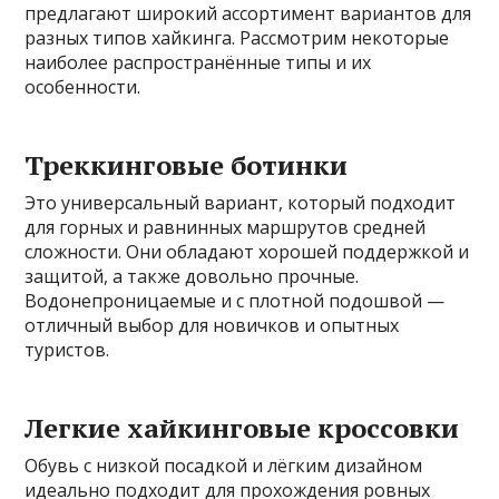
предлагают широкий ассортимент вариантов для
разных типов хайкинга. Рассмотрим некоторые
наиболее распространённые типы и их
особенности.
Треккинговые ботинки
Это универсальный вариант, который подходит
для горных и равнинных маршрутов средней
сложности. Они обладают хорошей поддержкой и
защитой, а также довольно прочные.
Водонепроницаемые и с плотной подошвой —
отличный выбор для новичков и опытных
туристов.
Легкие хайкинговые кроссовки
Обувь с низкой посадкой и лёгким дизайном
идеально подходит для прохождения ровных