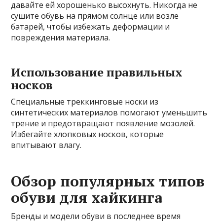
давайте ей хорошенько высохнуть. Никогда не
сушите обувь на прямом солнце или возле
батарей, чтобы избежать деформации и
повреждения материала.
Использование правильных
носков
Специальные треккинговые носки из
синтетических материалов помогают уменьшить
трение и предотвращают появление мозолей.
Избегайте хлопковых носков, которые
впитывают влагу.
Обзор популярных типов
обуви для хайкинга
Бренды и модели обуви в последнее время