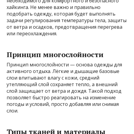
необходимого для комфортного и безопасного
хайкинга. Не менее важно и правильно
подобрать одежду, которая будет выполнять
задачи регулирования температуры тела, защиты
от ветра и осадков, предотвращения перегрева
или переохлаждения.
Принцип многослойности
Принцип многослойности — основа одежды для
активного отдыха. Лёгкие и дышащие базовые
слои впитывают влагу с кожи, средний
утепляющий слой сохраняет тепло, а внешний
слой защищает от ветра и дождя. Такой подход
позволяет быстро реагировать на изменение
погоды и условий, просто добавляя или снимая
слои.
Типы тканей и материалы