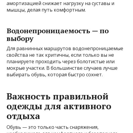
амортизацией снижает нагрузку на суставы и
мышцы, делая путь комфортным.
Водонепроницаемость — по
выбору
Для равнинных маршрутов водонепроницаемые
свойства не так критичны, если только вы не
планируете проходить через болотистые или
мокрые участки. В большинстве случаев лучше
выбирать обувь, которая быстро сохнет.
Важность правильной
одежды для активного
отдыха
Обувь — это только часть снаряжения,