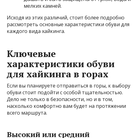
мелких камней.
Исходя из этих различий, стоит более подробно
рассмотреть основные характеристики обуви для
каждого вида хайкинга.
Ключевые
характеристики обуви
для хайкинга в горах
Если вы планируете отправиться в горы, к выбору
обуви стоит подойти с особой тщательностью.
Дело не только в безопасности, но и в том,
насколько комфортно вам будет на протяжении
всего маршрута.
Высокий или средний