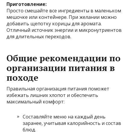
Приготовление:
Просто смешайте все ингредиенты в маленьком
мешочке или контейнере. При желании можно
добавить щепотку корицы для аромата.
Отличный источник энергии и микронутриентов
для длительных переходов.
Общие рекомендации по
организации питания в
походе
Правильная организация питания поможет
избежать лишних хлопот и обеспечить
максимальный комфорт:
Составляйте меню на каждый день
заранее, учитывая калорийность и состав
блюд.