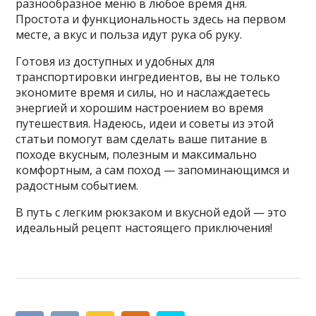
разнообразное меню в любое время дня.
Простота и функциональность здесь на первом
месте, а вкус и польза идут рука об руку.
Готовя из доступных и удобных для
транспортировки ингредиентов, вы не только
экономите время и силы, но и наслаждаетесь
энергией и хорошим настроением во время
путешествия. Надеюсь, идеи и советы из этой
статьи помогут вам сделать ваше питание в
походе вкусным, полезным и максимально
комфортным, а сам поход — запоминающимся и
радостным событием.
В путь с легким рюкзаком и вкусной едой — это
идеальный рецепт настоящего приключения!