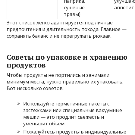
паприка,
улучша
сушеные
аппетит
травы)
Этот список легко адаптируется под личные
предпочтения и длительность похода. Главное —
сохранять баланс и не перегружать рюкзак.
Советы по упаковке и хранению
продуктов
Чтобы продукты не портились и занимали
минимум места, нужно правильно их упаковать.
Вот несколько советов:
Используйте герметичные пакеты с
застежками или специальные вакуумные
мешки — это продлит свежесть и
уменьшит объем.
Пожалуйтесь продукты в индивидуальные