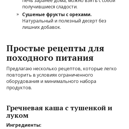
печь заранее дома, можно взять с собой
получившиеся сладости.
Сушеные фрукты с орехами.
Натуральный и полезный десерт без
лишних добавок.
Простые рецепты для
походного питания
Предлагаю несколько рецептов, которые легко
повторить в условиях ограниченного
оборудования и минимального набора
продуктов.
Гречневая каша с тушенкой и
луком
Ингредиенты: