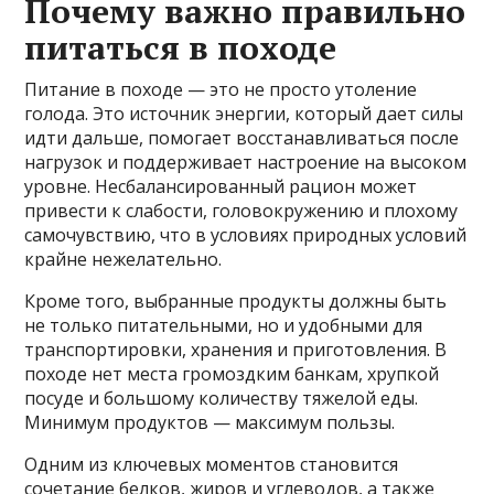
Почему важно правильно
питаться в походе
Питание в походе — это не просто утоление
голода. Это источник энергии, который дает силы
идти дальше, помогает восстанавливаться после
нагрузок и поддерживает настроение на высоком
уровне. Несбалансированный рацион может
привести к слабости, головокружению и плохому
самочувствию, что в условиях природных условий
крайне нежелательно.
Кроме того, выбранные продукты должны быть
не только питательными, но и удобными для
транспортировки, хранения и приготовления. В
походе нет места громоздким банкам, хрупкой
посуде и большому количеству тяжелой еды.
Минимум продуктов — максимум пользы.
Одним из ключевых моментов становится
сочетание белков, жиров и углеводов, а также