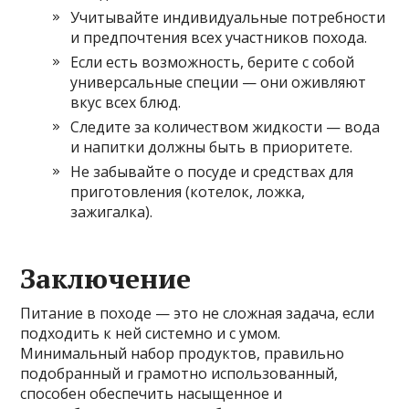
Учитывайте индивидуальные потребности
и предпочтения всех участников похода.
Если есть возможность, берите с собой
универсальные специи — они оживляют
вкус всех блюд.
Следите за количеством жидкости — вода
и напитки должны быть в приоритете.
Не забывайте о посуде и средствах для
приготовления (котелок, ложка,
зажигалка).
Заключение
Питание в походе — это не сложная задача, если
подходить к ней системно и с умом.
Минимальный набор продуктов, правильно
подобранный и грамотно использованный,
способен обеспечить насыщенное и