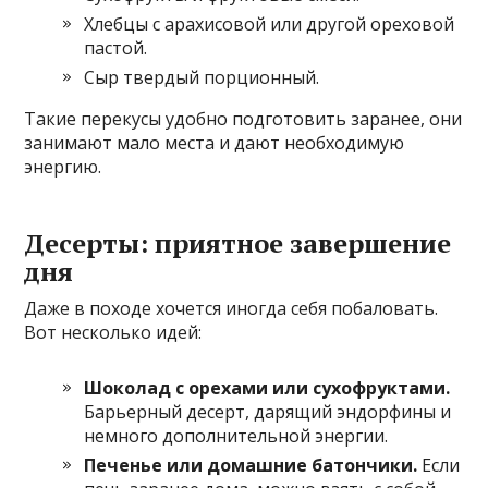
Хлебцы с арахисовой или другой ореховой
пастой.
Сыр твердый порционный.
Такие перекусы удобно подготовить заранее, они
занимают мало места и дают необходимую
энергию.
Десерты: приятное завершение
дня
Даже в походе хочется иногда себя побаловать.
Вот несколько идей:
Шоколад с орехами или сухофруктами.
Барьерный десерт, дарящий эндорфины и
немного дополнительной энергии.
Печенье или домашние батончики.
Если