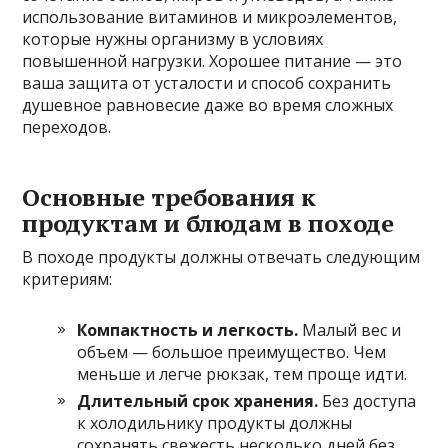
использование витаминов и микроэлементов,
которые нужны организму в условиях
повышенной нагрузки. Хорошее питание — это
ваша защита от усталости и способ сохранить
душевное равновесие даже во время сложных
переходов.
Основные требования к
продуктам и блюдам в походе
В походе продукты должны отвечать следующим
критериям:
Компактность и легкость.
Малый вес и
объем — большое преимущество. Чем
меньше и легче рюкзак, тем проще идти.
Длительный срок хранения.
Без доступа
к холодильнику продукты должны
сохранять свежесть несколько дней без