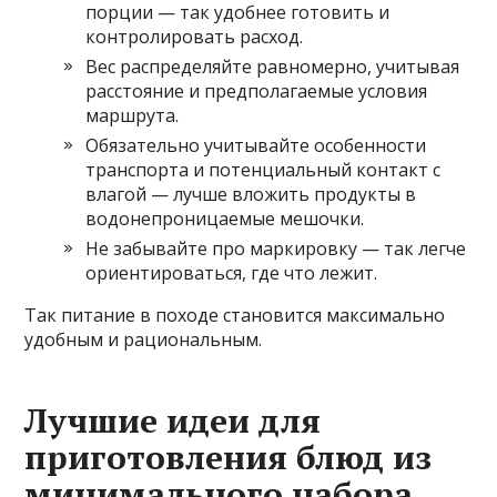
порции — так удобнее готовить и
контролировать расход.
Вес распределяйте равномерно, учитывая
расстояние и предполагаемые условия
маршрута.
Обязательно учитывайте особенности
транспорта и потенциальный контакт с
влагой — лучше вложить продукты в
водонепроницаемые мешочки.
Не забывайте про маркировку — так легче
ориентироваться, где что лежит.
Так питание в походе становится максимально
удобным и рациональным.
Лучшие идеи для
приготовления блюд из
минимального набора