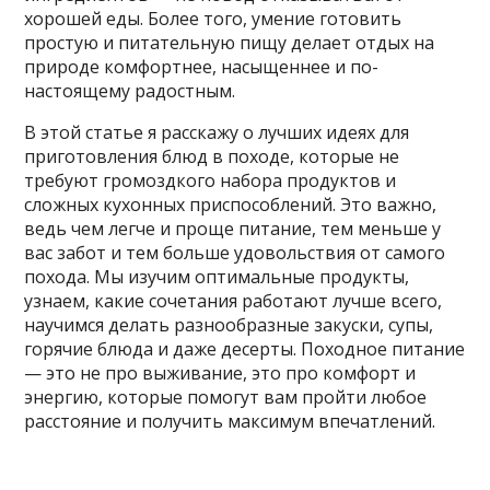
хорошей еды. Более того, умение готовить
простую и питательную пищу делает отдых на
природе комфортнее, насыщеннее и по-
настоящему радостным.
В этой статье я расскажу о лучших идеях для
приготовления блюд в походе, которые не
требуют громоздкого набора продуктов и
сложных кухонных приспособлений. Это важно,
ведь чем легче и проще питание, тем меньше у
вас забот и тем больше удовольствия от самого
похода. Мы изучим оптимальные продукты,
узнаем, какие сочетания работают лучше всего,
научимся делать разнообразные закуски, супы,
горячие блюда и даже десерты. Походное питание
— это не про выживание, это про комфорт и
энергию, которые помогут вам пройти любое
расстояние и получить максимум впечатлений.