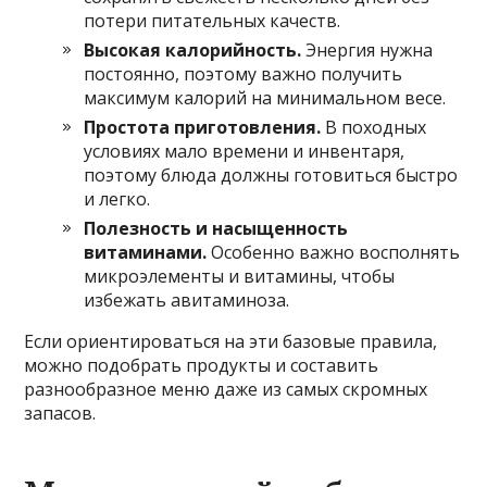
потери питательных качеств.
Высокая калорийность.
Энергия нужна
постоянно, поэтому важно получить
максимум калорий на минимальном весе.
Простота приготовления.
В походных
условиях мало времени и инвентаря,
поэтому блюда должны готовиться быстро
и легко.
Полезность и насыщенность
витаминами.
Особенно важно восполнять
микроэлементы и витамины, чтобы
избежать авитаминоза.
Если ориентироваться на эти базовые правила,
можно подобрать продукты и составить
разнообразное меню даже из самых скромных
запасов.