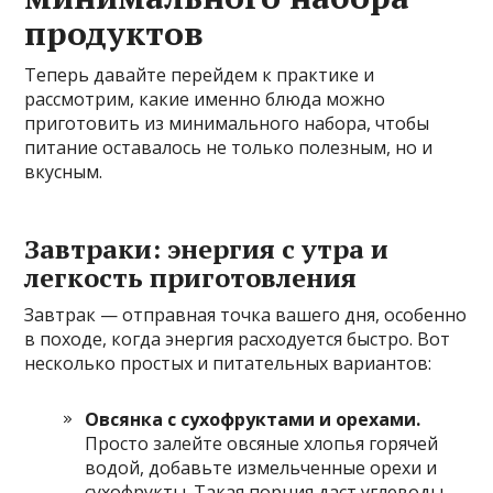
продуктов
Теперь давайте перейдем к практике и
рассмотрим, какие именно блюда можно
приготовить из минимального набора, чтобы
питание оставалось не только полезным, но и
вкусным.
Завтраки: энергия с утра и
легкость приготовления
Завтрак — отправная точка вашего дня, особенно
в походе, когда энергия расходуется быстро. Вот
несколько простых и питательных вариантов:
Овсянка с сухофруктами и орехами.
Просто залейте овсяные хлопья горячей
водой, добавьте измельченные орехи и
сухофрукты. Такая порция даст углеводы,