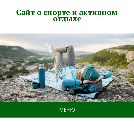
Сайт о спорте и активном
отдыхе
МЕНЮ