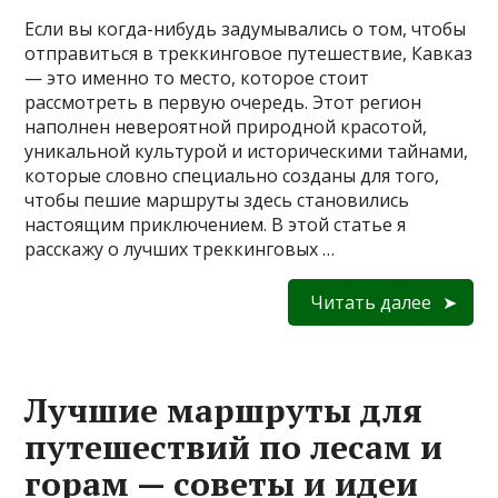
Если вы когда-нибудь задумывались о том, чтобы
отправиться в треккинговое путешествие, Кавказ
— это именно то место, которое стоит
рассмотреть в первую очередь. Этот регион
наполнен невероятной природной красотой,
уникальной культурой и историческими тайнами,
которые словно специально созданы для того,
чтобы пешие маршруты здесь становились
настоящим приключением. В этой статье я
расскажу о лучших треккинговых …
Читать далее
Лучшие маршруты для
путешествий по лесам и
горам — советы и идеи