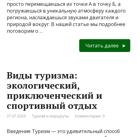
просто перемещаешься из точки А в точку Б, а
погружаешься в уникальную атмосферу каждого
региона, наслаждаешься звуками двигателя и
природой вокруг. В нашей статье мы подробнее
поговорим о …
Читать далее
Виды туризма:
экологический,
приключенческий и
спортивный отдых
27.07.2026
Туризм и маршруты
Комментарии: 0
Введение Туризм — это удивительный способ