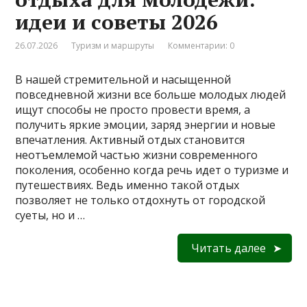
идеи и советы 2026
26.07.2026
Туризм и маршруты
Комментарии: 0
В нашей стремительной и насыщенной
повседневной жизни все больше молодых людей
ищут способы не просто провести время, а
получить яркие эмоции, заряд энергии и новые
впечатления. Активный отдых становится
неотъемлемой частью жизни современного
поколения, особенно когда речь идет о туризме и
путешествиях. Ведь именно такой отдых
позволяет не только отдохнуть от городской
суеты, но и …
Читать далее