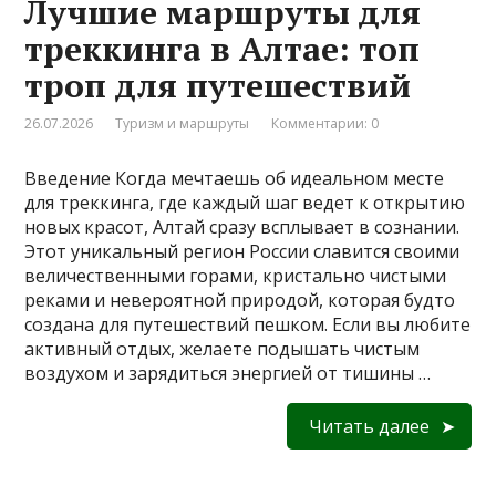
Лучшие маршруты для
треккинга в Алтае: топ
троп для путешествий
26.07.2026
Туризм и маршруты
Комментарии: 0
Введение Когда мечтаешь об идеальном месте
для треккинга, где каждый шаг ведет к открытию
новых красот, Алтай сразу всплывает в сознании.
Этот уникальный регион России славится своими
величественными горами, кристально чистыми
реками и невероятной природой, которая будто
создана для путешествий пешком. Если вы любите
активный отдых, желаете подышать чистым
воздухом и зарядиться энергией от тишины …
Читать далее