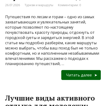
26.07.2026
Туризм и маршруты
Комментарии: 0
Путешествия по лесам и горам – одно из самых
захватывающих и увлекательных занятий,
которые позволяют по-настоящему
почувствовать красоту природы, отдохнуть от
городской суеты и зарядиться энергией. В этой
статье мы подробно разберём, какие маршруты
можно выбрать, чтобы ваш поход был не только
комфортным, но и наполненным незабываемыми
впечатлениями. Мы расскажем о подходах к
планированию путешествий, …
Читать далее
Лучшие виды активного
отдыха для молодежи: