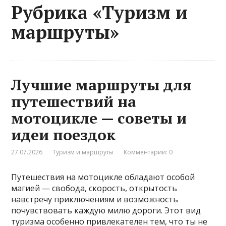
Рубрика «Туризм и
маршруты»
Лучшие маршруты для
путешествий на
мотоцикле — советы и
идеи поездок
27.07.2026
Туризм и маршруты
Комментарии: 0
Путешествия на мотоцикле обладают особой
магией — свобода, скорость, открытость
навстречу приключениям и возможность
почувствовать каждую милю дороги. Этот вид
туризма особенно привлекателен тем, что ты не