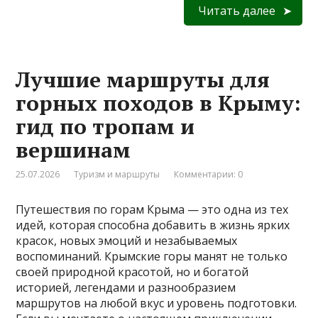
Читать далее
Лучшие маршруты для
горных походов в Крыму:
гид по тропам и
вершинам
25.07.2026
Туризм и маршруты
Комментарии: 0
Путешествия по горам Крыма — это одна из тех
идей, которая способна добавить в жизнь ярких
красок, новых эмоций и незабываемых
воспоминаний. Крымские горы манят не только
своей природной красотой, но и богатой
историей, легендами и разнообразием
маршрутов на любой вкус и уровень подготовки.