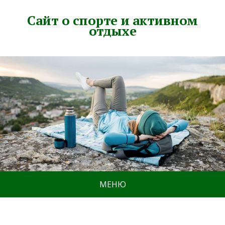
Сайт о спорте и активном
отдыхе
МЕНЮ