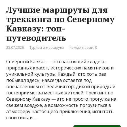
Лучшие маршруты для
треккинга по Северному
Кавказу: топ-
путеводитель
25.07.2026
Туризм и маршруты
Комментарии: 0
Северный Кавказ — это настоящий кладезь
природных красот, исторических памятников и
уникальной культуры. Каждый, кто хоть раз
побывал здесь, навсегда остается под
впечатлением от величия гор, дикой природы и
гостеприимства местных жителей. Треккинг по
Северному Кавказу — это не просто прогулка на
свежем воздухе, а возможность погрузиться в
атмосферу настоящего приключения, испытать
свои силы и …