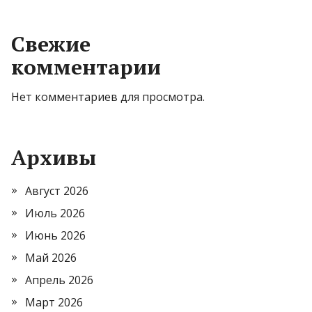
Свежие
комментарии
Нет комментариев для просмотра.
Архивы
Август 2026
Июль 2026
Июнь 2026
Май 2026
Апрель 2026
Март 2026