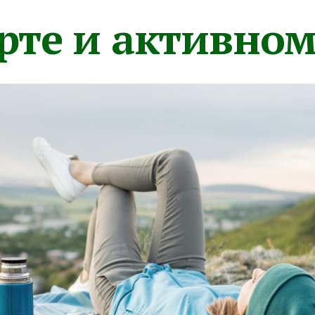
орте и активно