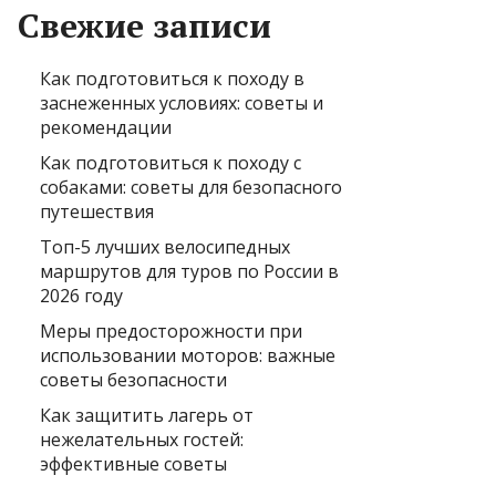
Свежие записи
Как подготовиться к походу в
заснеженных условиях: советы и
рекомендации
Как подготовиться к походу с
собаками: советы для безопасного
путешествия
Топ-5 лучших велосипедных
маршрутов для туров по России в
2026 году
Меры предосторожности при
использовании моторов: важные
советы безопасности
Как защитить лагерь от
нежелательных гостей:
эффективные советы