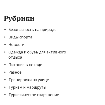
Рубрики
Безопасность на природе
Виды спорта
Новости
Одежда и обувь для активного
отдыха
Питание в походе
Разное
Тренировки на улице
Туризм и маршруты
Туристическое снаряжение