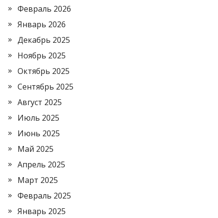
Февраль 2026
Январь 2026
Декабрь 2025
Ноябрь 2025
Октябрь 2025
Сентябрь 2025
Август 2025
Июль 2025
Июнь 2025
Май 2025
Апрель 2025
Март 2025
Февраль 2025
Январь 2025