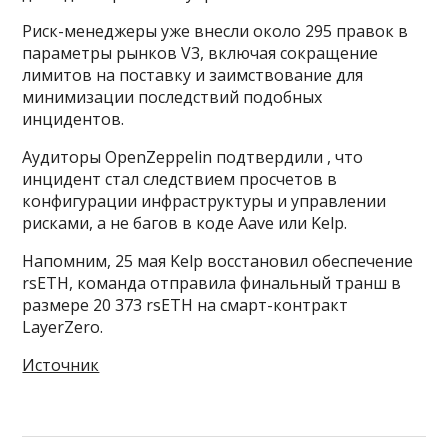
Риск-менеджеры уже внесли около 295 правок в
параметры рынков V3, включая сокращение
лимитов на поставку и заимствование для
минимизации последствий подобных
инцидентов.
Аудиторы OpenZeppelin подтвердили , что
инцидент стал следствием просчетов в
конфигурации инфраструктуры и управлении
рисками, а не багов в коде Aave или Kelp.
Напомним, 25 мая Kelp восстановил обеспечение
rsETH, команда отправила финальный транш в
размере 20 373 rsETH на смарт-контракт
LayerZero.
Источник