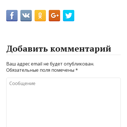
Добавить комментарий
Ваш адрес email не будет опубликован.
Обязательные поля помечены
*