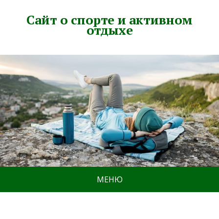
Сайт о спорте и активном
отдыхе
МЕНЮ