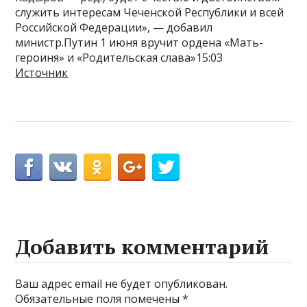
служить интересам Чеченской Республики и всей
Российской Федерации», — добавил
министр.Путин 1 июня вручит ордена «Мать-
героиня» и «Родительская слава»15:03
Источник
Добавить комментарий
Ваш адрес email не будет опубликован.
Обязательные поля помечены
*