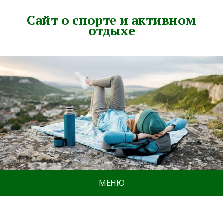
Сайт о спорте и активном
отдыхе
МЕНЮ