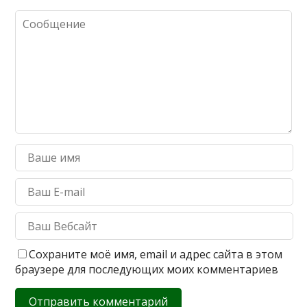
Сохраните моё имя, email и адрес сайта в этом
браузере для последующих моих комментариев