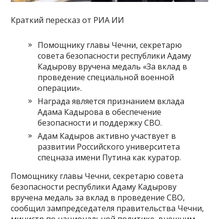
Краткий пересказ от РИА ИИ
Помощнику главы Чечни, секретарю
совета безопасности республики Адаму
Кадырову вручена медаль «За вклад в
проведение специальной военной
операции».
Награда является признанием вклада
Адама Кадырова в обеспечение
безопасности и поддержку СВО.
Адам Кадыров активно участвует в
развитии Российского университета
спецназа имени Путина как куратор.
Помощнику главы Чечни, секретарю совета
безопасности республики Адаму Кадырову
вручена медаль за вклад в проведение СВО,
сообщил зампредседателя правительства Чечни,