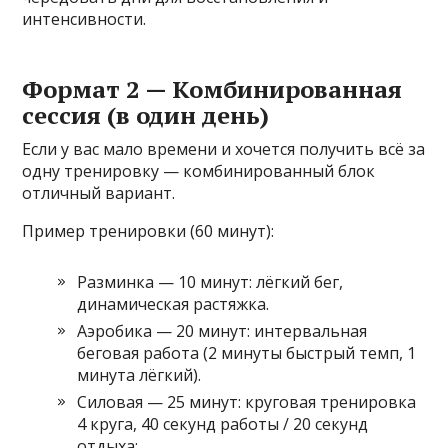
интенсивности.
Формат 2 — Комбинированная
сессия (в один день)
Если у вас мало времени и хочется получить всё за
одну тренировку — комбинированный блок
отличный вариант.
Пример тренировки (60 минут):
Разминка — 10 минут: лёгкий бег,
динамическая растяжка.
Аэробика — 20 минут: интервальная
беговая работа (2 минуты быстрый темп, 1
минута лёгкий).
Силовая — 25 минут: круговая тренировка
4 круга, 40 секунд работы / 20 секунд
отдыха: