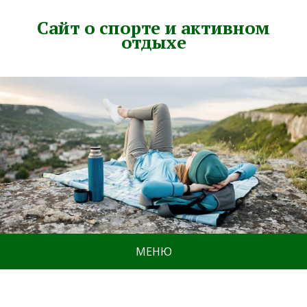
Сайт о спорте и активном
отдыхе
МЕНЮ