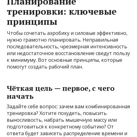
Планирование
тренировки: ключевые
принципы
Чтобы сочетать аэробику и силовые эффективно,
нужно грамотно планировать. Неправильная
последовательность, чрезмерная интенсивность
или недостаточное восстановление сведут пользу
к минимуму. Вот основные принципы, которые
помогут создать рабочий план.
Чёткая цель — первое, с чего
начать
Задайте себе вопрос: зачем вам комбинированная
тренировка? Хотите похудеть, повысить
выносливость, набрать мышечную массу или
подготовиться к конкретному событию? От
ответа будет зависеть распределение времени и