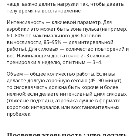
чаще, важно делить нагрузки так, чтобы давать
телу время на восстановление.
Интенсивность — ключевой параметр. Для
аэробики это может быть зона пульса (например,
60–80% от максимального для базовой
выносливости, 85–95% — для интервальной
работы). Для силовых — количество повторений и
вес. Начинающим достаточно 2–3 силовые
тренировки в неделю, опытным — 3–4.
Объём — общее количество работы. Если вы
делаете долгую аэробную сессию (45–90 минут),
то силовая часть должна быть короче и более
нежной; если делаете интенсивный цикл силовых
(тяжёлые подходы), аэробика лучше в формате
коротких интервалов или восстановительных
пробежек.
Последовательность: что делать