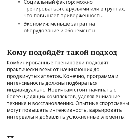
Социальный фактор: можно
тренироваться с друзьями или в группах,
что повышает приверженность.
Экономия: меньше затрат на
оборудование и абонементы.
Кому подойдёт такой подход
Комбинированные тренировки подходят
практически всем: от начинающих до
продвинутых атлетов. Конечно, программа и
интенсивность должны подбираться
индивидуально. Новичкам стоит начинать с
более щадящих комплексов, уделяя внимание
технике и восстановлению. Опытные спортсмены
могут повышать интенсивность, варьировать
интервалы и добавлять усложнённые элементы.