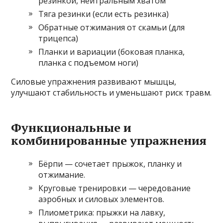
резинкой, нейтральным хватом
Тяга резинки (если есть резинка)
Обратные отжимания от скамьи (для
трицепса)
Планки и вариации (боковая планка,
планка с подъемом ноги)
Силовые упражнения развивают мышцы,
улучшают стабильность и уменьшают риск травм.
Функциональные и
комбинированные упражнения
Бёрпи — сочетает прыжок, планку и
отжимание.
Круговые тренировки — чередование
аэробных и силовых элементов.
Плиометрика: прыжки на лавку,