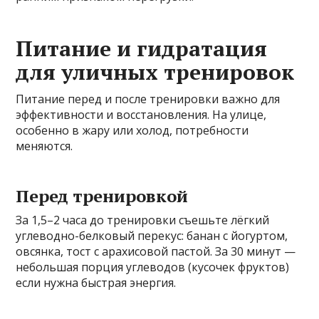
Питание и гидратация
для уличных тренировок
Питание перед и после тренировки важно для
эффективности и восстановления. На улице,
особенно в жару или холод, потребности
меняются.
Перед тренировкой
За 1,5–2 часа до тренировки съешьте лёгкий
углеводно-белковый перекус: банан с йогуртом,
овсянка, тост с арахисовой пастой. За 30 минут —
небольшая порция углеводов (кусочек фруктов)
если нужна быстрая энергия.