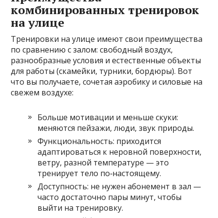
комбинированных тренировок
на улице
Тренировки на улице имеют свои преимущества
по сравнению с залом: свободный воздух,
разнообразные условия и естественные объекты
для работы (скамейки, турники, бордюры). Вот
что вы получаете, сочетая аэробику и силовые на
свежем воздухе:
Больше мотивации и меньше скуки:
меняются пейзажи, люди, звук природы.
Функциональность: приходится
адаптироваться к неровной поверхности,
ветру, разной температуре — это
тренирует тело по‑настоящему.
Доступность: не нужен абонемент в зал —
часто достаточно пары минут, чтобы
выйти на тренировку.