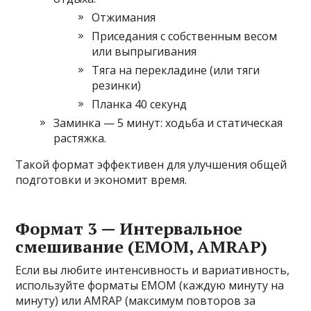
Отжимания
Приседания с собственным весом
или выпрыгивания
Тяга на перекладине (или тяги
резинки)
Планка 40 секунд
Заминка — 5 минут: ходьба и статическая
растяжка.
Такой формат эффективен для улучшения общей
подготовки и экономит время.
Формат 3 — Интервальное
смешивание (EMOM, AMRAP)
Если вы любите интенсивность и вариативность,
используйте форматы EMOM (каждую минуту на
минуту) или AMRAP (максимум повторов за