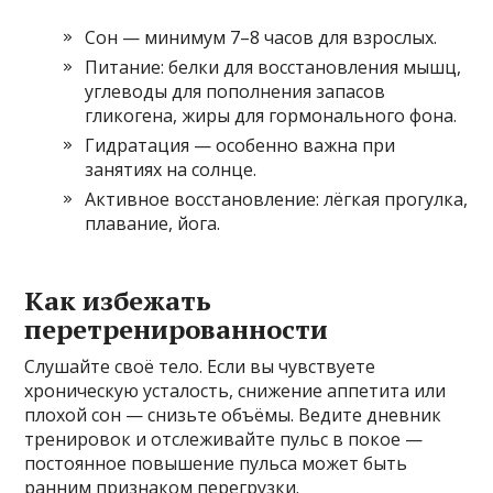
Сон — минимум 7–8 часов для взрослых.
Питание: белки для восстановления мышц,
углеводы для пополнения запасов
гликогена, жиры для гормонального фона.
Гидратация — особенно важна при
занятиях на солнце.
Активное восстановление: лёгкая прогулка,
плавание, йога.
Как избежать
перетренированности
Слушайте своё тело. Если вы чувствуете
хроническую усталость, снижение аппетита или
плохой сон — снизьте объёмы. Ведите дневник
тренировок и отслеживайте пульс в покое —
постоянное повышение пульса может быть
ранним признаком перегрузки.