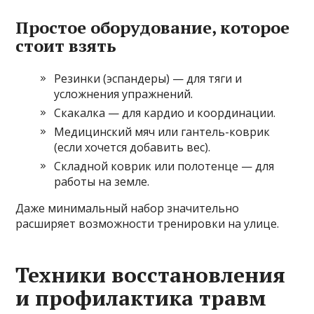
Простое оборудование, которое
стоит взять
Резинки (эспандеры) — для тяги и
усложнения упражнений.
Скакалка — для кардио и координации.
Медицинский мяч или гантель-коврик
(если хочется добавить вес).
Складной коврик или полотенце — для
работы на земле.
Даже минимальный набор значительно
расширяет возможности тренировки на улице.
Техники восстановления
и профилактика травм