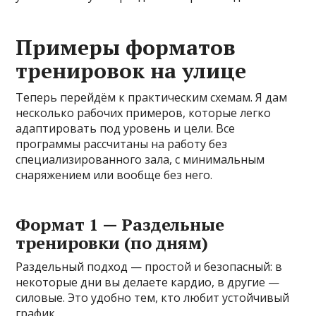
Примеры форматов
тренировок на улице
Теперь перейдём к практическим схемам. Я дам
несколько рабочих примеров, которые легко
адаптировать под уровень и цели. Все
программы рассчитаны на работу без
специализированного зала, с минимальным
снаряжением или вообще без него.
Формат 1 — Раздельные
тренировки (по дням)
Раздельный подход — простой и безопасный: в
некоторые дни вы делаете кардио, в другие —
силовые. Это удобно тем, кто любит устойчивый
график.