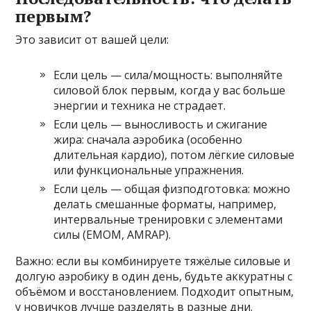
первым?
Это зависит от вашей цели:
Если цель — сила/мощность: выполняйте
силовой блок первым, когда у вас больше
энергии и техника не страдает.
Если цель — выносливость и сжигание
жира: сначала аэробика (особенно
длительная кардио), потом лёгкие силовые
или функциональные упражнения.
Если цель — общая физподготовка: можно
делать смешанные форматы, например,
интервальные тренировки с элементами
силы (EMOM, AMRAP).
Важно: если вы комбинируете тяжёлые силовые и
долгую аэробику в один день, будьте аккуратны с
объёмом и восстановлением. Подходит опытным,
у новичков лучше разделять в разные дни.