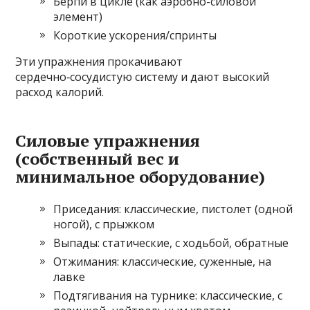
Бёрпи в цикле (как аэробно-силовой
элемент)
Короткие ускорения/спринты
Эти упражнения прокачивают
сердечно‑сосудистую систему и дают высокий
расход калорий.
Силовые упражнения
(собственный вес и
минимальное оборудование)
Приседания: классические, пистолет (одной
ногой), с прыжком
Выпады: статические, с ходьбой, обратные
Отжимания: классические, суженные, на
лавке
Подтягивания на турнике: классические, с