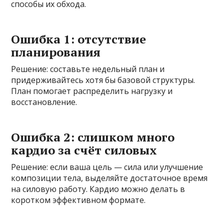
способы их обхода.
Ошибка 1: отсутствие
планирования
Решение: составьте недельный план и
придерживайтесь хотя бы базовой структуры.
План помогает распределить нагрузку и
восстановление.
Ошибка 2: слишком много
кардио за счёт силовых
Решение: если ваша цель — сила или улучшение
композиции тела, выделяйте достаточное время
на силовую работу. Кардио можно делать в
коротком эффективном формате.