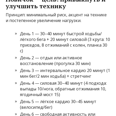
улучшить технику
Принцип: минимальный риск, акцент на технике
и постепенное увеличение нагрузки.
День 1 — 30–40 минут быстрой ходьбы/
лёгкого бега + 20 минут силовой (3 круга: 10
приседов, 8 отжиманий с колен, планка 30
с)
День 2 — отдых или активное
восстановление (прогулка 30 мин)
День 3 — интервальное кардио 20 минут (1
мин бег/2 мин ходьба) + стретчинг
День 4 — силовая 30–40 минут (4 подхода:
выпады 10/нога, обратные отжимания 10,
ягодичный мост 15)
День 5 — лёгкое кардио 30–45 минут
(велосипед/бег)
День 6 — свободная активность или