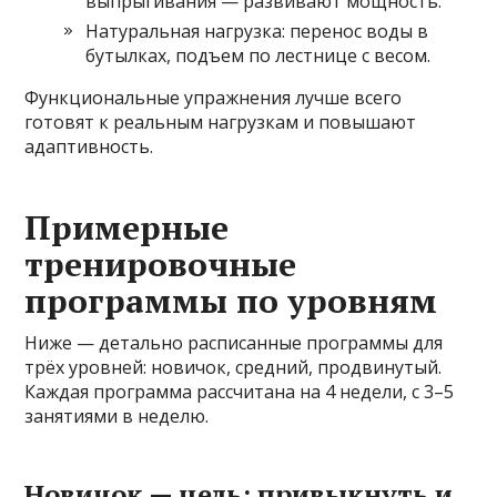
выпрыгивания — развивают мощность.
Натуральная нагрузка: перенос воды в
бутылках, подъем по лестнице с весом.
Функциональные упражнения лучше всего
готовят к реальным нагрузкам и повышают
адаптивность.
Примерные
тренировочные
программы по уровням
Ниже — детально расписанные программы для
трёх уровней: новичок, средний, продвинутый.
Каждая программа рассчитана на 4 недели, с 3–5
занятиями в неделю.
Новичок — цель: привыкнуть и