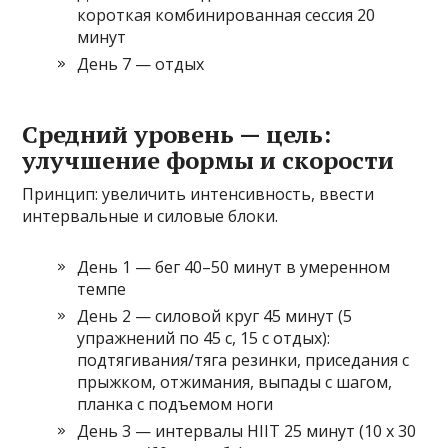
короткая комбинированная сессия 20
минут
День 7 — отдых
Средний уровень — цель:
улучшение формы и скорости
Принцип: увеличить интенсивность, ввести
интервальные и силовые блоки.
День 1 — бег 40–50 минут в умеренном
темпе
День 2 — силовой круг 45 минут (5
упражнений по 45 с, 15 с отдых):
подтягивания/тяга резинки, приседания с
прыжком, отжимания, выпады с шагом,
планка с подъемом ноги
День 3 — интервалы HIIT 25 минут (10 x 30