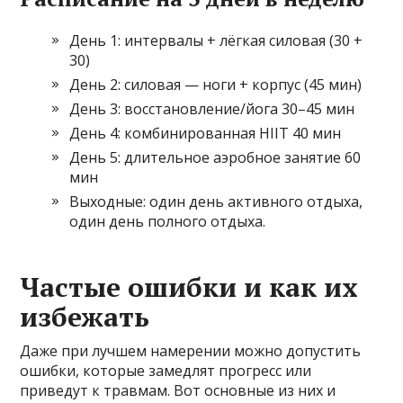
День 1: интервалы + лёгкая силовая (30 +
30)
День 2: силовая — ноги + корпус (45 мин)
День 3: восстановление/йога 30–45 мин
День 4: комбинированная HIIT 40 мин
День 5: длительное аэробное занятие 60
мин
Выходные: один день активного отдыха,
один день полного отдыха.
Частые ошибки и как их
избежать
Даже при лучшем намерении можно допустить
ошибки, которые замедлят прогресс или
приведут к травмам. Вот основные из них и