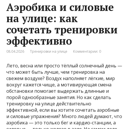
Аэробика и силовые
на улице: как
сочетать тренировки
эффективно
08.04.2026
Тренировки на улице
Комментарии: 0
Лето, весна или просто тёплый солнечный день —
что может быть лучше, чем тренировка на
свежем воздухе? Воздух наполняет лёгкие, мир
вокруг кажется чище, а мотивирующая смена
обстановки помогает выдержать длинные и
порой однообразные занятия. Но как сделать
тренировку на улице действительно
эффективной, если вы хотите сочетать аэробные
и силовые упражнения? Много людей думают, что
аэробика — это только бег и кардио-станции, а