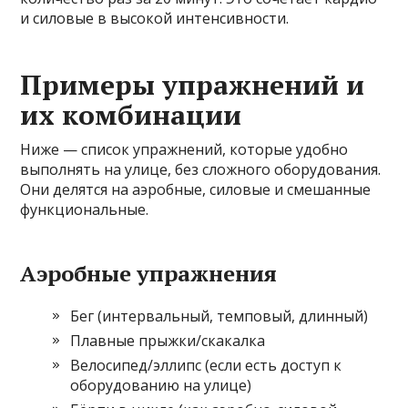
и силовые в высокой интенсивности.
Примеры упражнений и
их комбинации
Ниже — список упражнений, которые удобно
выполнять на улице, без сложного оборудования.
Они делятся на аэробные, силовые и смешанные
функциональные.
Аэробные упражнения
Бег (интервальный, темповый, длинный)
Плавные прыжки/скакалка
Велосипед/эллипс (если есть доступ к
оборудованию на улице)