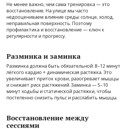
Не менее важно, чем сама тренировка — это
восстановление. На улице мы часто
недооцениваем влияние среды: солнце, холод,
неправильная поверхность. Поэтому
профилактика и восстановление — ключ к
регулярности и прогрессу.
Разминка и заминка
Разминка должна быть обязательной: 8–12 минут
лёгкого кардио + динамическая растяжка. Это
увеличивает приток крови, разогревает мышцы
и снижает риск растяжений. Заминка — 5–10
минут ходьбы и статической растяжки, чтобы
постепенно снизить пульс и расслабить мышцы.
Восстановление между
сессиями