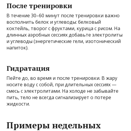
После тренировки
В течение 30–60 минут после тренировки важно
восполнить белок и углеводы: белковый
коктейль, творог с фруктами, курица с рисом. На
длинных аэробных сессиях добавьте электролиты
и углеводы (энергетические гели, изотонический
напиток).
Гидратация
Пейте до, во время и после тренировки. В жару
носите воду с собой, при длительных сессиях —
смесь с электролитами. На холоде не забывайте
пить, тело не всегда сигнализирует о потере
жидкости.
Примеры недельных