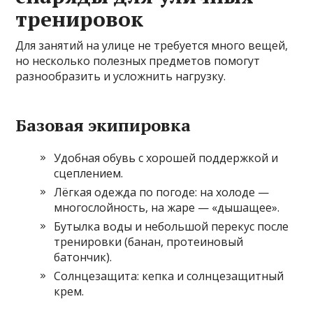
тренировок
Для занятий на улице не требуется много вещей,
но несколько полезных предметов помогут
разнообразить и усложнить нагрузку.
Базовая экипировка
Удобная обувь с хорошей поддержкой и
сцеплением.
Лёгкая одежда по погоде: на холоде —
многослойность, на жаре — «дышащее».
Бутылка воды и небольшой перекус после
тренировки (банан, протеиновый
батончик).
Солнцезащита: кепка и солнцезащитный
крем.