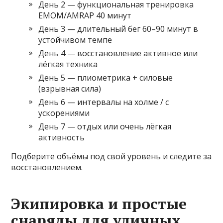
День 2 — функциональная тренировка
EMOM/AMRAP 40 минут
День 3 — длительный бег 60–90 минут в
устойчивом темпе
День 4 — восстановление активное или
лёгкая техника
День 5 — плиометрика + силовые
(взрывная сила)
День 6 — интервалы на холме / с
ускорениями
День 7 — отдых или очень лёгкая
активность
Подберите объёмы под свой уровень и следите за
восстановлением.
Экипировка и простые
снаряды для уличных