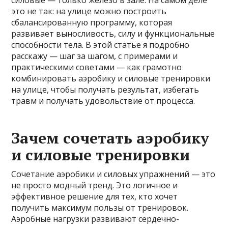
силовые — только железо в зале. На самом деле
это не так: на улице можно построить
сбалансированную программу, которая
развивает выносливость, силу и функциональные
способности тела. В этой статье я подробно
расскажу — шаг за шагом, с примерами и
практическими советами — как грамотно
комбинировать аэробику и силовые тренировки
на улице, чтобы получать результат, избегать
травм и получать удовольствие от процесса.
Зачем сочетать аэробику
и силовые тренировки
Сочетание аэробики и силовых упражнений — это
не просто модный тренд. Это логичное и
эффективное решение для тех, кто хочет
получить максимум пользы от тренировок.
Аэробные нагрузки развивают сердечно-