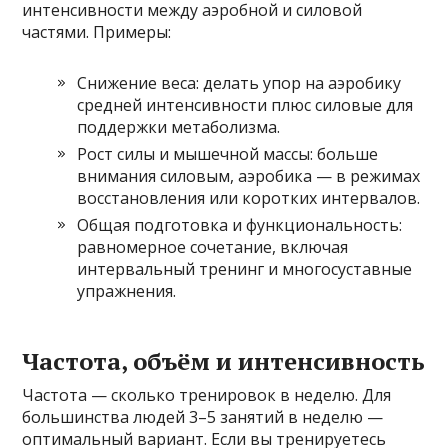
интенсивности между аэробной и силовой
частями. Примеры:
Снижение веса: делать упор на аэробику
средней интенсивности плюс силовые для
поддержки метаболизма.
Рост силы и мышечной массы: больше
внимания силовым, аэробика — в режимах
восстановления или коротких интервалов.
Общая подготовка и функциональность:
равномерное сочетание, включая
интервальный тренинг и многосуставные
упражнения.
Частота, объём и интенсивность
Частота — сколько тренировок в неделю. Для
большинства людей 3–5 занятий в неделю —
оптимальный вариант. Если вы тренируетесь