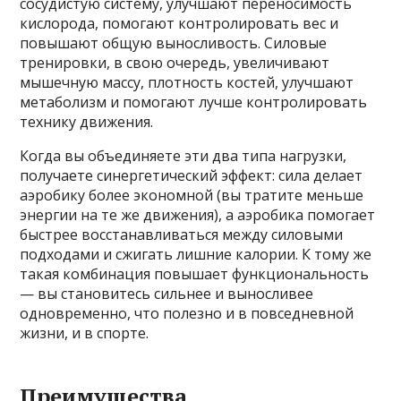
сосудистую систему, улучшают переносимость
кислорода, помогают контролировать вес и
повышают общую выносливость. Силовые
тренировки, в свою очередь, увеличивают
мышечную массу, плотность костей, улучшают
метаболизм и помогают лучше контролировать
технику движения.
Когда вы объединяете эти два типа нагрузки,
получаете синергетический эффект: сила делает
аэробику более экономной (вы тратите меньше
энергии на те же движения), а аэробика помогает
быстрее восстанавливаться между силовыми
подходами и сжигать лишние калории. К тому же
такая комбинация повышает функциональность
— вы становитесь сильнее и выносливее
одновременно, что полезно и в повседневной
жизни, и в спорте.
Преимущества