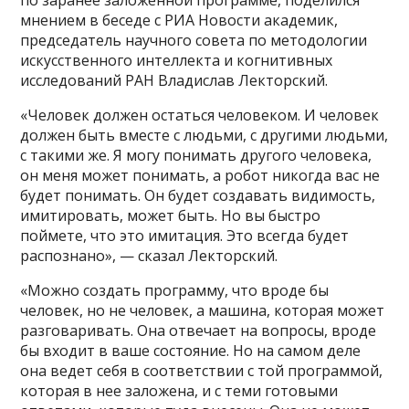
по заранее заложенной программе, поделился
мнением в беседе с РИА Новости академик,
председатель научного совета по методологии
искусственного интеллекта и когнитивных
исследований РАН Владислав Лекторский.
«Человек должен остаться человеком. И человек
должен быть вместе с людьми, с другими людьми,
с такими же. Я могу понимать другого человека,
он меня может понимать, а робот никогда вас не
будет понимать. Он будет создавать видимость,
имитировать, может быть. Но вы быстро
поймете, что это имитация. Это всегда будет
распознано», — сказал Лекторский.
«Можно создать программу, что вроде бы
человек, но не человек, а машина, которая может
разговаривать. Она отвечает на вопросы, вроде
бы входит в ваше состояние. Но на самом деле
она ведет себя в соответствии с той программой,
которая в нее заложена, и с теми готовыми