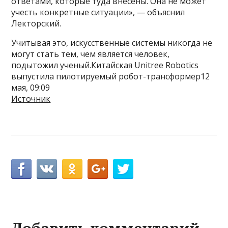
ответами, которые туда внесены. Она не может
учесть конкретные ситуации», — объяснил
Лекторский.
Учитывая это, искусственные системы никогда не
могут стать тем, чем является человек,
подытожил ученый.Китайская Unitree Robotics
выпустила пилотируемый робот-трансформер12
мая, 09:09
Источник