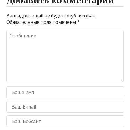
Добавить комментарий
Ваш адрес email не будет опубликован.
Обязательные поля помечены
*