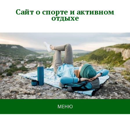
Сайт о спорте и активном
отдыхе
МЕНЮ