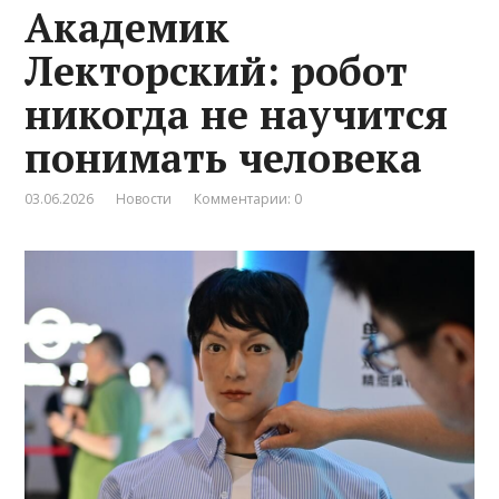
Академик
Лекторский: робот
никогда не научится
понимать человека
03.06.2026
Новости
Комментарии: 0