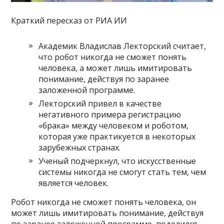
Краткий пересказ от РИА ИИ
Академик Владислав Лекторский считает,
что робот никогда не сможет понять
человека, а может лишь имитировать
понимание, действуя по заранее
заложенной программе.
Лекторский привел в качестве
негативного примера регистрацию
«брака» между человеком и роботом,
которая уже практикуется в некоторых
зарубежных странах.
Ученый подчеркнул, что искусственные
системы никогда не смогут стать тем, чем
является человек.
Робот никогда не сможет понять человека, он
может лишь имитировать понимание, действуя