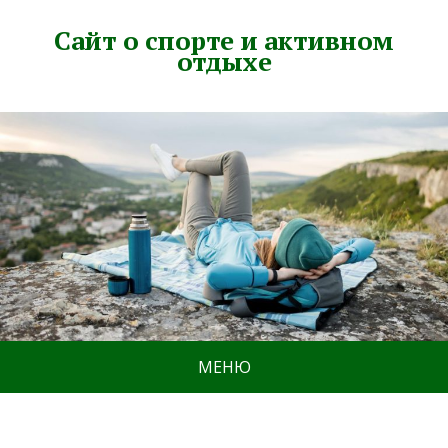
Сайт о спорте и активном
отдыхе
МЕНЮ