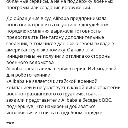
облачные сервисы, а не на поддержку военных
программ или создание вооружений.
До обращения в суд Alibaba предпринимала
попытки разрешить ситуацию в досудебном
порядке: компания выражала готовность
предоставить Пентагону дополнительные
сведения, в том числе данные о своём вкладе в
американскую экономику. Однако эти
инициативы не получили отклика со стороны
военного ведомства.
Alibaba представила первую серию ИИ‑моделей
для робототехники
«Alibaba не является китайской военной
компанией и не участвует в какой‑либо стратегии
военно‑гражданского сотрудничества», —
заявили представители Alibaba в беседе с BBC,
подчеркнув, что намерены добиваться
исключения из списка в судебном порядке.
***