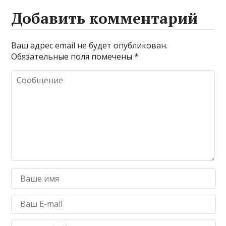
Добавить комментарий
Ваш адрес email не будет опубликован.
Обязательные поля помечены
*