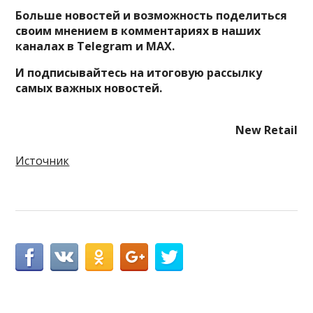
Больше новостей и возможность поделиться
своим мнением в комментариях в наших
каналах в
Telegram
и
MAX
.
И
подписывайтесь
на итоговую рассылку
самых важных новостей.
New Retail
Источник