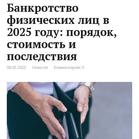
Банкротство
физических лиц в
2025 году: порядок,
стоимость и
последствия
06.05.2025
Новости
Комментарии: 0