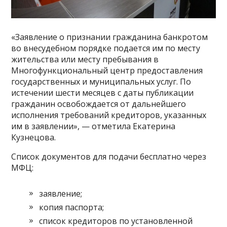
«Заявление о признании гражданина банкротом
во внесудебном порядке подается им по месту
жительства или месту пребывания в
Многофункциональный центр предоставления
государственных и муниципальных услуг. По
истечении шести месяцев с даты публикации
гражданин освобождается от дальнейшего
исполнения требований кредиторов, указанных
им в заявлении», — отметила Екатерина
Кузнецова.
Список документов для подачи бесплатно через
МФЦ:
заявление;
копия паспорта;
список кредиторов по установленной