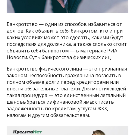
Банкротство — один из способов избавиться от
долгов. Как объявить себя банкротом, кто и при
каких условиях может это сделать, какими будут
последствия для должника, а также сколько стоит
объявить себя банкротом — в материале РИА
Новости. Суть банкротства физических лиц
Банкротство физического лица — это признанная
законом неспособность гражданина погасить в
полном объеме долги перед кредиторами или
внести обязательные платежи. Для многих людей
такая процедура — это единственный легальный
шанс выбраться из финансовой ямы: списать
задолженность по кредитам, услугам ЖКХ,
налогам и другим обязательствам.