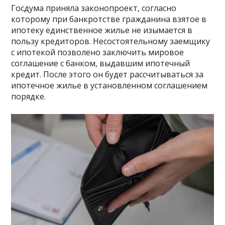
Госдума приняла законопроект, согласно
которому при банкротстве гражданина взятое в
ипотеку единственное жилье не изымается в
пользу кредиторов. Несостоятельному заемщику
с ипотекой позволено заключить мировое
соглашение с банком, выдавшим ипотечный
кредит. После этого он будет рассчитываться за
ипотечное жилье в установленном соглашением
порядке.