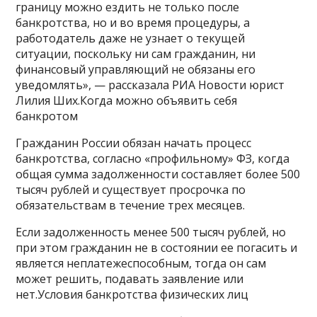
границу можно ездить не только после
банкротства, но и во время процедуры, а
работодатель даже не узнает о текущей
ситуации, поскольку ни сам гражданин, ни
финансовый управляющий не обязаны его
уведомлять», — рассказала РИА Новости юрист
Лилия Ших.Когда можно объявить себя
банкротом
Гражданин России обязан начать процесс
банкротства, согласно «профильному» ФЗ, когда
общая сумма задолженности составляет более 500
тысяч рублей и существует просрочка по
обязательствам в течение трех месяцев.
Если задолженность менее 500 тысяч рублей, но
при этом гражданин не в состоянии ее погасить и
является неплатежеспособным, тогда он сам
может решить, подавать заявление или
нет.Условия банкротства физических лиц