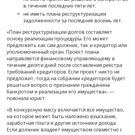
в течение последних пяти лет;
не иметь плана реструктуризации
задолженности за последние восемь лет.
«План реструктуризации долгов составляет
основу реализации процедуры. Его может
предложить как сам должник, так и кредитор или
уполномоченный орган. Проект плана
направляется финансовому управляющему в
течение десяти дней после составления реестра
требований кредиторов. Если проект никто не
предложит, тогда на собрании кредиторов будет
решаться вопрос о признании гражданина
банкротом и реализации его имущества», —
пояснила юрист.
«В конкурсную массу включается все имущество,
на которое может быть наложено взыскание,
заработная плата и другие источники дохода.
Если должник владеет имуществом совместно с