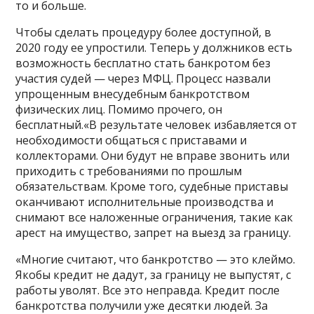
то и больше.
Чтобы сделать процедуру более доступной, в
2020 году ее упростили. Теперь у должников есть
возможность бесплатно стать банкротом без
участия судей — через МФЦ. Процесс назвали
упрощенным внесудебным банкротством
физических лиц. Помимо прочего, он
бесплатный.«В результате человек избавляется от
необходимости общаться с приставами и
коллекторами. Они будут не вправе звонить или
приходить с требованиями по прошлым
обязательствам. Кроме того, судебные приставы
оканчивают исполнительные производства и
снимают все наложенные ограничения, такие как
арест на имущество, запрет на выезд за границу.
«Многие считают, что банкротство — это клеймо.
Якобы кредит не дадут, за границу не выпустят, с
работы уволят. Все это неправда. Кредит после
банкротства получили уже десятки людей. За