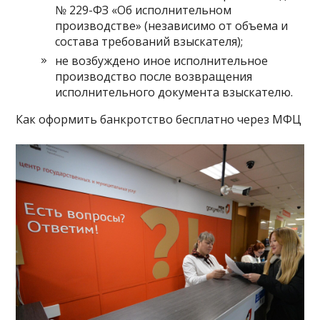
№ 229-ФЗ «Об исполнительном
производстве» (независимо от объема и
состава требований взыскателя);
не возбуждено иное исполнительное
производство после возвращения
исполнительного документа взыскателю.
Как оформить банкротство бесплатно через МФЦ