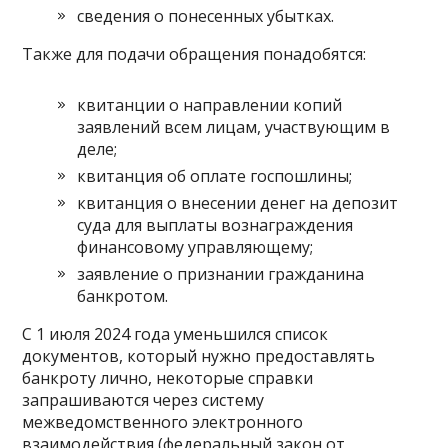
сведения о понесенных убытках.
Также для подачи обращения понадобятся:
квитанции о направлении копий
заявлений всем лицам, участвующим в
деле;
квитанция об оплате госпошлины;
квитанция о внесении денег на депозит
суда для выплаты вознаграждения
финансовому управляющему;
заявление о признании гражданина
банкротом.
С 1 июля 2024 года уменьшился список
документов, который нужно предоставлять
банкроту лично, некоторые справки
запрашиваются через систему
межведомственного электронного
взаимодействия (федеральный закон от