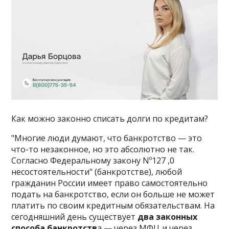
Как можно законно списать долги по кредитам?
"Многие люди думают, что банкротство — это
что-то незаконное, но это абсолютно не так.
Согласно Федеральному закону Nº127 ,0
несостоятельности" (банкротстве), любой
гражданин России имеет право самостоятельно
подать на банкротство, если он больше не может
платить по своим кредитным обязательствам. На
сегодняшний день существует
два законных
способа банкротств
а — через МФЦ и через