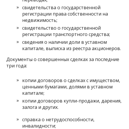
свидетельства о государственной
регистрации права собственности на
недвижимость;
свидетельство о государственной
регистрации транспортного средства;
сведения о наличии доли в уставном
капитале, выписка из реестра акционеров.
Документы о совершенных сделках за последние
три года:
копии договоров о сделках с имуществом,
ценными бумагами, долями в уставном
капитале;
копии договоров купли-продажи, дарения,
залога и других.
справка о нетрудоспособности,
инвалидности;