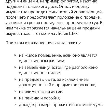
другими лицами, например супругом, изъятию
подлежит только его доля. Опись и оценку
имущества проводит финансовый управляющий,
после чего предоставляет положение о порядке,
условиях и сроках проведения процедуры в суд. В
нем также отражается начальная цена продажи
имущества», — отметила Лилия Ших.
При этом взыскание нельзя наложить:
на жилое помещение, если оно является
единственным жильем;
на земельный участок, где расположено
единственное жилье;
на предметы быта, за исключением
драгоценностей и предметов роскоши;
на алименты на детей;
на пенсию и пособия;
доход в размере прожиточного минимума.