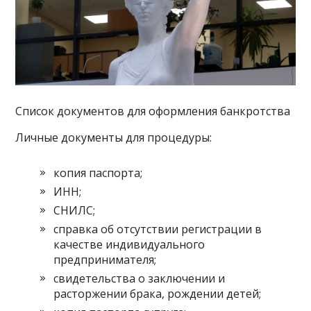
Список документов для оформления банкротства
Личные документы для процедуры:
копия паспорта;
ИНН;
СНИЛС;
справка об отсутствии регистрации в
качестве индивидуального
предпринимателя;
свидетельства о заключении и
расторжении брака, рождении детей;