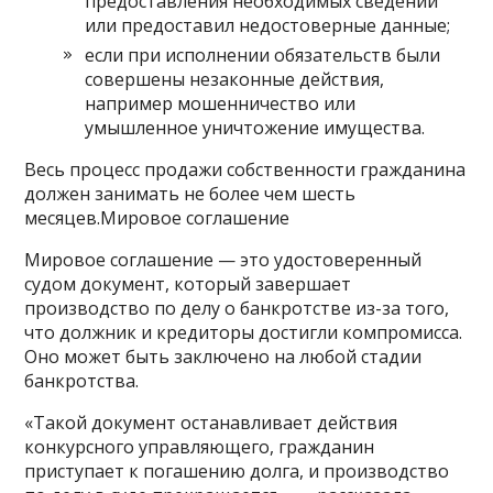
предоставления необходимых сведений
или предоставил недостоверные данные;
если при исполнении обязательств были
совершены незаконные действия,
например мошенничество или
умышленное уничтожение имущества.
Весь процесс продажи собственности гражданина
должен занимать не более чем шесть
месяцев.Мировое соглашение
Мировое соглашение — это удостоверенный
судом документ, который завершает
производство по делу о банкротстве из-за того,
что должник и кредиторы достигли компромисса.
Оно может быть заключено на любой стадии
банкротства.
«Такой документ останавливает действия
конкурсного управляющего, гражданин
приступает к погашению долга, и производство