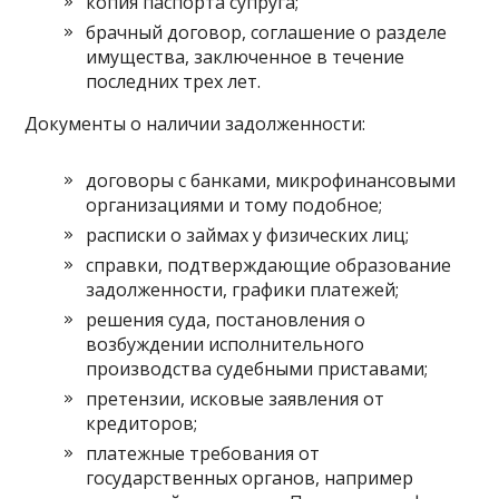
копия паспорта супруга;
брачный договор, соглашение о разделе
имущества, заключенное в течение
последних трех лет.
Документы о наличии задолженности:
договоры с банками, микрофинансовыми
организациями и тому подобное;
расписки о займах у физических лиц;
справки, подтверждающие образование
задолженности, графики платежей;
решения суда, постановления о
возбуждении исполнительного
производства судебными приставами;
претензии, исковые заявления от
кредиторов;
платежные требования от
государственных органов, например