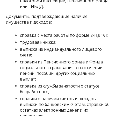
налоговой инспекции, Пенсионного фонда
или ГИБДД.
Документы, подтверждающие наличие
имущества и доходов:
справка с места работы по форме 2-НДФЛ;
трудовая книжка;
выписка из индивидуального лицевого
счета;
справки из Пенсионного фонда и Фонда
социального страхования о назначении
пенсий, пособий, других социальных
выплат;
справка из службы занятости о статусе
безработного;
справки о наличии счетов и вкладов,
выписки по банковским счетам, справки об
остатках электронных денег и их
переводах;