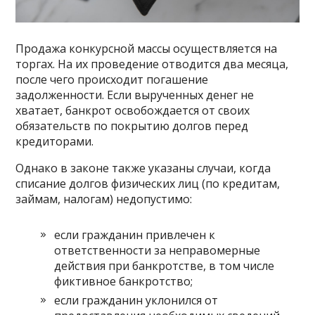
Продажа конкурсной массы осуществляется на
торгах. На их проведение отводится два месяца,
после чего происходит погашение
задолженности. Если вырученных денег не
хватает, банкрот освобождается от своих
обязательств по покрытию долгов перед
кредиторами.
Однако в законе также указаны случаи, когда
списание долгов физических лиц (по кредитам,
займам, налогам) недопустимо:
если гражданин привлечен к
ответственности за неправомерные
действия при банкротстве, в том числе
фиктивное банкротство;
если гражданин уклонился от