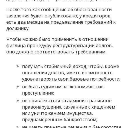
После того как сообщение об обоснованности
заявления будет опубликовано, у кредиторов
есть два месяца на предъявление требований к
должнику.
Чтобы можно было применить в отношении
физлица процедуру реструктуризации долгов,
оно должно соответствовать требованиям:
получать стабильный доход, чтобы, кроме
погашения долгов, иметь возможность
удовлетворять свои базовые потребности;
не быть судимым за экономические
преступления;
не привлекаться за административные
правонарушения, связанные с хищением
или уничтожением имущества,
преднамеренным банкротством;
не иметь принятые решения о банкротстве