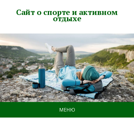
Сайт о спорте и активном
отдыхе
МЕНЮ