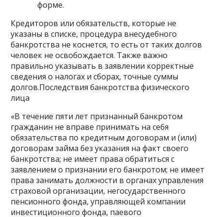
форме.
Кредиторов или обязательств, которые не
указаны в списке, процедура внесудебного
банкротства не коснется, то есть от таких долгов
человек не освобождается. Также важно
правильно указывать в заявлении корректные
сведения о налогах и сборах, точные суммы
долгов.Последствия банкротства физического
лица
«В течение пяти лет признанный банкротом
гражданин не вправе принимать на себя
обязательства по кредитным договорам и (или)
договорам займа без указания на факт своего
банкротства; не имеет права обратиться с
заявлением о признании его банкротом; не имеет
права занимать должности в органах управления
страховой организации, негосударственного
пенсионного фонда, управляющей компании
инвестиционного фонда, паевого