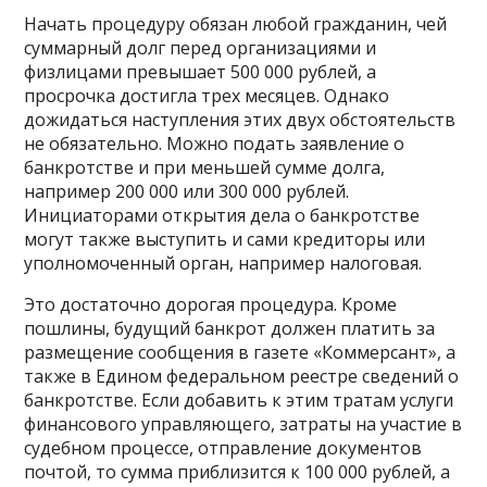
Начать процедуру обязан любой гражданин, чей
суммарный долг перед организациями и
физлицами превышает 500 000 рублей, а
просрочка достигла трех месяцев. Однако
дожидаться наступления этих двух обстоятельств
не обязательно. Можно подать заявление о
банкротстве и при меньшей сумме долга,
например 200 000 или 300 000 рублей.
Инициаторами открытия дела о банкротстве
могут также выступить и сами кредиторы или
уполномоченный орган, например налоговая.
Это достаточно дорогая процедура. Кроме
пошлины, будущий банкрот должен платить за
размещение сообщения в газете «Коммерсант», а
также в Едином федеральном реестре сведений о
банкротстве. Если добавить к этим тратам услуги
финансового управляющего, затраты на участие в
судебном процессе, отправление документов
почтой, то сумма приблизится к 100 000 рублей, а