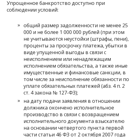
Упрощенное банкротство доступно при
соблюдении условий:
общий размер задолженности не менее 25
000 и не более 1 000 000 рублей (при этом
не учитываются неустойки (штрафы, пени),
проценты за просрочку платежа, убытки в
виде упущенной выгоды в связи с
неисполнением или ненадлежащим
исполнением обязательства, а также иные
имущественные и финансовые санкции, в
том числе за неисполнение обязанности по
уплате обязательных платежей (абз. 4 п. 2
ст. 4 закона № 127-ФЗ);
на дату подачи заявления в отношении
должника окончено исполнительное
производство в связи с возвращением
исполнительного документа взыскателю
на основании четвертого пункта первой
части статьи 46 ФЗ от 2 октября 2007 года