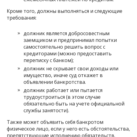
Кроме того, должны выполняться и следующие
требования:
должник является добросовестным
заемщиком и предпринимал попытки
самостоятельно решить вопрос с
кредиторами (можно предоставить
переписку с банком);
должник не скрывает свои доходы или
имущество, иначе суд откажет в
объявлении банкротства.
должник работает или пытается
трудоустроиться (в этом случае
обязательно быть на учете официальной
службы занятости).
Также может объявить себя банкротом
физическое лицо, если у него есть обстоятельства,
препятствующие исполнению обязательств.