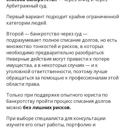
Арбитражный суд.
Первый вариант подходит крайне ограниченной
категории людей.
Второй — банкротство через суд —
подразумевает полное списание долгов, но есть
множество тонкостей и рисков, в которых
необходимо предварительно разобраться.
Неверные действия могут привести к потере
имущества, а в некоторых случаях — и к
уголовной ответственности, поэтому лучше
обращаться за помощью к профессионалам этой
области права.
Только при поддержке опытного юриста по
банкротству пройти процесс списания долгов
можно
без лишних рисков.
При выборе специалиста для консультации
изучите его опыт работы, портфолио и