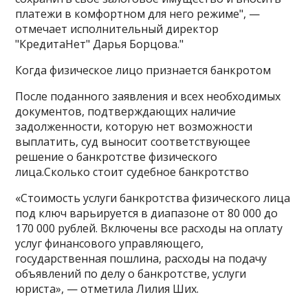
платежи в комфортном для него режиме", —
отмечает исполнительный директор
"КредитаНет" Дарья Борцова."
Когда физическое лицо признается банкротом
После поданного заявления и всех необходимых
документов, подтверждающих наличие
задолженности, которую нет возможности
выплатить, суд выносит соответствующее
решение о банкротстве физического
лица.Сколько стоит судебное банкротство
«Стоимость услуги банкротства физического лица
под ключ варьируется в диапазоне от 80 000 до
170 000 рублей. Включены все расходы на оплату
услуг финансового управляющего,
государственная пошлина, расходы на подачу
объявлений по делу о банкротстве, услуги
юриста», — отметила Лилия Ших.