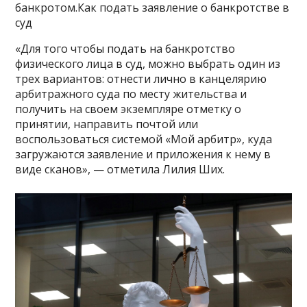
банкротом.Как подать заявление о банкротстве в
суд
«Для того чтобы подать на банкротство
физического лица в суд, можно выбрать один из
трех вариантов: отнести лично в канцелярию
арбитражного суда по месту жительства и
получить на своем экземпляре отметку о
принятии, направить почтой или
воспользоваться системой «Мой арбитр», куда
загружаются заявление и приложения к нему в
виде сканов», — отметила Лилия Ших.