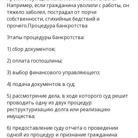
Например, если гражданина уволили с работы, он
тяжело заболел, пострадал от порчи
собственности, стихийных бедствий и
прочего.Процедура банкротства
Этапы процедуры банкротства:
1) сбор документов;
2) оплата госпошлины;
3) выбор финансового управляющего;
4) подача документов в суд;
5) рассмотрение дела, в ходе которого суд решит
проводить одну из двух процедур:
реструктуризацию долга или реализацию
имущества;
6) предоставление суду отчета о проведении
одной из процедур и признание гражданина