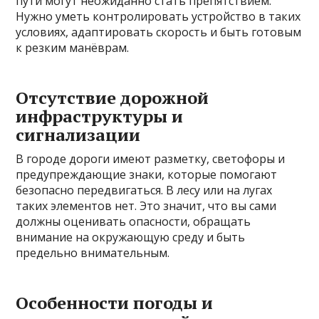
пути могут неожиданно стать препятствием.
Нужно уметь контролировать устройство в таких
условиях, адаптировать скорость и быть готовым
к резким манёврам.
Отсутствие дорожной
инфраструктуры и
сигнализации
В городе дороги имеют разметку, светофоры и
предупреждающие знаки, которые помогают
безопасно передвигаться. В лесу или на лугах
таких элементов нет. Это значит, что вы сами
должны оценивать опасности, обращать
внимание на окружающую среду и быть
предельно внимательным.
Особенности погоды и