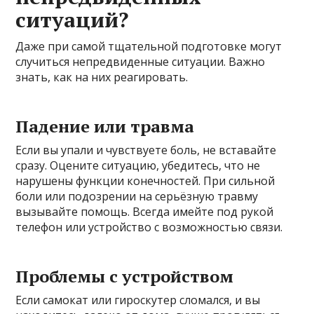
ситуаций?
Даже при самой тщательной подготовке могут
случиться непредвиденные ситуации. Важно
знать, как на них реагировать.
Падение или травма
Если вы упали и чувствуете боль, не вставайте
сразу. Оцените ситуацию, убедитесь, что не
нарушены функции конечностей. При сильной
боли или подозрении на серьёзную травму
вызывайте помощь. Всегда имейте под рукой
телефон или устройство с возможностью связи.
Проблемы с устройством
Если самокат или гироскутер сломался, и вы