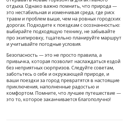
отдыха. Однако важно помнить, что природа —
это нестабильная и изменчивая среда, где риск
травм и проблем выше, чем на ровных городских
дорогах. Подходите к поездкам с осознанностью:
выбирайте подходящую технику, не забывайте
про экипировку, тщательно планируйте маршрут
и учитывайте погодные условия.
Безопасность — это не просто правила, а
привычка, которая позволит наслаждаться ездой
без неприятных сюрпризов. Следуйте советам,
заботьтесь о себе и окружающей природе, и
ваши поездки за город превратятся в настоящие
приключения, наполненные радостью и
комфортом. Помните, что лучшее путешествие —
это то, которое заканчивается благополучно!