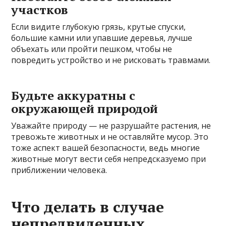
участков
Если видите глубокую грязь, крутые спуски,
большие камни или упавшие деревья, лучше
объехать или пройти пешком, чтобы не
повредить устройство и не рисковать травмами.
Будьте аккуратны с
окружающей природой
Уважайте природу — не разрушайте растения, не
тревожьте животных и не оставляйте мусор. Это
тоже аспект вашей безопасности, ведь многие
животные могут вести себя непредсказуемо при
приближении человека.
Что делать в случае
непредвиденных