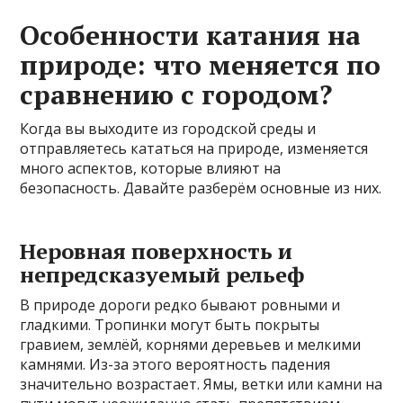
Особенности катания на
природе: что меняется по
сравнению с городом?
Когда вы выходите из городской среды и
отправляетесь кататься на природе, изменяется
много аспектов, которые влияют на
безопасность. Давайте разберём основные из них.
Неровная поверхность и
непредсказуемый рельеф
В природе дороги редко бывают ровными и
гладкими. Тропинки могут быть покрыты
гравием, землёй, корнями деревьев и мелкими
камнями. Из-за этого вероятность падения
значительно возрастает. Ямы, ветки или камни на