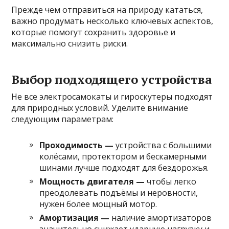
Прежде чем отправиться на природу кататься,
важно продумать несколько ключевых аспектов,
которые помогут сохранить здоровье и
максимально снизить риски.
Выбор подходящего устройства
Не все электросамокаты и гироскутеры подходят
для природных условий. Уделите внимание
следующим параметрам:
Проходимость —
устройства с большими
колёсами, протектором и бескамерными
шинами лучше подходят для бездорожья.
Мощность двигателя —
чтобы легко
преодолевать подъёмы и неровности,
нужен более мощный мотор.
Амортизация —
наличие амортизаторов