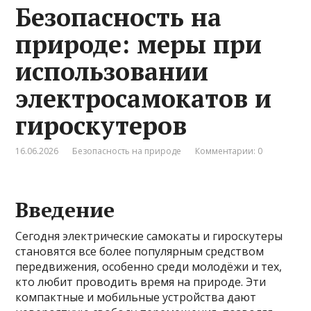
Безопасность на
природе: меры при
использовании
электросамокатов и
гироскутеров
16.06.2026
Безопасность на природе
Комментарии: 0
Введение
Сегодня электрические самокаты и гироскутеры
становятся все более популярным средством
передвижения, особенно среди молодёжи и тех,
кто любит проводить время на природе. Эти
компактные и мобильные устройства дают