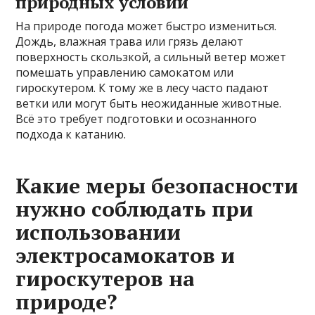
природных условий
На природе погода может быстро измениться.
Дождь, влажная трава или грязь делают
поверхность скользкой, а сильный ветер может
помешать управлению самокатом или
гироскутером. К тому же в лесу часто падают
ветки или могут быть неожиданные животные.
Всё это требует подготовки и осознанного
подхода к катанию.
Какие меры безопасности
нужно соблюдать при
использовании
электросамокатов и
гироскутеров на
природе?