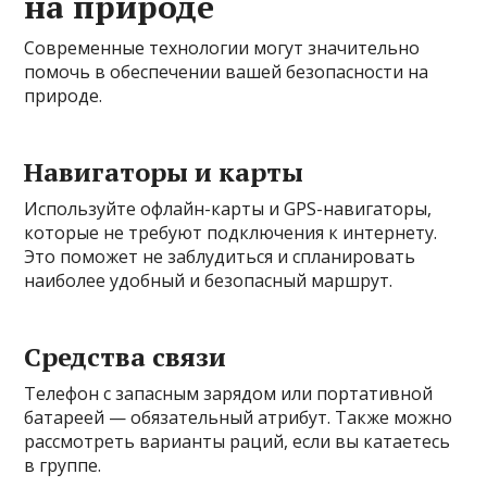
на природе
Современные технологии могут значительно
помочь в обеспечении вашей безопасности на
природе.
Навигаторы и карты
Используйте офлайн-карты и GPS-навигаторы,
которые не требуют подключения к интернету.
Это поможет не заблудиться и спланировать
наиболее удобный и безопасный маршрут.
Средства связи
Телефон с запасным зарядом или портативной
батареей — обязательный атрибут. Также можно
рассмотреть варианты раций, если вы катаетесь
в группе.