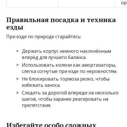
ор
Правильная посадка и техника
езды
При езде по природе старайтесь:
Держать корпус немного наклонённым
вперёд для лучшего баланса.
Использовать колени как амортизаторы,
слегка согнутые при езде по неровностям.
Не блокировать тормоза резко, чтобы
избежать заноса.
Следить за дорогой впереди на несколько
шагов, чтобы заранее реагировать на
препятствия.
Избегайте особо сложных