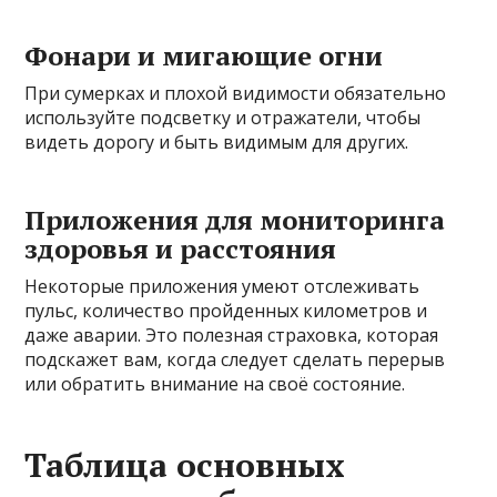
Фонари и мигающие огни
При сумерках и плохой видимости обязательно
используйте подсветку и отражатели, чтобы
видеть дорогу и быть видимым для других.
Приложения для мониторинга
здоровья и расстояния
Некоторые приложения умеют отслеживать
пульс, количество пройденных километров и
даже аварии. Это полезная страховка, которая
подскажет вам, когда следует сделать перерыв
или обратить внимание на своё состояние.
Таблица основных