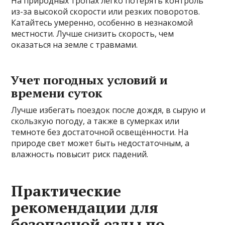
На природных тропах легко потерять контроль
из-за высокой скорости или резких поворотов.
Катайтесь умеренно, особенно в незнакомой
местности. Лучше снизить скорость, чем
оказаться на земле с травмами.
Учет погодных условий и
времени суток
Лучше избегать поездок после дождя, в сырую и
скользкую погоду, а также в сумерках или
темноте без достаточной освещённости. На
природе свет может быть недостаточным, а
влажность повысит риск падений.
Практические
рекомендации для
безопасной езды по