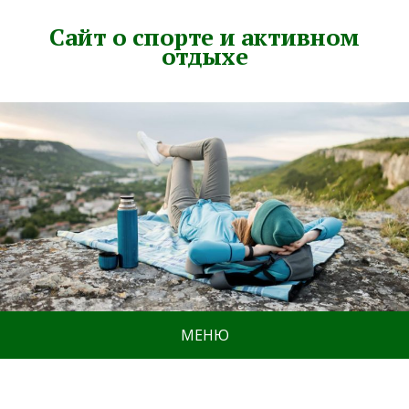
Сайт о спорте и активном
отдыхе
МЕНЮ