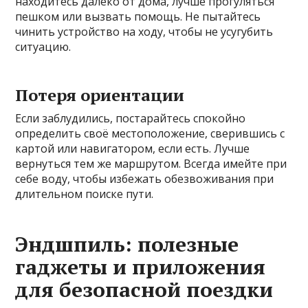
находитесь далеко от дома, лучше прогуляться
пешком или вызвать помощь. Не пытайтесь
чинить устройство на ходу, чтобы не усугубить
ситуацию.
Потеря ориентации
Если заблудились, постарайтесь спокойно
определить своё местоположение, сверившись с
картой или навигатором, если есть. Лучше
вернуться тем же маршрутом. Всегда имейте при
себе воду, чтобы избежать обезвоживания при
длительном поиске пути.
Эндшпиль: полезные
гаджеты и приложения
для безопасной поездки