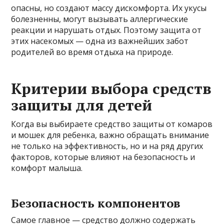
опасны, но создают массу дискомфорта. Их укусы
болезненны, могут вызывать аллергические
реакции и нарушать отдых. Поэтому защита от
этих насекомых — одна из важнейших забот
родителей во время отдыха на природе.
Критерии выбора средств
защиты для детей
Когда вы выбираете средство защиты от комаров
и мошек для ребенка, важно обращать внимание
не только на эффективность, но и на ряд других
факторов, которые влияют на безопасность и
комфорт малыша.
Безопасность компонентов
Самое главное — средство должно содержать