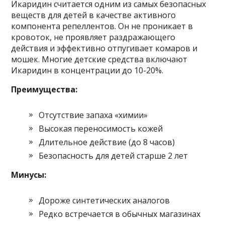
Икаридин считается одним из самых безопасных
веществ для детей в качестве активного
компонента репеллентов. Он не проникает в
кровоток, не проявляет раздражающего
действия и эффективно отпугивает комаров и
мошек. Многие детские средства включают
Икаридин в концентрации до 10-20%.
Преимущества:
Отсутствие запаха «химии»
Высокая переносимость кожей
Длительное действие (до 8 часов)
Безопасность для детей старше 2 лет
Минусы:
Дороже синтетических аналогов
Редко встречается в обычных магазинах