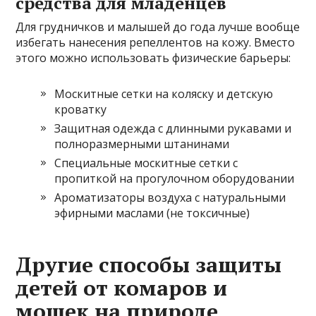
средства для младенцев
Для грудничков и малышей до года лучше вообще
избегать нанесения репеллентов на кожу. Вместо
этого можно использовать физические барьеры:
Москитные сетки на коляску и детскую
кроватку
Защитная одежда с длинными рукавами и
полноразмерными штанинами
Специальные москитные сетки с
пропиткой на прогулочном оборудовании
Ароматизаторы воздуха с натуральными
эфирными маслами (не токсичные)
Другие способы защиты
детей от комаров и
мошек на природе