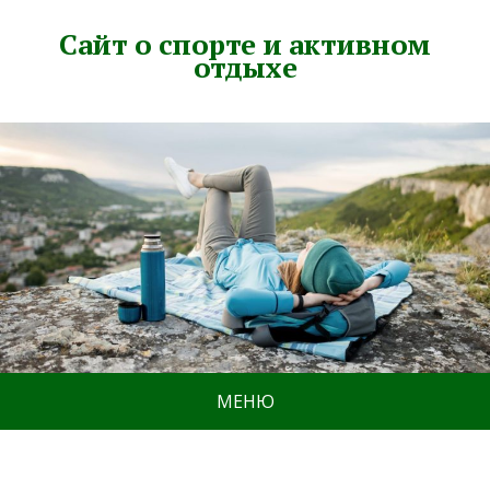
Сайт о спорте и активном
отдыхе
МЕНЮ