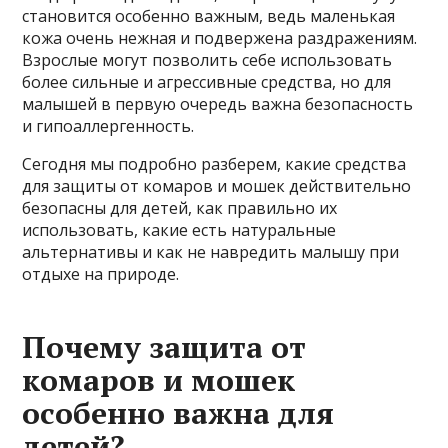
становится особенно важным, ведь маленькая
кожа очень нежная и подвержена раздражениям.
Взрослые могут позволить себе использовать
более сильные и агрессивные средства, но для
малышей в первую очередь важна безопасность
и гипоаллергенность.
Сегодня мы подробно разберем, какие средства
для защиты от комаров и мошек действительно
безопасны для детей, как правильно их
использовать, какие есть натуральные
альтернативы и как не навредить малышу при
отдыхе на природе.
Почему защита от
комаров и мошек
особенно важна для
детей?