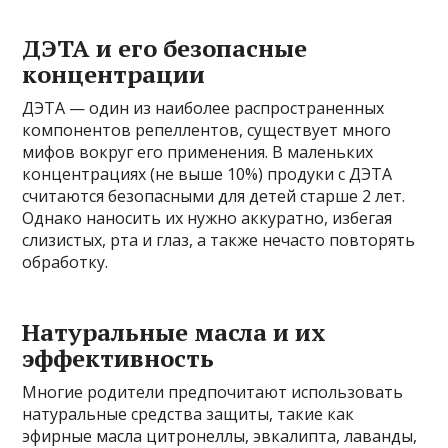
ДЭТА и его безопасные
концентрации
ДЭТА — один из наиболее распространенных
компонентов репеллентов, существует много
мифов вокруг его применения. В маленьких
концентрациях (не выше 10%) продуки с ДЭТА
считаются безопасными для детей старше 2 лет.
Однако наносить их нужно аккуратно, избегая
слизистых, рта и глаз, а также нечасто повторять
обработку.
Натуральные масла и их
эффективность
Многие родители предпочитают использовать
натуральные средства защиты, такие как
эфирные масла цитронеллы, эвкалипта, лаванды,