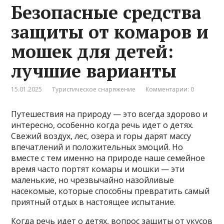
Безопасные средства
защиты от комаров и
мошек для детей:
лучшие варианты
15.01.2025
Туристическое снаряжение
Комментарии: 0
Путешествия на природу — это всегда здорово и
интересно, особенно когда речь идет о детях.
Свежий воздух, лес, озера и горы дарят массу
впечатлений и положительных эмоций. Но
вместе с тем именно на природе наше семейное
время часто портят комары и мошки — эти
маленькие, но чрезвычайно назойливые
насекомые, которые способны превратить самый
приятный отдых в настоящее испытание.
Когда речь идет о детях, вопрос защиты от укусов