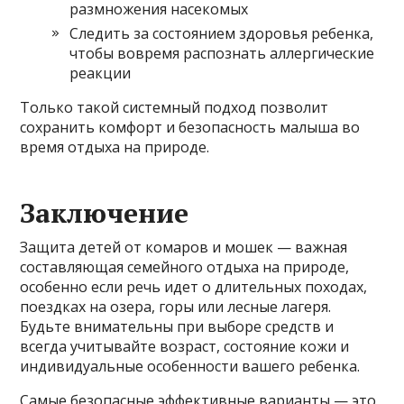
размножения насекомых
Следить за состоянием здоровья ребенка,
чтобы вовремя распознать аллергические
реакции
Только такой системный подход позволит
сохранить комфорт и безопасность малыша во
время отдыха на природе.
Заключение
Защита детей от комаров и мошек — важная
составляющая семейного отдыха на природе,
особенно если речь идет о длительных походах,
поездках на озера, горы или лесные лагеря.
Будьте внимательны при выборе средств и
всегда учитывайте возраст, состояние кожи и
индивидуальные особенности вашего ребенка.
Самые безопасные эффективные варианты — это