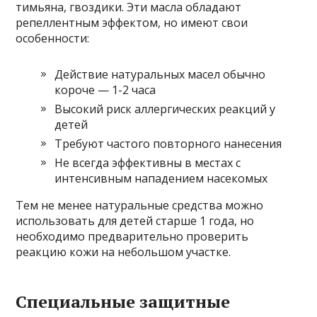
тимьяна, гвоздики. Эти масла обладают
репеллентным эффектом, но имеют свои
особенности:
Действие натуральных масел обычно
короче — 1-2 часа
Высокий риск аллергических реакций у
детей
Требуют частого повторного нанесения
Не всегда эффективны в местах с
интенсивным нападением насекомых
Тем не менее натуральные средства можно
использовать для детей старше 1 года, но
необходимо предварительно проверить
реакцию кожи на небольшом участке.
Специальные защитные