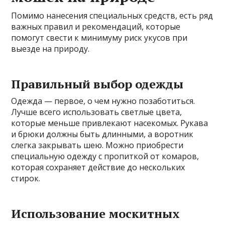
Помимо нанесения специальных средств, есть ряд
важных правил и рекомендаций, которые
помогут свести к минимуму риск укусов при
выезде на природу.
Правильный выбор одежды
Одежда — первое, о чем нужно позаботиться.
Лучше всего использовать светлые цвета,
которые меньше привлекают насекомых. Рукава
и брюки должны быть длинными, а воротник
слегка закрывать шею. Можно приобрести
специальную одежду с пропиткой от комаров,
которая сохраняет действие до нескольких
стирок.
Использование москитных