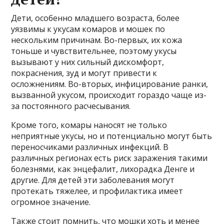
Дети, особенно младшего возраста, более
уязвимы к укусам комаров и мошек по
нескольким причинам. Во-первых, их кожа
тоньше и чувствительнее, поэтому укусы
вызывают у них сильный дискомфорт,
покраснения, зуд и могут привести к
осложнениям. Во-вторых, инфицирование ранки,
вызванной укусом, происходит гораздо чаще из-
за постоянного расчесывания.
Кроме того, комары наносят не только
неприятные укусы, но и потенциально могут быть
переносчиками различных инфекций. В
различных регионах есть риск заражения такими
болезнями, как энцефалит, лихорадка Денге и
другие. Для детей эти заболевания могут
протекать тяжелее, и профилактика имеет
огромное значение.
Также стоит помнить, что мошки хоть и менее