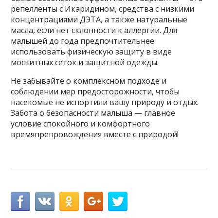
репелленты с Икаридином, средства с низкими
концентрациями ДЭТА, а также натуральные
масла, если нет склонности к аллергии. Для
малышей до года предпочтительнее
использовать физическую защиту в виде
москитных сеток и защитной одежды.
Не забывайте о комплексном подходе и
соблюдении мер предосторожности, чтобы
насекомые не испортили вашу природу и отдых.
Забота о безопасности малыша — главное
условие спокойного и комфортного
времяпрепровождения вместе с природой!