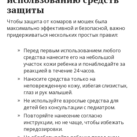
защиты
Чтобы защита от комаров и мошек была
максимально эффективной и безопасной, важно
придерживаться нескольких простых правил:
Перед первым использованием любого
средства нанесите его на небольшой
участок кожи ребенка и понаблюдайте за
реакцией в течение 24 часов.
Наносите средства только на
неповрежденную кожу, избегая слизистых,
глаз и рук малышей.
Не используйте взрослые средства для
детей без консультации с педиатром.
Повторяйте нанесение согласно
инструкции, но не чаще, чтобы избежать
передозировки.