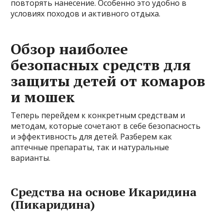
повторять нанесение. Особенно это удобно в
условиях походов и активного отдыха.
Обзор наиболее
безопасных средств для
защиты детей от комаров
и мошек
Теперь перейдем к конкретным средствам и
методам, которые сочетают в себе безопасность
и эффективность для детей. Разберем как
аптечные препараты, так и натуральные
варианты.
Средства на основе Икаридина
(Пикаридина)