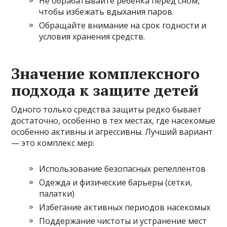
Не обрабатывайте ребенка перед сном,
чтобы избежать вдыхания паров.
Обращайте внимание на срок годности и
условия хранения средств.
Значение комплексного
подхода к защите детей
Одного только средства защиты редко бывает
достаточно, особенно в тех местах, где насекомые
особенно активны и агрессивны. Лучший вариант
— это комплекс мер:
Использование безопасных репеллентов
Одежда и физические барьеры (сетки,
палатки)
Избегание активных периодов насекомых
Поддержание чистоты и устранение мест