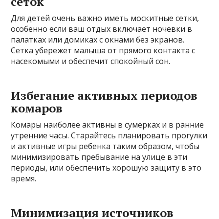
сеток
Для детей очень важно иметь москитные сетки,
особенно если ваш отдых включает ночевки в
палатках или домиках с окнами без экранов.
Сетка убережет малыша от прямого контакта с
насекомыми и обеспечит спокойный сон.
Избегание активных периодов
комаров
Комары наиболее активны в сумерках и в ранние
утренние часы. Старайтесь планировать прогулки
и активные игры ребенка таким образом, чтобы
минимизировать пребывание на улице в эти
периоды, или обеспечить хорошую защиту в это
время.
Минимизация источников