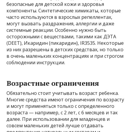
безопасные для детской кожи и здоровья
компоненты. Синтетические химикаты, которые
часто используются в взрослых репеллентах,
могут вызвать раздражения, аллергии и даже
системные реакции. Особенно нужно быть
осторожными с веществами, такими как ДЭТА
(DEET), Икаридин (пикаридин), IR3535. Некоторые
из них разрешены в детских средствах, но только
в очень маленьких концентрациях и при строгом
соблюдении инструкции.
Возрастные ограничения
Обязательно стоит учитывать возраст ребенка.
Многие средства имеют ограничения по возрасту
и могут применяться только с определенного
возраста — например, с 2 лет, с 6 месяцев и так
далее. При использовании для младенцев и
совсем маленьких детей лучше отдавать