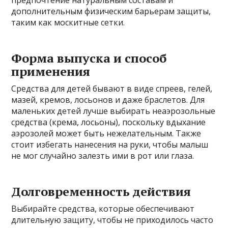
предпочтение натуральным составам и
дополнительным физическим барьерам защиты,
таким как москитные сетки.
Форма выпуска и способ
применения
Средства для детей бывают в виде спреев, гелей,
мазей, кремов, лосьонов и даже браслетов. Для
маленьких детей лучше выбирать неаэрозольные
средства (крема, лосьоны), поскольку вдыхание
аэрозолей может быть нежелательным. Также
стоит избегать нанесения на руки, чтобы малыш
не мог случайно залезть ими в рот или глаза.
Долговременность действия
Выбирайте средства, которые обеспечивают
длительную защиту, чтобы не приходилось часто