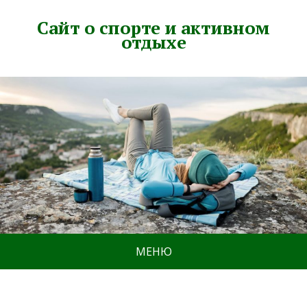
Сайт о спорте и активном
отдыхе
МЕНЮ