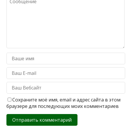
Сохраните моё имя, email и адрес сайта в этом
браузере для последующих моих комментариев