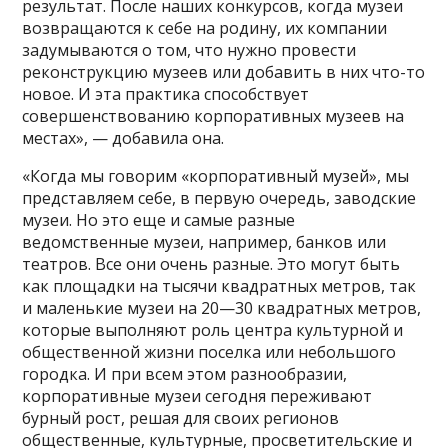
результат. После наших конкурсов, когда музеи
возвращаются к себе на родину, их компании
задумываются о том, что нужно провести
реконструкцию музеев или добавить в них что-то
новое. И эта практика способствует
совершенствованию корпоративных музеев на
местах», — добавила она.
«Когда мы говорим «корпоративный музей», мы
представляем себе, в первую очередь, заводские
музеи. Но это еще и самые разные
ведомственные музеи, например, банков или
театров. Все они очень разные. Это могут быть
как площадки на тысячи квадратных метров, так
и маленькие музеи на 20—30 квадратных метров,
которые выполняют роль центра культурной и
общественной жизни поселка или небольшого
городка. И при всем этом разнообразии,
корпоративные музеи сегодня переживают
бурный рост, решая для своих регионов
общественные, культурные, просветительские и