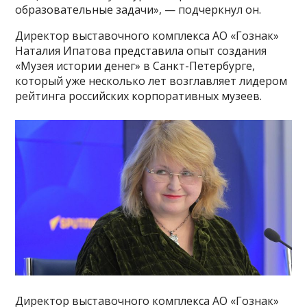
образовательные задачи», — подчеркнул он.
Директор выставочного комплекса АО «Гознак»
Наталия Ипатова представила опыт создания
«Музея истории денег» в Санкт-Петербурге,
который уже несколько лет возглавляет лидером
рейтинга российских корпоративных музеев.
Директор выставочного комплекса АО «Гознак»