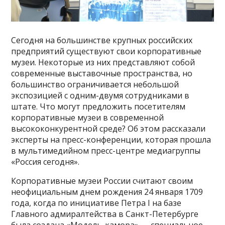
Сегодня на большинстве крупных российских
предприятий существуют свои корпоративные
музеи. Некоторые из них представляют собой
современные выставочные пространства, но
большинство ограничивается небольшой
экспозицией с одним-двумя сотрудниками в
штате. Что могут предложить посетителям
корпоративные музеи в современной
высококонкурентной среде? Об этом рассказали
эксперты на пресс-конференции, которая прошла
в мультимедийном пресс-центре медиагруппы
«Россия сегодня».
Корпоративные музеи России считают своим
неофициальным днем рождения 24 января 1709
года, когда по инициативе Петра I на базе
Главного адмиралтейства в Санкт-Петербурге