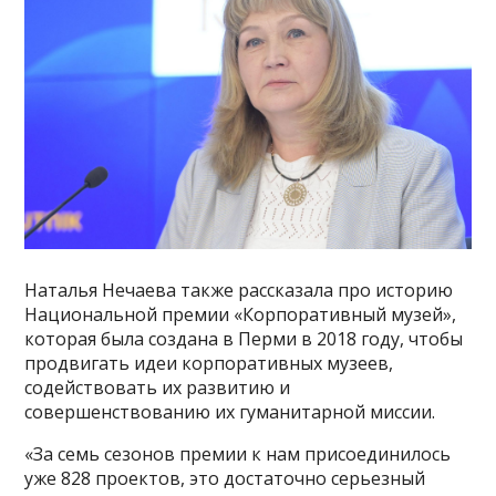
Наталья Нечаева также рассказала про историю
Национальной премии «Корпоративный музей»,
которая была создана в Перми в 2018 году, чтобы
продвигать идеи корпоративных музеев,
содействовать их развитию и
совершенствованию их гуманитарной миссии.
«За семь сезонов премии к нам присоединилось
уже 828 проектов, это достаточно серьезный