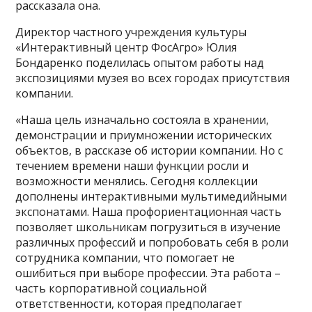
рассказала она.
Директор частного учреждения культуры
«Интерактивный центр ФосАгро» Юлия
Бондаренко поделилась опытом работы над
экспозициями музея во всех городах присутствия
компании.
«Наша цель изначально состояла в хранении,
демонстрации и приумножении исторических
объектов, в рассказе об истории компании. Но с
течением времени наши функции росли и
возможности менялись. Сегодня коллекции
дополнены интерактивными мультимедийными
экспонатами. Наша профориентационная часть
позволяет школьникам погрузиться в изучение
различных профессий и попробовать себя в роли
сотрудника компании, что помогает не
ошибиться при выборе профессии. Эта работа –
часть корпоративной социальной
ответственности, которая предполагает