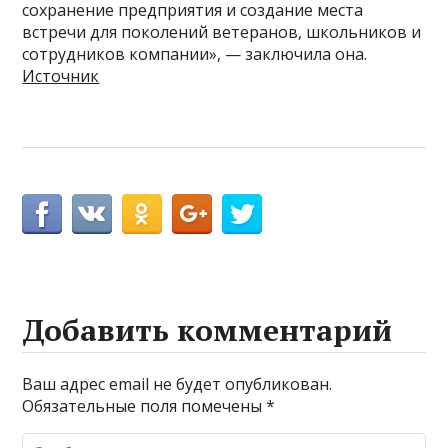
сохранение предприятия и создание места
встречи для поколений ветеранов, школьников и
сотрудников компании», — заключила она.
Источник
Добавить комментарий
Ваш адрес email не будет опубликован.
Обязательные поля помечены
*