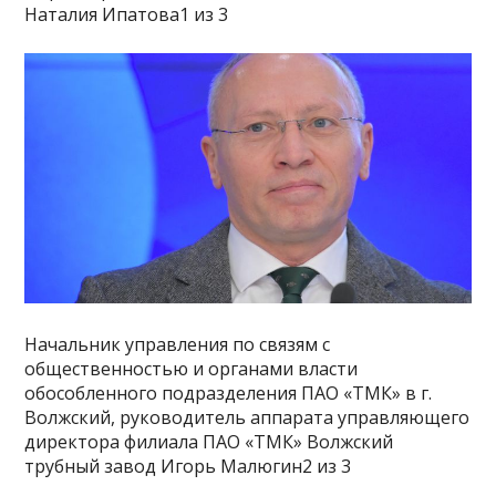
Наталия Ипатова1 из 3
Начальник управления по связям с
общественностью и органами власти
обособленного подразделения ПАО «ТМК» в г.
Волжский, руководитель аппарата управляющего
директора филиала ПАО «ТМК» Волжский
трубный завод Игорь Малюгин2 из 3