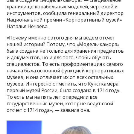
была создана «Модель-камора» — специальное
хранилище корабельных моделей, чертежей и
инструментов, сообщила генеральный директор
Национальной премии «Корпоративный музей»
Наталья Нечаева.
«Почему именно с этого дня мы ведем отсчет
нашей истории? Потому, что «Модель-камора»
была создана не только для хранения предметов
и документов, но и для того, чтобы обучать
специалистов. То есть профориентация с самого
начала была основной функцией корпоративных
музеев, и она отличает их от всех остальных
музеев. Интересно отметить, что Кунсткамера,
первый музей России, была создана в 1714 году.
То есть мы на пять лет опередили все
государственные музеи, которые ведут свой
отсчет с 1714 года», — заявила она.