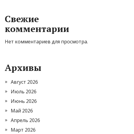
Свежие
комментарии
Нет комментариев для просмотра.
Архивы
Август 2026
Июль 2026
Июнь 2026
Май 2026
Апрель 2026
Март 2026