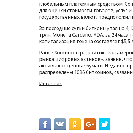
глобальным платежным средством. Со
для оценки стоимости товаров, услуг 
государственных валют, предположил 
За последние сутки биткоин упал на 4,
трлн. Монета Cardano, ADA, за 24 часа 
капитализация токена составляет $5,5 
Ранее Хоскинсон раскритиковал амери
рынка цифровых активов», заявив, чт
активы как ценные бумаги. Недавно пр
распределены 1096 биткоинов, связанн
Источник