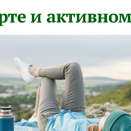
орте и активно