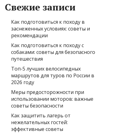
Свежие записи
Как подготовиться к походу в
заснеженных условиях: советы и
рекомендации
Как подготовиться к походу с
собаками: советы для безопасного
путешествия
Топ-5 лучших велосипедных
маршрутов для туров по России в
2026 году
Меры предосторожности при
использовании моторов: важные
советы безопасности
Как защитить лагерь от
нежелательных гостей:
эффективные советы