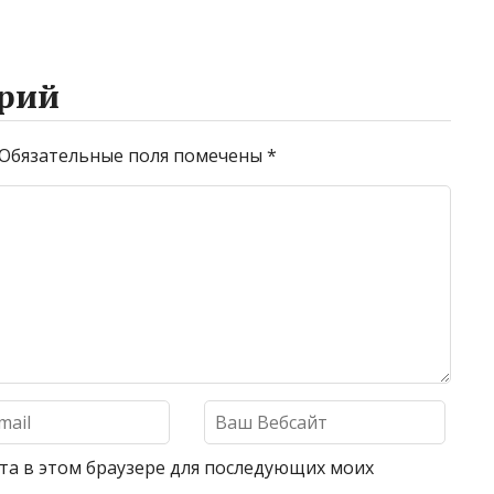
рий
Обязательные поля помечены
*
айта в этом браузере для последующих моих