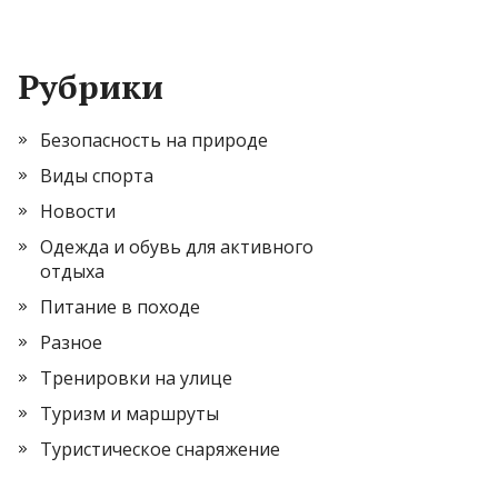
Рубрики
Безопасность на природе
Виды спорта
Новости
Одежда и обувь для активного
отдыха
Питание в походе
Разное
Тренировки на улице
Туризм и маршруты
Туристическое снаряжение