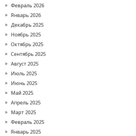
Февраль 2026
Январь 2026
Декабрь 2025
Ноябрь 2025
Октябрь 2025
Сентябрь 2025
Август 2025
Июль 2025
Июнь 2025
Май 2025
Апрель 2025
Март 2025
Февраль 2025
Январь 2025