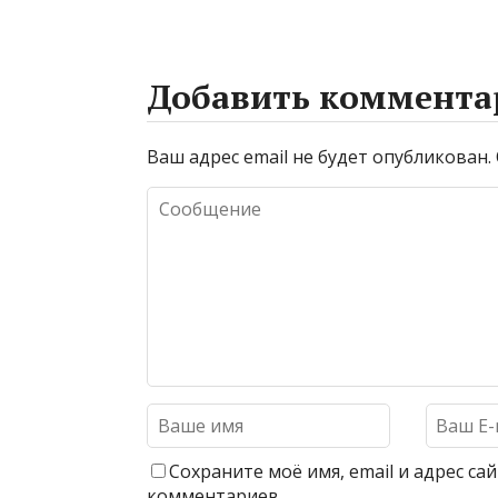
Добавить коммента
Ваш адрес email не будет опубликован.
Сохраните моё имя, email и адрес с
комментариев