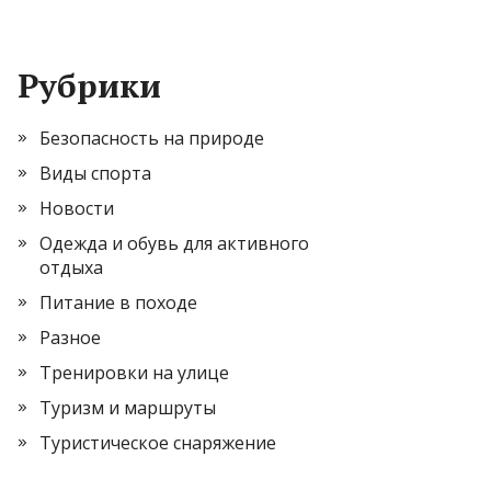
Рубрики
Безопасность на природе
Виды спорта
Новости
Одежда и обувь для активного
отдыха
Питание в походе
Разное
Тренировки на улице
Туризм и маршруты
Туристическое снаряжение