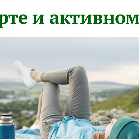
орте и активно