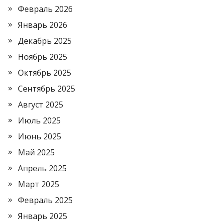
Февраль 2026
Январь 2026
Декабрь 2025
Ноябрь 2025
Октябрь 2025
Сентябрь 2025
Август 2025
Июль 2025
Июнь 2025
Май 2025
Апрель 2025
Март 2025
Февраль 2025
Январь 2025