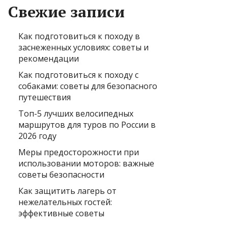
Свежие записи
Как подготовиться к походу в
заснеженных условиях: советы и
рекомендации
Как подготовиться к походу с
собаками: советы для безопасного
путешествия
Топ-5 лучших велосипедных
маршрутов для туров по России в
2026 году
Меры предосторожности при
использовании моторов: важные
советы безопасности
Как защитить лагерь от
нежелательных гостей:
эффективные советы