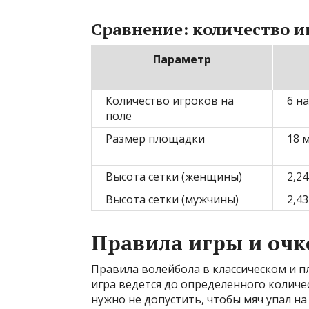
Сравнение: количество и
Параметр
Количество игроков на
6 на
поле
Размер площадки
18 
Высота сетки (женщины)
2,2
Высота сетки (мужчины)
2,4
Правила игры и очк
Правила волейбола в классическом и 
игра ведется до определенного колич
нужно не допустить, чтобы мяч упал на