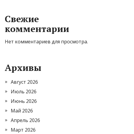
Свежие
комментарии
Нет комментариев для просмотра.
Архивы
Август 2026
Июль 2026
Июнь 2026
Май 2026
Апрель 2026
Март 2026