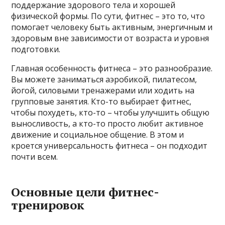
поддержание здорового тела и хорошей
физической формы. По сути, фитнес – это то, что
помогает человеку быть активным, энергичным и
здоровым вне зависимости от возраста и уровня
подготовки.
Главная особенность фитнеса – это разнообразие.
Вы можете заниматься аэробикой, пилатесом,
йогой, силовыми тренажерами или ходить на
групповые занятия. Кто-то выбирает фитнес,
чтобы похудеть, кто-то – чтобы улучшить общую
выносливость, а кто-то просто любит активное
движение и социальное общение. В этом и
кроется универсальность фитнеса – он подходит
почти всем.
Основные цели фитнес-
тренировок