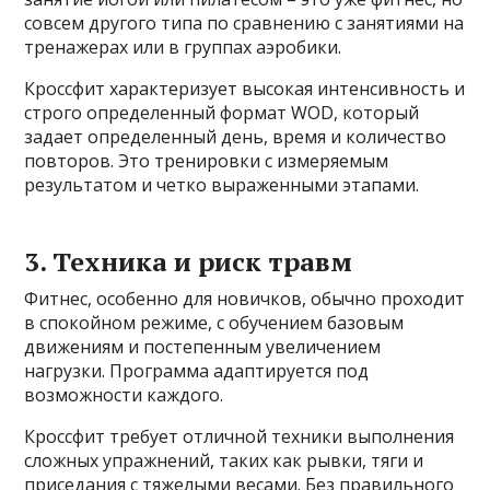
совсем другого типа по сравнению с занятиями на
тренажерах или в группах аэробики.
Кроссфит характеризует высокая интенсивность и
строго определенный формат WOD, который
задает определенный день, время и количество
повторов. Это тренировки с измеряемым
результатом и четко выраженными этапами.
3. Техника и риск травм
Фитнес, особенно для новичков, обычно проходит
в спокойном режиме, с обучением базовым
движениям и постепенным увеличением
нагрузки. Программа адаптируется под
возможности каждого.
Кроссфит требует отличной техники выполнения
сложных упражнений, таких как рывки, тяги и
приседания с тяжелыми весами. Без правильного