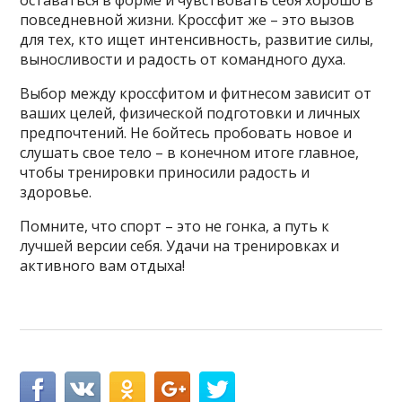
оставаться в форме и чувствовать себя хорошо в
повседневной жизни. Кроссфит же – это вызов
для тех, кто ищет интенсивность, развитие силы,
выносливости и радость от командного духа.
Выбор между кроссфитом и фитнесом зависит от
ваших целей, физической подготовки и личных
предпочтений. Не бойтесь пробовать новое и
слушать свое тело – в конечном итоге главное,
чтобы тренировки приносили радость и
здоровье.
Помните, что спорт – это не гонка, а путь к
лучшей версии себя. Удачи на тренировках и
активного вам отдыха!