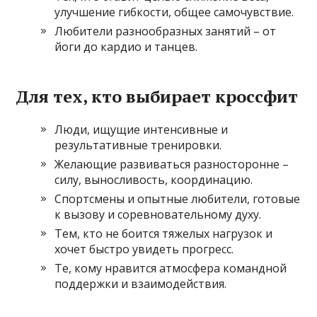
улучшение гибкости, общее самочувствие.
Любители разнообразных занятий – от
йоги до кардио и танцев.
Для тех, кто выбирает кроссфит
Люди, ищущие интенсивные и
результативные тренировки.
Желающие развиваться разносторонне –
силу, выносливость, координацию.
Спортсмены и опытные любители, готовые
к вызову и соревновательному духу.
Тем, кто не боится тяжелых нагрузок и
хочет быстро увидеть прогресс.
Те, кому нравится атмосфера командной
поддержки и взаимодействия.