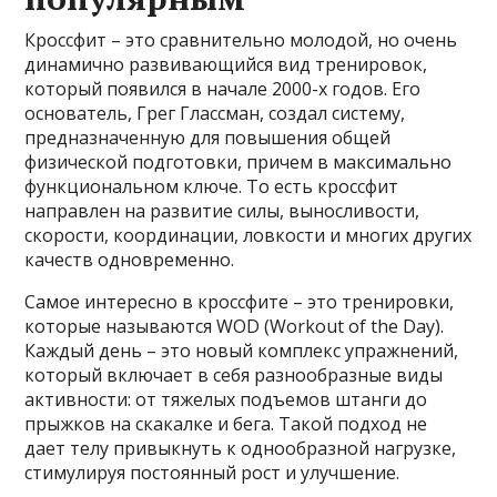
Кроссфит – это сравнительно молодой, но очень
динамично развивающийся вид тренировок,
который появился в начале 2000-х годов. Его
основатель, Грег Глассман, создал систему,
предназначенную для повышения общей
физической подготовки, причем в максимально
функциональном ключе. То есть кроссфит
направлен на развитие силы, выносливости,
скорости, координации, ловкости и многих других
качеств одновременно.
Самое интересно в кроссфите – это тренировки,
которые называются WOD (Workout of the Day).
Каждый день – это новый комплекс упражнений,
который включает в себя разнообразные виды
активности: от тяжелых подъемов штанги до
прыжков на скакалке и бега. Такой подход не
дает телу привыкнуть к однообразной нагрузке,
стимулируя постоянный рост и улучшение.