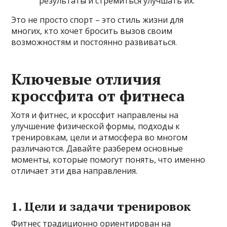
результаты и стремиться улучшать их.
Это не просто спорт – это стиль жизни для
многих, кто хочет бросить вызов своим
возможностям и постоянно развиваться.
Ключевые отличия
кроссфита от фитнеса
Хотя и фитнес, и кроссфит направлены на
улучшение физической формы, подходы к
тренировкам, цели и атмосфера во многом
различаются. Давайте разберем основные
моменты, которые помогут понять, что именно
отличает эти два направления.
1. Цели и задачи тренировок
Фитнес традиционно ориентирован на