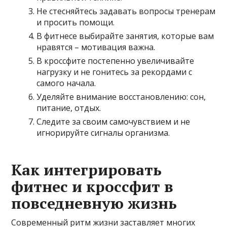
Не стесняйтесь задавать вопросы тренерам
и просить помощи.
В фитнесе выбирайте занятия, которые вам
нравятся – мотивация важна.
В кроссфите постепенно увеличивайте
нагрузку и не гонитесь за рекордами с
самого начала.
Уделяйте внимание восстановлению: сон,
питание, отдых.
Следите за своим самочувствием и не
игнорируйте сигналы организма.
Как интегрировать
фитнес и кроссфит в
повседневную жизнь
Современный ритм жизни заставляет многих