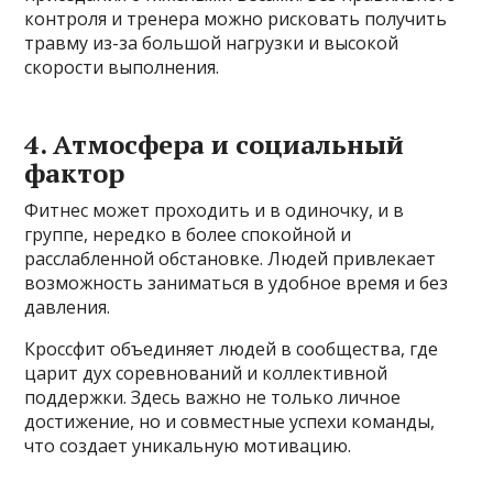
контроля и тренера можно рисковать получить
травму из-за большой нагрузки и высокой
скорости выполнения.
4. Атмосфера и социальный
фактор
Фитнес может проходить и в одиночку, и в
группе, нередко в более спокойной и
расслабленной обстановке. Людей привлекает
возможность заниматься в удобное время и без
давления.
Кроссфит объединяет людей в сообщества, где
царит дух соревнований и коллективной
поддержки. Здесь важно не только личное
достижение, но и совместные успехи команды,
что создает уникальную мотивацию.