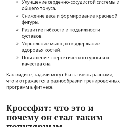
Улучшение сердечно-сосудистой системы и
общего тонуса.
Снижение веса и формирование красивой
фигуры.
Развитие гибкости и подвижности
суставов.
Укрепление мышц и поддержание
здоровья костей.
Повышение энергетического уровня и
качества сна.
Как видите, задачи могут быть очень разными,
что и отражается в разнообразии тренировочных
программ в фитнесе.
Кроссфит: что это и
почему он стал таким
популярным