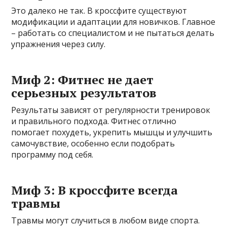
Это далеко не так. В кроссфите существуют
модификации и адаптации для новичков. Главное
– работать со специалистом и не пытаться делать
упражнения через силу.
Миф 2: Фитнес не дает
серьезных результатов
Результаты зависят от регулярности тренировок
и правильного подхода. Фитнес отлично
помогает похудеть, укрепить мышцы и улучшить
самочувствие, особенно если подобрать
программу под себя.
Миф 3: В кроссфите всегда
травмы
Травмы могут случиться в любом виде спорта.