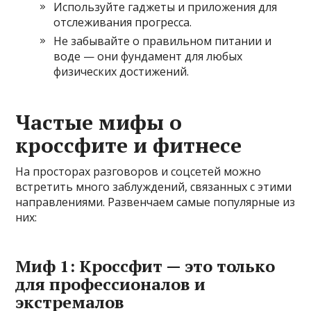
Используйте гаджеты и приложения для
отслеживания прогресса.
Не забывайте о правильном питании и
воде — они фундамент для любых
физических достижений.
Частые мифы о
кроссфите и фитнесе
На просторах разговоров и соцсетей можно
встретить много заблуждений, связанных с этими
направлениями. Развенчаем самые популярные из
них:
Миф 1: Кроссфит — это только
для профессионалов и
экстремалов