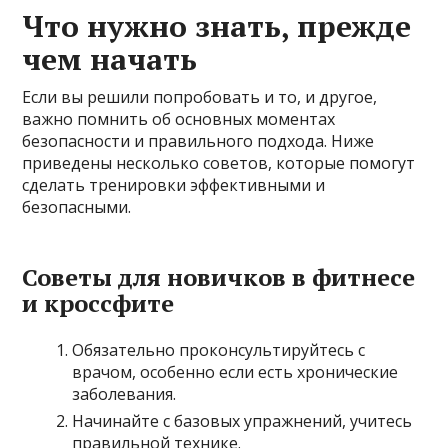
Что нужно знать, прежде
чем начать
Если вы решили попробовать и то, и другое,
важно помнить об основных моментах
безопасности и правильного подхода. Ниже
приведены несколько советов, которые помогут
сделать тренировки эффективными и
безопасными.
Советы для новичков в фитнесе
и кроссфите
Обязательно проконсультируйтесь с
врачом, особенно если есть хронические
заболевания.
Начинайте с базовых упражнений, учитесь
правильной технике.