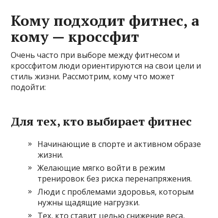
Кому подходит фитнес, а
кому — кроссфит
Очень часто при выборе между фитнесом и
кроссфитом люди ориентируются на свои цели и
стиль жизни. Рассмотрим, кому что может
подойти:
Для тех, кто выбирает фитнес
Начинающие в спорте и активном образе
жизни.
Желающие мягко войти в режим
тренировок без риска перенапряжения.
Люди с проблемами здоровья, которым
нужны щадящие нагрузки.
Тех, кто ставит целью снижение веса,