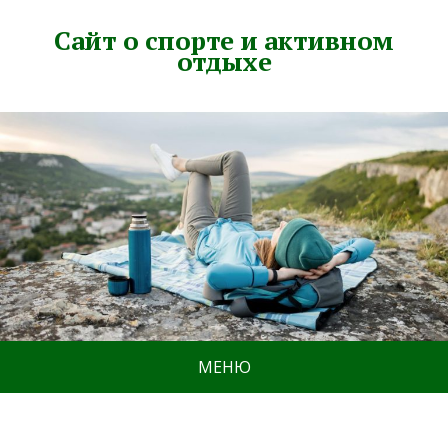
Сайт о спорте и активном
отдыхе
МЕНЮ