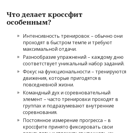
Что делает кроссфит
особенным?
Интенсивность тренировок – обычно они
проходят в быстром темпе и требуют
максимальной отдачи.
Разнообразие упражнений – каждому дню
соответствует уникальный набор заданий.
Фокус на функциональности – тренируются
движения, которые пригодятся в
повседневной жизни.
Командный дух и соревновательный
элемент – часто тренировки проходят в
группах и подразумевают внутренние
соревнования.
Постоянное измерение прогресса – в
кроссфите принято фиксировать свои