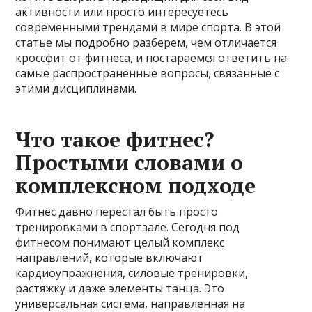
активности или просто интересуетесь
современными трендами в мире спорта. В этой
статье мы подробно разберем, чем отличается
кроссфит от фитнеса, и постараемся ответить на
самые распространенные вопросы, связанные с
этими дисциплинами.
Что такое фитнес?
Простыми словами о
комплексном подходе
Фитнес давно перестал быть просто
тренировками в спортзале. Сегодня под
фитнесом понимают целый комплекс
направлений, которые включают
кардиоупражнения, силовые тренировки,
растяжку и даже элементы танца. Это
универсальная система, направленная на