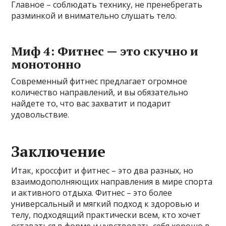
Главное – соблюдать технику, не пренебрегать
разминкой и внимательно слушать тело.
Миф 4: Фитнес — это скучно и
монотонно
Современный фитнес предлагает огромное
количество направлений, и вы обязательно
найдете то, что вас захватит и подарит
удовольствие.
Заключение
Итак, кроссфит и фитнес – это два разных, но
взаимодополняющих направления в мире спорта
и активного отдыха. Фитнес – это более
универсальный и мягкий подход к здоровью и
телу, подходящий практически всем, кто хочет