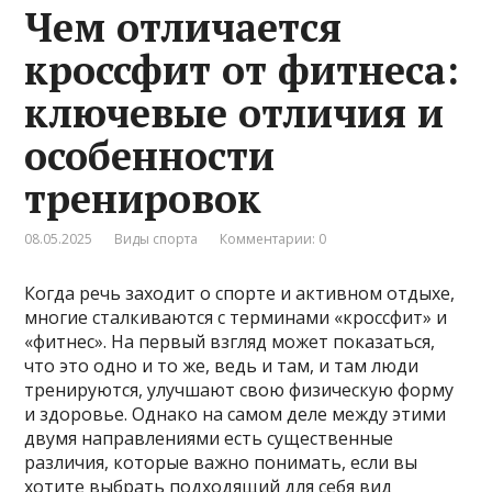
Чем отличается
кроссфит от фитнеса:
ключевые отличия и
особенности
тренировок
08.05.2025
Виды спорта
Комментарии: 0
Когда речь заходит о спорте и активном отдыхе,
многие сталкиваются с терминами «кроссфит» и
«фитнес». На первый взгляд может показаться,
что это одно и то же, ведь и там, и там люди
тренируются, улучшают свою физическую форму
и здоровье. Однако на самом деле между этими
двумя направлениями есть существенные
различия, которые важно понимать, если вы
хотите выбрать подходящий для себя вид