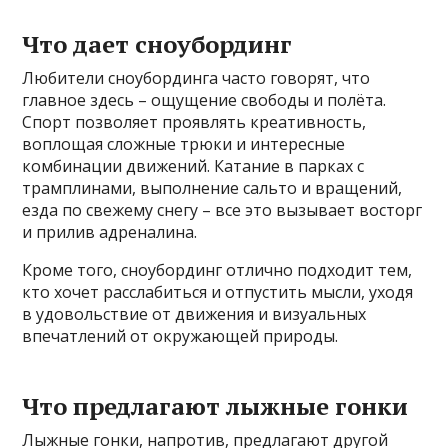
Что дает сноубординг
Любители сноубординга часто говорят, что
главное здесь – ощущение свободы и полёта.
Спорт позволяет проявлять креативность,
воплощая сложные трюки и интересные
комбинации движений. Катание в парках с
трамплинами, выполнение сальто и вращений,
езда по свежему снегу – все это вызывает восторг
и прилив адреналина.
Кроме того, сноубординг отлично подходит тем,
кто хочет расслабиться и отпустить мысли, уходя
в удовольствие от движения и визуальных
впечатлений от окружающей природы.
Что предлагают лыжные гонки
Лыжные гонки, напротив, предлагают другой