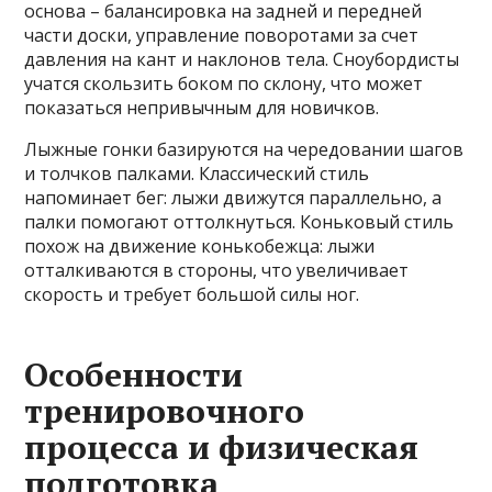
основа – балансировка на задней и передней
части доски, управление поворотами за счет
давления на кант и наклонов тела. Сноубордисты
учатся скользить боком по склону, что может
показаться непривычным для новичков.
Лыжные гонки базируются на чередовании шагов
и толчков палками. Классический стиль
напоминает бег: лыжи движутся параллельно, а
палки помогают оттолкнуться. Коньковый стиль
похож на движение конькобежца: лыжи
отталкиваются в стороны, что увеличивает
скорость и требует большой силы ног.
Особенности
тренировочного
процесса и физическая
подготовка