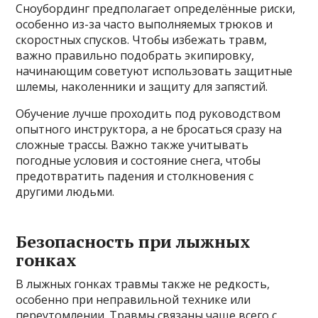
Сноубординг предполагает определённые риски,
особенно из-за часто выполняемых трюков и
скоростных спусков. Чтобы избежать травм,
важно правильно подобрать экипировку,
начинающим советуют использовать защитные
шлемы, наколенники и защиту для запястий.
Обучение лучше проходить под руководством
опытного инструктора, а не бросаться сразу на
сложные трассы. Важно также учитывать
погодные условия и состояние снега, чтобы
предотвратить падения и столкновения с
другими людьми.
Безопасность при лыжных
гонках
В лыжных гонках травмы также не редкость,
особенно при неправильной технике или
переутомлении. Травмы связаны чаще всего с