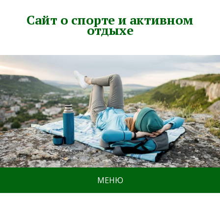
Сайт о спорте и активном
отдыхе
МЕНЮ