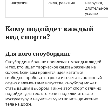
нагрузки
сила, реакция
нагрузка,
длительно
усилие
Кому подойдет каждый
вид спорта?
Для кого сноубординг
Сноубординг больше привлекает молодых людей
и тех, кто ищет творческое самовыражение на
склоне. Если вам нравится идея кататься
свободно, пробовать трюки и сочетать активный
отдых с элементами искусства, сноуборд может
стать вашим выбором. Также этот спорт отлично
подойдет для тех, кто хочет подключить всю
мускулатуру и научиться чувствовать движение
тела на доске.