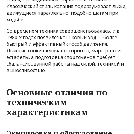
Классический стиль катания подразумевает лыжи,
движущиеся параллельно, подобно шагам при
ходьбе.
Со временем техника совершенствовалась, и в
1980-х годах появился коньковый ход — более
быстрый и эффективный способ движения.
Лыжные гонки включают спринты, марафоны и
эстафеты, а подготовка спортсменов требует
сбалансированной работы над силой, техникой и
выносливостью.
Основные отличия по
техническим
характеристикам
Экипировка и оборудование