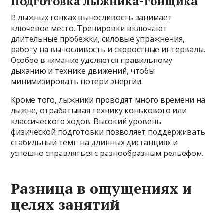
Подготовка лыжника-гонщика
В лыжных гонках выносливость занимает
ключевое место. Тренировки включают
длительные пробежки, силовые упражнения,
работу на выносливость и скоростные интервалы.
Особое внимание уделяется правильному
дыханию и технике движений, чтобы
минимизировать потери энергии.
Кроме того, лыжники проводят много времени на
лыжне, отрабатывая технику конькового или
классического ходов. Высокий уровень
физической подготовки позволяет поддерживать
стабильный темп на длинных дистанциях и
успешно справляться с разнообразным рельефом.
Разница в ощущениях и
целях занятий