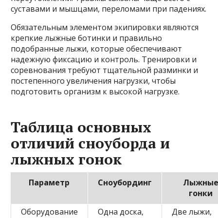
суставами и мышцами, переломами при падениях.
Обязательным элементом экипировки являются
крепкие лыжные ботинки и правильно
подобранные лыжи, которые обеспечивают
надежную фиксацию и контроль. Тренировки и
соревнования требуют тщательной разминки и
постепенного увеличения нагрузки, чтобы
подготовить организм к высокой нагрузке.
Таблица основных
отличий сноуборда и
лыжных гонок
Параметр
Сноубординг
Лыжны
гонки
Оборудование
Одна доска,
Две лыжи,