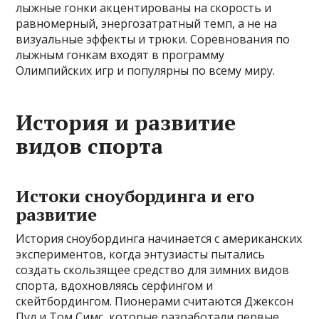
лыжные гонки акцентированы на скорость и
равномерный, энергозатратный темп, а не на
визуальные эффекты и трюки. Соревнования по
лыжным гонкам входят в программу
Олимпийских игр и популярны по всему миру.
История и развитие
видов спорта
Истоки сноубординга и его
развитие
История сноубординга начинается с американских
экспериментов, когда энтузиасты пытались
создать скользящее средство для зимних видов
спорта, вдохновляясь серфингом и
скейтбордингом. Пионерами считаются Джексон
Пул и Том Симс, которые разработали первые