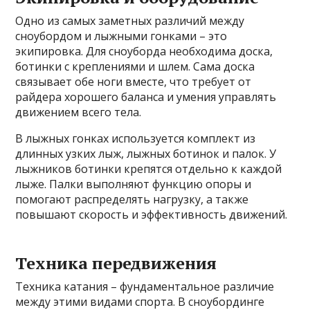
Одно из самых заметных различий между
сноубордом и лыжными гонками – это
экипировка. Для сноуборда необходима доска,
ботинки с креплениями и шлем. Сама доска
связывает обе ноги вместе, что требует от
райдера хорошего баланса и умения управлять
движением всего тела.
В лыжных гонках используется комплект из
длинных узких лыж, лыжных ботинок и палок. У
лыжников ботинки крепятся отдельно к каждой
лыже. Палки выполняют функцию опоры и
помогают распределять нагрузку, а также
повышают скорость и эффективность движений.
Техника передвижения
Техника катания – фундаментальное различие
между этими видами спорта. В сноубординге