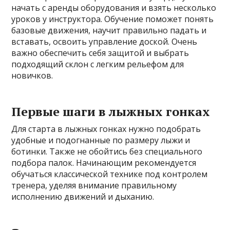
начать с аренды оборудования и взять несколько
уроков у инструктора. Обучение поможет понять
базовые движения, научит правильно падать и
вставать, освоить управление доской. Очень
важно обеспечить себя защитой и выбрать
подходящий склон с легким рельефом для
новичков.
Первые шаги в лыжных гонках
Для старта в лыжных гонках нужно подобрать
удобные и подогнанные по размеру лыжи и
ботинки. Также не обойтись без специального
подбора палок. Начинающим рекомендуется
обучаться классической технике под контролем
тренера, уделяя внимание правильному
исполнению движений и дыханию.