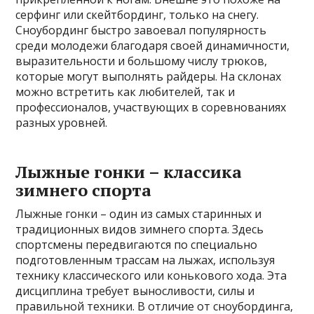
серфинг или скейтбординг, только на снегу.
Сноубординг быстро завоевал популярность
среди молодежи благодаря своей динамичности,
выразительности и большому числу трюков,
которые могут выполнять райдеры. На склонах
можно встретить как любителей, так и
профессионалов, участвующих в соревнованиях
разных уровней.
Лыжные гонки – классика
зимнего спорта
Лыжные гонки – один из самых старинных и
традиционных видов зимнего спорта. Здесь
спортсмены передвигаются по специально
подготовленным трассам на лыжах, используя
технику классического или конькового хода. Эта
дисциплина требует выносливости, силы и
правильной техники. В отличие от сноубординга,