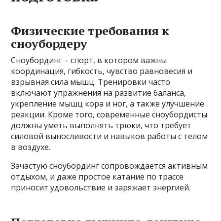
Физические требования к
сноубордеру
Сноубординг – спорт, в котором важны
координация, гибкость, чувство равновесия и
взрывная сила мышц. Тренировки часто
включают упражнения на развитие баланса,
укрепление мышц кора и ног, а также улучшение
реакции. Кроме того, современные сноубордисты
должны уметь выполнять трюки, что требует
силовой выносливости и навыков работы с телом
в воздухе.
Зачастую сноубординг сопровождается активным
отдыхом, и даже простое катание по трассе
приносит удовольствие и заряжает энергией.