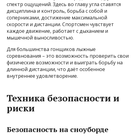
спектр ощущений. Здесь во главу угла ставятся
дисциплина и контроль, борьба с собой и
соперниками, достижение максимальной
скорости и дистанции. Спортсмен чувствует
каждое движение, работает с дыханием и
мышечной выносливостью.
Для большинства гонщиков лыжные
соревнования – это возможность проверить свои
физические возможности и выиграть борьбу на
длинной дистанции, что даёт особенное
внутреннее удовлетворение.
Техника безопасности и
риски
Безопасность на сноуборде