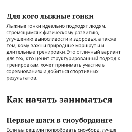
Для кого лыжные гонки
Лыжные гонки идеально подходят людям,
стремящимся к физическому развитию,
улучшению выносливости и здоровья, а также
тем, кому важны природные маршруты и
длительные тренировки. Это отличный вариант
для тех, кто ценит структурированный подход к
тренировкам, хочет принимать участие в
соревнованиях и добиться спортивных
результатов.
Как начать заниматься
Первые шаги в сноубординге
Если вы решили попробовать сноуборд, лучше