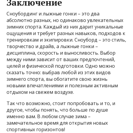
Заключение
Сноубординг и лыжные гонки – это два
абсолютно разных, но одинаково увлекательных
зимних спорта. Каждый из них дарит уникальные
ощущения и требует разных навыков, подходов к
тренировкам и экипировки. Сноуборд – это стиль,
творчество и драйв, а лыжные гонки –
дисциплина, скорость и выносливость. Выбор
между ними зависит от ваших предпочтений,
целей и физической подготовки. Одно можно
сказать точно: выбрав любой из этих видов
зимнего спорта, вы обогатите свою жизнь
новыми впечатлениями и полезным активным
отдыхом на свежем воздухе.
Так что возможно, стоит попробовать и то, и
другое, чтобы понять, что больше по душе
именно вам. В любом случае зима –
замечательное время для открытия новых
спортивных горизонтов!