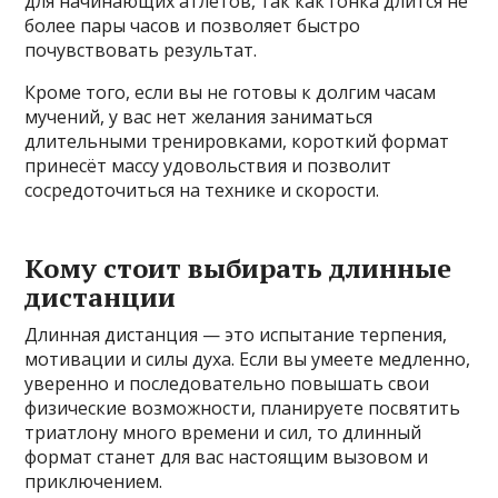
для начинающих атлетов, так как гонка длится не
более пары часов и позволяет быстро
почувствовать результат.
Кроме того, если вы не готовы к долгим часам
мучений, у вас нет желания заниматься
длительными тренировками, короткий формат
принесёт массу удовольствия и позволит
сосредоточиться на технике и скорости.
Кому стоит выбирать длинные
дистанции
Длинная дистанция — это испытание терпения,
мотивации и силы духа. Если вы умеете медленно,
уверенно и последовательно повышать свои
физические возможности, планируете посвятить
триатлону много времени и сил, то длинный
формат станет для вас настоящим вызовом и
приключением.