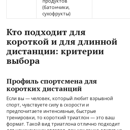
продуктов
(батончики,
сухофрукты)
Кто подходит для
короткой и для длинной
дистанции: критерии
выбора
Профиль спортсмена для
коротких дистанций
Если вы — человек, который любит взрывной
спорт, чувствуете силу в скорости и
предпочитаете интенсивные, быстрые
тренировки, то короткий триатлон — это ваш
формат. Такой вид триатлона отлично подходит