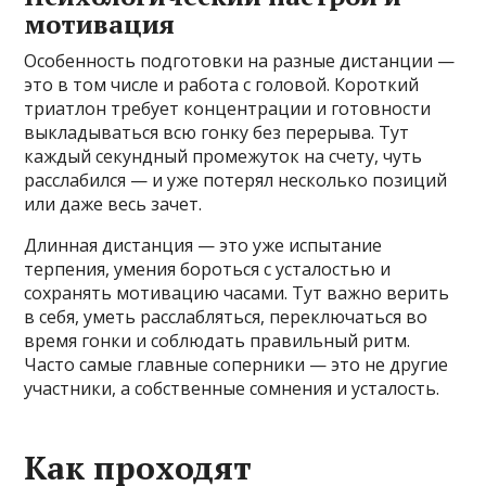
мотивация
Особенность подготовки на разные дистанции —
это в том числе и работа с головой. Короткий
триатлон требует концентрации и готовности
выкладываться всю гонку без перерыва. Тут
каждый секундный промежуток на счету, чуть
расслабился — и уже потерял несколько позиций
или даже весь зачет.
Длинная дистанция — это уже испытание
терпения, умения бороться с усталостью и
сохранять мотивацию часами. Тут важно верить
в себя, уметь расслабляться, переключаться во
время гонки и соблюдать правильный ритм.
Часто самые главные соперники — это не другие
участники, а собственные сомнения и усталость.
Как проходят