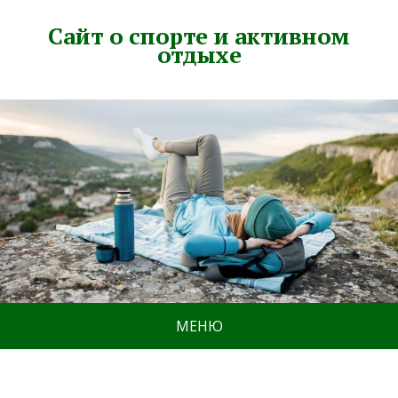
Сайт о спорте и активном
отдыхе
МЕНЮ