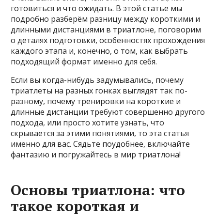
готовиться и что ожидать. В этой статье мы
подробно разберём разницу между короткими и
длинными дистанциями в триатлоне, поговорим
о деталях подготовки, особенностях прохождения
каждого этапа и, конечно, о том, как выбрать
подходящий формат именно для себя.
Если вы когда-нибудь задумывались, почему
триатлеты на разных гонках выглядят так по-
разному, почему тренировки на короткие и
длинные дистанции требуют совершенно другого
подхода, или просто хотите узнать, что
скрывается за этими понятиями, то эта статья
именно для вас. Сядьте поудобнее, включайте
фантазию и погружайтесь в мир триатлона!
Основы триатлона: что
такое короткая и