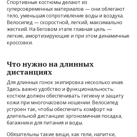
Спортивные костюмы делают из
суперсовременных материалов — они облегают
тело, уменьшая сопротивление воды и воздуха.
Велосипед — скоростной, легкий, максимально
жесткий. На беговом этапе главная цель —
легкие, амортизирующие и при этом динамичные
кроссовки.
Что нужно на длинных
дистанциях
Для длинных гонок экипировка несколько иная.
Здесь важно удобство и функциональность:
костюм должен обеспечивать гигиену и защиту
кожи при многочасовом ношении. Велосипед
устроен так, чтобы обеспечить комфорт на
длительной дистанции: эргономичная посадка,
багажники для питания и воды.
Обязательны такие вещи, как гели, напитки,