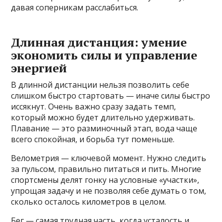
давая соперникам расслабиться.
Длинная дистанция: умение
экономить силы и управление
энергией
В длинной дистанции нельзя позволить себе
слишком быстро стартовать — иначе силы быстро
иссякнут. Очень важно сразу задать темп,
который можно будет длительно удерживать.
Плавание — это разминочный этап, вода чаще
всего спокойная, и борьба тут поменьше.
Велометрия — ключевой момент. Нужно следить
за пульсом, правильно питаться и пить. Многие
спортсмены делят гонку на условные «участки»,
упрощая задачу и не позволяя себе думать о том,
сколько осталось километров в целом.
Бег — самая трудная часть, когда усталость и