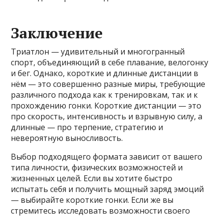
Заключение
Триатлон — удивительный и многогранный
спорт, объединяющий в себе плавание, велогонку
и бег. Однако, короткие и длинные дистанции в
нём — это совершенно разные миры, требующие
различного подхода как к тренировкам, так и к
прохождению гонки. Короткие дистанции — это
про скорость, интенсивность и взрывную силу, а
длинные — про терпение, стратегию и
невероятную выносливость.
Выбор подходящего формата зависит от вашего
типа личности, физических возможностей и
жизненных целей. Если вы хотите быстро
испытать себя и получить мощный заряд эмоций
— выбирайте короткие гонки. Если же вы
стремитесь исследовать возможности своего