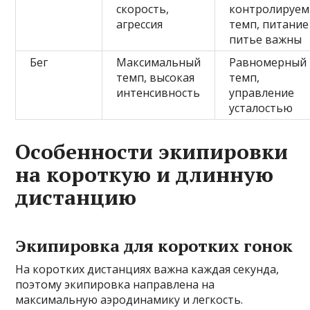
скорость,
контролируе
агрессия
темп, питание
питье важны
Бег
Максимальный
Равномерный
темп, высокая
темп,
интенсивность
управление
усталостью
Особенности экипировки
на короткую и длинную
дистанцию
Экипировка для коротких гонок
На коротких дистанциях важна каждая секунда,
поэтому экипировка направлена на
максимальную аэродинамику и легкость.