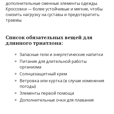
дополнительные сменные элементы одежды.
Кроссовки — более устойчивые и мягкие, чтобы
снизить нагрузку на суставы и предотвратить
травмы.
Список обязательных вещей для
длинного триатлона:
Запасные гели и энергетические напитки
Питание для длительной работы
организма
Солнцезащитный крем
Ветровка или куртка (в случае изменения
погоды)
Элементы первой помощи
Дополнительные очки для плавания