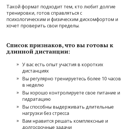
Такой формат подходит тем, кто любит долгие
тренировки, готов справляться с
психологическим и физическим дискомфортом и
хочет проверить свои пределы.
Список признаков, что вы готовы к
длинной дистанции:
У вас есть опыт участия в коротких
дистанциях
Вы регулярно тренируетесь более 10 часов
в неделю
Вы хорошо контролируете свое питание и
гидратацию
Вы способны выдерживать длительные
нагрузки без стресса
Вам нравится решать комплексные и
долгосрочные задачи