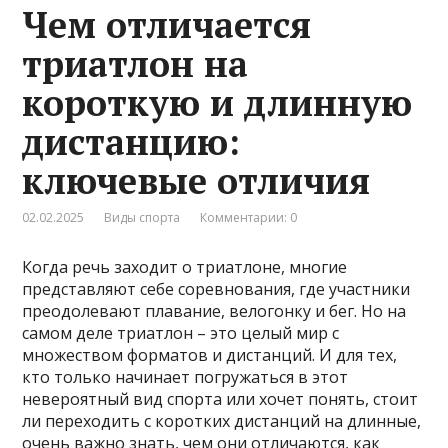
Чем отличается
триатлон на
короткую и длинную
дистанцию:
ключевые отличия
02.02.2025
Виды спорта
Комментарии: 0
Когда речь заходит о триатлоне, многие
представляют себе соревнования, где участники
преодолевают плавание, велогонку и бег. Но на
самом деле триатлон – это целый мир с
множеством форматов и дистанций. И для тех,
кто только начинает погружаться в этот
невероятный вид спорта или хочет понять, стоит
ли переходить с коротких дистанций на длинные,
очень важно знать, чем они отличаются, как