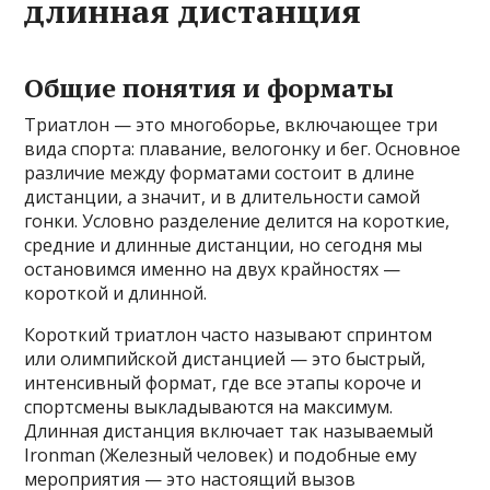
длинная дистанция
Общие понятия и форматы
Триатлон — это многоборье, включающее три
вида спорта: плавание, велогонку и бег. Основное
различие между форматами состоит в длине
дистанции, а значит, и в длительности самой
гонки. Условно разделение делится на короткие,
средние и длинные дистанции, но сегодня мы
остановимся именно на двух крайностях —
короткой и длинной.
Короткий триатлон часто называют спринтом
или олимпийской дистанцией — это быстрый,
интенсивный формат, где все этапы короче и
спортсмены выкладываются на максимум.
Длинная дистанция включает так называемый
Ironman (Железный человек) и подобные ему
мероприятия — это настоящий вызов