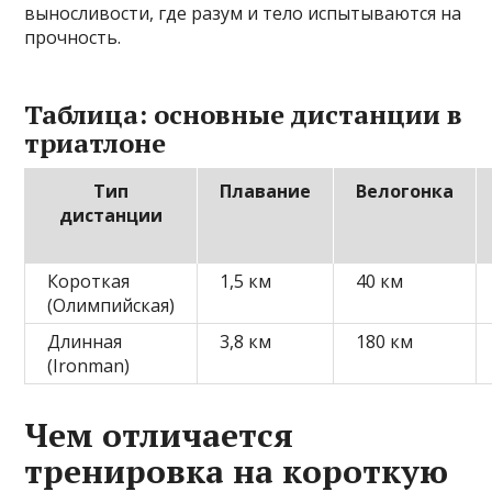
выносливости, где разум и тело испытываются на
прочность.
Таблица: основные дистанции в
триатлоне
Тип
Плавание
Велогонка
дистанции
Короткая
1,5 км
40 км
(Олимпийская)
Длинная
3,8 км
180 км
(Ironman)
Чем отличается
тренировка на короткую