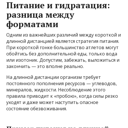
Питание и гидратация:
разница между
форматами
Одним из важнейших различий между короткой и
длинной дистанцией является стратегия питания.
При короткой гонке большинство атлетов могут
обойтись без дополнительной еды, только вода
или изотоник. Допустим, забежать, выложиться и
закончить — это вполне реально.
На длинной дистанции организм требует
постоянного пополнения ресурсов — углеводов,
минералов, жидкости. Несоблюдение этого
правила приводит к «пробою», когда силы резко
уходят и даже может наступить опасное
состояние обезвоживания.