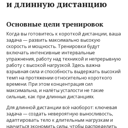
и длинную дистанцию
Основные цели тренировок
Когда вы готовитесь к короткой дистанции, ваша
задача — развить максимально высокую
скорость и мощность. Тренировки будут
включать интенсивные интервальные
упражнения, работу над техникой и непрерывную
работу с высокой нагрузкой. Здесь важна
взрывная сила и способность выдержать высокий
темп на протяжении относительно короткого
времени. При этом концентрация сил
максимальна, и налёты усталости не такие
сильные, как при длинных дистанциях.
Для длинной дистанции всё наоборот: ключевая
задача — создать невероятную выносливость,
адаптировать тело к длительным нагрузкам и
научиться экономить силы, чтобы распределить