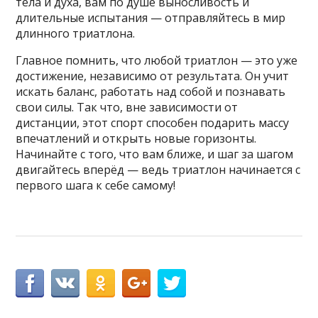
тела и духа, вам по душе выносливость и
длительные испытания — отправляйтесь в мир
длинного триатлона.
Главное помнить, что любой триатлон — это уже
достижение, независимо от результата. Он учит
искать баланс, работать над собой и познавать
свои силы. Так что, вне зависимости от
дистанции, этот спорт способен подарить массу
впечатлений и открыть новые горизонты.
Начинайте с того, что вам ближе, и шаг за шагом
двигайтесь вперёд — ведь триатлон начинается с
первого шага к себе самому!