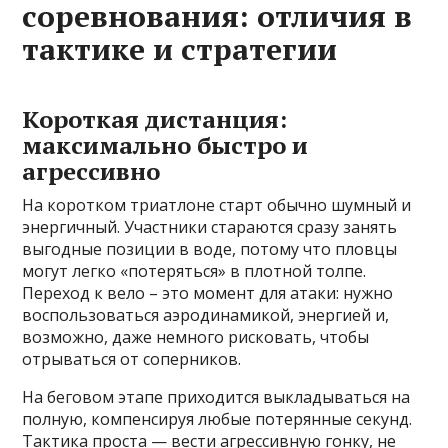
соревнования: отличия в
тактике и стратегии
Короткая дистанция:
максимально быстро и
агрессивно
На коротком триатлоне старт обычно шумный и
энергичный. Участники стараются сразу занять
выгодные позиции в воде, потому что пловцы
могут легко «потеряться» в плотной толпе.
Переход к вело – это момент для атаки: нужно
воспользоваться аэродинамикой, энергией и,
возможно, даже немного рисковать, чтобы
отрываться от соперников.
На беговом этапе приходится выкладываться на
полную, компенсируя любые потерянные секунд.
Тактика проста — вести агрессивную гонку, не