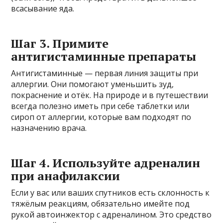
всасывание яда.
Шаг 3. Примите
антигистаминные препараты
Антигистаминные — первая линия защиты при
аллергии. Они помогают уменьшить зуд,
покраснение и отёк. На природе и в путешествии
всегда полезно иметь при себе таблетки или
сироп от аллергии, которые вам подходят по
назначению врача.
Шаг 4. Используйте адреналин
при анафилаксии
Если у вас или ваших спутников есть склонность к
тяжёлым реакциям, обязательно имейте под
рукой автоинжектор с адреналином. Это средство