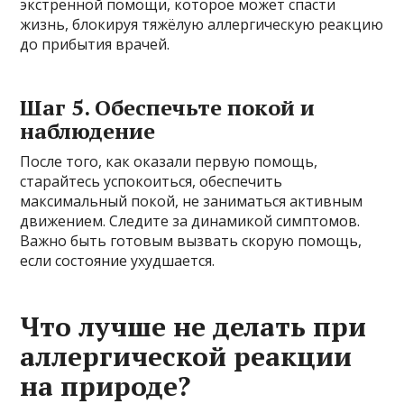
экстренной помощи, которое может спасти
жизнь, блокируя тяжёлую аллергическую реакцию
до прибытия врачей.
Шаг 5. Обеспечьте покой и
наблюдение
После того, как оказали первую помощь,
старайтесь успокоиться, обеспечить
максимальный покой, не заниматься активным
движением. Следите за динамикой симптомов.
Важно быть готовым вызвать скорую помощь,
если состояние ухудшается.
Что лучше не делать при
аллергической реакции
на природе?