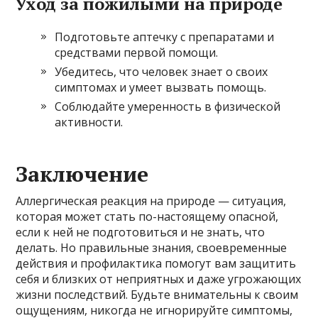
Уход за пожилыми на природе
Подготовьте аптечку с препаратами и
средствами первой помощи.
Убедитесь, что человек знает о своих
симптомах и умеет вызвать помощь.
Соблюдайте умеренность в физической
активности.
Заключение
Аллергическая реакция на природе — ситуация,
которая может стать по-настоящему опасной,
если к ней не подготовиться и не знать, что
делать. Но правильные знания, своевременные
действия и профилактика помогут вам защитить
себя и близких от неприятных и даже угрожающих
жизни последствий. Будьте внимательны к своим
ощущениям, никогда не игнорируйте симптомы,