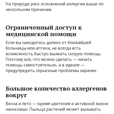
На природе риск осложнений аллергии выше по
нескольким причинам.
Ограниченный доступ к
медицинской помощи
Если вы находитесь далеко от ближайшей
больницы или аптеки, не всегда есть
возможность быстро вызвать скорую помощь.
Поэтому всё, что можно сделать — начать
помощь самостоятельно, а в идеале —
предупредить серьёзные проблемы заранее.
Большое количество аллергенов
вокруг
Весна и лето — время цветения и активной жизни
насекомых. Пыльца растений может вызывать