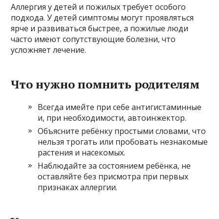
Аллергия у детей и пожилых требует особого
подхода. У детей симптомы могут проявляться
ярче и развиваться быстрее, а пожилые люди
часто имеют сопутствующие болезни, что
усложняет лечение.
Что нужно помнить родителям
Всегда имейте при себе антигистаминные
и, при необходимости, автоинжектор.
Объясните ребёнку простыми словами, что
нельзя трогать или пробовать незнакомые
растения и насекомых.
Наблюдайте за состоянием ребёнка, не
оставляйте без присмотра при первых
признаках аллергии.