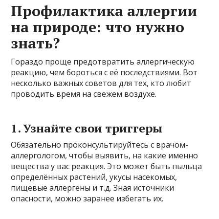
Профилактика аллергии
на природе: что нужно
знать?
Гораздо проще предотвратить аллергическую
реакцию, чем бороться с её последствиями. Вот
несколько важных советов для тех, кто любит
проводить время на свежем воздухе.
1. Узнайте свои триггеры
Обязательно проконсультируйтесь с врачом-
аллергологом, чтобы выявить, на какие именно
вещества у вас реакция. Это может быть пыльца
определённых растений, укусы насекомых,
пищевые аллергены и т.д. Зная источники
опасности, можно заранее избегать их.