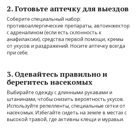
2. Готовьте аптечку для выездов
Соберите специальный набор:
противоаллергические препараты, автоинжектор
с адреналином (если есть склонность к
анафилаксии), средства первой помощи, кремы
от укусов и раздражений. Носите аптечку всегда
при себе.
3. Одевайтесь правильно и
берегитесь насекомых
Выбирайте одежду с длинными рукавами и
штанинами, чтобы снизить вероятность укусов.
Используйте репелленты, специальные сетки от
насекомых. Избегайте сидеть на земле в местах с
высокой травой, где активны клещи и муравьи.