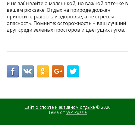
и не забывайте о маленькой, но важной аптечке в
вашем рюкзаке. Отдых на природе должен
приносить радость и здоровье, а не стресс и
опасность. Помните: осторожность – ваш лучший
друг среди зелёных просторов и цветущих лугов.
Сайт о спорте и активном отдыхе
© 2026
Тема от
WP Puzzle