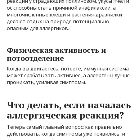
реакции у страдающих поллинозом, укусы пчёл и
ос способны стать причиной анафилаксии, а
многочисленные клещи и растения-дразнилки
делают отдых на природе потенциально
опасным для аллергиков.
Физическая активность и
потоотделение
Когда вы двигаетесь, потеете, иммунная система
может срабатывать активнее, а аллергены лучше
проникать, усиливая симптомы.
Что делать, если началась
аллергическая реакция?
Теперь самый главный вопрос: как правильно
действовать, когда симптомы уже появились, и