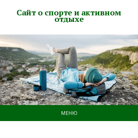
Сайт о спорте и активном
отдыхе
МЕНЮ