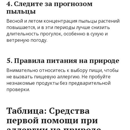
4. Следите за прогнозом
пыльцы
Весной и летом концентрация пыльцы растений
повышается, и в эти периоды лучше снизить
длительность прогулок, особенно в сухую и
ветреную погоду.
5. Правила питания на природе
Внимательно относитесь к выбору пищи, чтобы
не вызвать пищевую аллергию. Не пробуйте
незнакомые продукты без предварительной
проверки.
Таблица: Средства
первой помощи при
аллергии на природе