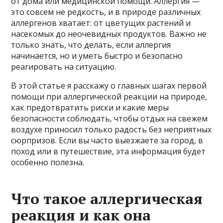
от дома или медицинской помощи. Аллергия —
это совсем не редкость, и в природе различных
аллергенов хватает: от цветущих растений и
насекомых до неочевидных продуктов. Важно не
только знать, что делать, если аллергия
начинается, но и уметь быстро и безопасно
реагировать на ситуацию.
В этой статье я расскажу о главных шагах первой
помощи при аллергической реакции на природе,
как предотвратить риски и какие меры
безопасности соблюдать, чтобы отдых на свежем
воздухе приносил только радость без неприятных
сюрпризов. Если вы часто выезжаете за город, в
поход или в путешествие, эта информация будет
особенно полезна.
Что такое аллергическая
реакция и как она