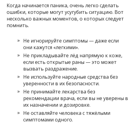
Когда начинается паника, очень легко сделать
ошибки, которые могут усугубить ситуацию. Вот
несколько важных моментов, о которых следует
помнить.
Не игнорируйте симптомы — даже если
они кажутся «легкими».
Не прикладывайте лёд напрямую к коже,
если есть открытые раны — это может
вызвать раздражение.
Не используйте народные средства без
уверенности в их безопасности.
Не принимайте лекарства без
рекомендации врача, если вы не уверены в
их назначении и дозировке.
Не оставляйте человека с тяжёлыми
симптомами одного.