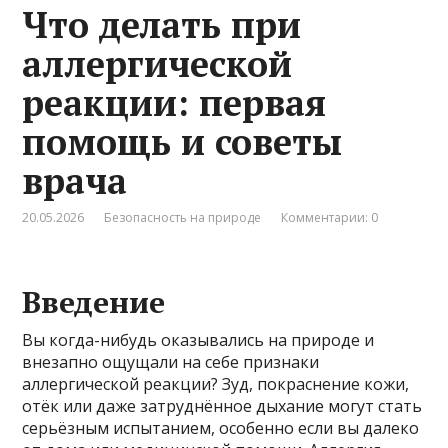
Что делать при
аллергической
реакции: первая
помощь и советы
врача
20.05.2026
Безопасность на природе
Комментарии: 0
Введение
Вы когда-нибудь оказывались на природе и
внезапно ощущали на себе признаки
аллергической реакции? Зуд, покраснение кожи,
отёк или даже затруднённое дыхание могут стать
серьёзным испытанием, особенно если вы далеко