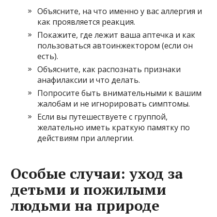
Объясните, на что именно у вас аллергия и
как проявляется реакция.
Покажите, где лежит ваша аптечка и как
пользоваться автоинжектором (если он
есть).
Объясните, как распознать признаки
анафилаксии и что делать.
Попросите быть внимательными к вашим
жалобам и не игнорировать симптомы.
Если вы путешествуете с группой,
желательно иметь краткую памятку по
действиям при аллергии.
Особые случаи: уход за
детьми и пожилыми
людьми на природе