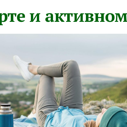
орте и активно