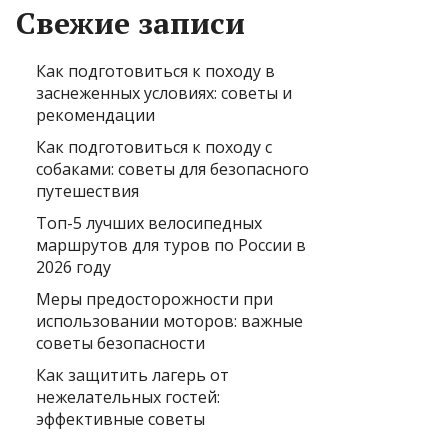
Свежие записи
Как подготовиться к походу в
заснеженных условиях: советы и
рекомендации
Как подготовиться к походу с
собаками: советы для безопасного
путешествия
Топ-5 лучших велосипедных
маршрутов для туров по России в
2026 году
Меры предосторожности при
использовании моторов: важные
советы безопасности
Как защитить лагерь от
нежелательных гостей:
эффективные советы