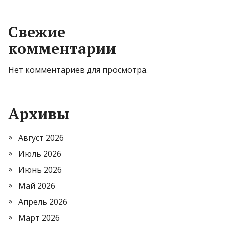
Свежие
комментарии
Нет комментариев для просмотра.
Архивы
Август 2026
Июль 2026
Июнь 2026
Май 2026
Апрель 2026
Март 2026