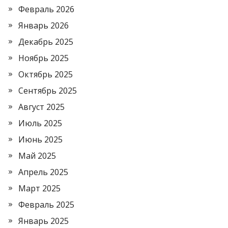
Февраль 2026
Январь 2026
Декабрь 2025
Ноябрь 2025
Октябрь 2025
Сентябрь 2025
Август 2025
Июль 2025
Июнь 2025
Май 2025
Апрель 2025
Март 2025
Февраль 2025
Январь 2025