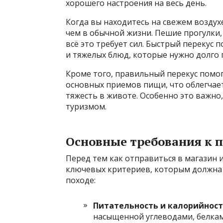
хорошего настроения на весь день.
Когда вы находитесь на свежем воздух
чем в обычной жизни. Пешие прогулки, 
всё это требует сил. Быстрый перекус 
и тяжелых блюд, которые нужно долго 
Кроме того, правильный перекус помо
основных приемов пищи, что облегчает
тяжесть в животе. Особенно это важно
туризмом.
Основные требования к п
Перед тем как отправиться в магазин 
ключевых критериев, которым должна 
походе:
Питательность и калорийност
насыщенной углеводами, белка