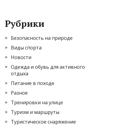
Рубрики
Безопасность на природе
Виды спорта
Новости
Одежда и обувь для активного
отдыха
Питание в походе
Разное
Тренировки на улице
Туризм и маршруты
Туристическое снаряжение