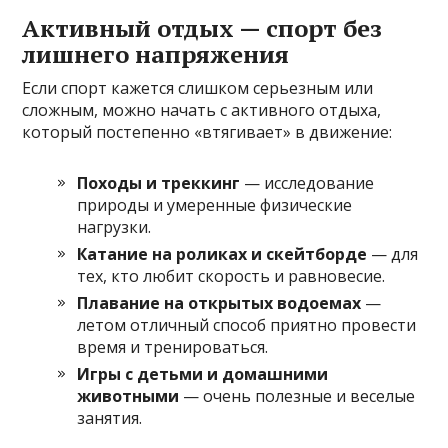
Активный отдых — спорт без
лишнего напряжения
Если спорт кажется слишком серьезным или
сложным, можно начать с активного отдыха,
который постепенно «втягивает» в движение:
Походы и треккинг
— исследование
природы и умеренные физические
нагрузки.
Катание на роликах и скейтборде
— для
тех, кто любит скорость и равновесие.
Плавание на открытых водоемах
—
летом отличный способ приятно провести
время и тренироваться.
Игры с детьми и домашними
животными
— очень полезные и веселые
занятия.