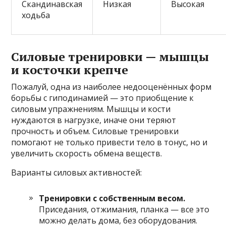
Скандинавская
Низкая
Высокая
ходьба
Силовые тренировки — мышцы
и косточки крепче
Пожалуй, одна из наиболее недооценённых форм
борьбы с гиподинамией — это приобщение к
силовым упражнениям. Мышцы и кости
нуждаются в нагрузке, иначе они теряют
прочность и объем. Силовые тренировки
помогают не только привести тело в тонус, но и
увеличить скорость обмена веществ.
Варианты силовых активностей:
Тренировки с собственным весом.
Приседания, отжимания, планка — все это
можно делать дома, без оборудования.