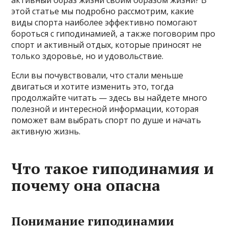
активный образ жизни своим образом жизни? В
этой статье мы подробно рассмотрим, какие
виды спорта наиболее эффективно помогают
бороться с гиподинамией, а также поговорим про
спорт и активный отдых, которые приносят не
только здоровье, но и удовольствие.
Если вы почувствовали, что стали меньше
двигаться и хотите изменить это, тогда
продолжайте читать — здесь вы найдете много
полезной и интересной информации, которая
поможет вам выбрать спорт по душе и начать
активную жизнь.
Что такое гиподинамия и
почему она опасна
Понимание гиподинамии