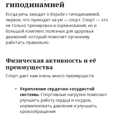
гиподинамией
Когда речь заходит о борьбе с гиподинамией,
первое, что приходит на ум — спорт. Спорт — это
не только тренировки и соревнования, но и
большой комплекс полезных для здоровья
движений, который помогает организму
работать правильно.
Физическая активность и её
преимущества
Спорт дает нам очень много преимуществ:
Укрепление сердечно-сосудистой
системы.
Спортивные нагрузки помогают
улучшить работу сердца и сосудов,
нормализовать давление и улучшить
кровообращение.