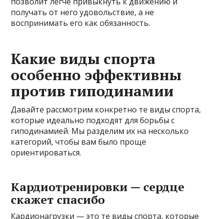
позволит легче привыкнуть к движению и
получать от него удовольствие, а не
воспринимать его как обязанность.
Какие виды спорта
особенно эффективны
против гиподинамии
Давайте рассмотрим конкретно те виды спорта,
которые идеально подходят для борьбы с
гиподинамией. Мы разделим их на несколько
категорий, чтобы вам было проще
ориентироваться.
Кардиотренировки — сердце
скажет спасибо
Кардионагрузки — это те виды спорта, которые