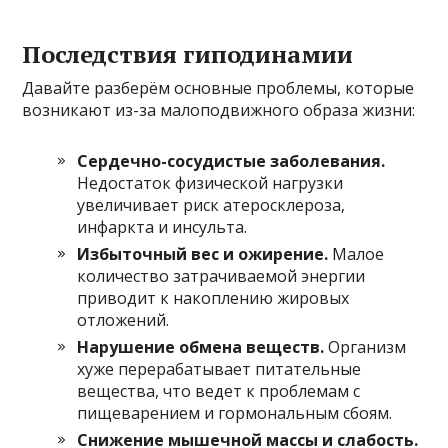
Последствия гиподинамии
Давайте разберём основные проблемы, которые
возникают из-за малоподвижного образа жизни:
Сердечно-сосудистые заболевания.
Недостаток физической нагрузки
увеличивает риск атеросклероза,
инфаркта и инсульта.
Избыточный вес и ожирение.
Малое
количество затрачиваемой энергии
приводит к накоплению жировых
отложений.
Нарушение обмена веществ.
Организм
хуже перерабатывает питательные
вещества, что ведет к проблемам с
пищеварением и гормональным сбоям.
Снижение мышечной массы и слабость.