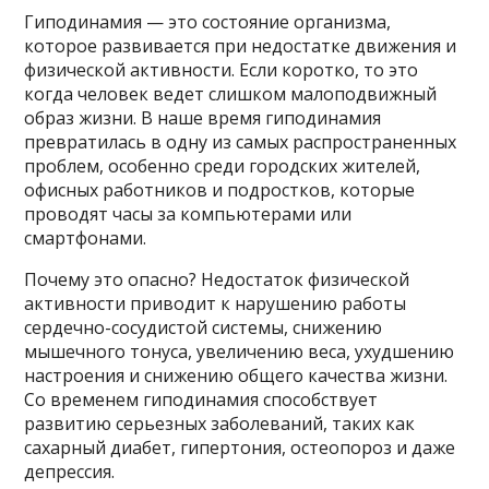
Гиподинамия — это состояние организма,
которое развивается при недостатке движения и
физической активности. Если коротко, то это
когда человек ведет слишком малоподвижный
образ жизни. В наше время гиподинамия
превратилась в одну из самых распространенных
проблем, особенно среди городских жителей,
офисных работников и подростков, которые
проводят часы за компьютерами или
смартфонами.
Почему это опасно? Недостаток физической
активности приводит к нарушению работы
сердечно-сосудистой системы, снижению
мышечного тонуса, увеличению веса, ухудшению
настроения и снижению общего качества жизни.
Со временем гиподинамия способствует
развитию серьезных заболеваний, таких как
сахарный диабет, гипертония, остеопороз и даже
депрессия.