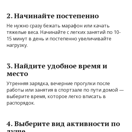
2. Начинайте постепенно
Не нужно сразу бежать марафон или качать
тяжелые веса. Начинайте с легких занятий по 10-
15 минут в день и постепенно увеличивайте
нагрузку.
3. Найдите удобное время и
место
Утренняя зарядка, вечерние прогулки после
работы или занятия в спортзале по пути домой —
выберите время, которое легко вписать в
распорядок.
4. Выберите вид активности по
душе