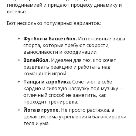
гиподинамией и придают процессу динамику и
веселье.
Вот несколько популярных вариантов:
Футбол и баскетбол.
Интенсивные виды
спорта, которые требуют скорости,
выносливости и координации.
Волейбол.
Идеален для тех, кто хочет
развивать реакцию и работать над
командной игрой.
Танцы и аэробика.
Сочетают в себе
кардио и силовую нагрузку под музыку —
отличный способ не заметить, как
проходит тренировка.
Йога в группе.
Не просто растяжка, а
целая система укрепления и балансировки
тела и ума.