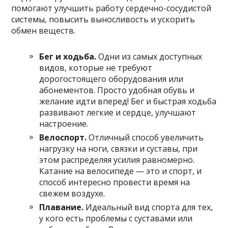
помогают улучшить работу сердечно-сосудистой
системы, повысить выносливость и ускорить
обмен веществ.
Бег и ходьба.
Одни из самых доступных
видов, которые не требуют
дорогостоящего оборудования или
абонементов. Просто удобная обувь и
желание идти вперед! Бег и быстрая ходьба
развивают легкие и сердце, улучшают
настроение.
Велоспорт.
Отличный способ увеличить
нагрузку на ноги, связки и суставы, при
этом распределяя усилия равномерно.
Катание на велосипеде — это и спорт, и
способ интересно провести время на
свежем воздухе.
Плавание.
Идеальный вид спорта для тех,
у кого есть проблемы с суставами или