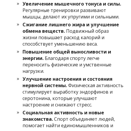
Увеличение мышечного тонуса и силы.
Регулярные тренировки развивают
мышцы, делают их упругими и сильными.
Сжигание лишнего жира и улучшение
обмена веществ.
Подвижный образ
жизни повышает расход калорий и
способствует уменьшению веса.
Повышение общей выносливости и
энергии.
Благодаря спорту легче
переносить физические и умственные
нагрузки.
Улучшение настроения и состояния
нервной системы.
Физическая активность
стимулирует выработку эндорфинов и
серотонина, которые улучшают
настроение и снижают стресс.
Социальная активность и новые
знакомства.
Спорт объединяет людей,
помогает найти единомышленников и