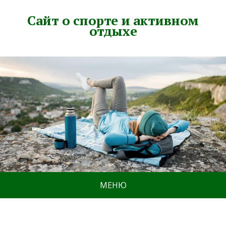
Сайт о спорте и активном
отдыхе
МЕНЮ