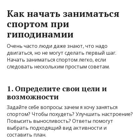
Как начать заниматься
спортом при
гиподинамии
Очень часто люди даже знают, что надо
двигаться, но не могут сделать первый шаг.
Начать заниматься спортом легко, если
следовать нескольким простым советам.
1. Определите свои цели и
возможности
Задайте себе вопросы: зачем я хочу заняться
спортом? Чтобы похудеть? Улучшить настроение?
Повысить выносливость? Ответы помогут
выбрать подходящий вид активности и
составить план.