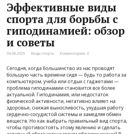
Эффективные виды
спорта для борьбы с
гиподинамией: обзор
и советы
04.06.2025
Виды спорта
Комментарии: 0
Сегодня, когда большинство из нас проводят
большую часть времени сидя — будь то работа за
компьютером, учеба или отдых с гаджетами —
проблема гиподинамии становится все более
актуальной. Гиподинамия, или недостаток
физической активности, негативно влияет на
здоровье, снижая выносливость, ухудшая работу
сердечно-сосудистой системы и замедляя обмен
веществ. Но как выбрать правильный вид спорта,
чтобы противостоять этому явлению и сделать