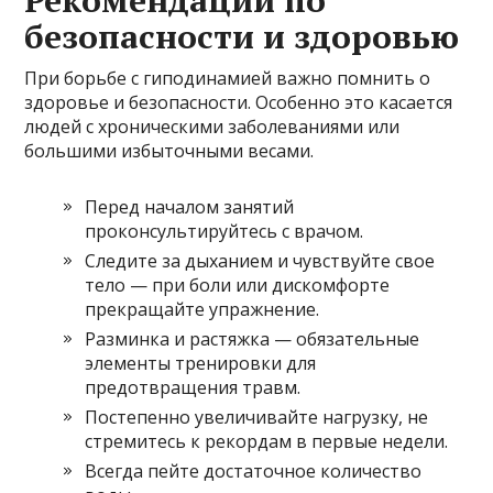
Рекомендации по
безопасности и здоровью
При борьбе с гиподинамией важно помнить о
здоровье и безопасности. Особенно это касается
людей с хроническими заболеваниями или
большими избыточными весами.
Перед началом занятий
проконсультируйтесь с врачом.
Следите за дыханием и чувствуйте свое
тело — при боли или дискомфорте
прекращайте упражнение.
Разминка и растяжка — обязательные
элементы тренировки для
предотвращения травм.
Постепенно увеличивайте нагрузку, не
стремитесь к рекордам в первые недели.
Всегда пейте достаточное количество