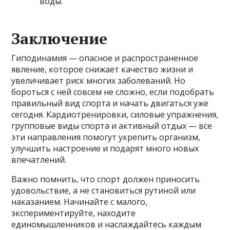
воды.
Заключение
Гиподинамия — опасное и распространенное
явление, которое снижает качество жизни и
увеличивает риск многих заболеваний. Но
бороться с ней совсем не сложно, если подобрать
правильный вид спорта и начать двигаться уже
сегодня. Кардиотренировки, силовые упражнения,
групповые виды спорта и активный отдых — все
эти направления помогут укрепить организм,
улучшить настроение и подарят много новых
впечатлений.
Важно помнить, что спорт должен приносить
удовольствие, а не становиться рутиной или
наказанием. Начинайте с малого,
экспериментируйте, находите
единомышленников и наслаждайтесь каждым