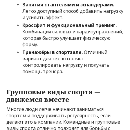
Занятия с гантелями и эспандерами.
Легко доступный способ добавить нагрузку
и усилить эффект.
Кроссфит и функциональный тренинг.
Комбинация силовых и кардиоупражнений,
которая быстро улучшает физическую
форму.
Тренажёры в спортзале.
Отличный
вариант для тех, кто хочет
контролировать нагрузку и получать
помощь тренера.
Групповые виды спорта —
движемся вместе
Многие люди легче начинают заниматься
спортом и поддерживать регулярность, если
делают это в компании. Командные и групповые
виды спорта отлично подходят для борьбы с