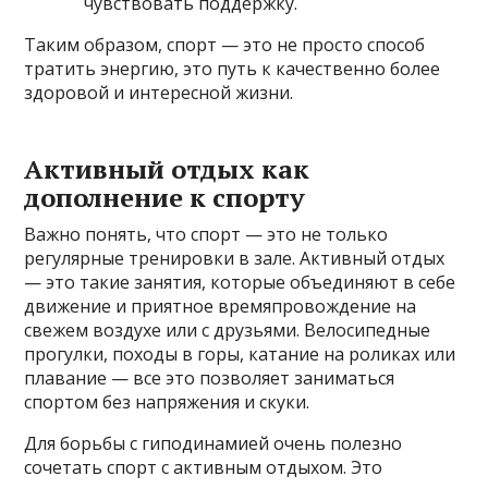
чувствовать поддержку.
Таким образом, спорт — это не просто способ
тратить энергию, это путь к качественно более
здоровой и интересной жизни.
Активный отдых как
дополнение к спорту
Важно понять, что спорт — это не только
регулярные тренировки в зале. Активный отдых
— это такие занятия, которые объединяют в себе
движение и приятное времяпровождение на
свежем воздухе или с друзьями. Велосипедные
прогулки, походы в горы, катание на роликах или
плавание — все это позволяет заниматься
спортом без напряжения и скуки.
Для борьбы с гиподинамией очень полезно
сочетать спорт с активным отдыхом. Это