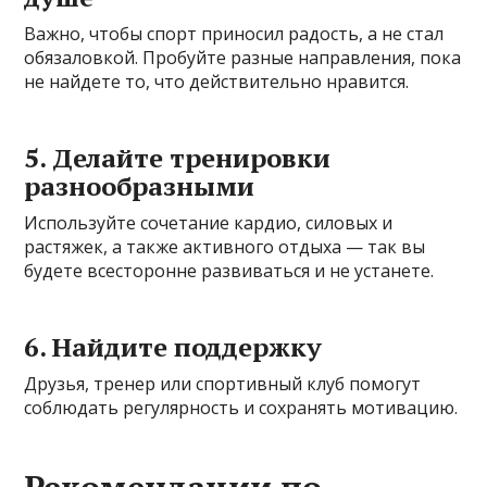
Важно, чтобы спорт приносил радость, а не стал
обязаловкой. Пробуйте разные направления, пока
не найдете то, что действительно нравится.
5. Делайте тренировки
разнообразными
Используйте сочетание кардио, силовых и
растяжек, а также активного отдыха — так вы
будете всесторонне развиваться и не устанете.
6. Найдите поддержку
Друзья, тренер или спортивный клуб помогут
соблюдать регулярность и сохранять мотивацию.