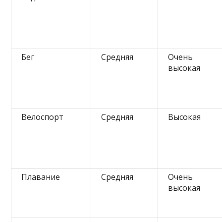
Бег
Средняя
Очень
высокая
Велоспорт
Средняя
Высокая
Плавание
Средняя
Очень
высокая