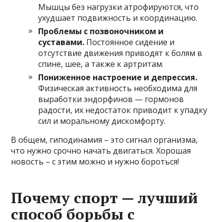
Мышцы без нагрузки атрофируются, что
ухудшает подвижность и координацию.
Проблемы с позвоночником и
суставами.
Постоянное сидение и
отсутствие движения приводят к болям в
спине, шее, а также к артритам.
Пониженное настроение и депрессия.
Физическая активность необходима для
выработки эндорфинов — гормонов
радости, их недостаток приводит к упадку
сил и моральному дискомфорту.
В общем, гиподинамия – это сигнал организма,
что нужно срочно начать двигаться. Хорошая
новость – с этим можно и нужно бороться!
Почему спорт — лучший
способ борьбы с