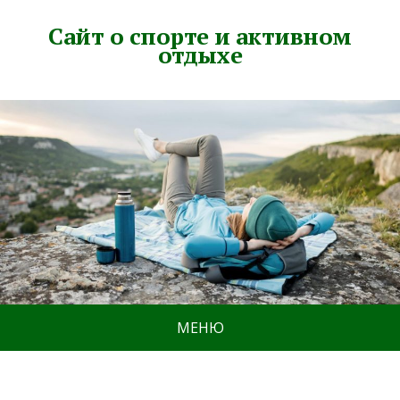
Сайт о спорте и активном
отдыхе
МЕНЮ