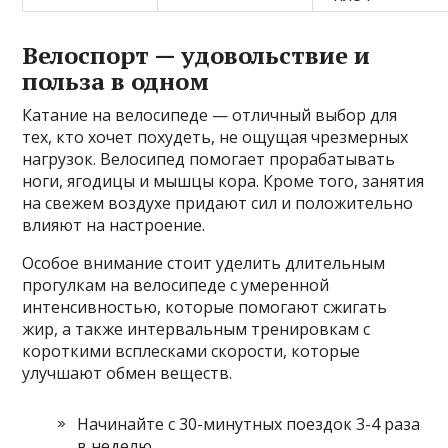
Велоспорт — удовольствие и
польза в одном
Катание на велосипеде — отличный выбор для
тех, кто хочет похудеть, не ощущая чрезмерных
нагрузок. Велосипед помогает прорабатывать
ноги, ягодицы и мышцы кора. Кроме того, занятия
на свежем воздухе придают сил и положительно
влияют на настроение.
Особое внимание стоит уделить длительным
прогулкам на велосипеде с умеренной
интенсивностью, которые помогают сжигать
жир, а также интервальным тренировкам с
короткими всплесками скорости, которые
улучшают обмен веществ.
Начинайте с 30-минутных поездок 3-4 раза
в неделю.