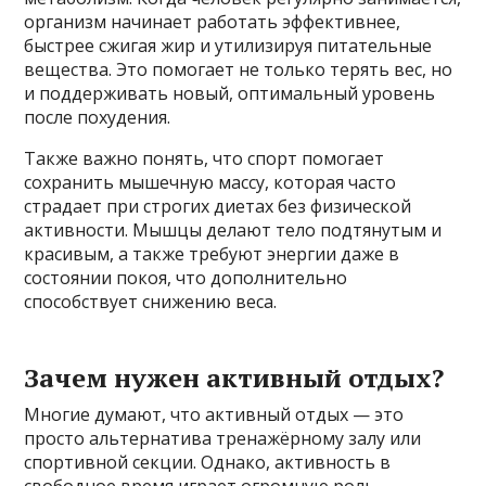
организм начинает работать эффективнее,
быстрее сжигая жир и утилизируя питательные
вещества. Это помогает не только терять вес, но
и поддерживать новый, оптимальный уровень
после похудения.
Также важно понять, что спорт помогает
сохранить мышечную массу, которая часто
страдает при строгих диетах без физической
активности. Мышцы делают тело подтянутым и
красивым, а также требуют энергии даже в
состоянии покоя, что дополнительно
способствует снижению веса.
Зачем нужен активный отдых?
Многие думают, что активный отдых — это
просто альтернатива тренажёрному залу или
спортивной секции. Однако, активность в