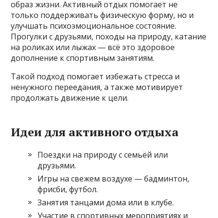
образ жизни. Активный отдых помогает не
только поддерживать физическую форму, но и
улучшать психоэмоциональное состояние.
Прогулки с друзьями, походы на природу, катание
на роликах или лыжах — всё это здоровое
дополнение к спортивным занятиям.
Такой подход помогает избежать стресса и
ненужного переедания, а также мотивирует
продолжать движение к цели.
Идеи для активного отдыха
Поездки на природу с семьёй или
друзьями.
Игры на свежем воздухе — бадминтон,
фрисби, футбол.
Занятия танцами дома или в клубе.
Участие в спортивных мероприятиях и