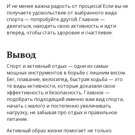
И не менее важна радость от процесса! Если вы не
получаете удовольствие от выбранного вида
спорта — попробуйте другой. Главное —
двигаться, находить свою активность и идти
вперёд, чтобы стать здоровее и счастливее.
Вывод
Спорт и активный отдых — одни из самых
мощных инструментов в борьбе с лишним весом.
Бег, плавание, велосипед, быстрая ходьба — это
те виды активности, которые доказали свою
эффективность и безопасность. Главное —
подобрать подходящий именно вам вид спорта,
начать с малого и постепенно увеличивать
нагрузку, не забывая про отдых и правильное
питание.
Активный образ жизни помогает не только