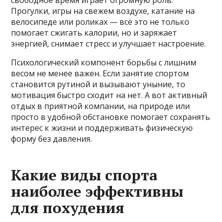
свободное время играет огромную роль.
Прогулки, игры на свежем воздухе, катание на
велосипеде или роликах — всё это не только
помогает сжигать калории, но и заряжает
энергией, снимает стресс и улучшает настроение.
Психологический компонент борьбы с лишним
весом не менее важен. Если занятие спортом
становится рутиной и вызывают уныние, то
мотивация быстро сходит на нет. А вот активный
отдых в приятной компании, на природе или
просто в удобной обстановке помогает сохранять
интерес к жизни и поддерживать физическую
форму без давления.
Какие виды спорта
наиболее эффективны
для похудения