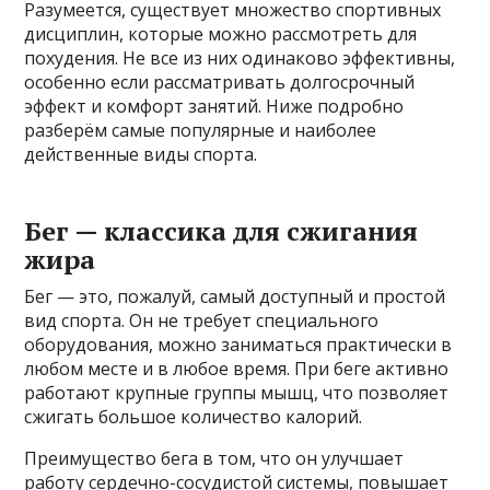
Разумеется, существует множество спортивных
дисциплин, которые можно рассмотреть для
похудения. Не все из них одинаково эффективны,
особенно если рассматривать долгосрочный
эффект и комфорт занятий. Ниже подробно
разберём самые популярные и наиболее
действенные виды спорта.
Бег — классика для сжигания
жира
Бег — это, пожалуй, самый доступный и простой
вид спорта. Он не требует специального
оборудования, можно заниматься практически в
любом месте и в любое время. При беге активно
работают крупные группы мышц, что позволяет
сжигать большое количество калорий.
Преимущество бега в том, что он улучшает
работу сердечно-сосудистой системы, повышает