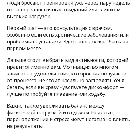
люди бросают тренировки уже через пару недель
из-за нереалистичных ожиданий или слишком
высоких нагрузок.
Первый шаг — это консультация с врачом,
особенно если есть хронические заболевания или
проблемы с суставами. Здоровье должно быть на
первом месте.
Дальше стоит выбрать вид активности, который
нравится именно вам. Мотивация во многом
зависит от удовольствия, которое вы получаете
от процесса. Не стоит насильно заставлять себя
бегать, если вы сразу чувствуете дискомфорт —
лучше попробуйте плавание или ходьбу.
Важно также удерживать баланс между
физической нагрузкой и отдыхом. Недосып,
перенапряжение и стресс могут негативно влиять
на результаты.