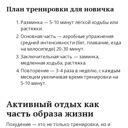
План тренировки для новичка
Разминка — 5-10 минут лёгкой ходьбы или
растяжки.
Основная часть — аэробные упражнения
средней интенсивности (бег, плавание, езда
на велосипеде) 20-30 минут.
Заключительная часть — заминка,
медленная ходьба, растяжка.
Повторение — 3-4 раза в неделю, с каждым
месяцем увеличивая время тренировки на
5-10 минут.
Активный отдых как
часть образа жизни
Похудение — это не только тренировки, но и