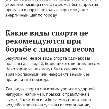
укрепляет мышцы ног. Это может быть простая
прогулка в парке, походы в горы или даже
энергичный шаг по городу.
Какие виды спорта не
рекомендуются при
борьбе с лишним весом
Безусловно, не все виды спорта одинаковы
полезны для людей, борющихся с лишним весом.
Некоторые из них могут быть слишком
травмоопасными или неэффективными без
правильного подхода.
Так, виды спорта с высоким уровнем ударной
нагрузки, например, прыжки с трамплина в
лыжах, баскетбол или бокс, могут негативно
воздействовать на суставы и позвоночник,