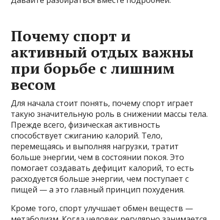
Давайте разбираться вместе подробней.
Почему спорт и
активный отдых важны
при борьбе с лишним
весом
Для начала стоит понять, почему спорт играет
такую значительную роль в снижении массы тела.
Прежде всего, физическая активность
способствует сжиганию калорий. Тело,
перемещаясь и выполняя нагрузки, тратит
больше энергии, чем в состоянии покоя. Это
помогает создавать дефицит калорий, то есть
расходуется больше энергии, чем поступает с
пищей — а это главный принцип похудения.
Кроме того, спорт улучшает обмен веществ —
метаболизм. Когда человек регулярно занимается,