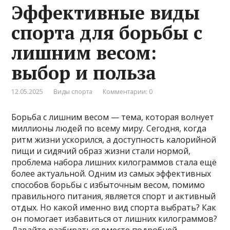
Эффективные виды
спорта для борьбы с
лишним весом:
выбор и польза
12.05.2025
Виды спорта
Комментарии: 0
Борьба с лишним весом — тема, которая волнует
миллионы людей по всему миру. Сегодня, когда
ритм жизни ускорился, а доступность калорийной
пищи и сидячий образ жизни стали нормой,
проблема набора лишних килограммов стала ещё
более актуальной. Одним из самых эффективных
способов борьбы с избыточным весом, помимо
правильного питания, является спорт и активный
отдых. Но какой именно вид спорта выбрать? Как
он помогает избавиться от лишних килограммов?