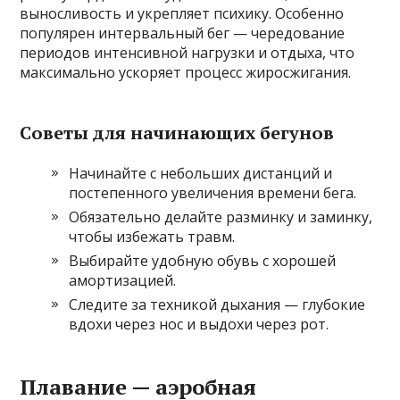
выносливость и укрепляет психику. Особенно
популярен интервальный бег — чередование
периодов интенсивной нагрузки и отдыха, что
максимально ускоряет процесс жиросжигания.
Советы для начинающих бегунов
Начинайте с небольших дистанций и
постепенного увеличения времени бега.
Обязательно делайте разминку и заминку,
чтобы избежать травм.
Выбирайте удобную обувь с хорошей
амортизацией.
Следите за техникой дыхания — глубокие
вдохи через нос и выдохи через рот.
Плавание — аэробная