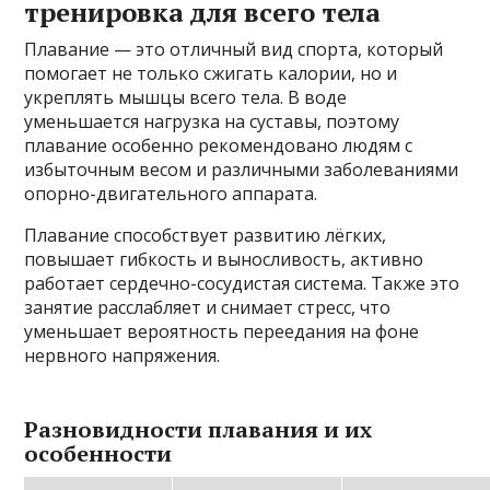
тренировка для всего тела
Плавание — это отличный вид спорта, который
помогает не только сжигать калории, но и
укреплять мышцы всего тела. В воде
уменьшается нагрузка на суставы, поэтому
плавание особенно рекомендовано людям с
избыточным весом и различными заболеваниями
опорно-двигательного аппарата.
Плавание способствует развитию лёгких,
повышает гибкость и выносливость, активно
работает сердечно-сосудистая система. Также это
занятие расслабляет и снимает стресс, что
уменьшает вероятность переедания на фоне
нервного напряжения.
Разновидности плавания и их
особенности