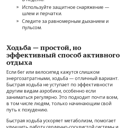
Используйте защитное снаряжение —
шлем и перчатки.
Следите за равномерным дыханием и
пульсом.
Ходьба — простой, но
эффективный способ активного
отдыха
Если бег или велосипед кажутся слишком
энергозатратными, ходьба — отличный вариант.
Быстрая ходьба не уступает по эффективности
другим видам аэробики, особенно если
заниматься регулярно. Это подходит почти всем,
в том числе людям, только начинающим свой
путь к похудению.
Быстрая ходьба ускоряет метаболизм, помогает
улучшить работу сердечно-сосудистой системы и