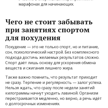
марафонах для начинающих.
Чего не стоит забывать
при занятиях спортом
для похудения
Похудение — это не только спорт, но и питание,
сон, психологический настрой. Без комплексного
подхода достичь желаемых результатов сложно.
Спорт даёт лишь основу для ускорения обмена
веществ и сжигания лишнего жира.
Также важно помнить, что результат приходит
не сразу. Терпение и регулярность — залог успеха.
Нельзя ждать, что сразу после недели занятий
килограммы начнут уходить лавиной. Организм
перестраивается медленно, но верно, а речь идёт
о долгосрочных изменениях.