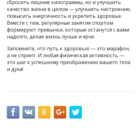
сбросить лишние килограммы, но и улучшить
качество жизни в целом — улучшить настроение,
повысить энергичность и укрепить здоровье.
Вместе с тем, регулярные занятия спортом
формируют привычки, которые останутся с вами
надолго, делая жизнь лучше и ярче.
Запомните, что путь к здоровью — это марафон,
а не спринт. И любая физическая активность —
это шаг к успешному преображению вашего тела
и духа!