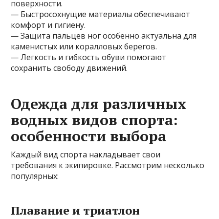
поверхности.
— Быстросохнущие материалы обеспечивают
комфорт и гигиену.
— Защита пальцев ног особенно актуальна для
каменистых или коралловых берегов.
— Легкость и гибкость обуви помогают
сохранить свободу движений.
Одежда для различных
водных видов спорта:
особенности выбора
Каждый вид спорта накладывает свои
требования к экипировке. Рассмотрим несколько
популярных:
Плавание и триатлон