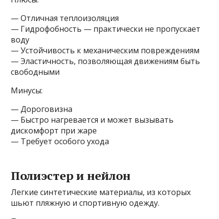
— Отличная теплоизоляция
— Гидрофобность — практически не пропускает
воду
— Устойчивость к механическим повреждениям
— Эластичность, позволяющая движениям быть
свободными
Минусы:
— Дороговизна
— Быстро нагревается и может вызывать
дискомфорт при жаре
— Требует особого ухода
Полиэстер и нейлон
Легкие синтетические материалы, из которых
шьют пляжную и спортивную одежду.