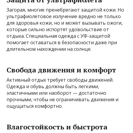
Загорая, многие пренебрегают защитой кожи. Но
ультрафиолетовое излучение вредно не только
для здоровья кожи, но и может вызывать ожоги,
которые сильно испортят удовольствие от
отдыха. Специальная одежда с УФ-защитой
помогает оставаться в безопасности даже при
длительном нахождении на солнце.
Свобода движения и комфорт
Активный отдых требует свободы движений.
Одежда и обувь должны быть легкими,
эластичными или наоборот — достаточно
прочными, чтобы не ограничивать движения и
ощущаться комфортно.
Влагостойкость и быстрота