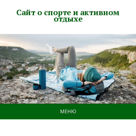
Сайт о спорте и активном
отдыхе
МЕНЮ