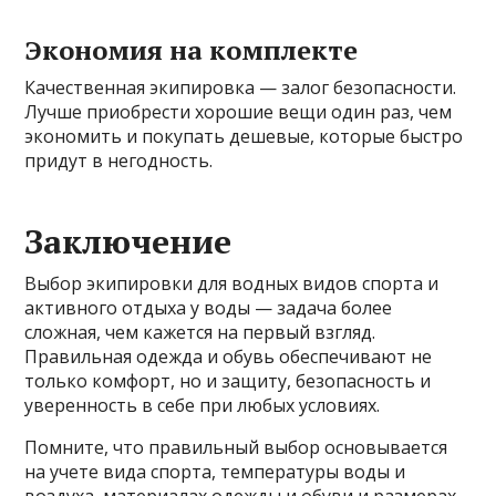
Экономия на комплекте
Качественная экипировка — залог безопасности.
Лучше приобрести хорошие вещи один раз, чем
экономить и покупать дешевые, которые быстро
придут в негодность.
Заключение
Выбор экипировки для водных видов спорта и
активного отдыха у воды — задача более
сложная, чем кажется на первый взгляд.
Правильная одежда и обувь обеспечивают не
только комфорт, но и защиту, безопасность и
уверенность в себе при любых условиях.
Помните, что правильный выбор основывается
на учете вида спорта, температуры воды и