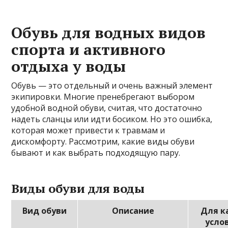
Обувь для водных видов
спорта и активного
отдыха у воды
Обувь — это отдельный и очень важный элемент
экипировки. Многие пренебрегают выбором
удобной водной обуви, считая, что достаточно
надеть сланцы или идти босиком. Но это ошибка,
которая может привести к травмам и
дискомфорту. Рассмотрим, какие виды обуви
бывают и как выбрать подходящую пару.
Виды обуви для воды
Вид обуви
Описание
Для к
усло