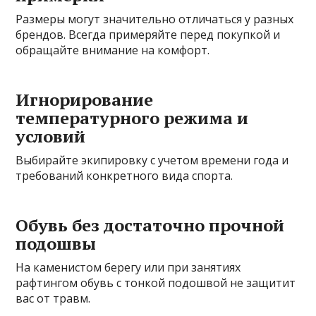
Размеры могут значительно отличаться у разных
брендов. Всегда примеряйте перед покупкой и
обращайте внимание на комфорт.
Игнорирование
температурного режима и
условий
Выбирайте экипировку с учетом времени года и
требований конкретного вида спорта.
Обувь без достаточно прочной
подошвы
На каменистом берегу или при занятиях
рафтингом обувь с тонкой подошвой не защитит
вас от травм.