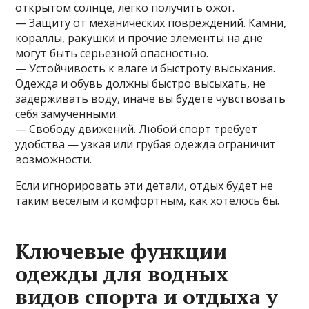
открытом солнце, легко получить ожог.
— Защиту от механических повреждений. Камни,
кораллы, ракушки и прочие элементы на дне
могут быть серьезной опасностью.
— Устойчивость к влаге и быстроту высыхания.
Одежда и обувь должны быстро высыхать, не
задерживать воду, иначе вы будете чувствовать
себя замученными.
— Свободу движений. Любой спорт требует
удобства — узкая или грубая одежда ограничит
возможности.
Если игнорировать эти детали, отдых будет не
таким веселым и комфортным, как хотелось бы.
Ключевые функции
одежды для водных
видов спорта и отдыха у