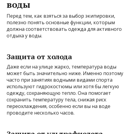
воды
Перед тем, как взяться за выбор экипировки,
полезно понять основные функции, которым
должна соответствовать одежда для активного
отдыха у воды.
Защита от холода
Даже если на улице жарко, температура воды
может быть значительно ниже. Именно поэтому
часто при занятиях водными видами спорта
используют гидрокостюмы или хотя бы легкую
одежду, сохраняющую тепло. Она помогает
сохранить температуру тела, снижая риск
переохлаждения, особенно если вы на воде
проводите несколько часов.
Защита от ультрафиолета