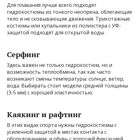
Для плавания лучше всего подходят
гидрокостюмы из тонкого неопренa, облегающие
тело и не сковывающие движения. Трикотажные
костюмы или купальники из полиэстера с УФ-
защитой подходят для открытой воды.
Серфинг
Здесь важен не только гидрокостюм, но и
возможность теплообмена, так как часто
возникают смены температуры: солнце, ветер,
вода. Выбирать стоит модели средней толщины
(3-5 мм) с хорошей эластичностью.
Каякинг и рафтинг
В этих видах спорта нужны гидрокостюмы с
усиленной защитой в местах контакта с
оборудованием, и обувь с хорошей фиксацией,