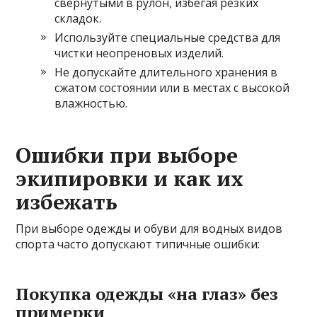
свернутыми в рулон, избегая резких
складок.
Используйте специальные средства для
чистки неопреновых изделий.
Не допускайте длительного хранения в
сжатом состоянии или в местах с высокой
влажностью.
Ошибки при выборе
экипировки и как их
избежать
При выборе одежды и обуви для водных видов
спорта часто допускают типичные ошибки:
Покупка одежды «на глаз» без
примерки