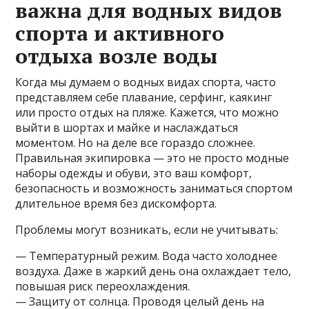
важна для водных видов
спорта и активного
отдыха возле воды
Когда мы думаем о водных видах спорта, часто
представляем себе плавание, серфинг, каякинг
или просто отдых на пляже. Кажется, что можно
выйти в шортах и майке и наслаждаться
моментом. Но на деле все гораздо сложнее.
Правильная экипировка — это не просто модные
наборы одежды и обуви, это ваш комфорт,
безопасность и возможность заниматься спортом
длительное время без дискомфорта.
Проблемы могут возникать, если не учитывать:
— Температурный режим. Вода часто холоднее
воздуха. Даже в жаркий день она охлаждает тело,
повышая риск переохлаждения.
— Защиту от солнца. Проводя целый день на