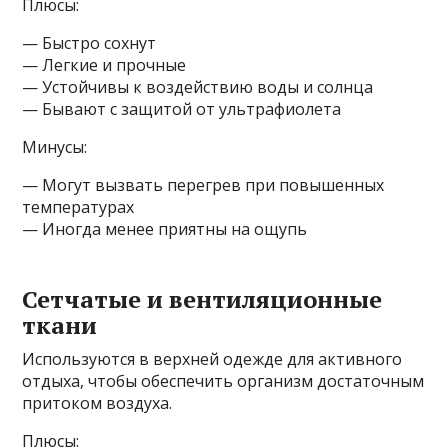
Плюсы:
— Быстро сохнут
— Легкие и прочные
— Устойчивы к воздействию воды и солнца
— Бывают с защитой от ультрафиолета
Минусы:
— Могут вызвать перегрев при повышенных
температурах
— Иногда менее приятны на ощупь
Сетчатые и вентиляционные
ткани
Используются в верхней одежде для активного
отдыха, чтобы обеспечить организм достаточным
притоком воздуха.
Плюсы: