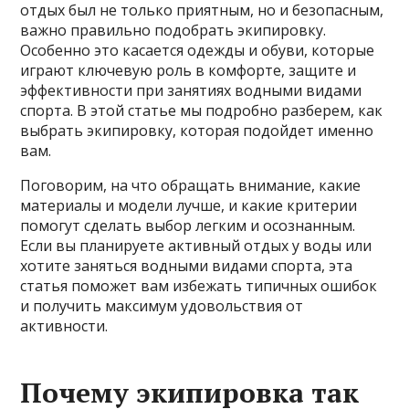
отдых был не только приятным, но и безопасным,
важно правильно подобрать экипировку.
Особенно это касается одежды и обуви, которые
играют ключевую роль в комфорте, защите и
эффективности при занятиях водными видами
спорта. В этой статье мы подробно разберем, как
выбрать экипировку, которая подойдет именно
вам.
Поговорим, на что обращать внимание, какие
материалы и модели лучше, и какие критерии
помогут сделать выбор легким и осознанным.
Если вы планируете активный отдых у воды или
хотите заняться водными видами спорта, эта
статья поможет вам избежать типичных ошибок
и получить максимум удовольствия от
активности.
Почему экипировка так