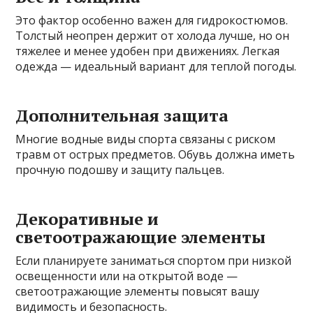
Это фактор особенно важен для гидрокостюмов.
Толстый неопрен держит от холода лучше, но он
тяжелее и менее удобен при движениях. Легкая
одежда — идеальный вариант для теплой погоды.
Дополнительная защита
Многие водные виды спорта связаны с риском
травм от острых предметов. Обувь должна иметь
прочную подошву и защиту пальцев.
Декоративные и
светоотражающие элементы
Если планируете заниматься спортом при низкой
освещенности или на открытой воде —
светоотражающие элементы повысят вашу
видимость и безопасность.