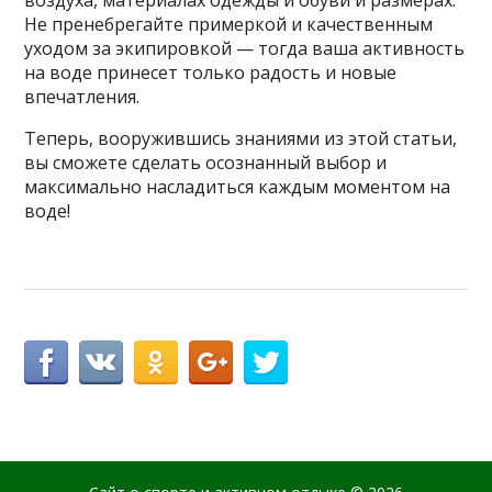
воздуха, материалах одежды и обуви и размерах.
Не пренебрегайте примеркой и качественным
уходом за экипировкой — тогда ваша активность
на воде принесет только радость и новые
впечатления.
Теперь, вооружившись знаниями из этой статьи,
вы сможете сделать осознанный выбор и
максимально насладиться каждым моментом на
воде!