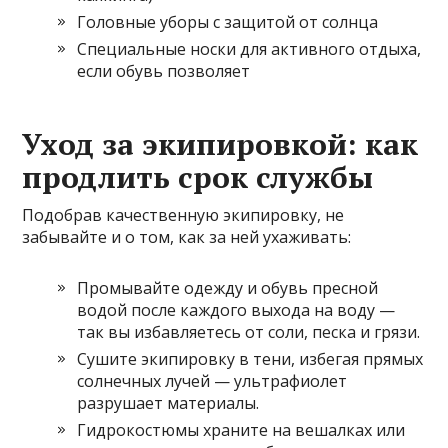
Головные уборы с защитой от солнца
Специальные носки для активного отдыха,
если обувь позволяет
Уход за экипировкой: как
продлить срок службы
Подобрав качественную экипировку, не
забывайте и о том, как за ней ухаживать:
Промывайте одежду и обувь пресной
водой после каждого выхода на воду —
так вы избавляетесь от соли, песка и грязи.
Сушите экипировку в тени, избегая прямых
солнечных лучей — ультрафиолет
разрушает материалы.
Гидрокостюмы храните на вешалках или