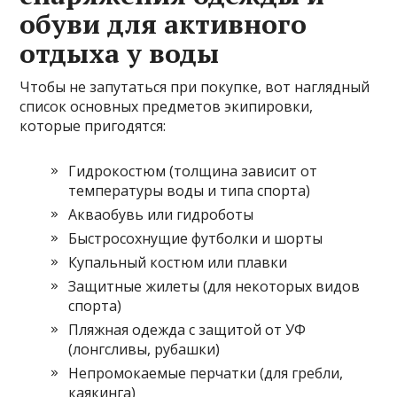
обуви для активного
отдыха у воды
Чтобы не запутаться при покупке, вот наглядный
список основных предметов экипировки,
которые пригодятся:
Гидрокостюм (толщина зависит от
температуры воды и типа спорта)
Акваобувь или гидроботы
Быстросохнущие футболки и шорты
Купальный костюм или плавки
Защитные жилеты (для некоторых видов
спорта)
Пляжная одежда с защитой от УФ
(лонгсливы, рубашки)
Непромокаемые перчатки (для гребли,
каякинга)