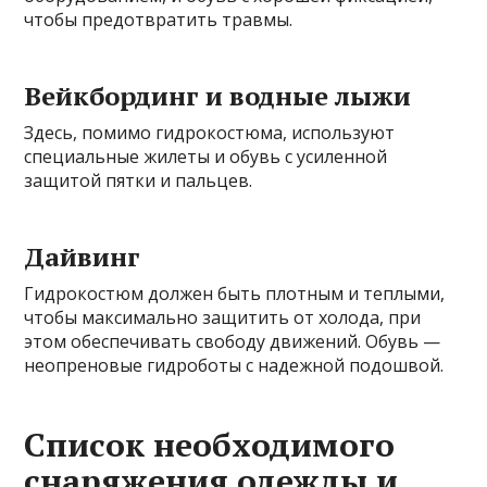
чтобы предотвратить травмы.
Вейкбординг и водные лыжи
Здесь, помимо гидрокостюма, используют
специальные жилеты и обувь с усиленной
защитой пятки и пальцев.
Дайвинг
Гидрокостюм должен быть плотным и теплыми,
чтобы максимально защитить от холода, при
этом обеспечивать свободу движений. Обувь —
неопреновые гидроботы с надежной подошвой.
Список необходимого
снаряжения одежды и