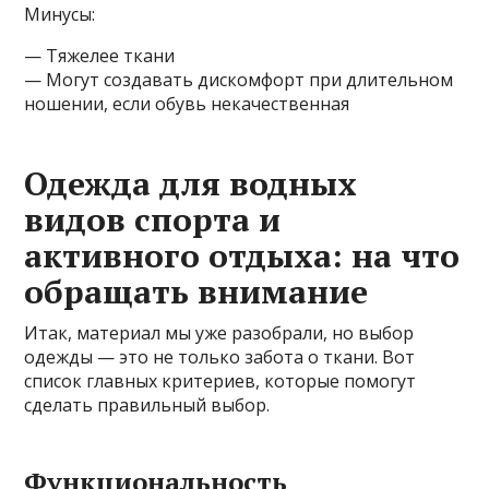
Минусы:
— Тяжелее ткани
— Могут создавать дискомфорт при длительном
ношении, если обувь некачественная
Одежда для водных
видов спорта и
активного отдыха: на что
обращать внимание
Итак, материал мы уже разобрали, но выбор
одежды — это не только забота о ткани. Вот
список главных критериев, которые помогут
сделать правильный выбор.
Функциональность