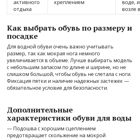
активного
креплением
воде, 
отдыха
возле 
Как выбрать обувь по размеру и
посадке
Для водной обуви очень важно учитывать
размер, так как мокрая нога немного
увеличивается в объеме. Лучше выбирать модель
с небольшим запасом по длине и ширине, но не
слишком большой, чтобы обувь не слетала с ноги.
Фиксация пятки и наличие надежных застежек —
обязательное условие для безопасности.
Дополнительные
характеристики обуви для воды
— Подошва с хорошим сцеплением
предотвращает скольжение на мокрой