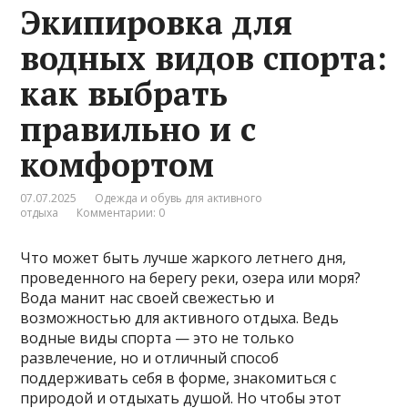
Экипировка для
водных видов спорта:
как выбрать
правильно и с
комфортом
07.07.2025
Одежда и обувь для активного
отдыха
Комментарии: 0
Что может быть лучше жаркого летнего дня,
проведенного на берегу реки, озера или моря?
Вода манит нас своей свежестью и
возможностью для активного отдыха. Ведь
водные виды спорта — это не только
развлечение, но и отличный способ
поддерживать себя в форме, знакомиться с
природой и отдыхать душой. Но чтобы этот