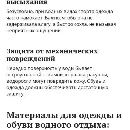
высыхания
Безусловно, при водных видах спорта одежда
часто намокает. Важно, чтобы она не
задерживала влагу, а быстро сохла, не вызывая
неприятных ощущений.
Защита от механических
повреждений
Нередко поверхность у воды бывает
остроугольной — камни, кораллы, ракушки,
водоросли могут повредить кожу. Обувь и
одежда должны обеспечивать достаточную
защиту.
Материалы для одежды и
обуви водного отдыха: