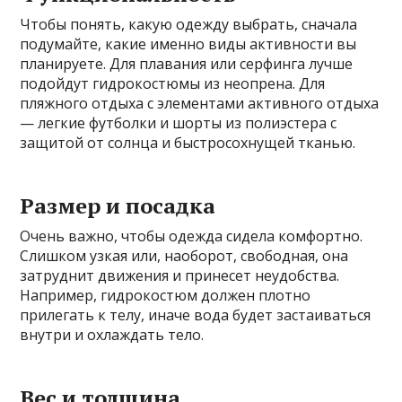
Чтобы понять, какую одежду выбрать, сначала
подумайте, какие именно виды активности вы
планируете. Для плавания или серфинга лучше
подойдут гидрокостюмы из неопренa. Для
пляжного отдыха с элементами активного отдыха
— легкие футболки и шорты из полиэстера с
защитой от солнца и быстросохнущей тканью.
Размер и посадка
Очень важно, чтобы одежда сидела комфортно.
Слишком узкая или, наоборот, свободная, она
затруднит движения и принесет неудобства.
Например, гидрокостюм должен плотно
прилегать к телу, иначе вода будет застаиваться
внутри и охлаждать тело.
Вес и толщина