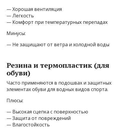
— Хорошая вентиляция
— Легкость
— Комфорт при температурных перепадах
Минусы:
— Не защищают от ветра и холодной воды
Резина и термопластик (для
обуви)
Часто применяются в подошвах и защитных
элементах обуви для водных видов спорта.
Плюсы:
— Высокая сцепка с поверхностью
— Защита от повреждений
— Влагостойкость