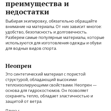
преимущества и
недостатки
Выбирая экипировку, обязательно обращайте
внимание на материалы. От них зависит многое:
удобство, безопасность и долговечность.
Разберем самые популярные материалы, которые
используются для изготовления одежды и обуви
для водных видов спорта.
Неопрен
Это синтетический материал с пористой
структурой, обладающий высокими
теплоизолирующими свойствами. Неопрен —
основа для гидрокостюмов. Он позволяет
сохранять тепло, обладает эластичностью и
защитой от ветра.
Плюсы: