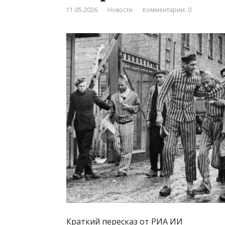
11.05.2026
Новости
Комментарии: 0
Краткий пересказ от РИА ИИ