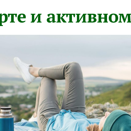
орте и активно