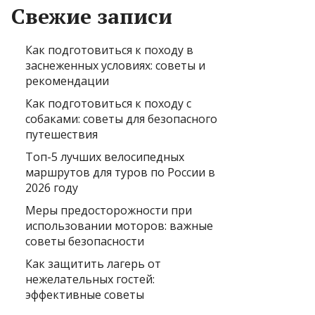
Свежие записи
Как подготовиться к походу в
заснеженных условиях: советы и
рекомендации
Как подготовиться к походу с
собаками: советы для безопасного
путешествия
Топ-5 лучших велосипедных
маршрутов для туров по России в
2026 году
Меры предосторожности при
использовании моторов: важные
советы безопасности
Как защитить лагерь от
нежелательных гостей:
эффективные советы