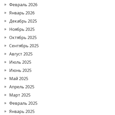
Февраль 2026
Январь 2026
Декабрь 2025
Ноябрь 2025
Октябрь 2025
Сентябрь 2025
Август 2025
Июль 2025
Июнь 2025
Май 2025
Апрель 2025
Март 2025
Февраль 2025
Январь 2025