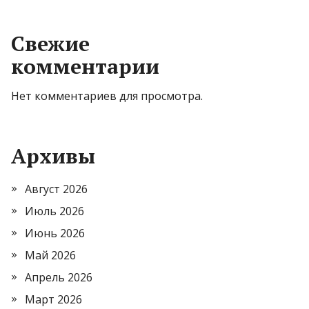
Свежие
комментарии
Нет комментариев для просмотра.
Архивы
Август 2026
Июль 2026
Июнь 2026
Май 2026
Апрель 2026
Март 2026