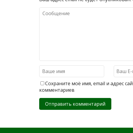
Сохраните моё имя, email и адрес с
комментариев