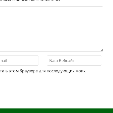
айта в этом браузере для последующих моих