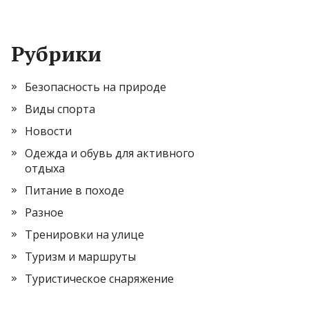
Рубрики
Безопасность на природе
Виды спорта
Новости
Одежда и обувь для активного
отдыха
Питание в походе
Разное
Тренировки на улице
Туризм и маршруты
Туристическое снаряжение