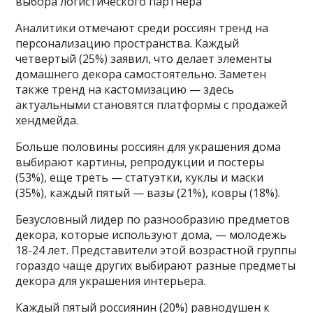
выбора логистического партнера
Аналитики отмечают среди россиян тренд на
персонализацию пространства. Каждый
четвертый (25%) заявил, что делает элементы
домашнего декора самостоятельно. Заметен
также тренд на кастомизацию — здесь
актуальными становятся платформы с продажей
хендмейда.
Больше половины россиян для украшения дома
выбирают картины, репродукции и постеры
(53%), еще треть — статуэтки, куклы и маски
(35%), каждый пятый — вазы (21%), ковры (18%).
Безусловный лидер по разнообразию предметов
декора, которые используют дома, — молодежь
18-24 лет. Представители этой возрастной группы
гораздо чаще других выбирают разные предметы
декора для украшения интерьера.
Каждый пятый россиянин (20%) равнодушен к