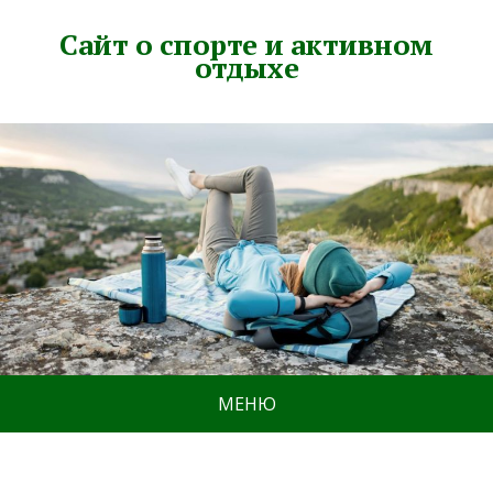
Сайт о спорте и активном
отдыхе
МЕНЮ