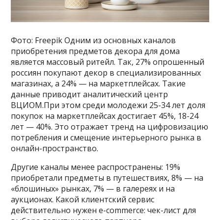
Фото: Freepik Одним из основных каналов
приобретения предметов декора для дома
является массовый ритейл. Так, 27% опрошенный
россиян покупают декор в специализированных
магазинах, а 24% — на маркетплейсах. Такие
данные приводит аналитический центр
ВЦИОМ.При этом среди молодежи 25-34 лет доля
покупок на маркетплейсах достигает 45%, 18-24
лет — 40%. Это отражает тренд на цифровизацию
потребления и смещение интерьерного рынка в
онлайн-пространство.
Другие каналы менее распространены: 19%
приобретали предметы в путешествиях, 8% — на
«блошиных» рынках, 7% — в галереях и на
аукционах. Какой клиентский сервис
действительно нужен e-commerce: чек-лист для