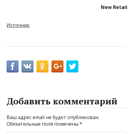
New Retail
Источник
Добавить комментарий
Ваш адрес email не будет опубликован.
Обязательные поля помечены
*