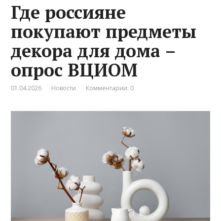
Где россияне
покупают предметы
декора для дома –
опрос ВЦИОМ
01.04.2026
Новости
Комментарии: 0