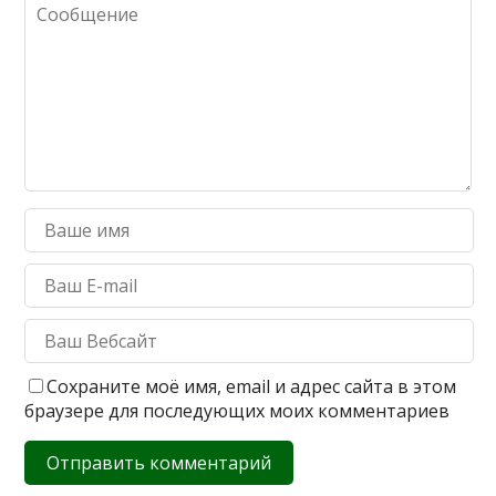
Сохраните моё имя, email и адрес сайта в этом
браузере для последующих моих комментариев