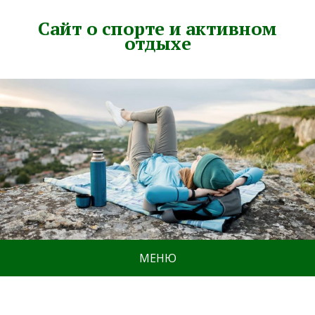
Сайт о спорте и активном
отдыхе
МЕНЮ