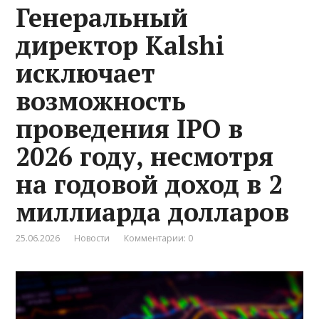
Генеральный
директор Kalshi
исключает
возможность
проведения IPO в
2026 году, несмотря
на годовой доход в 2
миллиарда долларов
25.06.2026
Новости
Комментарии: 0