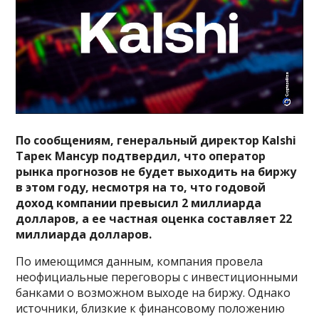
По сообщениям, генеральный директор Kalshi
Тарек Мансур подтвердил, что оператор
рынка прогнозов не будет выходить на биржу
в этом году, несмотря на то, что годовой
доход компании превысил 2 миллиарда
долларов, а ее частная оценка составляет 22
миллиарда долларов.
По имеющимся данным, компания провела
неофициальные переговоры с инвестиционными
банками о возможном выходе на биржу. Однако
источники, близкие к финансовому положению