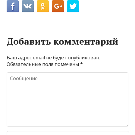
Добавить комментарий
Ваш адрес email не будет опубликован.
Обязательные поля помечены
*