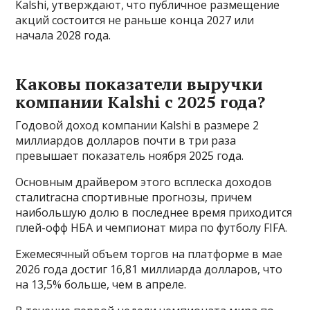
Kalshi, утверждают, что публичное размещение
акций состоится не раньше конца 2027 или
начала 2028 года.
Каковы показатели выручки
компании Kalshi с 2025 года?
Годовой доход компании Kalshi в размере 2
миллиардов долларов почти в три раза
превышает показатель ноября 2025 года.
Основным драйвером этого всплеска доходов
сталиtracна спортивные прогнозы, причем
наибольшую долю в последнее время приходится
плей-офф НБА и чемпионат мира по футболу FIFA.
Ежемесячный объем торгов на платформе в мае
2026 года достиг 16,81 миллиарда долларов, что
на 13,5% больше, чем в апреле.