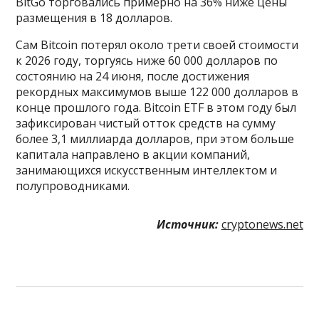
BitGo торговались примерно на 36% ниже цены
размещения в 18 долларов.
Сам Bitcoin потерял около трети своей стоимости
к 2026 году, торгуясь ниже 60 000 долларов по
состоянию на 24 июня, после достижения
рекордных максимумов выше 122 000 долларов в
конце прошлого года. Bitcoin ETF в этом году был
зафиксирован чистый отток средств на сумму
более 3,1 миллиарда долларов, при этом больше
капитала направлено в акции компаний,
занимающихся искусственным интеллектом и
полупроводниками.
Источник:
cryptonews.net