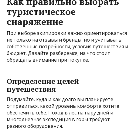
Как правильно выбрать
туристическое
снаряжение
При выборе экипировки важно ориентироваться
не только на отзывы и бренды, но и учитывать
собственные потребности, условия путешествия и
бюджет. Давайте разберемся, на что стоит
обращать внимание при покупке.
Определение целей
путешествия
Подумайте, куда и как долго вы планируете
отправиться, какой уровень комфорта хотите
обеспечить себе. Поход в лес на пару дней и
многодневная экспедиция в горы требуют
разного оборудования.