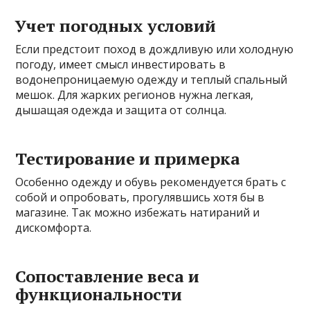
Учет погодных условий
Если предстоит поход в дождливую или холодную
погоду, имеет смысл инвестировать в
водонепроницаемую одежду и теплый спальный
мешок. Для жарких регионов нужна легкая,
дышащая одежда и защита от солнца.
Тестирование и примерка
Особенно одежду и обувь рекомендуется брать с
собой и опробовать, прогулявшись хотя бы в
магазине. Так можно избежать натираний и
дискомфорта.
Сопоставление веса и
функциональности