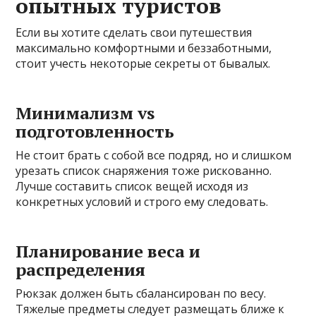
опытных туристов
Если вы хотите сделать свои путешествия
максимально комфортными и беззаботными,
стоит учесть некоторые секреты от бывалых.
Минимализм vs
подготовленность
Не стоит брать с собой все подряд, но и слишком
урезать список снаряжения тоже рискованно.
Лучше составить список вещей исходя из
конкретных условий и строго ему следовать.
Планирование веса и
распределения
Рюкзак должен быть сбалансирован по весу.
Тяжелые предметы следует размещать ближе к