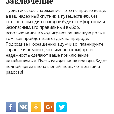
Заключение
Туристическое снаряжение – это не просто вещи,
а ваш надежный спутник в путешествиях, без
которого ни один поход не будет комфортным и
безопасным. Его правильный выбор,
использование и уход играют решающую роль в
том, как пройдет ваш отдых на природе.
Подходите к оснащению вдумчиво, планируйте
заранее и помните, что именно комфорт и
надежность сделают ваше приключение
незабываемым. Пусть каждая ваша поездка будет
полной ярких впечатлений, новых открытий и
радости!