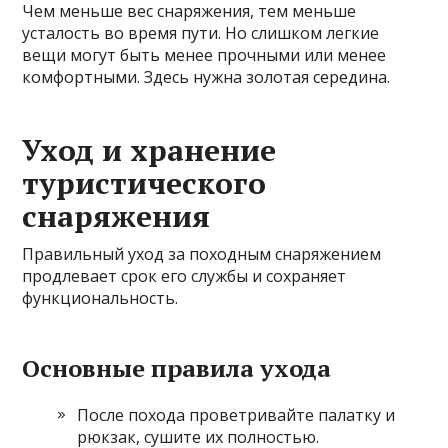
Чем меньше вес снаряжения, тем меньше
усталость во время пути. Но слишком легкие
вещи могут быть менее прочными или менее
комфортными. Здесь нужна золотая середина.
Уход и хранение
туристического
снаряжения
Правильный уход за походным снаряжением
продлевает срок его службы и сохраняет
функциональность.
Основные правила ухода
После похода проветривайте палатку и
рюкзак, сушите их полностью.