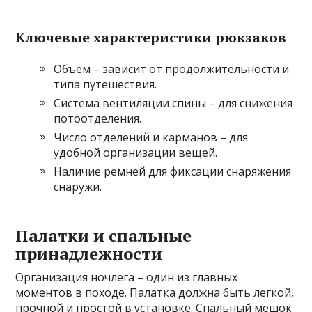
Ключевые характеристики рюкзаков
Объем – зависит от продолжительности и
типа путешествия.
Система вентиляции спины – для снижения
потоотделения.
Число отделений и карманов – для
удобной организации вещей.
Наличие ремней для фиксации снаряжения
снаружи.
Палатки и спальные
принадлежности
Организация ночлега – один из главных
моментов в походе. Палатка должна быть легкой,
прочной и простой в установке. Спальный мешок