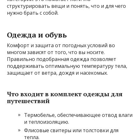
структурировать вещи и понять, что и для чего
нужно брать с собой.
Одежда и обувь
Комфорт и защита от погодных условий во
многом зависят от того, что вы носите.
Правильно подобранная одежда позволяет
поддерживать оптимальную температуру тела,
защищает от ветра, дождя и насекомых.
Что входит в комплект одежды для
путешествий
Термобелье, обеспечивающее отвод влаги
и теплоизоляцию.
Флисовые свитеры или толстовки для
тепла.