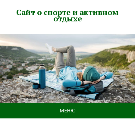
Сайт о спорте и активном
отдыхе
МЕНЮ