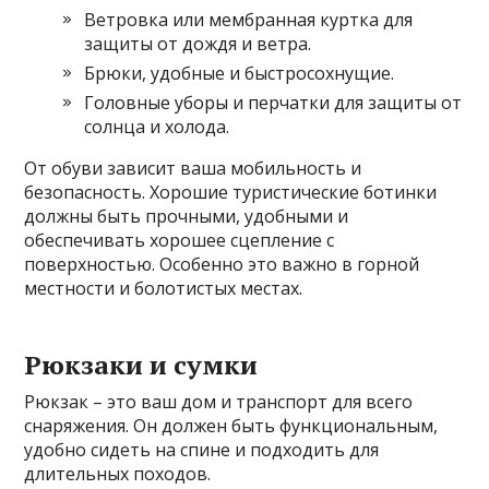
Ветровка или мембранная куртка для
защиты от дождя и ветра.
Брюки, удобные и быстросохнущие.
Головные уборы и перчатки для защиты от
солнца и холода.
От обуви зависит ваша мобильность и
безопасность. Хорошие туристические ботинки
должны быть прочными, удобными и
обеспечивать хорошее сцепление с
поверхностью. Особенно это важно в горной
местности и болотистых местах.
Рюкзаки и сумки
Рюкзак – это ваш дом и транспорт для всего
снаряжения. Он должен быть функциональным,
удобно сидеть на спине и подходить для
длительных походов.