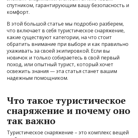
спутником, гарантирующим вашу безопасность и
комфорт.
В этой большой статье мы подробно разберем,
что включает в себя туристическое снаряжение,
какие существуют категории, на что стоит
обратить внимание при выборе и как правильно
ухаживать за своей экипировкой. Если вы
новичок и только собираетесь в свой первый
поход, или опытный турист, который хочет
освежить знания — эта статья станет вашим
надежным помощником.
Что такое туристическое
снаряжение и почему оно
так важно
Туристическое снаряжение – это комплекс вещей