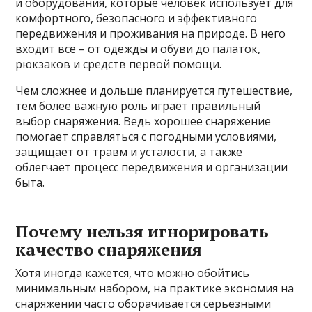
и оборудования, которые человек использует для
комфортного, безопасного и эффективного
передвижения и проживания на природе. В него
входит все – от одежды и обуви до палаток,
рюкзаков и средств первой помощи.
Чем сложнее и дольше планируется путешествие,
тем более важную роль играет правильный
выбор снаряжения. Ведь хорошее снаряжение
помогает справляться с погодными условиями,
защищает от травм и усталости, а также
облегчает процесс передвижения и организации
быта.
Почему нельзя игнорировать
качество снаряжения
Хотя иногда кажется, что можно обойтись
минимальным набором, на практике экономия на
снаряжении часто оборачивается серьезными