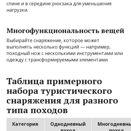
спине и в середине рюкзака для уменьшения
нагрузки.
Многофункциональность вещей
Выбирайте снаряжение, которое может
выполнять несколько функций — например,
походный нож с несколькими инструментами или
одежду с трансформируемыми элементами.
Таблица примерного
набора туристического
снаряжения для разного
типа походов
Категория
Однодневный
Многодневн
поход
поход