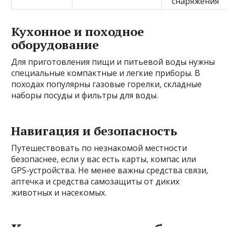
снаряжения
Кухонное и походное
оборудование
Для приготовления пищи и питьевой воды нужны
специальные компактные и легкие приборы. В
походах популярны газовые горелки, складные
наборы посуды и фильтры для воды.
Навигация и безопасность
Путешествовать по незнакомой местности
безопаснее, если у вас есть карты, компас или
GPS-устройства. Не менее важны средства связи,
аптечка и средства самозащиты от диких
животных и насекомых.