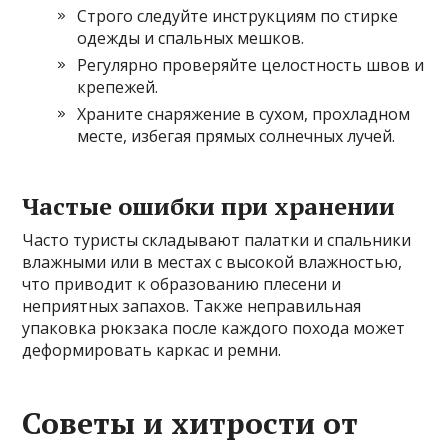
Строго следуйте инструкциям по стирке
одежды и спальных мешков.
Регулярно проверяйте целостность швов и
крепежей.
Храните снаряжение в сухом, прохладном
месте, избегая прямых солнечных лучей.
Частые ошибки при хранении
Часто туристы складывают палатки и спальники
влажными или в местах с высокой влажностью,
что приводит к образованию плесени и
неприятных запахов. Также неправильная
упаковка рюкзака после каждого похода может
деформировать каркас и ремни.
Советы и хитрости от