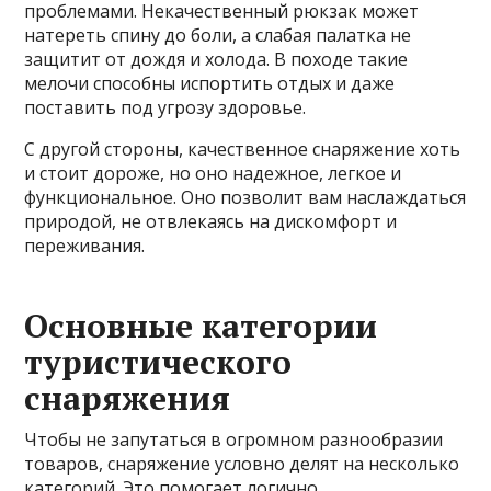
проблемами. Некачественный рюкзак может
натереть спину до боли, а слабая палатка не
защитит от дождя и холода. В походе такие
мелочи способны испортить отдых и даже
поставить под угрозу здоровье.
С другой стороны, качественное снаряжение хоть
и стоит дороже, но оно надежное, легкое и
функциональное. Оно позволит вам наслаждаться
природой, не отвлекаясь на дискомфорт и
переживания.
Основные категории
туристического
снаряжения
Чтобы не запутаться в огромном разнообразии
товаров, снаряжение условно делят на несколько
категорий. Это помогает логично