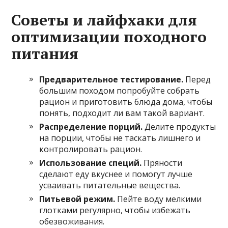
Советы и лайфхаки для
оптимизации походного
питания
Предварительное тестирование.
Перед
большим походом попробуйте собрать
рацион и приготовить блюда дома, чтобы
понять, подходит ли вам такой вариант.
Распределение порций.
Делите продукты
на порции, чтобы не таскать лишнего и
контролировать рацион.
Использование специй.
Пряности
сделают еду вкуснее и помогут лучше
усваивать питательные вещества.
Питьевой режим.
Пейте воду мелкими
глотками регулярно, чтобы избежать
обезвоживания.