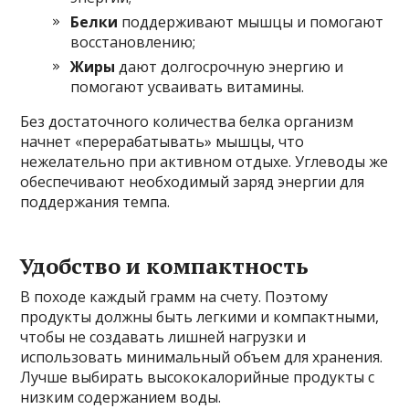
Белки
поддерживают мышцы и помогают
восстановлению;
Жиры
дают долгосрочную энергию и
помогают усваивать витамины.
Без достаточного количества белка организм
начнет «перерабатывать» мышцы, что
нежелательно при активном отдыхе. Углеводы же
обеспечивают необходимый заряд энергии для
поддержания темпа.
Удобство и компактность
В походе каждый грамм на счету. Поэтому
продукты должны быть легкими и компактными,
чтобы не создавать лишней нагрузки и
использовать минимальный объем для хранения.
Лучше выбирать высококалорийные продукты с
низким содержанием воды.