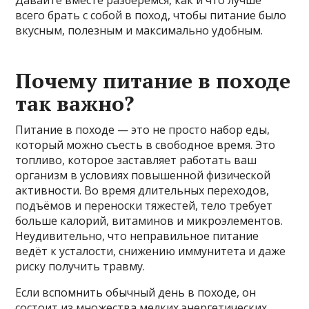
Давайте вместе разберёмся, как и что лучше
всего брать с собой в поход, чтобы питание было
вкусным, полезным и максимально удобным.
Почему питание в походе
так важно?
Питание в походе — это не просто набор еды,
который можно съесть в свободное время. Это
топливо, которое заставляет работать ваш
организм в условиях повышенной физической
активности. Во время длительных переходов,
подъёмов и переноски тяжестей, тело требует
больше калорий, витаминов и микроэлементов.
Неудивительно, что неправильное питание
ведёт к усталости, снижению иммунитета и даже
риску получить травму.
Если вспомнить обычный день в походе, он
состоит из множества мелких энергетических