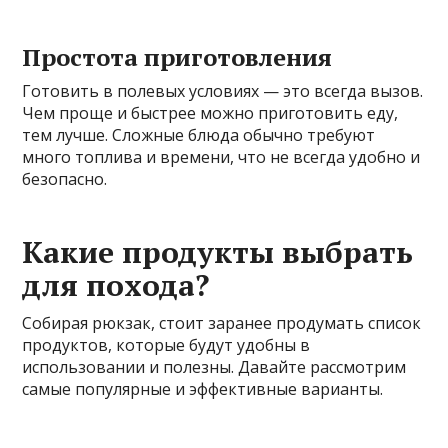
Простота приготовления
Готовить в полевых условиях — это всегда вызов.
Чем проще и быстрее можно приготовить еду,
тем лучше. Сложные блюда обычно требуют
много топлива и времени, что не всегда удобно и
безопасно.
Какие продукты выбрать
для похода?
Собирая рюкзак, стоит заранее продумать список
продуктов, которые будут удобны в
использовании и полезны. Давайте рассмотрим
самые популярные и эффективные варианты.