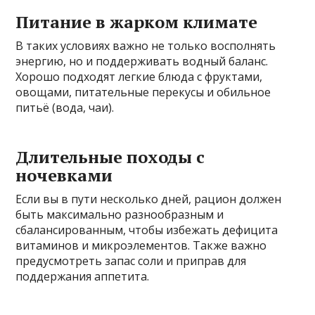
Питание в жарком климате
В таких условиях важно не только восполнять
энергию, но и поддерживать водный баланс.
Хорошо подходят легкие блюда с фруктами,
овощами, питательные перекусы и обильное
питьё (вода, чаи).
Длительные походы с
ночевками
Если вы в пути несколько дней, рацион должен
быть максимально разнообразным и
сбалансированным, чтобы избежать дефицита
витаминов и микроэлементов. Также важно
предусмотреть запас соли и приправ для
поддержания аппетита.