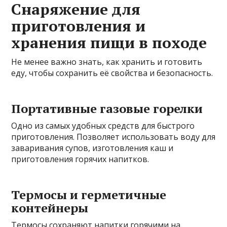
Снаряжение для
приготовления и
хранения пищи в походе
Не менее важно знать, как хранить и готовить
еду, чтобы сохранить её свойства и безопасность.
Портативные газовые горелки
Одно из самых удобных средств для быстрого
приготовления. Позволяет использовать воду для
заваривания супов, изготовления каш и
приготовления горячих напитков.
Термосы и герметичные
контейнеры
Термосы сохраняют напитки горячими на