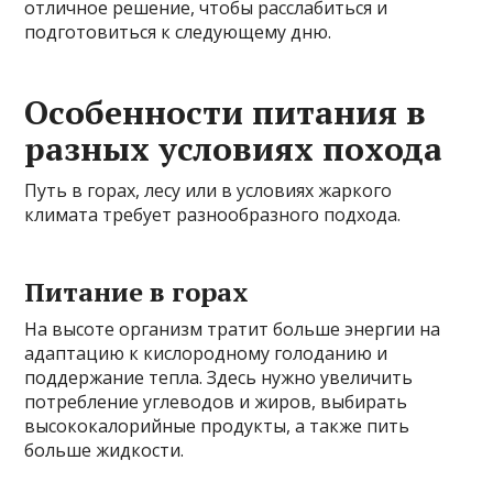
отличное решение, чтобы расслабиться и
подготовиться к следующему дню.
Особенности питания в
разных условиях похода
Путь в горах, лесу или в условиях жаркого
климата требует разнообразного подхода.
Питание в горах
На высоте организм тратит больше энергии на
адаптацию к кислородному голоданию и
поддержание тепла. Здесь нужно увеличить
потребление углеводов и жиров, выбирать
высококалорийные продукты, а также пить
больше жидкости.