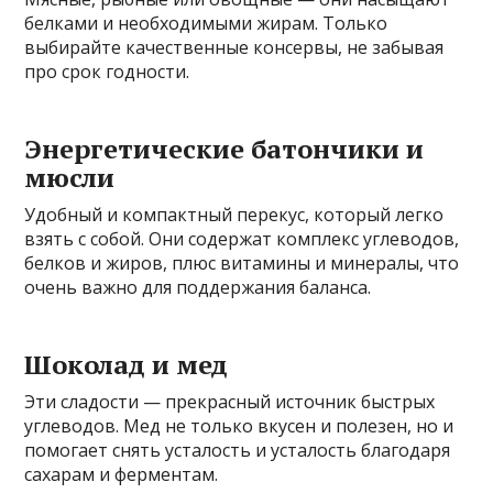
белками и необходимыми жирам. Только
выбирайте качественные консервы, не забывая
про срок годности.
Энергетические батончики и
мюсли
Удобный и компактный перекус, который легко
взять с собой. Они содержат комплекс углеводов,
белков и жиров, плюс витамины и минералы, что
очень важно для поддержания баланса.
Шоколад и мед
Эти сладости — прекрасный источник быстрых
углеводов. Мед не только вкусен и полезен, но и
помогает снять усталость и усталость благодаря
сахарам и ферментам.