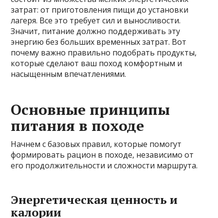
затрат: от приготовления пищи до установки
лагеря. Все это требует сил и выносливости.
Значит, питание должно поддерживать эту
энергию без больших временных затрат. Вот
почему важно правильно подобрать продукты,
которые сделают ваш поход комфортным и
насыщенным впечатлениями.
Основные принципы
питания в походе
Начнем с базовых правил, которые помогут
формировать рацион в походе, независимо от
его продолжительности и сложности маршрута.
Энергетическая ценность и
калории