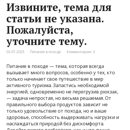
Извините, тема для
статьи не указана.
Пожалуйста,
уточните тему.
03.07.2025
Питание в походе
Комментарии: 0
Питание в походе — тема, которая всегда
вызывает много вопросов, особенно у тех, кто
только начинает свое путешествие в мир
активного туризма. Запастись необходимой
энергией, одновременно не перегрузив рюкзак,
— задача непростая, но весьма решаемая. От
правильного выбора продуктов зависит не
только удовольствие от похода, но и ваше
здоровье, способность выдерживать нагрузки и
наслаждаться природой без дискомфорта.