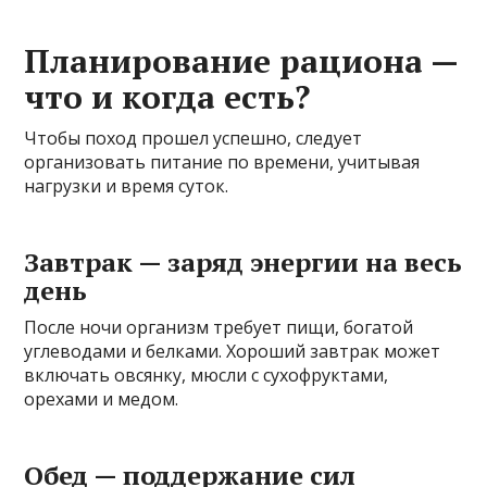
Планирование рациона —
что и когда есть?
Чтобы поход прошел успешно, следует
организовать питание по времени, учитывая
нагрузки и время суток.
Завтрак — заряд энергии на весь
день
После ночи организм требует пищи, богатой
углеводами и белками. Хороший завтрак может
включать овсянку, мюсли с сухофруктами,
орехами и медом.
Обед — поддержание сил