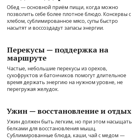
Обед — основной приём пищи, когда можно
позволить себе более плотное блюдо. Консервы с
хлебом, сублимированное мясо, супы быстро
насытят и воссоздадут запасы энергии.
Перекусы — поддержка на
маршруте
Частые, небольшие перекусы из орехов,
сухофруктов и батончиков помогут длительное
время держать энергию на нужном уровне, не
перегружая желудок.
Ужин — восстановление и отдых
Ужин должен быть легким, но при этом насыщать
белками для восстановления мышц.
Сублимированные блюда, каши, чай с медом —