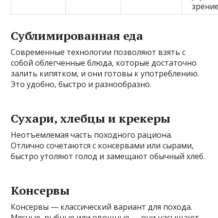
зрени
Сублимированная еда
Современные технологии позволяют взять с
собой облегченные блюда, которые достаточно
залить кипятком, и они готовы к употреблению.
Это удобно, быстро и разнообразно.
Сухари, хлебцы и крекеры
Неотъемлемая часть походного рациона.
Отлично сочетаются с консервами или сырами,
быстро утоляют голод и замещают обычный хлеб.
Консервы
Консервы — классический вариант для похода.
Мясные, рыбные или овощные — они насыщают