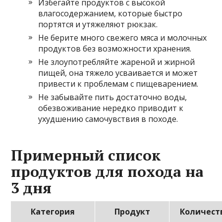
Избегайте продуктов с высокой
влагосодержанием, которые быстро
портятся и утяжеляют рюкзак.
Не берите много свежего мяса и молочных
продуктов без возможности хранения.
Не злоупотребляйте жареной и жирной
пищей, она тяжело усваивается и может
привести к проблемам с пищеварением.
Не забывайте пить достаточно воды,
обезвоживание нередко приводит к
ухудшению самочувствия в походе.
Примерный список
продуктов для похода на
3 дня
Категория
Продукт
Количест