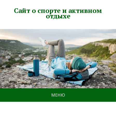
Сайт о спорте и активном
отдыхе
МЕНЮ