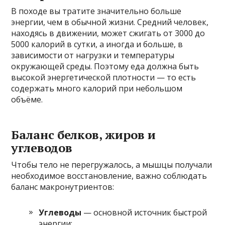
В походе вы тратите значительно больше
энергии, чем в обычной жизни. Средний человек,
находясь в движении, может сжигать от 3000 до
5000 калорий в сутки, а иногда и больше, в
зависимости от нагрузки и температуры
окружающей среды. Поэтому еда должна быть
высокой энергетической плотности — то есть
содержать много калорий при небольшом
объёме.
Баланс белков, жиров и
углеводов
Чтобы тело не перегружалось, а мышцы получали
необходимое восстановление, важно соблюдать
баланс макронутриентов:
Углеводы
— основной источник быстрой
энергии;