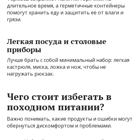
длительное время, а герметичные контейнеры
помогут хранить еду и защитить её от влаги и
грязи.
Легкая посуда и столовые
приборы
Лучше брать с собой минимальный набор: легкая
кастрюля, миска, ложка и нож, чтобы не
нагружать рюкзак.
Чего стоит избегать в
походном питании?
Важно понимать, какие продукты и ошибки могут
обернуться дискомфортом и проблемами.