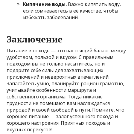
Кипячение воды.
Важно кипятить воду,
если сомневаетесь в её качестве, чтобы
избежать заболеваний.
Заключение
Питание в походе — это настоящий баланс между
удобством, пользой и вкусом. С правильным
подходом вы не только насытитесь, но и
подарите себе силы для захватывающих
приключений и невероятных впечатлений.
Запасайтесь умно, планируйте рацион грамотно,
учитывайте особенности маршрута и
собственного организма. Тогда никакие
трудности не помешают вам наслаждаться
природой и своей свободой в пути. Помните, что
хорошее питание — залог успешного похода и
хорошего настроения. Приятных походов и
вкусных перекусов!