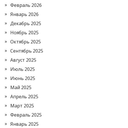
Февраль 2026
Январь 2026
Декабрь 2025
Ноябрь 2025
Октябрь 2025
Сентябрь 2025
Август 2025
Июль 2025
Июнь 2025
Май 2025
Апрель 2025
Март 2025
Февраль 2025
Январь 2025