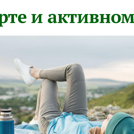
орте и активно