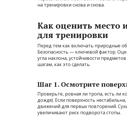
на тренировки снова и снова.
Как оценить место 
для тренировки
Перед тем как включать природные об
Безопасность — ключевой фактор. Оце
угла наклона, устойчивости предметов
шагам, как это сделать.
Шаг 1. Осмотрите поверх
Проверьте, ровная ли тропа, есть ли к
дождя). Если поверхность нестабильна
движений для первых повторений. Сух
увеличивают риск подворота стопы.