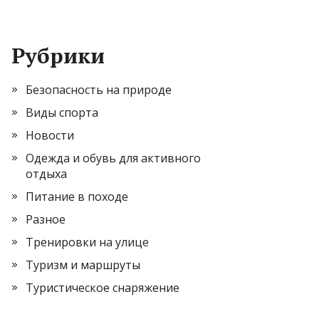
Рубрики
Безопасность на природе
Виды спорта
Новости
Одежда и обувь для активного
отдыха
Питание в походе
Разное
Тренировки на улице
Туризм и маршруты
Туристическое снаряжение