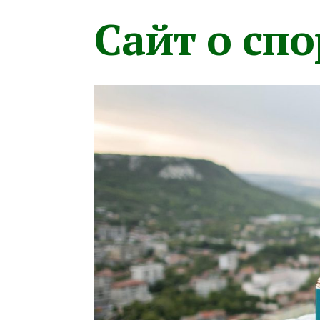
Сайт о сп