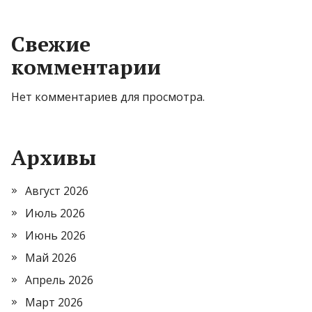
Свежие
комментарии
Нет комментариев для просмотра.
Архивы
Август 2026
Июль 2026
Июнь 2026
Май 2026
Апрель 2026
Март 2026