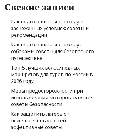
Свежие записи
Как подготовиться к походу в
заснеженных условиях: советы и
рекомендации
Как подготовиться к походу с
собаками: советы для безопасного
путешествия
Топ-5 лучших велосипедных
маршрутов для туров по России в
2026 году
Меры предосторожности при
использовании моторов: важные
советы безопасности
Как защитить лагерь от
нежелательных гостей:
эффективные советы