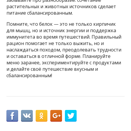
забывайте про разнообразие: сочетание
растительных и животных источников сделает
питание сбалансированным.
Помните, что белок — это не только кирпичик
для мышц, но и источник энергии и поддержка
иммунитета во время путешествий. Правильный
рацион помогает не только выжить, но и
наслаждаться походом, преодолевать трудности
и оставаться в отличной форме. Планируйте
меню заранее, экспериментируйте с продуктами
и делайте своё путешествие вкусным и
сбалансированным!