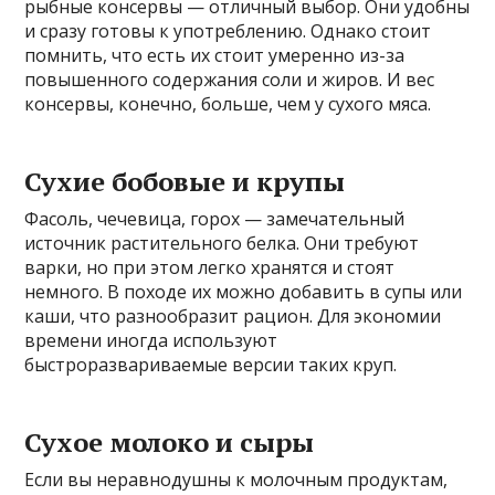
рыбные консервы — отличный выбор. Они удобны
и сразу готовы к употреблению. Однако стоит
помнить, что есть их стоит умеренно из-за
повышенного содержания соли и жиров. И вес
консервы, конечно, больше, чем у сухого мяса.
Сухие бобовые и крупы
Фасоль, чечевица, горох — замечательный
источник растительного белка. Они требуют
варки, но при этом легко хранятся и стоят
немного. В походе их можно добавить в супы или
каши, что разнообразит рацион. Для экономии
времени иногда используют
быстроразвариваемые версии таких круп.
Сухое молоко и сыры
Если вы неравнодушны к молочным продуктам,