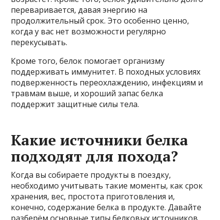
переваривается, давая энергию на
продолжительный срок. Это особенно ценно,
когда у вас нет возможности регулярно
перекусывать.
Кроме того, белок помогает организму
поддерживать иммунитет. В походных условиях
подверженность переохлаждению, инфекциям и
травмам выше, и хороший запас белка
поддержит защитные силы тела.
Какие источники белка
подходят для похода?
Когда вы собираете продукты в поездку,
необходимо учитывать такие моменты, как срок
хранения, вес, простота приготовления и,
конечно, содержание белка в продукте. Давайте
разберём основные типы белковых источников,