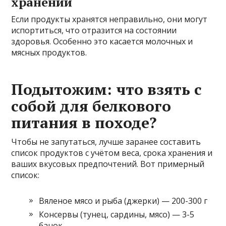
хранении
Если продукты хранятся неправильно, они могут
испортиться, что отразится на состоянии
здоровья. Особенно это касается молочных и
мясных продуктов.
Подытожим: что взять с
собой для белкового
питания в походе?
Чтобы не запутаться, лучше заранее составить
список продуктов с учётом веса, срока хранения и
ваших вкусовых предпочтений. Вот примерный
список:
Вяленое мясо и рыба (джерки) — 200-300 г
Консервы (тунец, сардины, мясо) — 3-5
банок