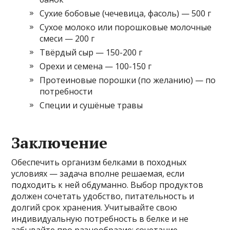
Сухие бобовые (чечевица, фасоль) — 500 г
Сухое молоко или порошковые молочные
смеси — 200 г
Твёрдый сыр — 150-200 г
Орехи и семена — 100-150 г
Протеиновые порошки (по желанию) — по
потребности
Специи и сушёные травы
Заключение
Обеспечить организм белками в походных
условиях — задача вполне решаемая, если
подходить к ней обдуманно. Выбор продуктов
должен сочетать удобство, питательность и
долгий срок хранения. Учитывайте свою
индивидуальную потребность в белке и не