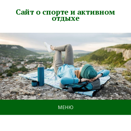
Сайт о спорте и активном
отдыхе
МЕНЮ