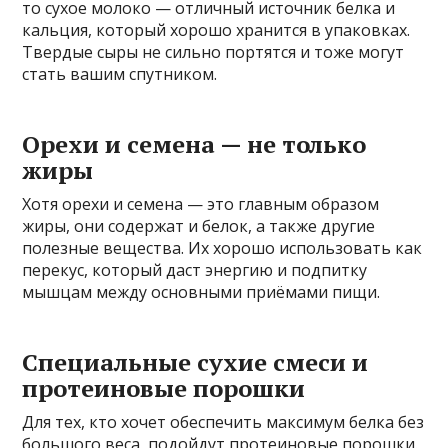
то сухое молоко — отличный источник белка и
кальция, который хорошо хранится в упаковках.
Твердые сыры не сильно портятся и тоже могут
стать вашим спутником.
Орехи и семена — не только
жиры
Хотя орехи и семена — это главным образом
жиры, они содержат и белок, а также другие
полезные вещества. Их хорошо использовать как
перекус, который даст энергию и подпитку
мышцам между основными приёмами пищи.
Специальные сухие смеси и
протеиновые порошки
Для тех, кто хочет обеспечить максимум белка без
большого веса, подойдут протеиновые порошки.