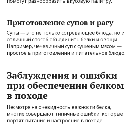
помогут разнообразить вкусовую палитру.
Приготовление супов и рагу
Супы — это не только согревающее блюда, но и
отличный способ объединить белки и овощи.
Например, чечевичный суп с сушёным мясом —
простое в приготовлении и питательное блюдо.
Заблуждения и ошибки
при обеспечении белком
в походе
Несмотря на очевидность важности белка,
многие совершают типичные ошибки, которые
портят питание и настроение в походе.