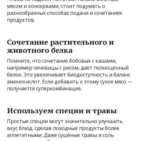
мясом и консервами, стоит подумать о
разнообразных способах подачи и сочетаниях
продуктов.
Сочетание растительного и
животного белка
Помните, что сочетание бобовых с кашами,
например чечевицы с рисом, даёт полноценный
белок. Это увеличивает биодоступность и баланс
аминокислот. Если добавить к этому сухое мясо —
получается суперкомбинация.
Используем специи и травы
Простые специи могут значительно улучшить
вкус блюд, сделав походные продукты более
аппетитными. Даже сушёные травы и соль