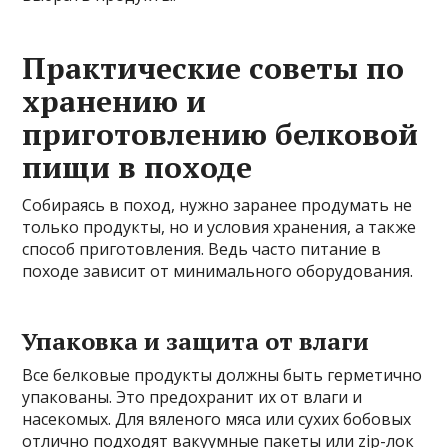
Практические советы по
хранению и
приготовлению белковой
пищи в походе
Собираясь в поход, нужно заранее продумать не
только продукты, но и условия хранения, а также
способ приготовления. Ведь часто питание в
походе зависит от минимального оборудования.
Упаковка и защита от влаги
Все белковые продукты должны быть герметично
упакованы. Это предохранит их от влаги и
насекомых. Для вяленого мяса или сухих бобовых
отлично подходят вакуумные пакеты или zip-лок