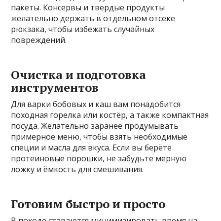
пакеты. Консервы и твердые продукты
желательно держать в отдельном отсеке
рюкзака, чтобы избежать случайных
повреждений.
Очистка и подготовка
инструментов
Для варки бобовых и каш вам понадобится
походная горелка или костёр, а также компактная
посуда. Желательно заранее продумывать
примерное меню, чтобы взять необходимые
специи и масла для вкуса. Если вы берёте
протеиновые порошки, не забудьте мерную
ложку и ёмкость для смешивания.
Готовим быстро и просто
В походе стараются минимизировать время на