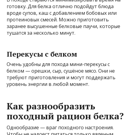
готовку. Для белка отлично подойдут блюда
вроде супов, каш с добавлением бобовых или
протеиновых смесей. Можно приготовить
заранее высушенные белковые паучи, которые
тушатся за несколько минут.
Перекусы с белком
Очень удобны для похода мини-перекусы с
белком — орешки, сыр, сушёное мясо. Они не
требуют приготовления и могут поддержать
уровень энергии в любой момент.
Как разнообразить
походный рацион белка?
Однообразие — враг походного настроения.
Чтобы не надоест питаться только вяленым