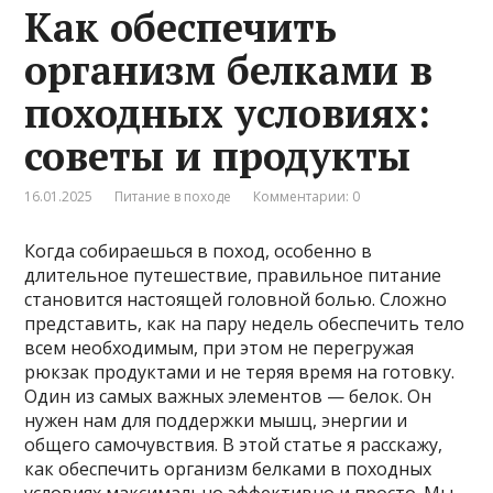
Как обеспечить
организм белками в
походных условиях:
советы и продукты
16.01.2025
Питание в походе
Комментарии: 0
Когда собираешься в поход, особенно в
длительное путешествие, правильное питание
становится настоящей головной болью. Сложно
представить, как на пару недель обеспечить тело
всем необходимым, при этом не перегружая
рюкзак продуктами и не теряя время на готовку.
Один из самых важных элементов — белок. Он
нужен нам для поддержки мышц, энергии и
общего самочувствия. В этой статье я расскажу,
как обеспечить организм белками в походных