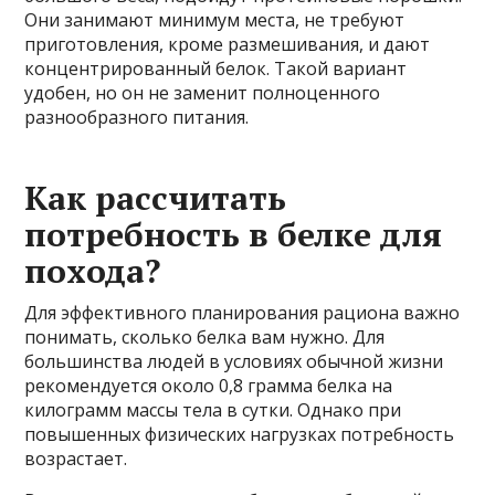
Они занимают минимум места, не требуют
приготовления, кроме размешивания, и дают
концентрированный белок. Такой вариант
удобен, но он не заменит полноценного
разнообразного питания.
Как рассчитать
потребность в белке для
похода?
Для эффективного планирования рациона важно
понимать, сколько белка вам нужно. Для
большинства людей в условиях обычной жизни
рекомендуется около 0,8 грамма белка на
килограмм массы тела в сутки. Однако при
повышенных физических нагрузках потребность
возрастает.