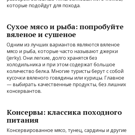
которые подойдут для похода.
Сухое мясо и рыба: попробуйте
вяленое и сушеное
Одним из лучших вариантов являются вяленое
мясо и рыба, которые часто называют джерки
(jerky). Они легкие, долго хранятся без
холодильника и при этом содержат большое
количество белка. Многие туристы берут с собой
кусочки вяленого говядины или курицы. Главное
— выбирать качественные продукты, без лишних
консервантов.
Консервы: классика походного
питания
Консервированное мясо, тунец, сардины и другие