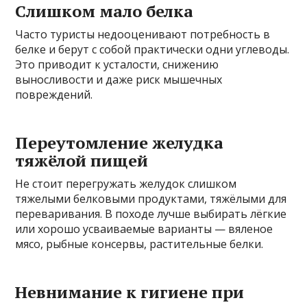
Слишком мало белка
Часто туристы недооценивают потребность в
белке и берут с собой практически одни углеводы.
Это приводит к усталости, снижению
выносливости и даже риск мышечных
повреждений.
Переутомление желудка
тяжёлой пищей
Не стоит перегружать желудок слишком
тяжелыми белковыми продуктами, тяжёлыми для
переваривания. В походе лучше выбирать лёгкие
или хорошо усваиваемые варианты — вяленое
мясо, рыбные консервы, растительные белки.
Невнимание к гигиене при