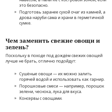
это безопасно.
Подготовь заранее сухой очаг из камней, а
дрова наруби сама и храни в герметичной
сумке.
Чем заменить свежие овощи и
зелень?
Поскольку в походе под дождём свежих овощей
лучше не брать, отлично подойдут:
Сушёные овощи — их можно залить
горячей водой и использовать как гарнир.
Порошковые смеси — например, порошок
зелени, чеснока, лука для вкуса.
Консервы с овощами.