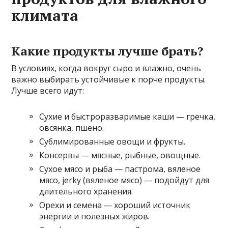
климата
Какие продукты лучше брать?
В условиях, когда вокруг сыро и влажно, очень
важно выбирать устойчивые к порче продукты.
Лучше всего идут:
Сухие и быстроразваримые каши — гречка,
овсянка, пшено.
Сублимированные овощи и фрукты.
Консервы — мясные, рыбные, овощные.
Сухое мясо и рыба — пастрома, вяленое
мясо, jerky (вяленое мясо) — подойдут для
длительного хранения.
Орехи и семена — хороший источник
энергии и полезных жиров.