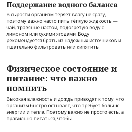
Поддержание водного баланса
В сырости организм теряет влагу не сразу,
поэтому важно часто пить тёплую жидкость —
чай, травяные настои, подогретую воду с
лимоном или сухими ягодами. Воду
рекомендуется брать из надежных источников и
тщательно фильтровать или кипятить.
Физическое состояние и
питание: что важно
помнить
Высокая влажность и дождь приводят к тому, что
организм быстро остывает, что требует больше
энергии и тепла. Поэтому важно не просто есть, а
правильно питаться, чтобы: