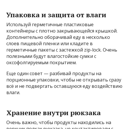
Упаковка и защита от влаги
Используй герметичные пластиковые
контейнеры с плотно закрывающейся крышкой.
Дополнительно оборачивай еду в несколько
слоев пищевой пленки или кладите в
герметичные пакеты с застежкой zip-lock. Очень
полезными будут влагостойкие сумки с
оксофолгируемым покрытием.
Еще один совет — разбивай продукты на
порционные упаковки, чтобы не открывать сразу
всё и не подвергать оставшуюся еду воздействию
влаги.
Хранение внутри рюкзака
Очень важно, чтобы продукты находились на
верхних полках рюкзака, не контактировали с