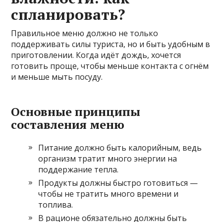
спланировать?
Правильное меню должно не только
поддерживать силы туриста, но и быть удобным в
приготовлении. Когда идёт дождь, хочется
готовить проще, чтобы меньше контакта с огнём
и меньше мыть посуду.
Основные принципы
составления меню
Питание должно быть калорийным, ведь
организм тратит много энергии на
поддержание тепла.
Продукты должны быстро готовиться —
чтобы не тратить много времени и
топлива.
В рационе обязательно должны быть