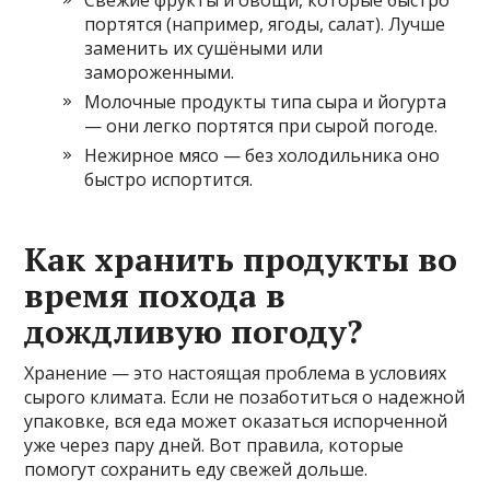
Свежие фрукты и овощи, которые быстро
портятся (например, ягоды, салат). Лучше
заменить их сушёными или
замороженными.
Молочные продукты типа сыра и йогурта
— они легко портятся при сырой погоде.
Нежирное мясо — без холодильника оно
быстро испортится.
Как хранить продукты во
время похода в
дождливую погоду?
Хранение — это настоящая проблема в условиях
сырого климата. Если не позаботиться о надежной
упаковке, вся еда может оказаться испорченной
уже через пару дней. Вот правила, которые
помогут сохранить еду свежей дольше.