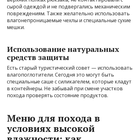
сырой одеждой и не подвергались механическим
повреждениям. Также желательно использовать
влагонепроницаемые чехлы и специальные сухие
мешки.
Использование натуральных
средств защиты
Есть старый туристический совет — использовать
влагопоглотители. Сегодня это могут быть
специальные саше с силикагелем, которые кладут
в контейнеры. Не забывай при смене участков
похода проверять состояние продуктов.
Меню для похода в
условиях высокой
влажности: как