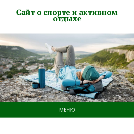
Сайт о спорте и активном
отдыхе
МЕНЮ