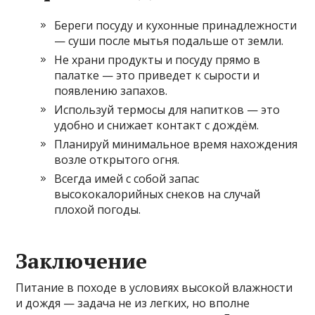
Береги посуду и кухонные принадлежности
— суши после мытья подальше от земли.
Не храни продукты и посуду прямо в
палатке — это приведет к сырости и
появлению запахов.
Используй термосы для напитков — это
удобно и снижает контакт с дождём.
Планируй минимальное время нахождения
возле открытого огня.
Всегда имей с собой запас
высококалорийных снеков на случай
плохой погоды.
Заключение
Питание в походе в условиях высокой влажности
и дождя — задача не из легких, но вполне