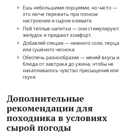
Ешь небольшими порциями, но часто —
это легче пережить при плохом
настроении и сыром климате.
Пей тёплые напитки — они стимулируют
желудок и придают комфорт.
Добавляй специи — немного соли, перца
или сушёного чеснока.
Обеспечь разнообразие — меняй вкусы и
блюда от завтрака до ужина, чтобы не
накапливалось чувство пресыщения или
скуки.
Дополнительные
рекомендации для
походника в условиях
сырой погоды