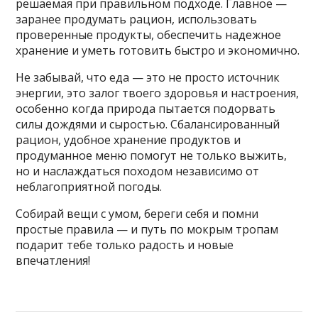
решаемая при правильном подходе. Главное —
заранее продумать рацион, использовать
проверенные продукты, обеспечить надежное
хранение и уметь готовить быстро и экономично.
Не забывай, что еда — это не просто источник
энергии, это залог твоего здоровья и настроения,
особенно когда природа пытается подорвать
силы дождями и сыростью. Сбалансированный
рацион, удобное хранение продуктов и
продуманное меню помогут не только выжить,
но и наслаждаться походом независимо от
неблагоприятной погоды.
Собирай вещи с умом, береги себя и помни
простые правила — и путь по мокрым тропам
подарит тебе только радость и новые
впечатления!