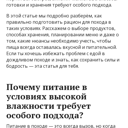
готовки и хранения требуют особого подхода.
В этой статье мы подробно разберём, как
правильно подготовить рацион для похода в
таких условиях. Расскажем о выборе продуктов,
способах хранения, планировании меню и даже о
том, какие нюансы необходимо учесть, чтобы
пища всегда оставалась вкусной и питательной.
Если ты хочешь избежать проблем с едой в
дождливом походе и знать, как сохранить силы и
бодрость — эта статья для тебя.
Почему питание в
условиях высокой
влажности требует
особого подхода?
Питание в походе — это всегда вызов, но когда