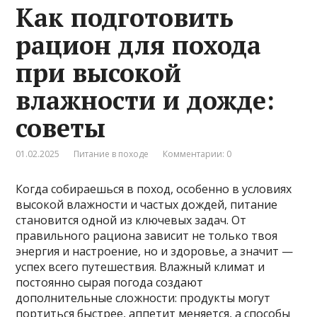
Как подготовить
рацион для похода
при высокой
влажности и дожде:
советы
01.02.2025
Питание в походе
Комментарии: 0
Когда собираешься в поход, особенно в условиях
высокой влажности и частых дождей, питание
становится одной из ключевых задач. От
правильного рациона зависит не только твоя
энергия и настроение, но и здоровье, а значит —
успех всего путешествия. Влажный климат и
постоянно сырая погода создают
дополнительные сложности: продукты могут
портиться быстрее, аппетит меняется, а способы