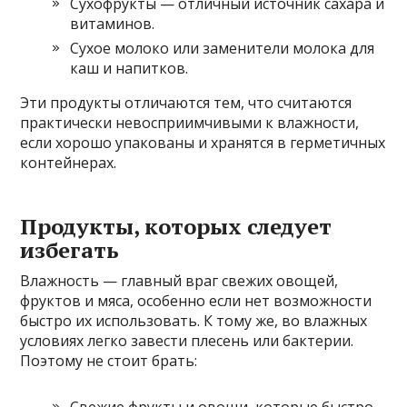
Сухофрукты — отличный источник сахара и
витаминов.
Сухое молоко или заменители молока для
каш и напитков.
Эти продукты отличаются тем, что считаются
практически невосприимчивыми к влажности,
если хорошо упакованы и хранятся в герметичных
контейнерах.
Продукты, которых следует
избегать
Влажность — главный враг свежих овощей,
фруктов и мяса, особенно если нет возможности
быстро их использовать. К тому же, во влажных
условиях легко завести плесень или бактерии.
Поэтому не стоит брать: