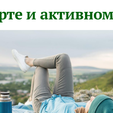
орте и активно