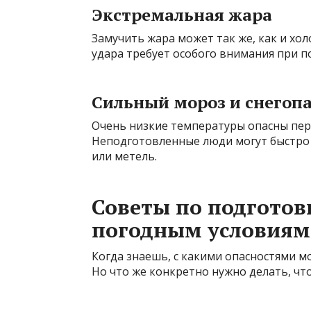
Экстремальная жара
Замучить жара может так же, как и хол
удара требует особого внимания при п
Сильный мороз и снегоп
Очень низкие температуры опасны пе
Неподготовленные люди могут быстро 
или метель.
Советы по подготов
погодным условиям
Когда знаешь, с какими опасностями мо
Но что же конкретно нужно делать, чт