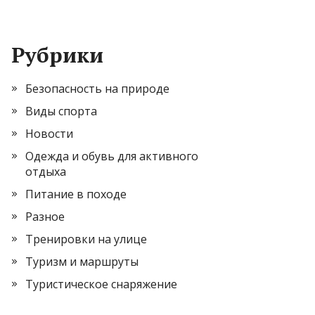
Рубрики
Безопасность на природе
Виды спорта
Новости
Одежда и обувь для активного
отдыха
Питание в походе
Разное
Тренировки на улице
Туризм и маршруты
Туристическое снаряжение