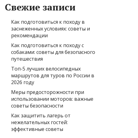
Свежие записи
Как подготовиться к походу в
заснеженных условиях: советы и
рекомендации
Как подготовиться к походу с
собаками: советы для безопасного
путешествия
Топ-5 лучших велосипедных
маршрутов для туров по России в
2026 году
Меры предосторожности при
использовании моторов: важные
советы безопасности
Как защитить лагерь от
нежелательных гостей:
эффективные советы