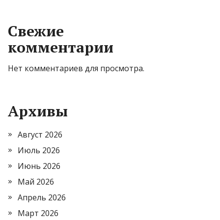
Свежие
комментарии
Нет комментариев для просмотра.
Архивы
Август 2026
Июль 2026
Июнь 2026
Май 2026
Апрель 2026
Март 2026