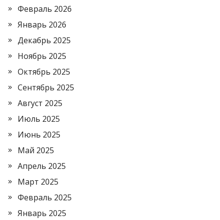
Февраль 2026
Январь 2026
Декабрь 2025
Ноябрь 2025
Октябрь 2025
Сентябрь 2025
Август 2025
Июль 2025
Июнь 2025
Май 2025
Апрель 2025
Март 2025
Февраль 2025
Январь 2025