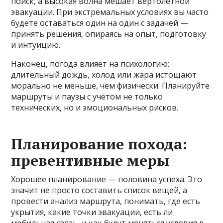
поиск, а высокая волна мешает вертолётной
эвакуации. При экстремальных условиях вы часто
будете оставаться один на один с задачей —
принять решения, опираясь на опыт, подготовку
и интуицию.
Наконец, погода влияет на психологию:
длительный дождь, холод или жара истощают
морально не меньше, чем физически. Планируйте
маршруты и паузы с учётом не только
технических, но и эмоциональных рисков.
Планирование похода:
превентивные меры
Хорошее планирование — половина успеха. Это
значит не просто составить список вещей, а
провести анализ маршрута, понимать, где есть
укрытия, какие точки эвакуации, есть ли