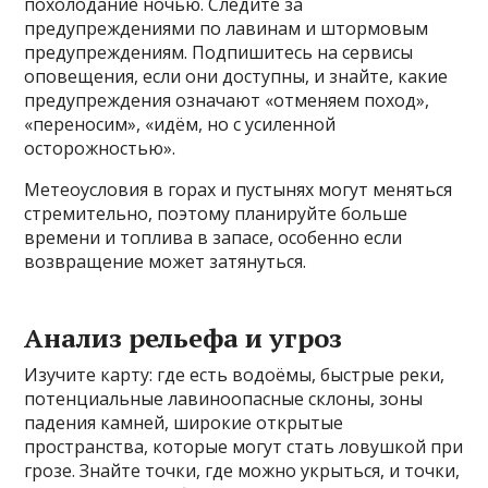
похолодание ночью. Следите за
предупреждениями по лавинам и штормовым
предупреждениям. Подпишитесь на сервисы
оповещения, если они доступны, и знайте, какие
предупреждения означают «отменяем поход»,
«переносим», «идём, но с усиленной
осторожностью».
Метеоусловия в горах и пустынях могут меняться
стремительно, поэтому планируйте больше
времени и топлива в запасе, особенно если
возвращение может затянуться.
Анализ рельефа и угроз
Изучите карту: где есть водоёмы, быстрые реки,
потенциальные лавиноопасные склоны, зоны
падения камней, широкие открытые
пространства, которые могут стать ловушкой при
грозе. Знайте точки, где можно укрыться, и точки,