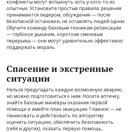
конфликты могут вспыхнуть хоть у кого-то из
опытных. Установите простые правила: решения
принимаются лидером, обсуждения — после
безопасной остановки, не оставлять людей одних.
Обучите команду базовым техникам релаксации
— глубокое дыхание, короткие смеховые
перерывы — они могут удивительно эффективно
поддержать мораль.
Спасение и экстренные
ситуации
Нельзя предугадать каждую возможную аварию,
но можно подготовиться к ним. Носите аптечку,
знайте базовые манёвры оказания первой
помощи и имейте план эвакуации. Главное — не
паниковать и действовать по алгоритму:
оценить ситуацию, обеспечить безопасность
(себя и других), оказать первую помощь,