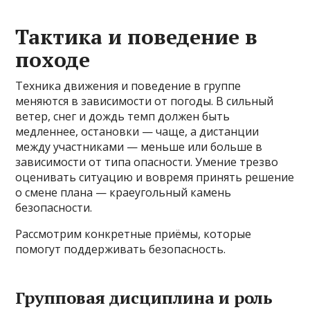
Тактика и поведение в
походе
Техника движения и поведение в группе
меняются в зависимости от погоды. В сильный
ветер, снег и дождь темп должен быть
медленнее, остановки — чаще, а дистанции
между участниками — меньше или больше в
зависимости от типа опасности. Умение трезво
оценивать ситуацию и вовремя принять решение
о смене плана — краеугольный камень
безопасности.
Рассмотрим конкретные приёмы, которые
помогут поддерживать безопасность.
Групповая дисциплина и роль