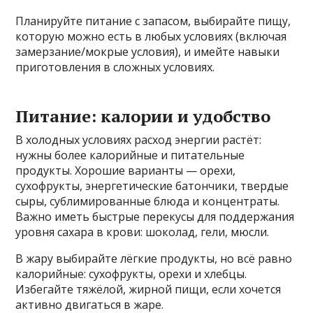
Планируйте питание с запасом, выбирайте пищу,
которую можно есть в любых условиях (включая
замерзание/мокрые условия), и имейте навыки
приготовления в сложных условиях.
Питание: калории и удобство
В холодных условиях расход энергии растёт:
нужны более калорийные и питательные
продукты. Хорошие варианты — орехи,
сухофрукты, энергетические батончики, твердые
сыры, сублимированные блюда и концентраты.
Важно иметь быстрые перекусы для поддержания
уровня сахара в крови: шоколад, гели, мюсли.
В жару выбирайте лёгкие продукты, но всё равно
калорийные: сухофрукты, орехи и хлебцы.
Избегайте тяжёлой, жирной пищи, если хочется
активно двигаться в жаре.