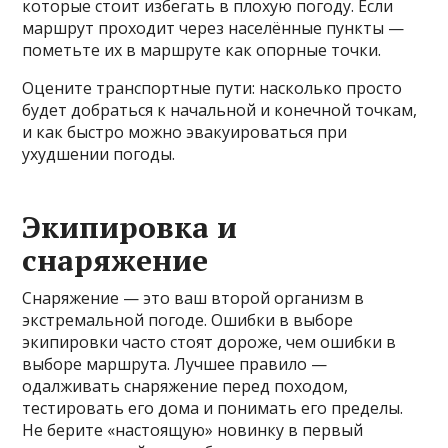
которые стоит избегать в плохую погоду. Если
маршрут проходит через населённые пункты —
пометьте их в маршруте как опорные точки.
Оцените транспортные пути: насколько просто
будет добраться к начальной и конечной точкам,
и как быстро можно эвакуироваться при
ухудшении погоды.
Экипировка и
снаряжение
Снаряжение — это ваш второй организм в
экстремальной погоде. Ошибки в выборе
экипировки часто стоят дороже, чем ошибки в
выборе маршрута. Лучшее правило —
одалживать снаряжение перед походом,
тестировать его дома и понимать его пределы.
Не берите «настоящую» новинку в первый