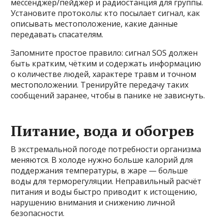
мессенджер/пейджер и радиостанция для группы.
Установите протоколы: кто посылает сигнал, как
описывать местоположение, какие данные
передавать спасателям.
Запомните простое правило: сигнал SOS должен
быть кратким, чётким и содержать информацию
о количестве людей, характере травм и точном
местоположении. Тренируйте передачу таких
сообщений заранее, чтобы в панике не зависнуть.
Питание, вода и обогрев
В экстремальной погоде потребности организма
меняются. В холоде нужно больше калорий для
поддержания температуры, в жаре — больше
воды для терморегуляции. Неправильный расчёт
питания и воды быстро приводит к истощению,
нарушению внимания и снижению личной
безопасности.