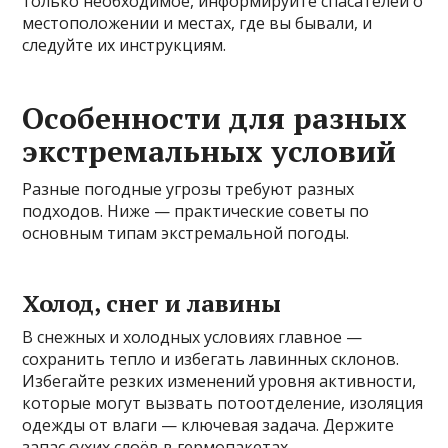
только необходимое, информируйте спасателей о
местоположении и местах, где вы бывали, и
следуйте их инструкциям.
Особенности для разных
экстремальных условий
Разные погодные угрозы требуют разных
подходов. Ниже — практические советы по
основным типам экстремальной погоды.
Холод, снег и лавины
В снежных и холодных условиях главное —
сохранить тепло и избегать лавинных склонов.
Избегайте резких изменений уровня активности,
которые могут вызвать потоотделение, изоляция
одежды от влаги — ключевая задача. Держите
запас сухих слоёв в гермопакетах.