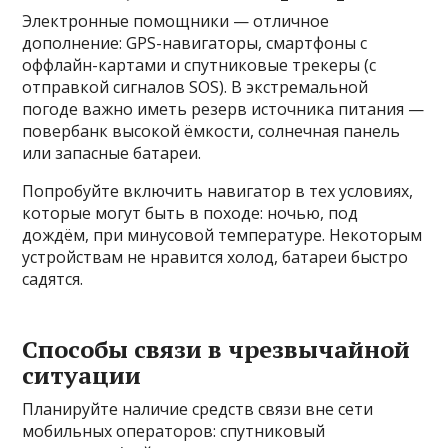
Электронные помощники — отличное
дополнение: GPS-навигаторы, смартфоны с
оффлайн-картами и спутниковые трекеры (с
отправкой сигналов SOS). В экстремальной
погоде важно иметь резерв источника питания —
повербанк высокой ёмкости, солнечная панель
или запасные батареи.
Попробуйте включить навигатор в тех условиях,
которые могут быть в походе: ночью, под
дождём, при минусовой температуре. Некоторым
устройствам не нравится холод, батареи быстро
садятся.
Способы связи в чрезвычайной
ситуации
Планируйте наличие средств связи вне сети
мобильных операторов: спутниковый