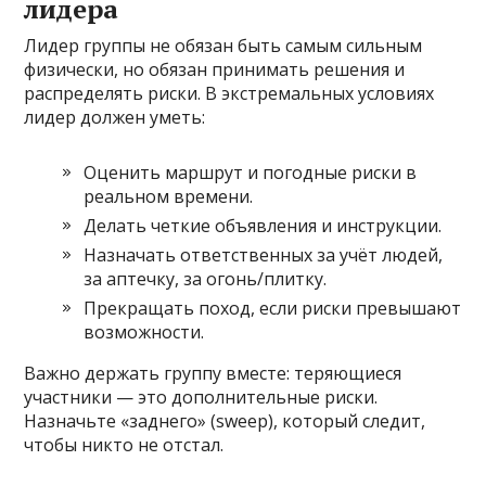
лидера
Лидер группы не обязан быть самым сильным
физически, но обязан принимать решения и
распределять риски. В экстремальных условиях
лидер должен уметь:
Оценить маршрут и погодные риски в
реальном времени.
Делать четкие объявления и инструкции.
Назначать ответственных за учёт людей,
за аптечку, за огонь/плитку.
Прекращать поход, если риски превышают
возможности.
Важно держать группу вместе: теряющиеся
участники — это дополнительные риски.
Назначьте «заднего» (sweep), который следит,
чтобы никто не отстал.