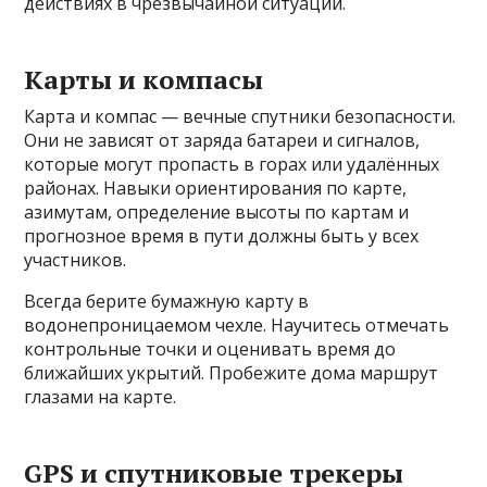
действиях в чрезвычайной ситуации.
Карты и компасы
Карта и компас — вечные спутники безопасности.
Они не зависят от заряда батареи и сигналов,
которые могут пропасть в горах или удалённых
районах. Навыки ориентирования по карте,
азимутам, определение высоты по картам и
прогнозное время в пути должны быть у всех
участников.
Всегда берите бумажную карту в
водонепроницаемом чехле. Научитесь отмечать
контрольные точки и оценивать время до
ближайших укрытий. Пробежите дома маршрут
глазами на карте.
GPS и спутниковые трекеры