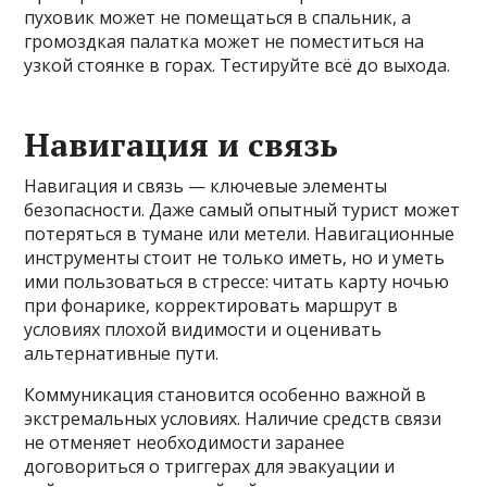
пуховик может не помещаться в спальник, а
громоздкая палатка может не поместиться на
узкой стоянке в горах. Тестируйте всё до выхода.
Навигация и связь
Навигация и связь — ключевые элементы
безопасности. Даже самый опытный турист может
потеряться в тумане или метели. Навигационные
инструменты стоит не только иметь, но и уметь
ими пользоваться в стрессе: читать карту ночью
при фонарике, корректировать маршрут в
условиях плохой видимости и оценивать
альтернативные пути.
Коммуникация становится особенно важной в
экстремальных условиях. Наличие средств связи
не отменяет необходимости заранее
договориться о триггерах для эвакуации и