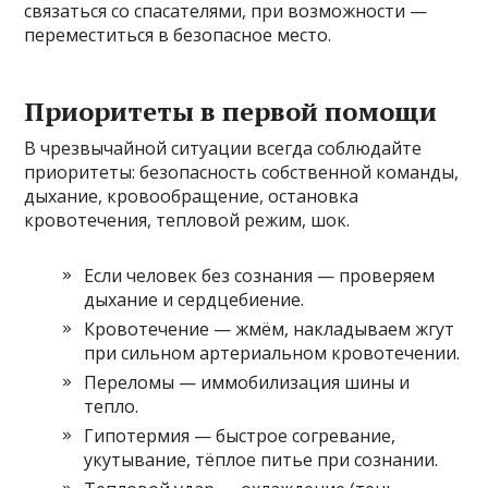
связаться со спасателями, при возможности —
переместиться в безопасное место.
Приоритеты в первой помощи
В чрезвычайной ситуации всегда соблюдайте
приоритеты: безопасность собственной команды,
дыхание, кровообращение, остановка
кровотечения, тепловой режим, шок.
Если человек без сознания — проверяем
дыхание и сердцебиение.
Кровотечение — жмём, накладываем жгут
при сильном артериальном кровотечении.
Переломы — иммобилизация шины и
тепло.
Гипотермия — быстрое согревание,
укутывание, тёплое питье при сознании.