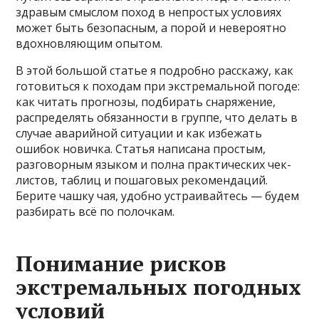
здравым смыслом поход в непростых условиях
может быть безопасным, а порой и невероятно
вдохновляющим опытом.
В этой большой статье я подробно расскажу, как
готовиться к походам при экстремальной погоде:
как читать прогнозы, подбирать снаряжение,
распределять обязанности в группе, что делать в
случае аварийной ситуации и как избежать
ошибок новичка. Статья написана простым,
разговорным языком и полна практических чек-
листов, таблиц и пошаговых рекомендаций.
Берите чашку чая, удобно устраивайтесь — будем
разбирать всё по полочкам.
Понимание рисков
экстремальных погодных
условий