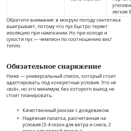
утеплён
легкие 
Обратите внимание: в мокрую погоду синтетика
выигрывает, потому что пух быстро теряет
изоляцию при намокании. Но при холоде и
сухости пух — чемпион по соотношению вес/
тепло.
Обязательное снаряжение
Ниже — универсальный список, который стоит
адаптировать под конкретные условия. Это не
«всё», но это минимум, без которого выход не
стоит планировать.
Качественный рюкзак с дождевиком.
Надёжная палатка, рассчитанная на
условия (3-4 сезон для ветра и снега, 2