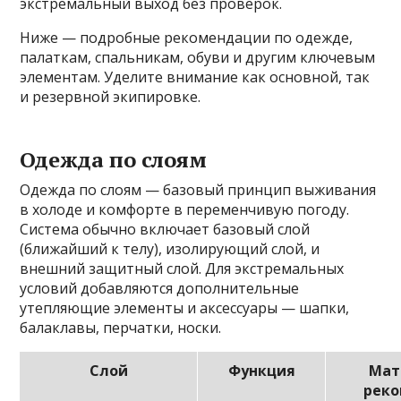
экстремальный выход без проверок.
Ниже — подробные рекомендации по одежде,
палаткам, спальникам, обуви и другим ключевым
элементам. Уделите внимание как основной, так
и резервной экипировке.
Одежда по слоям
Одежда по слоям — базовый принцип выживания
в холоде и комфорте в переменчивую погоду.
Система обычно включает базовый слой
(ближайший к телу), изолирующий слой, и
внешний защитный слой. Для экстремальных
условий добавляются дополнительные
утепляющие элементы и аксессуары — шапки,
балаклавы, перчатки, носки.
Слой
Функция
Мат
рек