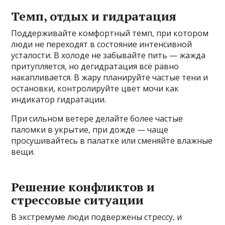
Темп, отдых и гидратация
Поддерживайте комфортный темп, при котором
люди не переходят в состояние интенсивной
усталости. В холоде не забывайте пить — жажда
притупляется, но дегидратация всё равно
накапливается. В жару планируйте частые тени и
остановки, контролируйте цвет мочи как
индикатор гидратации.
При сильном ветерe делайте более частые
паломки в укрытие, при дожде — чаще
просушивайтесь в палатке или сменяйте влажные
вещи.
Решение конфликтов и
стрессовые ситуации
В экстремуме люди подвержены стрессу, и