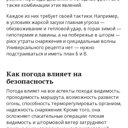
также комбинации этих явлений.
Каждое из них требует своей тактики. Например,
в условиях жаркой засухи главная угроза —
обезвоживание и тепловой удар, в горах зимой —
гипотермия и лавины, а на побережье в шторм —
риск утраты снаряжения и суицидальные волны.
Универсального рецепта нет — нужно
подстраиваться и иметь план Б и В.
Как погода влияет на
безопасность
Погода влияет на все аспекты похода: видимость,
проходимость маршрута, возможность развести
огонь, способность терморегулировать организм,
надежность снаряжения. Кроме того, она
осложняет спасательные операции: плохая
видимость и штормовой ветер затрудняют