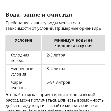
Вода: запас и очистка
Требование к запасу воды меняется в
зависимости от условий. Примерные ориентиры:
Условия
Минимум воды на
человека в сутки
Холодная
2-3 литра
погода
Умеренные
3-4 литра
условия
Жара/
5-8+ литров
пустыня
Это работодская ориентировка: фактический
расход может отличаться. Если есть возможность
добыть воду в пути — знайте методы очистки: