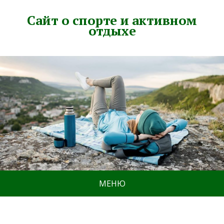
Сайт о спорте и активном
отдыхе
МЕНЮ