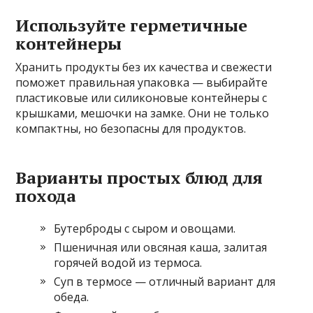
Используйте герметичные
контейнеры
Хранить продукты без их качества и свежести
поможет правильная упаковка — выбирайте
пластиковые или силиконовые контейнеры с
крышками, мешочки на замке. Они не только
компактны, но безопасны для продуктов.
Варианты простых блюд для
похода
Бутерброды с сыром и овощами.
Пшеничная или овсяная каша, залитая
горячей водой из термоса.
Суп в термосе — отличный вариант для
обеда.