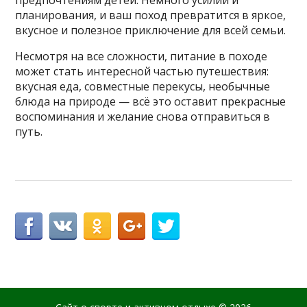
предпочтениям детей. Немного усилий и
планирования, и ваш поход превратится в яркое,
вкусное и полезное приключение для всей семьи.
Несмотря на все сложности, питание в походе
может стать интересной частью путешествия:
вкусная еда, совместные перекусы, необычные
блюда на природе — всё это оставит прекрасные
воспоминания и желание снова отправиться в
путь.