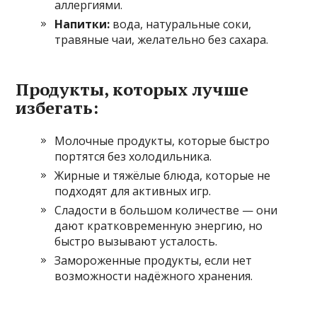
аллергиями.
Напитки:
вода, натуральные соки,
травяные чаи, желательно без сахара.
Продукты, которых лучше
избегать:
Молочные продукты, которые быстро
портятся без холодильника.
Жирные и тяжёлые блюда, которые не
подходят для активных игр.
Сладости в большом количестве — они
дают кратковременную энергию, но
быстро вызывают усталость.
Замороженные продукты, если нет
возможности надёжного хранения.