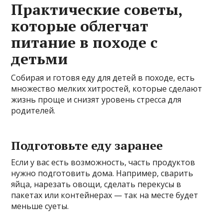
Практические советы,
которые облегчат
питание в походе с
детьми
Собирая и готовя еду для детей в походе, есть
множество мелких хитростей, которые сделают
жизнь проще и снизят уровень стресса для
родителей.
Подготовьте еду заранее
Если у вас есть возможность, часть продуктов
нужно подготовить дома. Например, сварить
яйца, нарезать овощи, сделать перекусы в
пакетах или контейнерах — так на месте будет
меньше суеты.