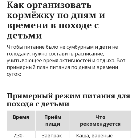
Как организовать
кормёжку по дням и
времени в походе с
детьми
Чтобы питание было не сумбурным и дети не
голодали, нужно составить расписание,
учитывающее время активностей и отдыха. Вот
примерный план питания по дням и времени
суток:
Примерный режим питания для
похода с детьми
Время
Приём
Что
пищи
рекомендуется
7:30-
Завтрак
Каша, варёные