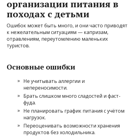
организации питания в
походах с детьми
Ошибок может быть много, и они часто приводят
к нежелательным ситуациям — капризам,
отравлениям, переутомлению маленьких
туристов.
Основные ошибки
Не учитывать аллергии и
непереносимости.
Брать слишком много сладостей и фаст-
фуда.
Не планировать график питания с учётом
нагрузок.
Переоценивать возможности хранения
продуктов без холодильника.