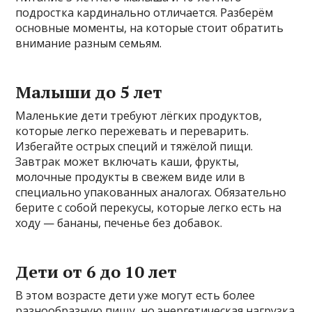
подростка кардинально отличается. Разберём
основные моменты, на которые стоит обратить
внимание разным семьям.
Малыши до 5 лет
Маленькие дети требуют лёгких продуктов,
которые легко пережевать и переварить.
Избегайте острых специй и тяжёлой пищи.
Завтрак может включать каши, фрукты,
молочные продукты в свежем виде или в
специально упакованных аналогах. Обязательно
берите с собой перекусы, которые легко есть на
ходу — бананы, печенье без добавок.
Дети от 6 до 10 лет
В этом возрасте дети уже могут есть более
разнообразную пищу, но энергетическая нагрузка