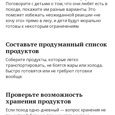
Поговорите с детьми о том, что они любят есть в
походе, покажите им разные варианты. Это
поможет избежать неожиданной реакции «не
хочу это» прямо в лесу, и дети будут морально
готовы к некоторым ограничениям.
Составьте продуманный список
продуктов
Соберите продукты, которые легко
транспортировать, не боятся жары или холода,
быстро готовятся или не требуют готовки
вообще.
Проверьте возможность
хранения продуктов
Если поход одно-дневный — вопрос хранения не