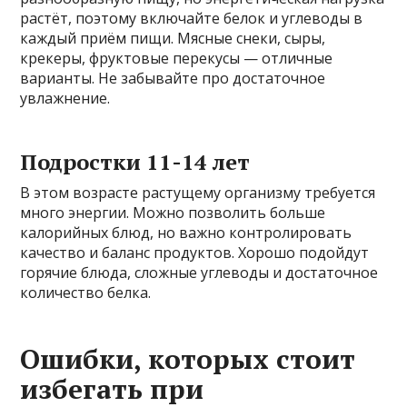
растёт, поэтому включайте белок и углеводы в
каждый приём пищи. Мясные снеки, сыры,
крекеры, фруктовые перекусы — отличные
варианты. Не забывайте про достаточное
увлажнение.
Подростки 11-14 лет
В этом возрасте растущему организму требуется
много энергии. Можно позволить больше
калорийных блюд, но важно контролировать
качество и баланс продуктов. Хорошо подойдут
горячие блюда, сложные углеводы и достаточное
количество белка.
Ошибки, которых стоит
избегать при