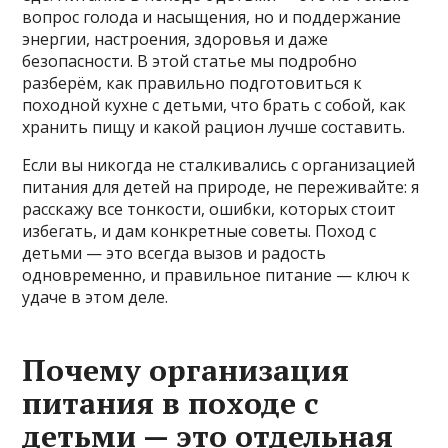
вопрос голода и насыщения, но и поддержание
энергии, настроения, здоровья и даже
безопасности. В этой статье мы подробно
разберём, как правильно подготовиться к
походной кухне с детьми, что брать с собой, как
хранить пищу и какой рацион лучше составить.
Если вы никогда не сталкивались с организацией
питания для детей на природе, не переживайте: я
расскажу все тонкости, ошибки, которых стоит
избегать, и дам конкретные советы. Поход с
детьми — это всегда вызов и радость
одновременно, и правильное питание — ключ к
удаче в этом деле.
Почему организация
питания в походе с
детьми — это отдельная