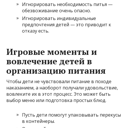
Игнорировать необходимость питья —
обезвоживание очень опасно.
Игнорировать индивидуальные
предпочтения детей — это приводит к
отказу есть.
Игровые моменты и
вовлечение детей в
организацию питания
Чтобы дети не чувствовали питание в походе
наказанием, а наоборот получали удовольствие,
вовлеките их в этот процесс. Это может быть
выбор меню или подготовка простых блюд.
Пусть дети помогут упаковывать перекусы
в контейнеры.