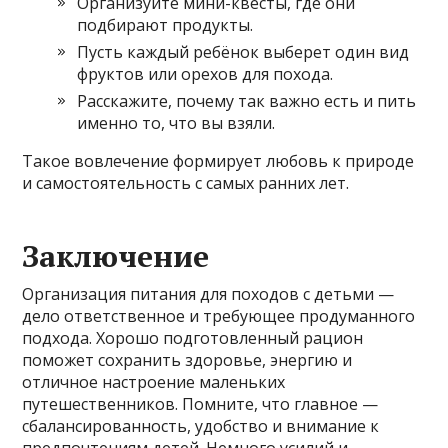
Организуйте мини-квесты, где они
подбирают продукты.
Пусть каждый ребёнок выберет один вид
фруктов или орехов для похода.
Расскажите, почему так важно есть и пить
именно то, что вы взяли.
Такое вовлечение формирует любовь к природе
и самостоятельность с самых ранних лет.
Заключение
Организация питания для походов с детьми —
дело ответственное и требующее продуманного
подхода. Хорошо подготовленный рацион
поможет сохранить здоровье, энергию и
отличное настроение маленьких
путешественников. Помните, что главное —
сбалансированность, удобство и внимание к