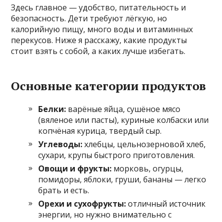
Здесь главное — удобство, питательность и
безопасность. Дети требуют лёгкую, но
калорийную пищу, много воды и витаминных
перекусов. Ниже я расскажу, какие продукты
стоит взять с собой, а каких лучше избегать.
Основные категории продуктов
Белки:
варёные яйца, сушёное мясо
(вяленое или пасты), куриные колбаски или
копчёная курица, твердый сыр.
Углеводы:
хлебцы, цельнозерновой хлеб,
сухари, крупы быстрого приготовления.
Овощи и фрукты:
морковь, огурцы,
помидоры, яблоки, груши, бананы — легко
брать и есть.
Орехи и сухофрукты:
отличный источник
энергии, но нужно внимательно с