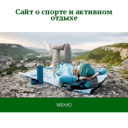
Сайт о спорте и активном
отдыхе
МЕНЮ