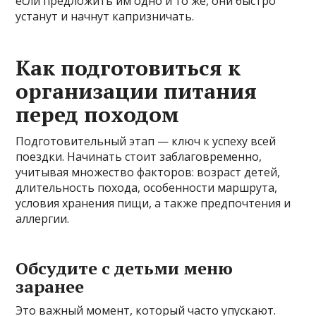
если предложить им одно и то же, они быстро
устанут и начнут капризничать.
Как подготовиться к
организации питания
перед походом
Подготовительный этап — ключ к успеху всей
поездки. Начинать стоит заблаговременно,
учитывая множество факторов: возраст детей,
длительность похода, особенности маршрута,
условия хранения пищи, а также предпочтения и
аллергии.
Обсудите с детьми меню
заранее
Это важный момент, который часто упускают.