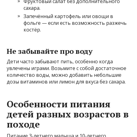
Фруктовый салат без дополнительного
сахара.
Запечённый картофель или овощи в
фольге — если есть возможность разжечь
костёр.
Не забывайте про воду
Дети часто забывают пить, особенно когда
увлечены играми. Возьмите с собой достаточное
количество воды, можно добавить небольшие
дозы витаминов или лимон для вкуса без сахара.
Особенности питания
детей разных возрастов в
походе
Питание 3-летнего малыша и 10-летнего