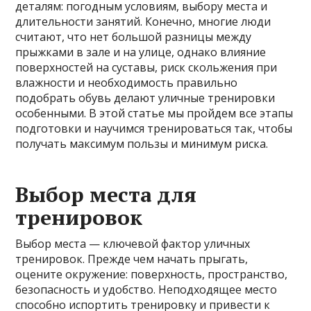
деталям: погодным условиям, выбору места и
длительности занятий. Конечно, многие люди
считают, что нет большой разницы между
прыжками в зале и на улице, однако влияние
поверхностей на суставы, риск скольжения при
влажности и необходимость правильно
подобрать обувь делают уличные тренировки
особенными. В этой статье мы пройдем все этапы
подготовки и научимся тренироваться так, чтобы
получать максимум пользы и минимум риска.
Выбор места для
тренировок
Выбор места — ключевой фактор уличных
тренировок. Прежде чем начать прыгать,
оцените окружение: поверхность, пространство,
безопасность и удобство. Неподходящее место
способно испортить тренировку и привести к