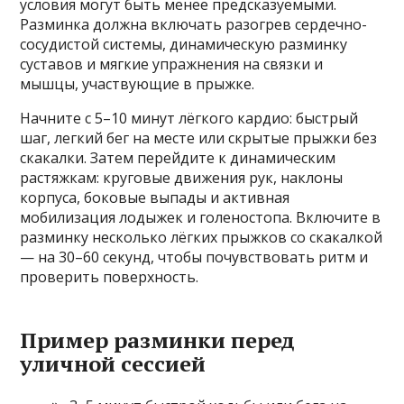
условия могут быть менее предсказуемыми.
Разминка должна включать разогрев сердечно-
сосудистой системы, динамическую разминку
суставов и мягкие упражнения на связки и
мышцы, участвующие в прыжке.
Начните с 5–10 минут лёгкого кардио: быстрый
шаг, легкий бег на месте или скрытые прыжки без
скакалки. Затем перейдите к динамическим
растяжкам: круговые движения рук, наклоны
корпуса, боковые выпады и активная
мобилизация лодыжек и голеностопа. Включите в
разминку несколько лёгких прыжков со скакалкой
— на 30–60 секунд, чтобы почувствовать ритм и
проверить поверхность.
Пример разминки перед
уличной сессией