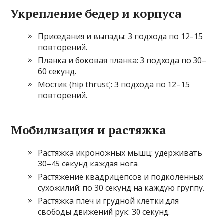
Укрепление бедер и корпуса
Приседания и выпады: 3 подхода по 12–15
повторений.
Планка и боковая планка: 3 подхода по 30–
60 секунд.
Мостик (hip thrust): 3 подхода по 12–15
повторений.
Мобилизация и растяжка
Растяжка икроножных мышц: удерживать
30–45 секунд каждая нога.
Растяжение квадрицепсов и подколенных
сухожилий: по 30 секунд на каждую группу.
Растяжка плеч и грудной клетки для
свободы движений рук: 30 секунд.