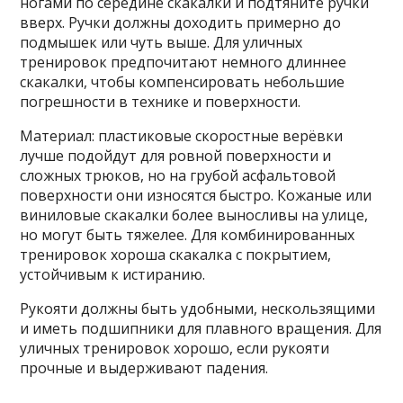
ногами по середине скакалки и подтяните ручки
вверх. Ручки должны доходить примерно до
подмышек или чуть выше. Для уличных
тренировок предпочитают немного длиннее
скакалки, чтобы компенсировать небольшие
погрешности в технике и поверхности.
Материал: пластиковые скоростные верёвки
лучше подойдут для ровной поверхности и
сложных трюков, но на грубой асфальтовой
поверхности они износятся быстро. Кожаные или
виниловые скакалки более выносливы на улице,
но могут быть тяжелее. Для комбинированных
тренировок хороша скакалка с покрытием,
устойчивым к истиранию.
Рукояти должны быть удобными, нескользящими
и иметь подшипники для плавного вращения. Для
уличных тренировок хорошо, если рукояти
прочные и выдерживают падения.