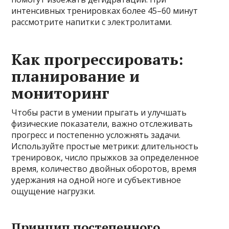
интенсивных тренировках более 45–60 минут
рассмотрите напитки с электролитами.
Как прогрессировать:
планирование и
мониторинг
Чтобы расти в умении прыгать и улучшать
физические показатели, важно отслеживать
прогресс и постепенно усложнять задачи.
Используйте простые метрики: длительность
тренировок, число прыжков за определенное
время, количество двойных оборотов, время
удержания на одной ноге и субъективное
ощущение нагрузки.
Принцип постепенного