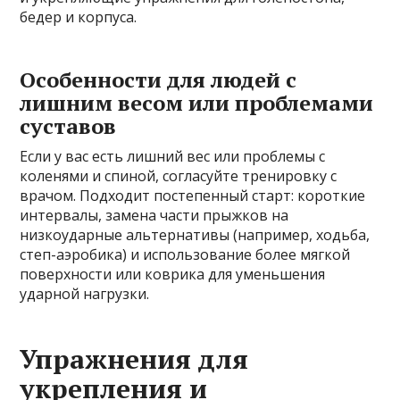
бедер и корпуса.
Особенности для людей с
лишним весом или проблемами
суставов
Если у вас есть лишний вес или проблемы с
коленями и спиной, согласуйте тренировку с
врачом. Подходит постепенный старт: короткие
интервалы, замена части прыжков на
низкоударные альтернативы (например, ходьба,
степ-аэробика) и использование более мягкой
поверхности или коврика для уменьшения
ударной нагрузки.
Упражнения для
укрепления и