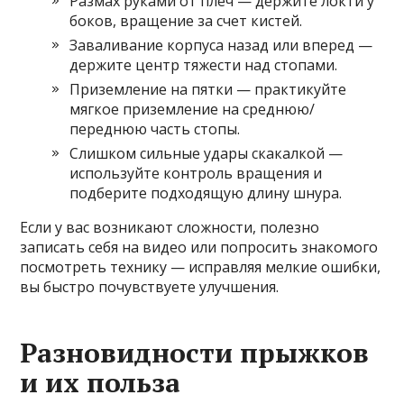
Размах руками от плеч — держите локти у
боков, вращение за счет кистей.
Заваливание корпуса назад или вперед —
держите центр тяжести над стопами.
Приземление на пятки — практикуйте
мягкое приземление на среднюю/
переднюю часть стопы.
Слишком сильные удары скакалкой —
используйте контроль вращения и
подберите подходящую длину шнура.
Если у вас возникают сложности, полезно
записать себя на видео или попросить знакомого
посмотреть технику — исправляя мелкие ошибки,
вы быстро почувствуете улучшения.
Разновидности прыжков
и их польза