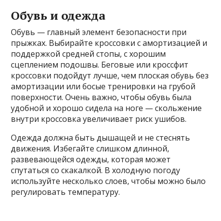
Обувь и одежда
Обувь — главный элемент безопасности при
прыжках. Выбирайте кроссовки с амортизацией и
поддержкой средней стопы, с хорошим
сцеплением подошвы. Беговые или кроссфит
кроссовки подойдут лучше, чем плоская обувь без
амортизации или босые тренировки на грубой
поверхности. Очень важно, чтобы обувь была
удобной и хорошо сидела на ноге — скольжение
внутри кроссовка увеличивает риск ушибов.
Одежда должна быть дышащей и не стеснять
движения. Избегайте слишком длинной,
развевающейся одежды, которая может
спутаться со скакалкой. В холодную погоду
используйте несколько слоев, чтобы можно было
регулировать температуру.