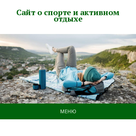
Сайт о спорте и активном
отдыхе
МЕНЮ