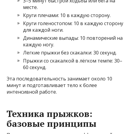
3–5 минут быстрой ходьбы или бега на
месте.
Круги плечами: 10 в каждую сторону.
Круги голеностопом: 10 в каждую сторону
для каждой ноги.
Динамические выпады: 10 повторений на
каждую ногу.
Легкие прыжки без скакалки: 30 секунд.
Прыжки со скакалкой в лёгком темпе: 30–
60 секунд.
Эта последовательность занимает около 10
минут и подготавливает тело к более
интенсивной работе.
Техника прыжков:
базовые принципы