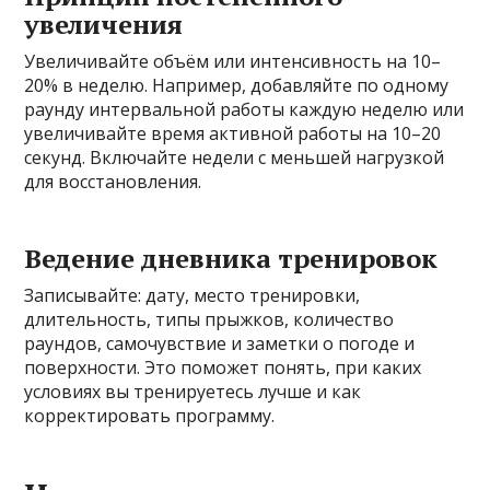
увеличения
Увеличивайте объём или интенсивность на 10–
20% в неделю. Например, добавляйте по одному
раунду интервальной работы каждую неделю или
увеличивайте время активной работы на 10–20
секунд. Включайте недели с меньшей нагрузкой
для восстановления.
Ведение дневника тренировок
Записывайте: дату, место тренировки,
длительность, типы прыжков, количество
раундов, самочувствие и заметки о погоде и
поверхности. Это поможет понять, при каких
условиях вы тренируетесь лучше и как
корректировать программу.