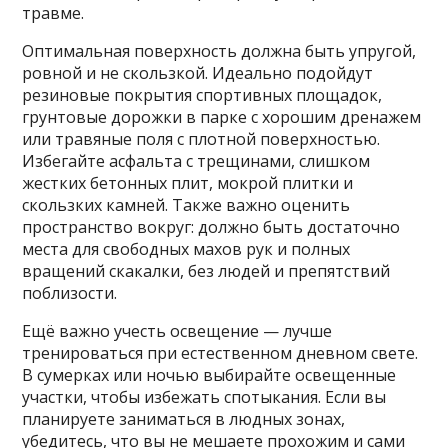
травме.
Оптимальная поверхность должна быть упругой,
ровной и не скользкой. Идеально подойдут
резиновые покрытия спортивных площадок,
грунтовые дорожки в парке с хорошим дренажем
или травяные поля с плотной поверхностью.
Избегайте асфальта с трещинами, слишком
жестких бетонных плит, мокрой плитки и
скользких камней. Также важно оценить
пространство вокруг: должно быть достаточно
места для свободных махов рук и полных
вращений скакалки, без людей и препятствий
поблизости.
Ещё важно учесть освещение — лучше
тренироваться при естественном дневном свете.
В сумерках или ночью выбирайте освещенные
участки, чтобы избежать спотыкания. Если вы
планируете заниматься в людных зонах,
убедитесь, что вы не мешаете прохожим и сами