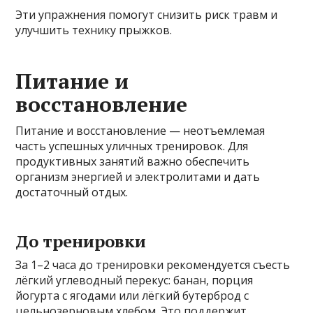
Эти упражнения помогут снизить риск травм и
улучшить технику прыжков.
Питание и
восстановление
Питание и восстановление — неотъемлемая
часть успешных уличных тренировок. Для
продуктивных занятий важно обеспечить
организм энергией и электролитами и дать
достаточный отдых.
До тренировки
За 1–2 часа до тренировки рекомендуется съесть
лёгкий углеводный перекус: банан, порция
йогурта с ягодами или лёгкий бутерброд с
цельнозерновым хлебом. Это поддержит