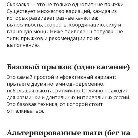
Скакалка — это не только однотипные прыжки.
Существует множество вариаций, каждая из
которых развивает разные качества:
выносливость, скорость, координацию, силу и
взрывную мощь. Ниже приведены популярные
типы прыжков и рекомендации по их
выполнению.
Базовый прыжок (одно касание)
Это самый простой и эффективный вариант:
прыгаете двумя ногами одновременно,
небольшая высота, ритмично. Отлично подходит
для разминки и длительных интервальных сессий.
Это базовая техника, от которой стоит
отталкиваться.
Альтернированные шаги (бег на