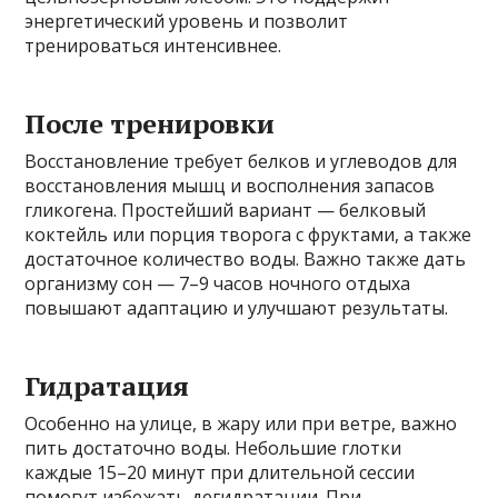
энергетический уровень и позволит
тренироваться интенсивнее.
После тренировки
Восстановление требует белков и углеводов для
восстановления мышц и восполнения запасов
гликогена. Простейший вариант — белковый
коктейль или порция творога с фруктами, а также
достаточное количество воды. Важно также дать
организму сон — 7–9 часов ночного отдыха
повышают адаптацию и улучшают результаты.
Гидратация
Особенно на улице, в жару или при ветре, важно
пить достаточно воды. Небольшие глотки
каждые 15–20 минут при длительной сессии
помогут избежать дегидратации. При