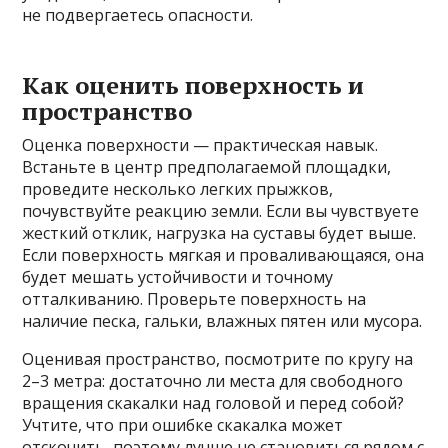
не подвергаетесь опасности.
Как оценить поверхность и
пространство
Оценка поверхности — практическая навык.
Встаньте в центр предполагаемой площадки,
проведите несколько легких прыжков,
почувствуйте реакцию земли. Если вы чувствуете
жесткий отклик, нагрузка на суставы будет выше.
Если поверхность мягкая и проваливающаяся, она
будет мешать устойчивости и точному
отталкиванию. Проверьте поверхность на
наличие песка, гальки, влажных пятен или мусора.
Оценивая пространство, посмотрите по кругу на
2–3 метра: достаточно ли места для свободного
вращения скакалки над головой и перед собой?
Учтите, что при ошибке скакалка может
отскочить, поэтому лучше не становиться рядом с