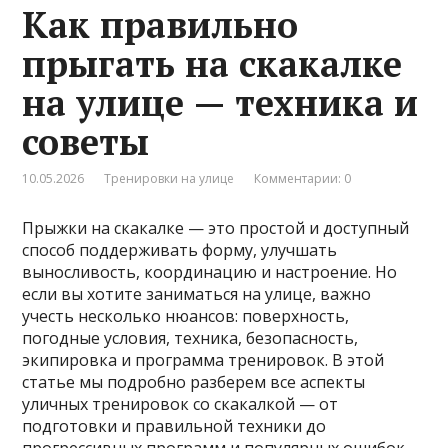
Как правильно
прыгать на скакалке
на улице — техника и
советы
10.05.2026
Тренировки на улице
Комментарии: 0
Прыжки на скакалке — это простой и доступный
способ поддерживать форму, улучшать
выносливость, координацию и настроение. Но
если вы хотите заниматься на улице, важно
учесть несколько нюансов: поверхность,
погодные условия, техника, безопасность,
экипировка и программа тренировок. В этой
статье мы подробно разберем все аспекты
уличных тренировок со скакалкой — от
подготовки и правильной техники до