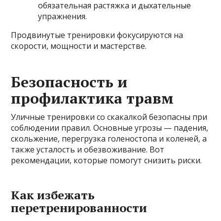
обязательная растяжка и дыхательные
упражнения.
Продвинутые тренировки фокусируются на
скорости, мощности и мастерстве.
Безопасность и
профилактика травм
Уличные тренировки со скакалкой безопасны при
соблюдении правил. Основные угрозы — падения,
скольжение, перегрузка голеностопа и коленей, а
также усталость и обезвоживание. Вот
рекомендации, которые помогут снизить риски.
Как избежать
перетренированности