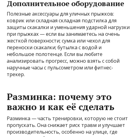
Дополнительное оборудование
Полезные аксессуары для уличных прыжков:
коврик или складная складная подстилка для
защиты скакалки и уменьшения ударной нагрузки
при прыжках — если вы занимаетесь на очень
жесткой поверхности; сумка или чехол для
переноски скакалки; бутылка с водой и
небольшое полотенце. Если вы любите
анализировать прогресс, можно взять с собой
наручные часы с пульсометром или фитнес-
трекер.
Разминка: почему это
важно и как её сделать
Разминка — часть тренировки, которую не стоит
пропускать. Она снижает риск травм и улучшает
производительность, особенно на улице, где