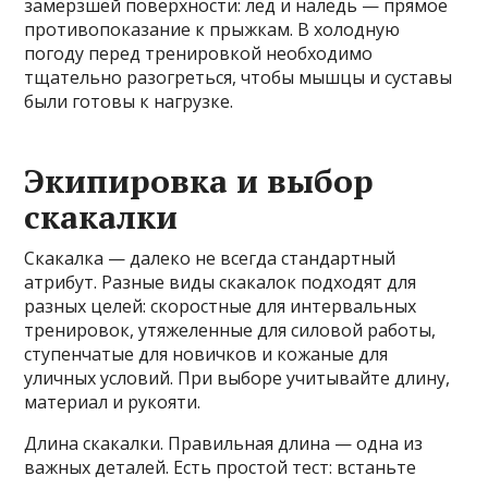
замерзшей поверхности: лед и наледь — прямое
противопоказание к прыжкам. В холодную
погоду перед тренировкой необходимо
тщательно разогреться, чтобы мышцы и суставы
были готовы к нагрузке.
Экипировка и выбор
скакалки
Скакалка — далеко не всегда стандартный
атрибут. Разные виды скакалок подходят для
разных целей: скоростные для интервальных
тренировок, утяжеленные для силовой работы,
ступенчатые для новичков и кожаные для
уличных условий. При выборе учитывайте длину,
материал и рукояти.
Длина скакалки. Правильная длина — одна из
важных деталей. Есть простой тест: встаньте