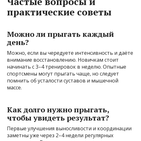
Частые вопросы и
практические советы
Можно ли прыгать каждый
день?
Можно, если вы чередуете интенсивность и даёте
внимание восстановлению. Новичкам стоит
начинать с 3–4 тренировок в неделю. Опытные
спортсмены могут прыгать чаще, но следует
помнить об усталости суставов и мышечной
массе.
Как долго нужно прыгать,
чтобы увидеть результат?
Первые улучшения выносливости и координации
заметны уже через 2–4 недели регулярных