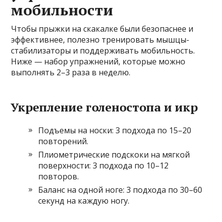
мобильности
Чтобы прыжки на скакалке были безопаснее и
эффективнее, полезно тренировать мышцы-
стабилизаторы и поддерживать мобильность.
Ниже — набор упражнений, которые можно
выполнять 2–3 раза в неделю.
Укрепление голеностопа и икр
Подъемы на носки: 3 подхода по 15–20
повторений.
Плиометрические подскоки на мягкой
поверхности: 3 подхода по 10–12
повторов.
Баланс на одной ноге: 3 подхода по 30–60
секунд на каждую ногу.