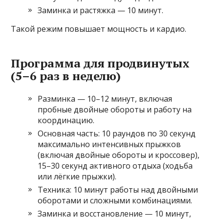
Заминка и растяжка — 10 минут.
Такой режим повышает мощность и кардио.
Программа для продвинутых
(5–6 раз в неделю)
Разминка — 10–12 минут, включая
пробные двойные обороты и работу на
координацию.
Основная часть: 10 раундов по 30 секунд
максимально интенсивных прыжков
(включая двойные обороты и кроссовер),
15–30 секунд активного отдыха (ходьба
или лёгкие прыжки).
Техника: 10 минут работы над двойными
оборотами и сложными комбинациями.
Заминка и восстановление — 10 минут,