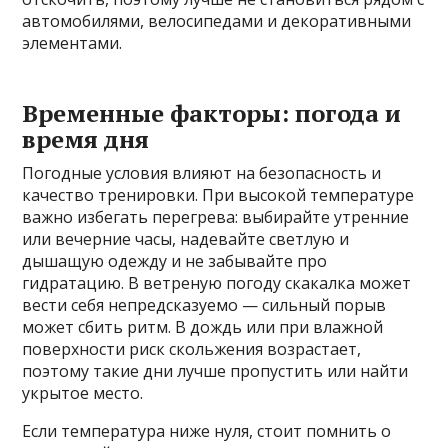
автомобилями, велосипедами и декоративными
элементами.
Временные факторы: погода и
время дня
Погодные условия влияют на безопасность и
качество тренировки. При высокой температуре
важно избегать перегрева: выбирайте утренние
или вечерние часы, надевайте светлую и
дышащую одежду и не забывайте про
гидратацию. В ветреную погоду скакалка может
вести себя непредсказуемо — сильный порыв
может сбить ритм. В дождь или при влажной
поверхности риск скольжения возрастает,
поэтому такие дни лучше пропустить или найти
укрытое место.
Если температура ниже нуля, стоит помнить о