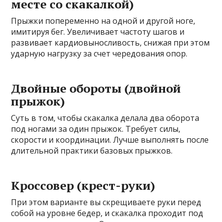
месте со скакалкой)
Прыжки попеременно на одной и другой ноге,
имитируя бег. Увеличивает частоту шагов и
развивает кардиовыносливость, снижая при этом
ударную нагрузку за счет чередования опор.
Двойные обороты (двойной
прыжок)
Суть в том, чтобы скакалка делала два оборота
под ногами за один прыжок. Требует силы,
скорости и координации. Лучше выполнять после
длительной практики базовых прыжков.
Кроссовер (крест-руки)
При этом варианте вы скрещиваете руки перед
собой на уровне бедер, и скакалка проходит под