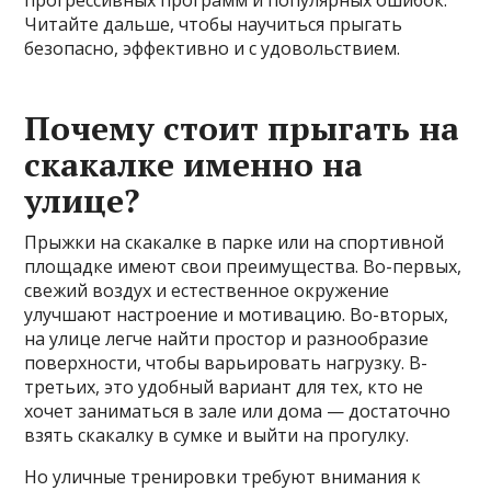
прогрессивных программ и популярных ошибок.
Читайте дальше, чтобы научиться прыгать
безопасно, эффективно и с удовольствием.
Почему стоит прыгать на
скакалке именно на
улице?
Прыжки на скакалке в парке или на спортивной
площадке имеют свои преимущества. Во-первых,
свежий воздух и естественное окружение
улучшают настроение и мотивацию. Во-вторых,
на улице легче найти простор и разнообразие
поверхности, чтобы варьировать нагрузку. В-
третьих, это удобный вариант для тех, кто не
хочет заниматься в зале или дома — достаточно
взять скакалку в сумке и выйти на прогулку.
Но уличные тренировки требуют внимания к