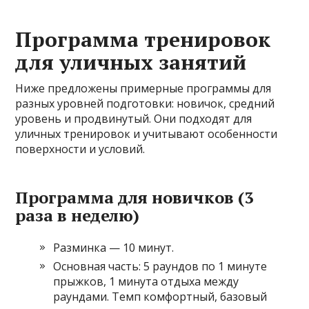
Программа тренировок
для уличных занятий
Ниже предложены примерные программы для
разных уровней подготовки: новичок, средний
уровень и продвинутый. Они подходят для
уличных тренировок и учитывают особенности
поверхности и условий.
Программа для новичков (3
раза в неделю)
Разминка — 10 минут.
Основная часть: 5 раундов по 1 минуте
прыжков, 1 минута отдыха между
раундами. Темп комфортный, базовый