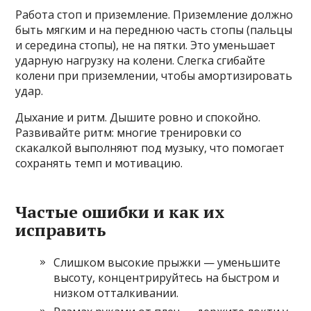
Работа стоп и приземление. Приземление должно
быть мягким и на переднюю часть стопы (пальцы
и середина стопы), не на пятки. Это уменьшает
ударную нагрузку на колени. Слегка сгибайте
колени при приземлении, чтобы амортизировать
удар.
Дыхание и ритм. Дышите ровно и спокойно.
Развивайте ритм: многие тренировки со
скакалкой выполняют под музыку, что помогает
сохранять темп и мотивацию.
Частые ошибки и как их
исправить
Слишком высокие прыжки — уменьшите
высоту, концентрируйтесь на быстром и
низком отталкивании.