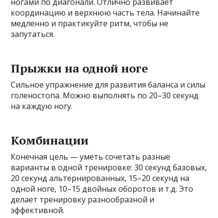
ногами по диагонали. Отлично развивает
координацию и верхнюю часть тела. Начинайте
медленно и практикуйте ритм, чтобы не
запутаться.
Прыжки на одной ноге
Сильное упражнение для развития баланса и силы
голеностопа. Можно выполнять по 20–30 секунд
на каждую ногу.
Комбинации
Конечная цель — уметь сочетать разные
варианты в одной тренировке: 30 секунд базовых,
20 секунд альтернированных, 15–20 секунд на
одной ноге, 10–15 двойных оборотов и т.д. Это
делает тренировку разнообразной и
эффективной.