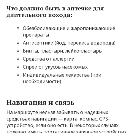
Что должно быть в аптечке для
длительного похода:
Обезболивающие и жаропонижающие
препараты
Антисептики (йод, перекись водорода)
Бинты, пластыри, лейкопластырь
Средства от аллергии
Спреи от укусов насекомых
Индивидуальные лекарства (при
необходимости)
Навигация и связь
На маршруте нельзя забывать о надежных
средствах навигации — карта, компас, GPS-
устройство, если оно есть. В некоторых случаях
полезно иметь портативное зарядное устройство