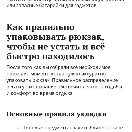
или запасные батарейки для гаджетов.
Как правильно
упаковывать рюкзак,
чтобы не устать и всё
быстро находилось
После того как вы собрали всё необходимое,
приходит момент, когда нужно аккуратно
упаковать рюкзак. Правильное распределение
веса и упаковывание обеспечит легкость ходьбы
и комфорт во время отдыха.
Основные правила укладки
Тяжёлые предметы кладите ближе к спине