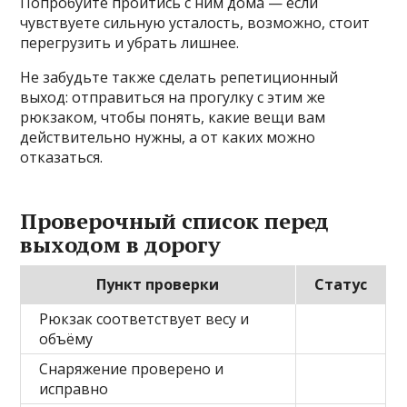
Попробуйте пройтись с ним дома — если
чувствуете сильную усталость, возможно, стоит
перегрузить и убрать лишнее.
Не забудьте также сделать репетиционный
выход: отправиться на прогулку с этим же
рюкзаком, чтобы понять, какие вещи вам
действительно нужны, а от каких можно
отказаться.
Проверочный список перед
выходом в дорогу
Пункт проверки
Статус
Рюкзак соответствует весу и
объёму
Снаряжение проверено и
исправно