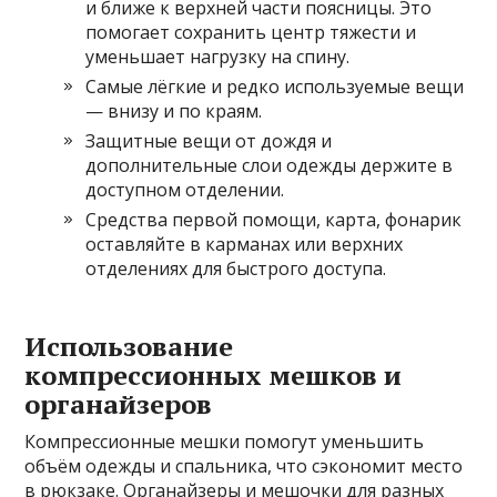
и ближе к верхней части поясницы. Это
помогает сохранить центр тяжести и
уменьшает нагрузку на спину.
Самые лёгкие и редко используемые вещи
— внизу и по краям.
Защитные вещи от дождя и
дополнительные слои одежды держите в
доступном отделении.
Средства первой помощи, карта, фонарик
оставляйте в карманах или верхних
отделениях для быстрого доступа.
Использование
компрессионных мешков и
органайзеров
Компрессионные мешки помогут уменьшить
объём одежды и спальника, что сэкономит место
в рюкзаке. Органайзеры и мешочки для разных