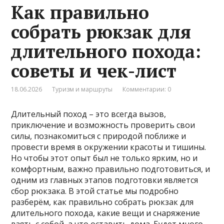
Как правильно
собрать рюкзак для
длительного похода:
советы и чек-лист
18.06.2026
Туризм и маршруты
Комментарии: 0
Длительный поход – это всегда вызов,
приключение и возможность проверить свои
силы, познакомиться с природой поближе и
провести время в окружении красоты и тишины.
Но чтобы этот опыт был не только ярким, но и
комфортным, важно правильно подготовиться, и
одним из главных этапов подготовки является
сбор рюкзака. В этой статье мы подробно
разберём, как правильно собрать рюкзак для
длительного похода, какие вещи и снаряжение