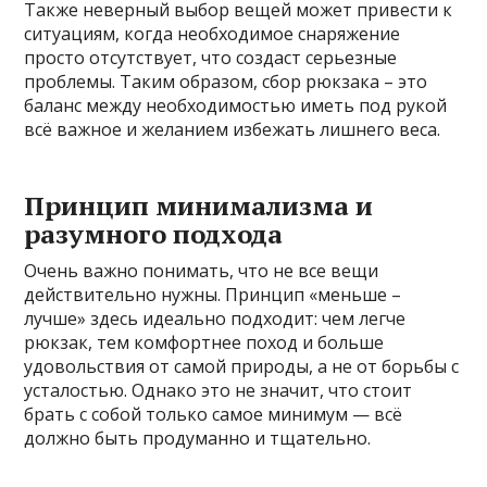
Также неверный выбор вещей может привести к
ситуациям, когда необходимое снаряжение
просто отсутствует, что создаст серьезные
проблемы. Таким образом, сбор рюкзака – это
баланс между необходимостью иметь под рукой
всё важное и желанием избежать лишнего веса.
Принцип минимализма и
разумного подхода
Очень важно понимать, что не все вещи
действительно нужны. Принцип «меньше –
лучше» здесь идеально подходит: чем легче
рюкзак, тем комфортнее поход и больше
удовольствия от самой природы, а не от борьбы с
усталостью. Однако это не значит, что стоит
брать с собой только самое минимум — всё
должно быть продуманно и тщательно.