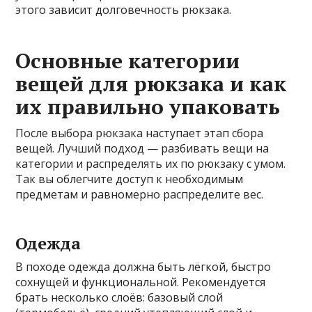
этого зависит долговечность рюкзака.
Основные категории
вещей для рюкзака и как
их правильно упаковать
После выбора рюкзака наступает этап сбора
вещей. Лучший подход — разбивать вещи на
категории и распределять их по рюкзаку с умом.
Так вы облегчите доступ к необходимым
предметам и равномерно распределите вес.
Одежда
В походе одежда должна быть лёгкой, быстро
сохнущей и функциональной. Рекомендуется
брать несколько слоёв: базовый слой