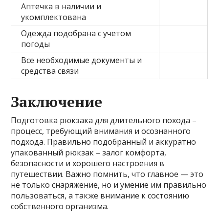
Аптечка в наличии и
укомплектована
Одежда подобрана с учетом
погоды
Все необходимые документы и
средства связи
Заключение
Подготовка рюкзака для длительного похода –
процесс, требующий внимания и осознанного
подхода. Правильно подобранный и аккуратно
упакованный рюкзак – залог комфорта,
безопасности и хорошего настроения в
путешествии. Важно помнить, что главное — это
не только снаряжение, но и умение им правильно
пользоваться, а также внимание к состоянию
собственного организма.