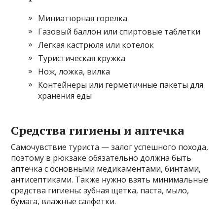
Миниатюрная горелка
Газовый баллон или спиртовые таблетки
Легкая кастрюля или котелок
Туристическая кружка
Нож, ложка, вилка
Контейнеры или герметичные пакеты для
хранения еды
Средства гигиены и аптечка
Самочувствие туриста — залог успешного похода,
поэтому в рюкзаке обязательно должна быть
аптечка с основными медикаментами, бинтами,
антисептиками. Также нужно взять минимальные
средства гигиены: зубная щетка, паста, мыло,
бумага, влажные салфетки.