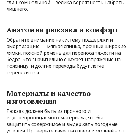
слишком большой – велика вероятность набрать
лишнего.
Анатомия рюкзака и комфорт
Обратите внимание на систему поддержки и
амортизацию — мягкая спинка, прочные широкие
лямки, поясной ремень для переноса тяжести на
бедра. Это значительно снижает напряжение на
поясницу, и долгие переходы будут легче
переноситься.
Материалы и качество
изготовления
Рюкзак должен быть из прочного и
водонепроницаемого материала, чтобы
защитить содержимое и выдержать погодные
условия. Проверьте качество швов и молний – от