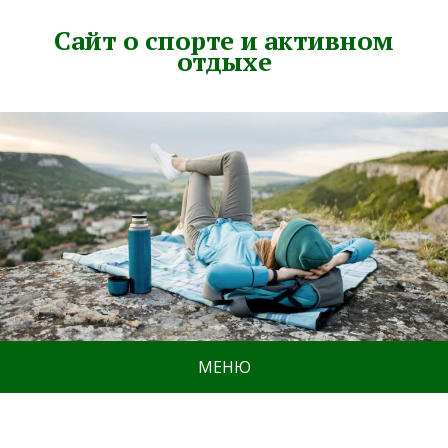
Сайт о спорте и активном
отдыхе
МЕНЮ