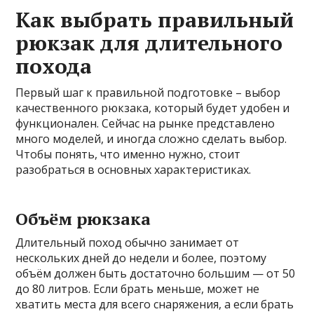
Как выбрать правильный
рюкзак для длительного
похода
Первый шаг к правильной подготовке – выбор
качественного рюкзака, который будет удобен и
функционален. Сейчас на рынке представлено
много моделей, и иногда сложно сделать выбор.
Чтобы понять, что именно нужно, стоит
разобраться в основных характеристиках.
Объём рюкзака
Длительный поход обычно занимает от
нескольких дней до недели и более, поэтому
объём должен быть достаточно большим — от 50
до 80 литров. Если брать меньше, может не
хватить места для всего снаряжения, а если брать