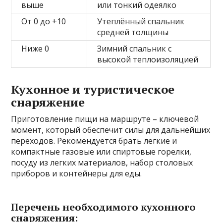
выше
или тонкий одеялко
От 0 до +10
Утеплённый спальник
средней толщины
Ниже 0
Зимний спальник с
высокой теплоизоляцией
Кухонное и туристическое
снаряжение
Приготовление пищи на маршруте – ключевой
момент, который обеспечит силы для дальнейших
переходов. Рекомендуется брать легкие и
компактные газовые или спиртовые горелки,
посуду из легких материалов, набор столовых
приборов и контейнеры для еды.
Перечень необходимого кухонного
снаряжения: