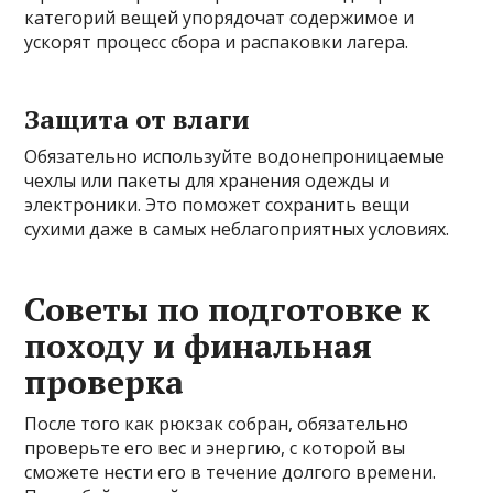
категорий вещей упорядочат содержимое и
ускорят процесс сбора и распаковки лагера.
Защита от влаги
Обязательно используйте водонепроницаемые
чехлы или пакеты для хранения одежды и
электроники. Это поможет сохранить вещи
сухими даже в самых неблагоприятных условиях.
Советы по подготовке к
походу и финальная
проверка
После того как рюкзак собран, обязательно
проверьте его вес и энергию, с которой вы
сможете нести его в течение долгого времени.