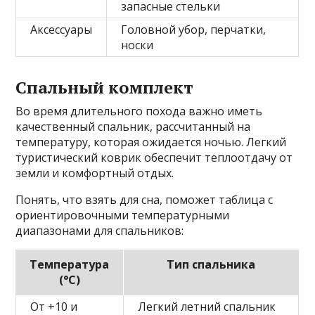
запасные стельки
Аксессуары
Головной убор, перчатки,
носки
Спальный комплект
Во время длительного похода важно иметь
качественный спальник, рассчитанный на
температуру, которая ожидается ночью. Легкий
туристический коврик обеспечит теплоотдачу от
земли и комфортный отдых.
Понять, что взять для сна, поможет таблица с
ориентировочными температурными
диапазонами для спальников:
Температура
Тип спальника
(°С)
От +10 и
Легкий летний спальник