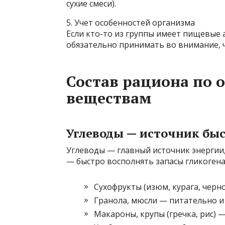
сухие смеси).
5. Учет особенностей организма
Если кто-то из группы имеет пищевые 
обязательно принимать во внимание, 
Состав рациона по
веществам
Углеводы — источник бы
Углеводы — главный источник энергии,
— быстро восполнять запасы гликогена
Сухофрукты (изюм, курага, черн
Гранола, мюсли — питательно и
Макароны, крупы (гречка, рис) 