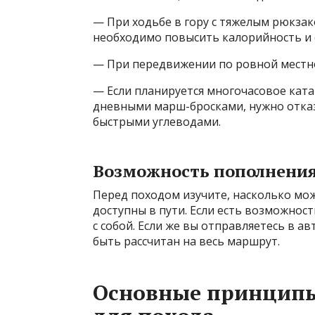
— При ходьбе в гору с тяжелым рюкзак
необходимо повысить калорийность и 
— При передвижении по ровной местно
— Если планируется многочасовое ката
дневными марш-бросками, нужно отказ
быстрыми углеводами.
Возможность пополнения
Перед походом изучите, насколько мо
доступны в пути. Если есть возможност
с собой. Если же вы отправляетесь в а
быть рассчитан на весь маршрут.
Основные принципы