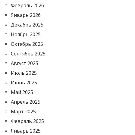
Февраль 2026
Январь 2026
Декабрь 2025
Ноябрь 2025
Октябрь 2025
Сентябрь 2025
Август 2025
Июль 2025
Июнь 2025
Май 2025
Апрель 2025
Март 2025
Февраль 2025
Январь 2025