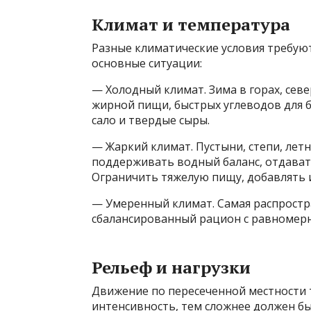
Климат и температура
Разные климатические условия требую
основные ситуации:
— Холодный климат. Зима в горах, сев
жирной пищи, быстрых углеводов для б
сало и твердые сыры.
— Жаркий климат. Пустыни, степи, летн
поддерживать водный баланс, отдават
Ограничить тяжелую пищу, добавлять 
— Умеренный климат. Самая распростр
сбалансированный рацион с равномерн
Рельеф и нагрузки
Движение по пересеченной местности 
интенсивность, тем сложнее должен б