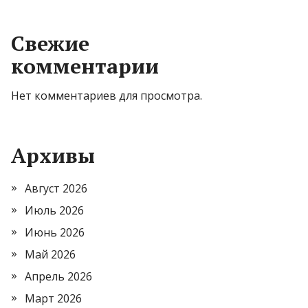
Свежие
комментарии
Нет комментариев для просмотра.
Архивы
Август 2026
Июль 2026
Июнь 2026
Май 2026
Апрель 2026
Март 2026