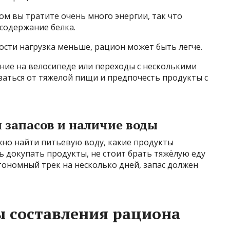
ом вы тратите очень много энергии, так что
содержание белка.
сти нагрузка меньше, рацион может быть легче.
ние на велосипеде или переходы с несколькими
аться от тяжелой пищи и предпочесть продукты с
 запасов и наличие воды
жно найти питьевую воду, какие продукты
ь докупать продукты, не стоит брать тяжёлую еду
втономный трек на несколько дней, запас должен
 составления рациона