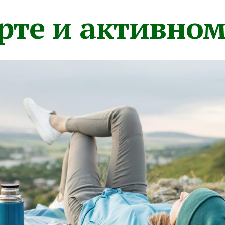
орте и активно