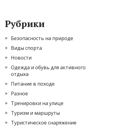
Рубрики
Безопасность на природе
Виды спорта
Новости
Одежда и обувь для активного
отдыха
Питание в походе
Разное
Тренировки на улице
Туризм и маршруты
Туристическое снаряжение