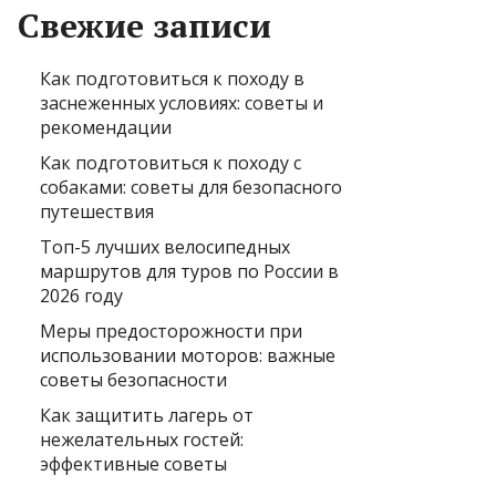
Свежие записи
Как подготовиться к походу в
заснеженных условиях: советы и
рекомендации
Как подготовиться к походу с
собаками: советы для безопасного
путешествия
Топ-5 лучших велосипедных
маршрутов для туров по России в
2026 году
Меры предосторожности при
использовании моторов: важные
советы безопасности
Как защитить лагерь от
нежелательных гостей:
эффективные советы