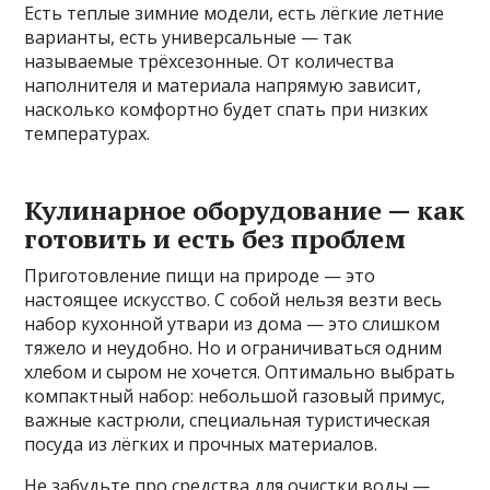
Есть теплые зимние модели, есть лёгкие летние
варианты, есть универсальные — так
называемые трёхсезонные. От количества
наполнителя и материала напрямую зависит,
насколько комфортно будет спать при низких
температурах.
Кулинарное оборудование — как
готовить и есть без проблем
Приготовление пищи на природе — это
настоящее искусство. С собой нельзя везти весь
набор кухонной утвари из дома — это слишком
тяжело и неудобно. Но и ограничиваться одним
хлебом и сыром не хочется. Оптимально выбрать
компактный набор: небольшой газовый примус,
важные кастрюли, специальная туристическая
посуда из лёгких и прочных материалов.
Не забудьте про средства для очистки воды —