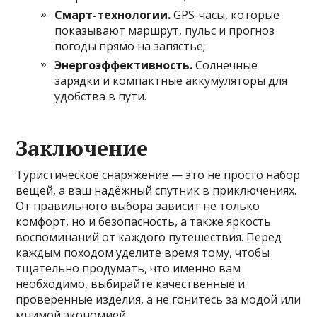
Смарт-технологии.
GPS-часы, которые
показывают маршрут, пульс и прогноз
погоды прямо на запястье;
Энергоэффективность.
Солнечные
зарядки и компактные аккумуляторы для
удобства в пути.
Заключение
Туристическое снаряжение — это не просто набор
вещей, а ваш надёжный спутник в приключениях.
От правильного выбора зависит не только
комфорт, но и безопасность, а также яркость
воспоминаний от каждого путешествия. Перед
каждым походом уделите время тому, чтобы
тщательно продумать, что именно вам
необходимо, выбирайте качественные и
проверенные изделия, а не гонитесь за модой или
мнимой экономией.