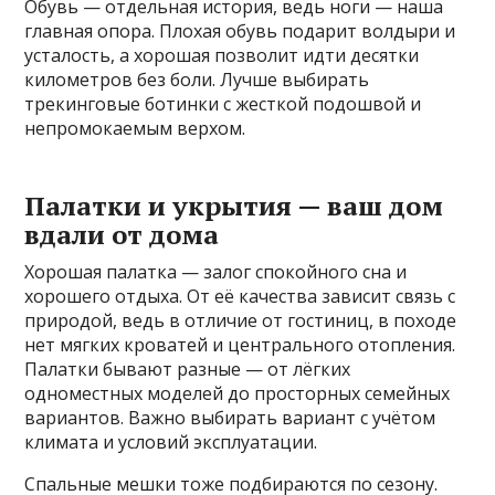
Обувь — отдельная история, ведь ноги — наша
главная опора. Плохая обувь подарит волдыри и
усталость, а хорошая позволит идти десятки
километров без боли. Лучше выбирать
трекинговые ботинки с жесткой подошвой и
непромокаемым верхом.
Палатки и укрытия — ваш дом
вдали от дома
Хорошая палатка — залог спокойного сна и
хорошего отдыха. От её качества зависит связь с
природой, ведь в отличие от гостиниц, в походе
нет мягких кроватей и центрального отопления.
Палатки бывают разные — от лёгких
одноместных моделей до просторных семейных
вариантов. Важно выбирать вариант с учётом
климата и условий эксплуатации.
Спальные мешки тоже подбираются по сезону.