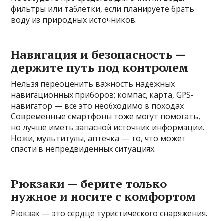
фильтры или таблетки, если планируете брать
воду из природных источников.
Навигация и безопасность —
держите путь под контролем
Нельзя переоценить важность надежных
навигационных приборов: компас, карта, GPS-
навигатор — всё это необходимо в походах.
Современные смартфоны тоже могут помогать,
но лучше иметь запасной источник информации.
Ножи, мультитулы, аптечка — то, что может
спасти в непредвиденных ситуациях.
Рюкзаки — берите только
нужное и носите с комфортом
Рюкзак — это сердце туристического снаряжения.