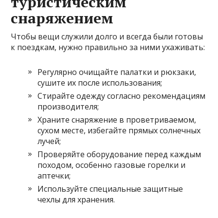
туристическим
снаряжением
Чтобы вещи служили долго и всегда были готовы
к поездкам, нужно правильно за ними ухаживать:
Регулярно очищайте палатки и рюкзаки,
сушите их после использования;
Стирайте одежду согласно рекомендациям
производителя;
Храните снаряжение в проветриваемом,
сухом месте, избегайте прямых солнечных
лучей;
Проверяйте оборудование перед каждым
походом, особенно газовые горелки и
аптечки;
Используйте специальные защитные
чехлы для хранения.