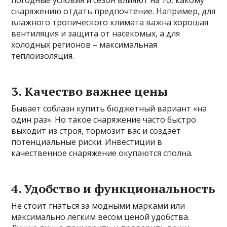
погодные условия и сезон влияют на то, какому
снаряжению отдать предпочтение. Например, для
влажного тропического климата важна хорошая
вентиляция и защита от насекомых, а для
холодных регионов – максимальная
теплоизоляция.
3. Качество важнее цены
Бывает соблазн купить бюджетный вариант «на
один раз». Но такое снаряжение часто быстро
выходит из строя, тормозит вас и создаёт
потенциальные риски. Инвестиции в
качественное снаряжение окупаются сполна.
4. Удобство и функциональность
Не стоит гнаться за модными марками или
максимально лёгким весом ценой удобства.