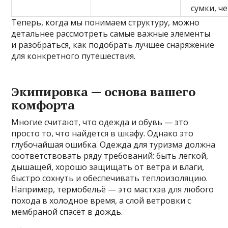
сумки, ч
Теперь, когда мы понимаем структуру, можно
детальнее рассмотреть самые важные элементы
и разобраться, как подобрать лучшее снаряжение
для конкретного путешествия.
Экипировка — основа вашего
комфорта
Многие считают, что одежда и обувь — это
просто то, что найдется в шкафу. Однако это
глубочайшая ошибка. Одежда для туризма должна
соответствовать ряду требований: быть легкой,
дышащей, хорошо защищать от ветра и влаги,
быстро сохнуть и обеспечивать теплоизоляцию.
Например, термобельё — это мастхэв для любого
похода в холодное время, а слой ветровки с
мембраной спасёт в дождь.