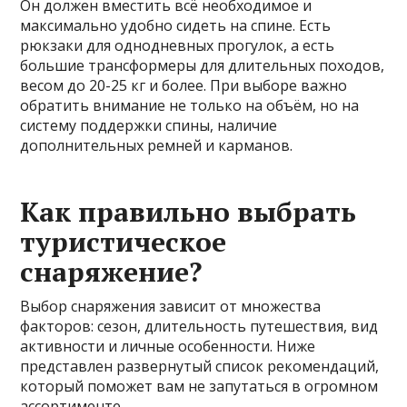
Он должен вместить всё необходимое и
максимально удобно сидеть на спине. Есть
рюкзаки для однодневных прогулок, а есть
большие трансформеры для длительных походов,
весом до 20-25 кг и более. При выборе важно
обратить внимание не только на объём, но на
систему поддержки спины, наличие
дополнительных ремней и карманов.
Как правильно выбрать
туристическое
снаряжение?
Выбор снаряжения зависит от множества
факторов: сезон, длительность путешествия, вид
активности и личные особенности. Ниже
представлен развернутый список рекомендаций,
который поможет вам не запутаться в огромном
ассортименте.