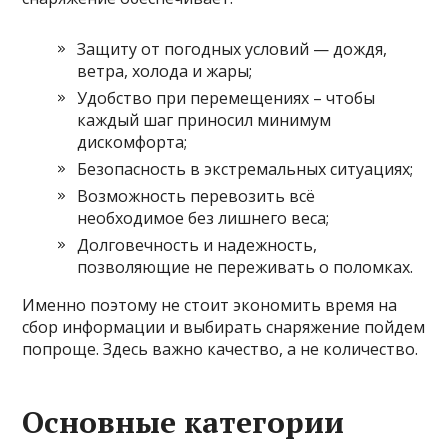
Защиту от погодных условий — дождя,
ветра, холода и жары;
Удобство при перемещениях – чтобы
каждый шаг приносил минимум
дискомфорта;
Безопасность в экстремальных ситуациях;
Возможность перевозить всё
необходимое без лишнего веса;
Долговечность и надежность,
позволяющие не переживать о поломках.
Именно поэтому не стоит экономить время на
сбор информации и выбирать снаряжение пойдем
попроще. Здесь важно качество, а не количество.
Основные категории