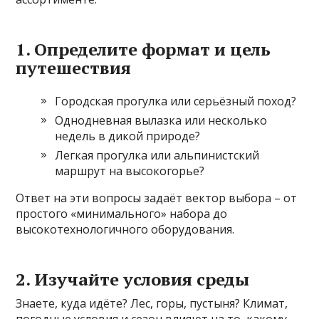
1. Определите формат и цель
путешествия
Городская прогулка или серьёзный поход?
Однодневная вылазка или несколько
недель в дикой природе?
Легкая прогулка или альпинистский
маршрут на высокогорье?
Ответ на эти вопросы задаёт вектор выбора – от
простого «минимального» набора до
высокотехнологичного оборудования.
2. Изучайте условия среды
Знаете, куда идёте? Лес, горы, пустыня? Климат,