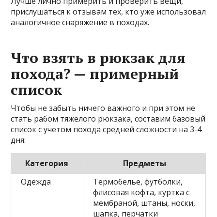
Лучше лично примерить и проверить вещи,
прислушаться к отзывам тех, кто уже использовал
аналогичное снаряжение в походах.
Что взять в рюкзак для
похода? — примерный
список
Чтобы не забыть ничего важного и при этом не
стать рабом тяжёлого рюкзака, составим базовый
список с учетом похода средней сложности на 3-4
дня:
Категория
Предметы
Одежда
Термобельё, футболки,
флисовая кофта, куртка с
мембраной, штаны, носки,
шапка, перчатки