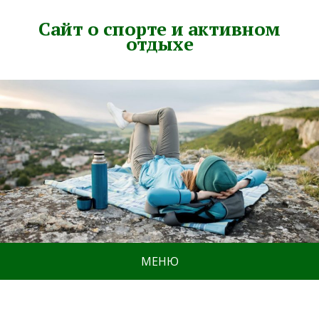
Сайт о спорте и активном
отдыхе
МЕНЮ