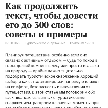
Как продолжить
текст, чтобы довести
его до 300 слов:
советы и примеры
07.08.2025
Туристическое снаряжение
Комментарии: 0
Планируя путешествие, особенно если оно
связано с активным отдыхом — будь то поход в
горы, долгий кемпинг в лесу или просто вылазка
на природу — крайне важно тщательно
подобрать туристическое снаряжение. Хороший
выбор и качество экипировки напрямую влияют
на комфорт, безопасность и впечатления от
путешествия. В этой статье мы поговорим обо
всех нюансах, связанных с туристическим
снаряжением, раскроем ключевые моменты при