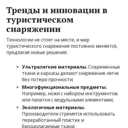
Тренды и инновации в
туристическом
снаряжении
Технологии не стоят на месте, и мир
туристического снаряжения постоянно меняется,
предлагая новые решения:
Ультралегкие материалы.
Современные
ткани и каркасы делают снаряжение легче
без потери прочности;
Многофункциональные предметы.
Например, ножи с набором инструментов
или палатки с модульными элементами;
Экологичные материалы.
Производители стремятся использовать
переработанный пластик и
биоразлагаемые ткани;