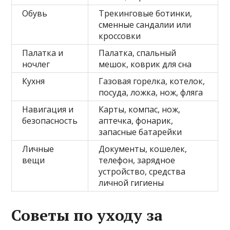
Обувь
Трекинговые ботинки,
сменные сандалии или
кроссовки
Палатка и
Палатка, спальный
ночлег
мешок, коврик для сна
Кухня
Газовая горелка, котелок,
посуда, ложка, нож, фляга
Навигация и
Карты, компас, нож,
безопасность
аптечка, фонарик,
запасные батарейки
Личные
Документы, кошелек,
вещи
телефон, зарядное
устройство, средства
личной гигиены
Советы по уходу за