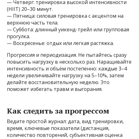
— Четверг: тренировка высокой интенсивности
(HIIT) 20–30 минут.
— Пятница: силовая тренировка с акцентом на
верхнюю часть тела.
— Суббота: длинный уикенд-трейл или групповая
прогулка.
— Воскресенье: отдых или легкая растяжка.
Прогрессия и периодизация. Не пытайтесь сразу
повысить нагрузку в несколько раз. Наращивайте
интенсивность и объём постепенно: каждые 3–4
недели увеличивайте нагрузку на 5–10%, затем
делайте восстановительную неделю. Это
поможет избегать травм и выгорания.
Как следить за прогрессом
Ведите простой журнал: дата, вид тренировки,
время, ключевые показатели (дистанция,
количество повторений, субъективная оценка