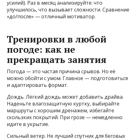
усилий). Раз в месяц анализируйте: что
улучшилось, что вызывает сложности. Сравнение
«до/после» — отличный мотиватор.
Тренировки в любой
погоде: как не
прекращать занятия
Погода — это частая причина срывов. Но её
можно обойти с умом. Главное — подготовиться
и адаптировать формат.
Дождь. Лёгкий дождь может добавить драйва.
Наденьте влагозащитную куртку, выбирайте
маршруты с хорошим дренажем, избегайте
скользких покрытий. При грозе — немедленно
идите в укрытие.
Сильный ветер. Не лучший спутник для беговых