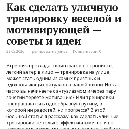
Как сделать уличную
тренировку веселой и
мотивирующей —
советы и идеи
28.05.2026
Тренировки на улице
Комментарии: 0
Утренняя прохлада, скрип шагов по тропинке,
легкий ветер в лицо — тренировка на улице
может стать одним из самых приятных и
вдохновляющих ритуалов в вашей жизни. Но как
часто вы начинаете с энтузиазмом и через пару
занятий теряете мотивацию? Или тренировки
превращаются в однообразную рутину, в
которой ни радостей, ни прогресса? В этой
большой статье я расскажу, как сделать уличные
тренировки не только эффективными, но и по-