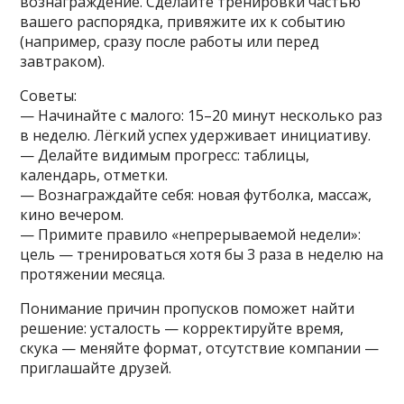
вознаграждение. Сделайте тренировки частью
вашего распорядка, привяжите их к событию
(например, сразу после работы или перед
завтраком).
Советы:
— Начинайте с малого: 15–20 минут несколько раз
в неделю. Лёгкий успех удерживает инициативу.
— Делайте видимым прогресс: таблицы,
календарь, отметки.
— Вознаграждайте себя: новая футболка, массаж,
кино вечером.
— Примите правило «непрерываемой недели»:
цель — тренироваться хотя бы 3 раза в неделю на
протяжении месяца.
Понимание причин пропусков поможет найти
решение: усталость — корректируйте время,
скука — меняйте формат, отсутствие компании —
приглашайте друзей.