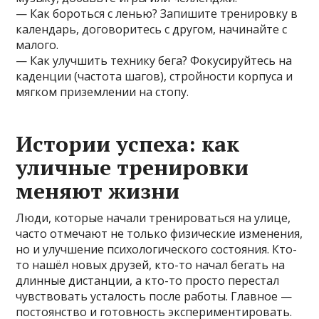
— Как бороться с ленью? Запишите тренировку в
календарь, договоритесь с другом, начинайте с
малого.
— Как улучшить технику бега? Фокусируйтесь на
каденции (частота шагов), стройности корпуса и
мягком приземлении на стопу.
Истории успеха: как
уличные тренировки
меняют жизни
Люди, которые начали тренироваться на улице,
часто отмечают не только физические изменения,
но и улучшение психологического состояния. Кто-
то нашёл новых друзей, кто-то начал бегать на
длинные дистанции, а кто-то просто перестал
чувствовать усталость после работы. Главное —
постоянство и готовность экспериментировать.