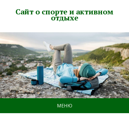
Сайт о спорте и активном
отдыхе
МЕНЮ