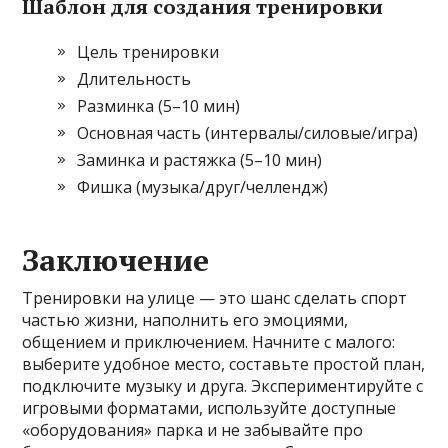
Шаблон для создания тренировки
Цель тренировки
Длительность
Разминка (5–10 мин)
Основная часть (интервалы/силовые/игра)
Заминка и растяжка (5–10 мин)
Фишка (музыка/друг/челлендж)
Заключение
Тренировки на улице — это шанс сделать спорт
частью жизни, наполнить его эмоциями,
общением и приключением. Начните с малого:
выберите удобное место, составьте простой план,
подключите музыку и друга. Экспериментируйте с
игровыми форматами, используйте доступные
«оборудования» парка и не забывайте про