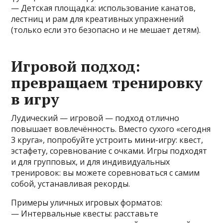
— Детская площадка: использование канатов,
лестниц и рам для креативных упражнений
(только если это безопасно и не мешает детям).
Игровой подход:
превращаем тренировку
в игру
Лудический — игровой — подход отлично
повышает вовлечённость. Вместо сухого «сегодня
3 круга», попробуйте устроить мини-игру: квест,
эстафету, соревнование с очками. Игры подходят
и для групповых, и для индивидуальных
тренировок: вы можете соревноваться с самим
собой, устанавливая рекорды.
Примеры уличных игровых форматов:
— Интервальные квесты: расставьте