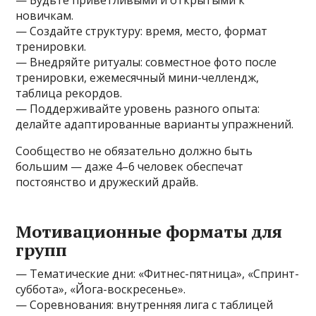
— Будьте приветливыми и открытыми к
новичкам.
— Создайте структуру: время, место, формат
тренировки.
— Внедряйте ритуалы: совместное фото после
тренировки, ежемесячный мини-челлендж,
таблица рекордов.
— Поддерживайте уровень разного опыта:
делайте адаптированные варианты упражнений.
Сообщество не обязательно должно быть
большим — даже 4–6 человек обеспечат
постоянство и дружеский драйв.
Мотивационные форматы для
групп
— Тематические дни: «Фитнес-пятница», «Спринт-
суббота», «Йога-воскресенье».
— Соревнования: внутренняя лига с таблицей