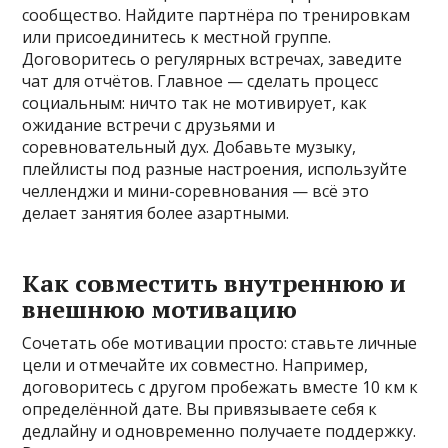
сообщество. Найдите партнёра по тренировкам
или присоединитесь к местной группе.
Договоритесь о регулярных встречах, заведите
чат для отчётов. Главное — сделать процесс
социальным: ничто так не мотивирует, как
ожидание встречи с друзьями и
соревновательный дух. Добавьте музыку,
плейлисты под разные настроения, используйте
челленджи и мини-соревнования — всё это
делает занятия более азартными.
Как совместить внутреннюю и
внешнюю мотивацию
Сочетать обе мотивации просто: ставьте личные
цели и отмечайте их совместно. Например,
договоритесь с другом пробежать вместе 10 км к
определённой дате. Вы привязываете себя к
дедлайну и одновременно получаете поддержку.