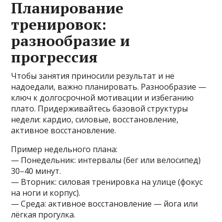
Планирование
тренировок:
разнообразие и
прогрессия
Чтобы занятия приносили результат и не
надоедали, важно планировать. Разнообразие —
ключ к долгосрочной мотивации и избеганию
плато. Придерживайтесь базовой структуры
недели: кардио, силовые, восстановление,
активное восстановление.
Пример недельного плана:
— Понедельник: интервалы (бег или велосипед)
30–40 минут.
— Вторник: силовая тренировка на улице (фокус
на ноги и корпус).
— Среда: активное восстановление — йога или
лёгкая прогулка.