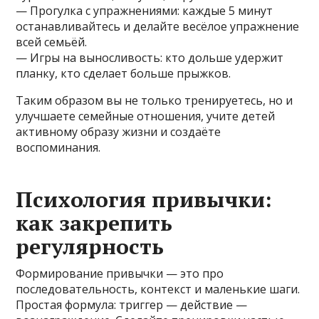
— Прогулка с упражнениями: каждые 5 минут
останавливайтесь и делайте весёлое упражнение
всей семьёй.
— Игры на выносливость: кто дольше удержит
планку, кто сделает больше прыжков.
Таким образом вы не только тренируетесь, но и
улучшаете семейные отношения, учите детей
активному образу жизни и создаёте
воспоминания.
Психология привычки:
как закрепить
регулярность
Формирование привычки — это про
последовательность, контекст и маленькие шаги.
Простая формула: триггер — действие —