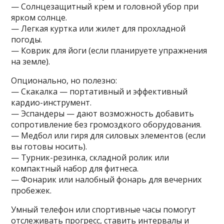
— Солнцезащитный крем и головной убор при
ярком солнце.
— Легкая куртка или жилет для прохладной
погоды.
— Коврик для йоги (если планируете упражнения
на земле).
Опционально, но полезно:
— Скакалка — портативный и эффективный
кардио-инструмент.
— Эспандеры — дают возможность добавить
сопротивление без громоздкого оборудования.
— Медбол или гиря для силовых элементов (если
вы готовы носить).
— Турник-резинка, складной ролик или
компактный набор для фитнеса.
— Фонарик или налобный фонарь для вечерних
пробежек.
Умный телефон или спортивные часы помогут
отслеживать прогресс, ставить интервалы и