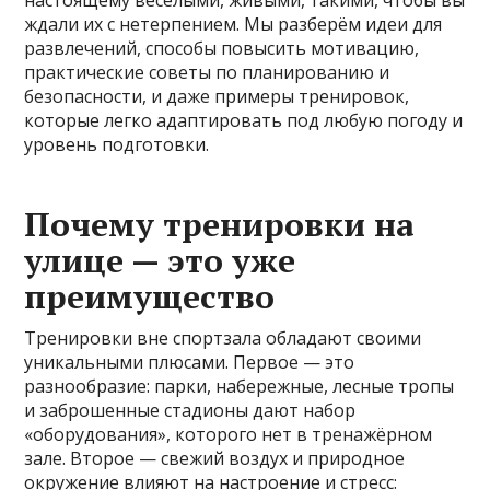
настоящему веселыми, живыми, такими, чтобы вы
ждали их с нетерпением. Мы разберём идеи для
развлечений, способы повысить мотивацию,
практические советы по планированию и
безопасности, и даже примеры тренировок,
которые легко адаптировать под любую погоду и
уровень подготовки.
Почему тренировки на
улице — это уже
преимущество
Тренировки вне спортзала обладают своими
уникальными плюсами. Первое — это
разнообразие: парки, набережные, лесные тропы
и заброшенные стадионы дают набор
«оборудования», которого нет в тренажёрном
зале. Второе — свежий воздух и природное
окружение влияют на настроение и стресс: