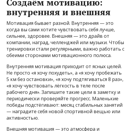
Создаём мотивацию:
внутренняя и внешняя
Мотивация бывает разной. Внутренняя — это
когда вы сами хотите чувствовать себя лучше,
сильнее, здоровее. Внешняя — это драйв от
компании, наград, челленджей или музыки. Чтобы
тренировки стали регулярными, важно работать с
обеими сторонами мотивационного полюса.
Внутренняя мотивация приходит от ясных целей.
Не просто «я хочу похудеть», а «я хочу пробежать
5 км без остановки», «я хочу подтягиваться 8 раз»,
«я хочу чувствовать лёгкость в теле после
рабочего дня». Запишите такие цели в заметку и
периодически проверяйте прогресс. Маленькие
победы подстёгивают: месяц стабильных занятий
— наградите себя новой спортивной вещью или
активностью.
Внешняя мотивация — это атмосфера и