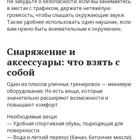
Не забудьте о безопасности: если вы занимаетесь
в местах с трафиком, держите нетяжёлую
громкость, чтобы слышать окружающие звуки.
Также удобнее использовать один наушник, если
вам нужно быть внимательным к окружению.
Снаряжение и
аксессуары: что взять с
собой
Один из плюсов уличных тренировок — минимум
оборудования. Но есть вещи, которые
значительно расширяют возможности и
повышают комфорт.
Необходимые вещи:
— Удобная спортивная обувь, подходящая для
поверхности.
— Вода и лёгкий перекус (банан, батончик мюсли).