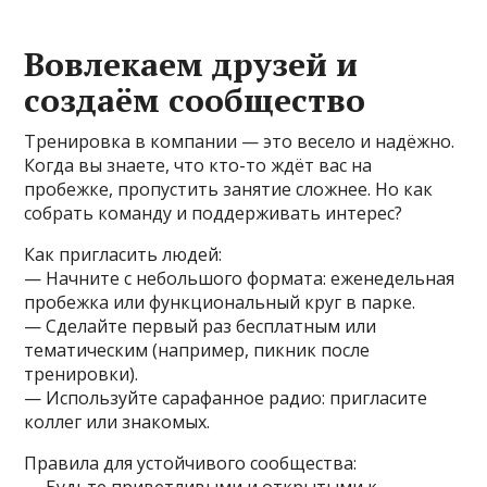
Вовлекаем друзей и
создаём сообщество
Тренировка в компании — это весело и надёжно.
Когда вы знаете, что кто-то ждёт вас на
пробежке, пропустить занятие сложнее. Но как
собрать команду и поддерживать интерес?
Как пригласить людей:
— Начните с небольшого формата: еженедельная
пробежка или функциональный круг в парке.
— Сделайте первый раз бесплатным или
тематическим (например, пикник после
тренировки).
— Используйте сарафанное радио: пригласите
коллег или знакомых.
Правила для устойчивого сообщества: