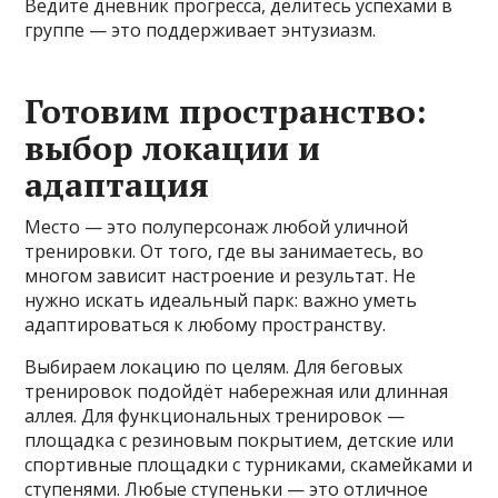
Ведите дневник прогресса, делитесь успехами в
группе — это поддерживает энтузиазм.
Готовим пространство:
выбор локации и
адаптация
Место — это полуперсонаж любой уличной
тренировки. От того, где вы занимаетесь, во
многом зависит настроение и результат. Не
нужно искать идеальный парк: важно уметь
адаптироваться к любому пространству.
Выбираем локацию по целям. Для беговых
тренировок подойдёт набережная или длинная
аллея. Для функциональных тренировок —
площадка с резиновым покрытием, детские или
спортивные площадки с турниками, скамейками и
ступенями. Любые ступеньки — это отличное