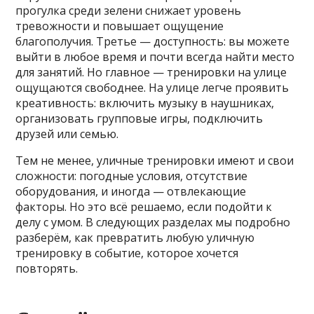
прогулка среди зелени снижает уровень
тревожности и повышает ощущение
благополучия. Третье — доступность: вы можете
выйти в любое время и почти всегда найти место
для занятий. Но главное — тренировки на улице
ощущаются свободнее. На улице легче проявить
креативность: включить музыку в наушниках,
организовать групповые игры, подключить
друзей или семью.
Тем не менее, уличные тренировки имеют и свои
сложности: погодные условия, отсутствие
оборудования, и иногда — отвлекающие
факторы. Но это всё решаемо, если подойти к
делу с умом. В следующих разделах мы подробно
разберём, как превратить любую уличную
тренировку в событие, которое хочется
повторять.