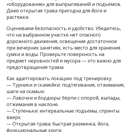
«оборудование» для выпрыгиваний и подъёмов.
Даже открытая трава пригодна для йоги и
растяжки.
Оцениваем безопасность и удобство. Убедитесь,
что на выбранном участке нет опасного
дорожного движения, освещение достаточное
при вечерних занятиях, есть место для хранения
сумки и воды. Проверьте поверхность на
предмет неровностей и мусора — это важно для
предотвращения травм.
Как адаптировать локацию под тренировку:
— Турники и скамейки: подтягивания, отжимания,
шаги на скамью.
— Лавочки и бордюры: бёрпи с опорой, выпады,
отжимания в наклоне.
— Ступеньки: интервальные подъёмы, спринты
вверх.
— Открытая трава: быстрая разминка, йога,
функциональные круги.