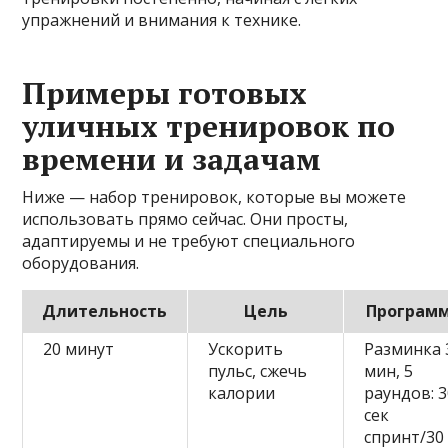
упражнений и внимания к техникe.
Примеры готовых
уличных тренировок по
времени и задачам
Ниже — набор тренировок, которые вы можете
использовать прямо сейчас. Они просты,
адаптируемы и не требуют специального
оборудования.
Длительность
Цель
Програм
20 минут
Ускорить
Разминка 
пульс, сжечь
мин, 5
калории
раундов: 
сек
спринт/30