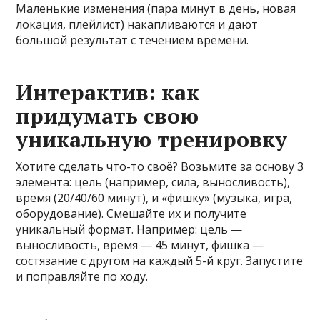
Маленькие изменения (пара минут в день, новая
локация, плейлист) накапливаются и дают
большой результат с течением времени.
Интерактив: как
придумать свою
уникальную тренировку
Хотите сделать что-то своё? Возьмите за основу 3
элемента: цель (например, сила, выносливость),
время (20/40/60 минут), и «фишку» (музыка, игра,
оборудование). Смешайте их и получите
уникальный формат. Например: цель —
выносливость, время — 45 минут, фишка —
состязание с другом на каждый 5-й круг. Запустите
и поправляйте по ходу.