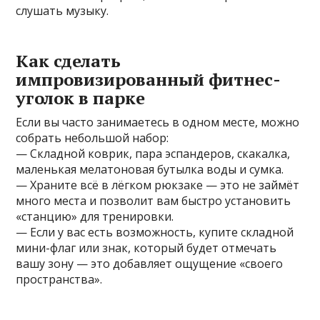
слушать музыку.
Как сделать
импровизированный фитнес-
уголок в парке
Если вы часто занимаетесь в одном месте, можно
собрать небольшой набор:
— Складной коврик, пара эспандеров, скакалка,
маленькая мелатоновая бутылка воды и сумка.
— Храните всё в лёгком рюкзаке — это не займёт
много места и позволит вам быстро установить
«станцию» для тренировки.
— Если у вас есть возможность, купите складной
мини-флаг или знак, который будет отмечать
вашу зону — это добавляет ощущение «своего
пространства».