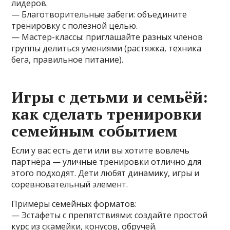
лидеров.
— Благотворительные забеги: объедините
тренировку с полезной целью.
— Мастер-классы: приглашайте разных членов
группы делиться умениями (растяжка, техника
бега, правильное питание).
Игры с детьми и семьёй:
как сделать тренировки
семейным событием
Если у вас есть дети или вы хотите вовлечь
партнёра — уличные тренировки отлично для
этого подходят. Дети любят динамику, игры и
соревновательный элемент.
Примеры семейных форматов:
— Эстафеты с препятствиями: создайте простой
курс из скамейки, конусов, обручей.