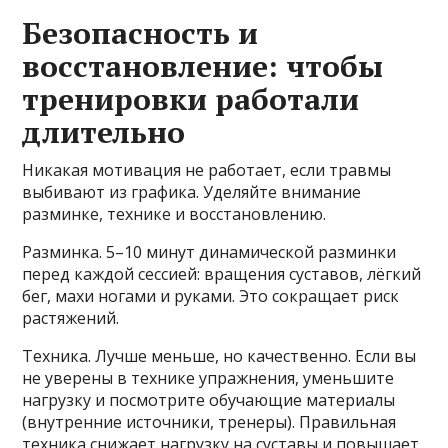
Безопасность и
восстановление: чтобы
тренировки работали
длительно
Никакая мотивация не работает, если травмы
выбивают из графика. Уделяйте внимание
разминке, технике и восстановлению.
Разминка. 5–10 минут динамической разминки
перед каждой сессией: вращения суставов, лёгкий
бег, махи ногами и руками. Это сокращает риск
растяжений.
Техника. Лучше меньше, но качественно. Если вы
не уверены в технике упражнения, уменьшите
нагрузку и посмотрите обучающие материалы
(внутренние источники, тренеры). Правильная
техника снижает нагрузку на суставы и повышает