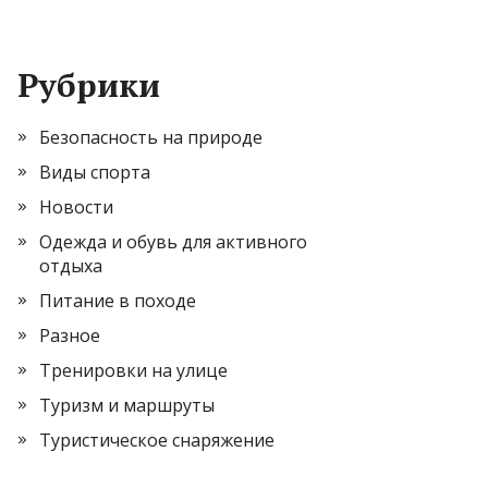
Рубрики
Безопасность на природе
Виды спорта
Новости
Одежда и обувь для активного
отдыха
Питание в походе
Разное
Тренировки на улице
Туризм и маршруты
Туристическое снаряжение