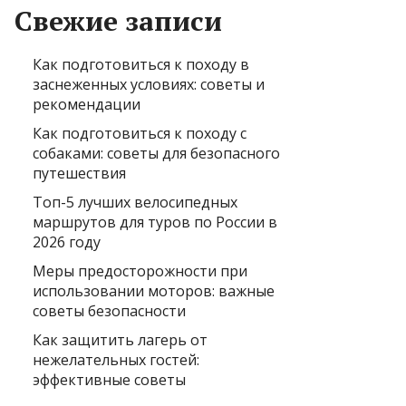
Свежие записи
Как подготовиться к походу в
заснеженных условиях: советы и
рекомендации
Как подготовиться к походу с
собаками: советы для безопасного
путешествия
Топ-5 лучших велосипедных
маршрутов для туров по России в
2026 году
Меры предосторожности при
использовании моторов: важные
советы безопасности
Как защитить лагерь от
нежелательных гостей:
эффективные советы