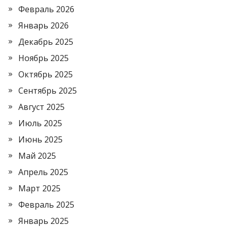
Февраль 2026
Январь 2026
Декабрь 2025
Ноябрь 2025
Октябрь 2025
Сентябрь 2025
Август 2025
Июль 2025
Июнь 2025
Май 2025
Апрель 2025
Март 2025
Февраль 2025
Январь 2025