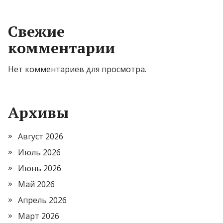
Свежие
комментарии
Нет комментариев для просмотра.
Архивы
Август 2026
Июль 2026
Июнь 2026
Май 2026
Апрель 2026
Март 2026