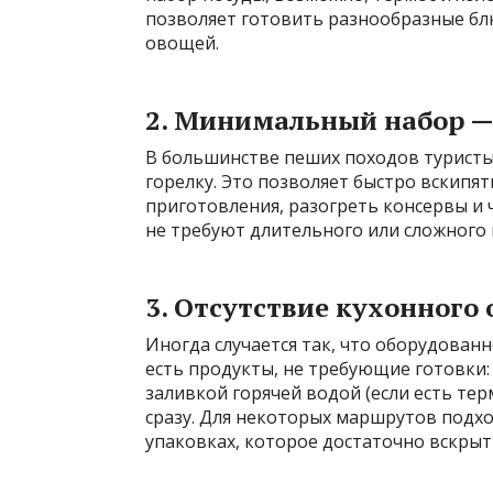
позволяет готовить разнообразные блю
овощей.
2. Минимальный набор —
В большинстве пеших походов туристы
горелку. Это позволяет быстро вскипят
приготовления, разогреть консервы и 
не требуют длительного или сложного
3. Отсутствие кухонного
Иногда случается так, что оборудован
есть продукты, не требующие готовки:
заливкой горячей водой (если есть тер
сразу. Для некоторых маршрутов подхо
упаковках, которое достаточно вскрыть