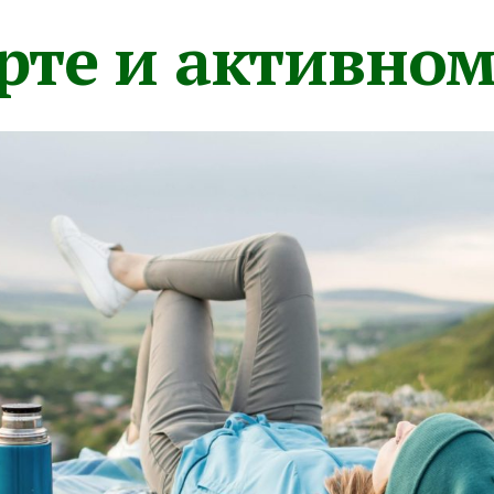
орте и активно