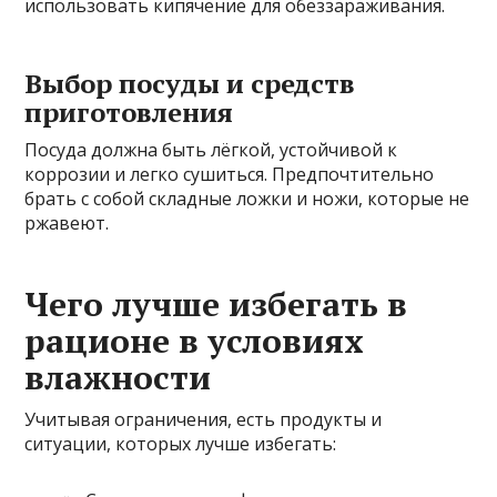
использовать кипячение для обеззараживания.
Выбор посуды и средств
приготовления
Посуда должна быть лёгкой, устойчивой к
коррозии и легко сушиться. Предпочтительно
брать с собой складные ложки и ножи, которые не
ржавеют.
Чего лучше избегать в
рационе в условиях
влажности
Учитывая ограничения, есть продукты и
ситуации, которых лучше избегать: