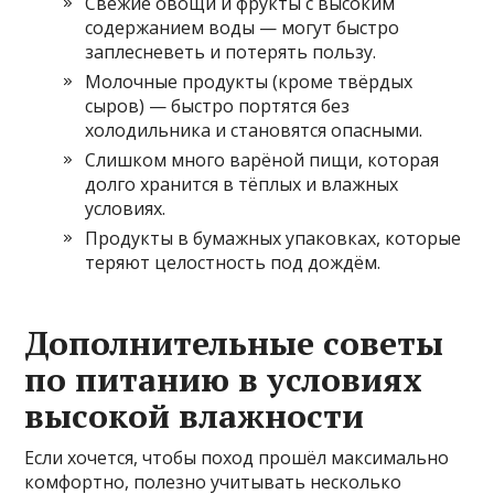
Свежие овощи и фрукты с высоким
содержанием воды — могут быстро
заплесневеть и потерять пользу.
Молочные продукты (кроме твёрдых
сыров) — быстро портятся без
холодильника и становятся опасными.
Слишком много варёной пищи, которая
долго хранится в тёплых и влажных
условиях.
Продукты в бумажных упаковках, которые
теряют целостность под дождём.
Дополнительные советы
по питанию в условиях
высокой влажности
Если хочется, чтобы поход прошёл максимально
комфортно, полезно учитывать несколько