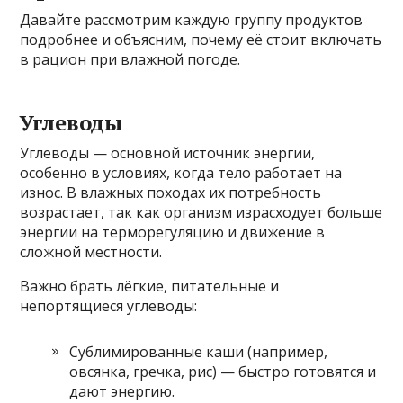
Давайте рассмотрим каждую группу продуктов
подробнее и объясним, почему её стоит включать
в рацион при влажной погоде.
Углеводы
Углеводы — основной источник энергии,
особенно в условиях, когда тело работает на
износ. В влажных походах их потребность
возрастает, так как организм израсходует больше
энергии на терморегуляцию и движение в
сложной местности.
Важно брать лёгкие, питательные и
непортящиеся углеводы:
Сублимированные каши (например,
овсянка, гречка, рис) — быстро готовятся и
дают энергию.