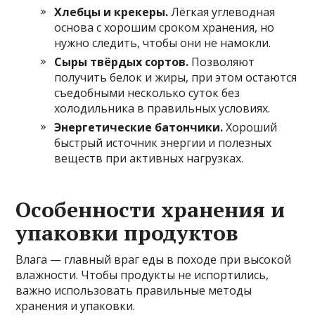
Хлебцы и крекеры.
Лёгкая углеводная
основа с хорошим сроком хранения, но
нужно следить, чтобы они не намокли.
Сыры твёрдых сортов.
Позволяют
получить белок и жиры, при этом остаются
съедобными несколько суток без
холодильника в правильных условиях.
Энергетические батончики.
Хороший
быстрый источник энергии и полезных
веществ при активных нагрузках.
Особенности хранения и
упаковки продуктов
Влага — главный враг еды в походе при высокой
влажности. Чтобы продукты не испортились,
важно использовать правильные методы
хранения и упаковки.