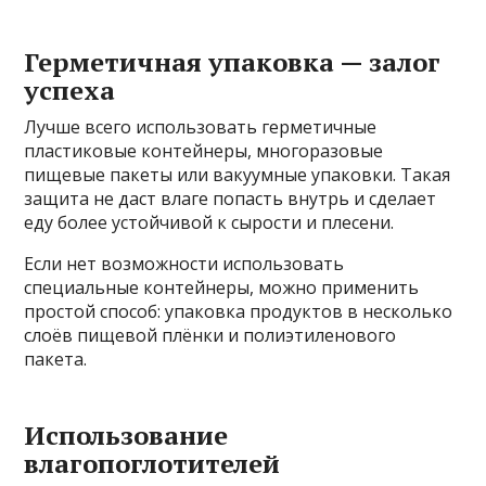
Герметичная упаковка — залог
успеха
Лучше всего использовать герметичные
пластиковые контейнеры, многоразовые
пищевые пакеты или вакуумные упаковки. Такая
защита не даст влаге попасть внутрь и сделает
еду более устойчивой к сырости и плесени.
Если нет возможности использовать
специальные контейнеры, можно применить
простой способ: упаковка продуктов в несколько
слоёв пищевой плёнки и полиэтиленового
пакета.
Использование
влагопоглотителей