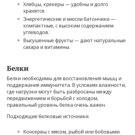
Хлебцы, крекеры — удобны и долго
хранятся.
Энергетические и мюсли батончики —
компактные, с высоким содержанием
углеводов.
Высушенные фрукты — дают натуральные
сахара и витамины.
Белки
Белки необходимы для восстановления мышц и
поддержания иммунитета. В условиях влажности,
где нагрузки могут быть разбросаны между
передвижением и борьбой с холодом,
правильный уровень белка очень важен.
Подходящие белковые источники:
Консервы с мясом, рыбой или бобовыми.