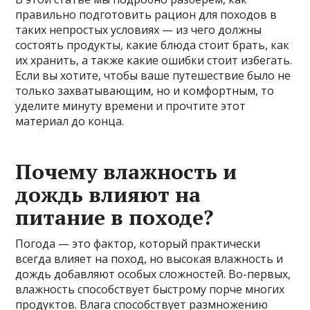
правильно подготовить рацион для походов в
таких непростых условиях — из чего должны
состоять продукты, какие блюда стоит брать, как
их хранить, а также какие ошибки стоит избегать.
Если вы хотите, чтобы ваше путешествие было не
только захватывающим, но и комфортным, то
уделите минуту времени и прочтите этот
материал до конца.
Почему влажность и
дождь влияют на
питание в походе?
Погода — это фактор, который практически
всегда влияет на поход, но высокая влажность и
дождь добавляют особых сложностей. Во-первых,
влажность способствует быстрому порче многих
продуктов. Влага способствует размножению