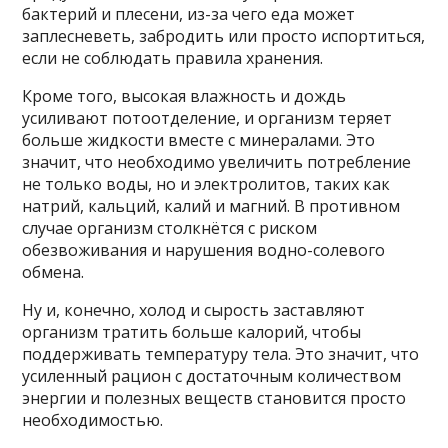
бактерий и плесени, из-за чего еда может
заплесневеть, забродить или просто испортиться,
если не соблюдать правила хранения.
Кроме того, высокая влажность и дождь
усиливают потоотделение, и организм теряет
больше жидкости вместе с минералами. Это
значит, что необходимо увеличить потребление
не только воды, но и электролитов, таких как
натрий, кальций, калий и магний. В противном
случае организм столкнётся с риском
обезвоживания и нарушения водно-солевого
обмена.
Ну и, конечно, холод и сырость заставляют
организм тратить больше калорий, чтобы
поддерживать температуру тела. Это значит, что
усиленный рацион с достаточным количеством
энергии и полезных веществ становится просто
необходимостью.