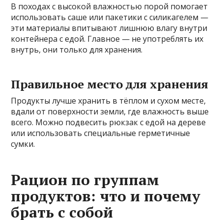
В походах с высокой влажностью порой помогает
использовать саше или пакетики с силикагелем —
эти материалы впитывают лишнюю влагу внутри
контейнера с едой. Главное — не употреблять их
внутрь, они только для хранения.
Правильное место для хранения
Продукты лучше хранить в тёплом и сухом месте,
вдали от поверхности земли, где влажность выше
всего. Можно подвесить рюкзак с едой на дереве
или использовать специальные герметичные
сумки.
Рацион по группам
продуктов: что и почему
брать с собой