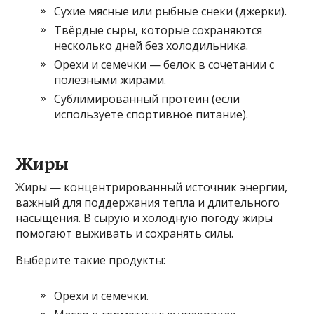
Сухие мясные или рыбные снеки (джерки).
Твёрдые сыры, которые сохраняются
несколько дней без холодильника.
Орехи и семечки — белок в сочетании с
полезными жирами.
Сублимированный протеин (если
используете спортивное питание).
Жиры
Жиры — концентрированный источник энергии,
важный для поддержания тепла и длительного
насыщения. В сырую и холодную погоду жиры
помогают выживать и сохранять силы.
Выберите такие продукты:
Орехи и семечки.