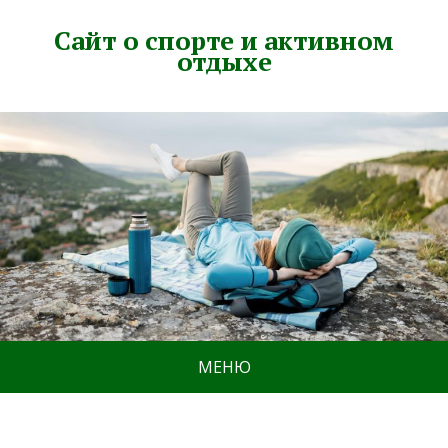
Сайт о спорте и активном
отдыхе
МЕНЮ