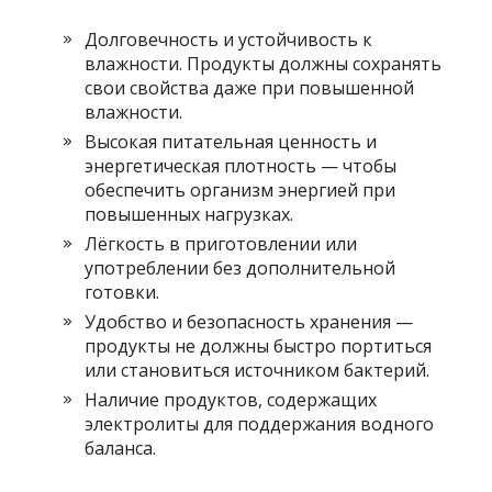
Долговечность и устойчивость к
влажности. Продукты должны сохранять
свои свойства даже при повышенной
влажности.
Высокая питательная ценность и
энергетическая плотность — чтобы
обеспечить организм энергией при
повышенных нагрузках.
Лёгкость в приготовлении или
употреблении без дополнительной
готовки.
Удобство и безопасность хранения —
продукты не должны быстро портиться
или становиться источником бактерий.
Наличие продуктов, содержащих
электролиты для поддержания водного
баланса.