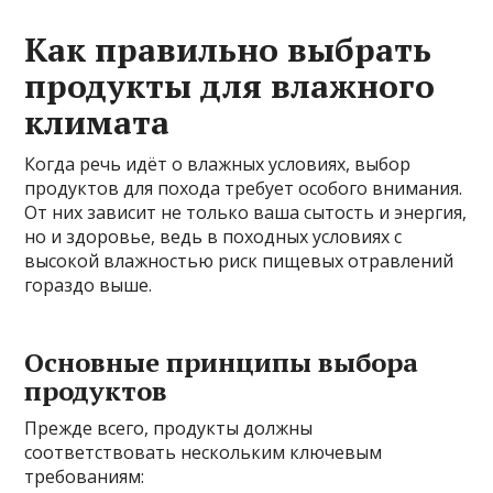
Как правильно выбрать
продукты для влажного
климата
Когда речь идёт о влажных условиях, выбор
продуктов для похода требует особого внимания.
От них зависит не только ваша сытость и энергия,
но и здоровье, ведь в походных условиях с
высокой влажностью риск пищевых отравлений
гораздо выше.
Основные принципы выбора
продуктов
Прежде всего, продукты должны
соответствовать нескольким ключевым
требованиям: