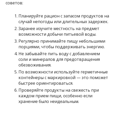
советов:
Планируйте рацион с запасом продуктов на
случай непогоды или длительных задержек.
Заранее изучите местность на предмет
возможности добычи питьевой воды.
Регулярно принимайте пищу небольшими
порциями, чтобы поддерживать энергию.
Не забывайте пить воду с добавлением
соли и минералов для предотвращения
обезвоживания.
По возможности используйте герметичные
контейнеры с маркировкой — это поможет
быстрее ориентироваться.
Проверяйте продукты на свежесть при
каждом прием пищи, особенно если
хранение было неидеальным.