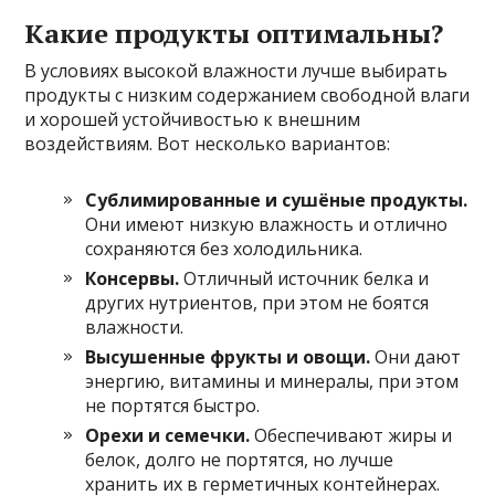
Какие продукты оптимальны?
В условиях высокой влажности лучше выбирать
продукты с низким содержанием свободной влаги
и хорошей устойчивостью к внешним
воздействиям. Вот несколько вариантов:
Сублимированные и сушёные продукты.
Они имеют низкую влажность и отлично
сохраняются без холодильника.
Консервы.
Отличный источник белка и
других нутриентов, при этом не боятся
влажности.
Высушенные фрукты и овощи.
Они дают
энергию, витамины и минералы, при этом
не портятся быстро.
Орехи и семечки.
Обеспечивают жиры и
белок, долго не портятся, но лучше
хранить их в герметичных контейнерах.