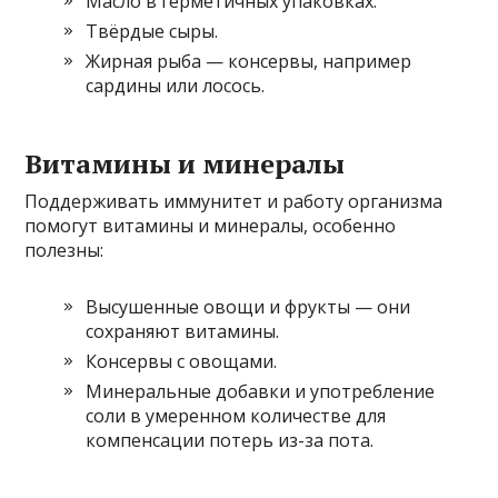
Масло в герметичных упаковках.
Твёрдые сыры.
Жирная рыба — консервы, например
сардины или лосось.
Витамины и минералы
Поддерживать иммунитет и работу организма
помогут витамины и минералы, особенно
полезны:
Высушенные овощи и фрукты — они
сохраняют витамины.
Консервы с овощами.
Минеральные добавки и употребление
соли в умеренном количестве для
компенсации потерь из-за пота.