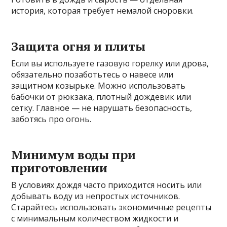
история, которая требует немалой сноровки.
Защита огня и плиты
Если вы используете газовую горелку или дрова,
обязательно позаботьтесь о навесе или
защитном козырьке. Можно использовать
бабочки от рюкзака, плотный дождевик или
сетку. Главное — не нарушать безопасность,
заботясь про огонь.
Минимум воды при
приготовлении
В условиях дождя часто приходится носить или
добывать воду из непростых источников.
Старайтесь использовать экономичные рецепты
с минимальным количеством жидкости и