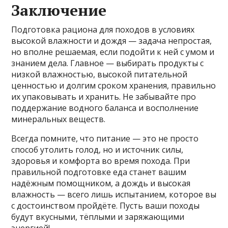
Заключение
Подготовка рациона для походов в условиях
высокой влажности и дождя — задача непростая,
но вполне решаемая, если подойти к ней с умом и
знанием дела. Главное — выбирать продукты с
низкой влажностью, высокой питательной
ценностью и долгим сроком хранения, правильно
их упаковывать и хранить. Не забывайте про
поддержание водного баланса и восполнение
минеральных веществ.
Всегда помните, что питание — это не просто
способ утолить голод, но и источник силы,
здоровья и комфорта во время похода. При
правильной подготовке еда станет вашим
надёжным помощником, а дождь и высокая
влажность — всего лишь испытанием, которое вы
с достоинством пройдёте. Пусть ваши походы
будут вкусными, тёплыми и заряжающими